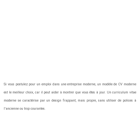
Si vous postulez pour un emploi dans une entreprise moderne, un modèle de CV moderne
est le meilleur choix, car il peut aider à montrer que vous êtes à jour. Un curriculum vitae
moderne se caractérise par un design frappant, mais propre, sans utiliser de polices à
l'ancienne ou trop courantes.