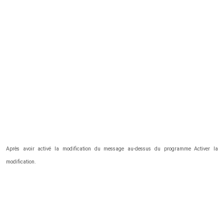
Après avoir activé la modification du message au-dessus du programme Activer la
modification.