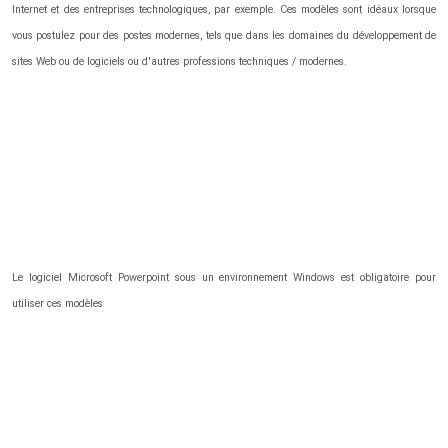
Internet et des entreprises technologiques, par exemple. Ces modèles sont idéaux lorsque
vous postulez pour des postes modernes, tels que dans les domaines du développement de
sites Web ou de logiciels ou d'autres professions techniques / modernes.
Le logiciel Microsoft Powerpoint sous un environnement Windows est obligatoire pour
utiliser ces modèles