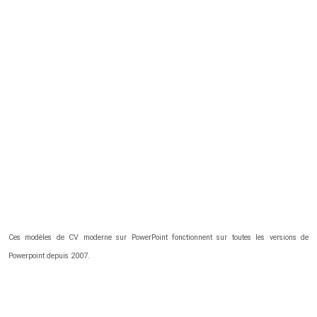
Ces modèles de CV moderne sur PowerPoint fonctionnent sur toutes les versions de
Powerpoint depuis 2007.