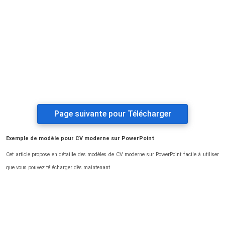
Page suivante pour Télécharger
Exemple de modèle pour CV moderne sur PowerPoint
Cet article propose en détaille des modèles de CV moderne sur PowerPoint facile à utiliser
que vous pouvez télécharger dès maintenant.