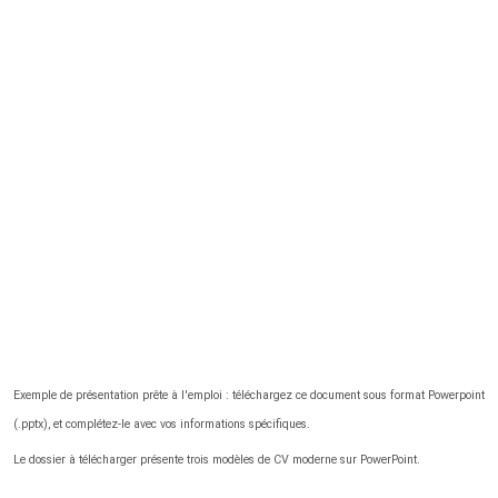
Exemple de présentation prête à l'emploi : téléchargez ce document sous format Powerpoint
(.pptx), et complétez-le avec vos informations spécifiques.
Le dossier à télécharger présente trois modèles de CV moderne sur PowerPoint.