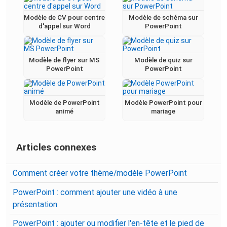
Modèle de CV pour centre
Modèle de schéma sur
d'appel sur Word
PowerPoint
Modèle de flyer sur MS
Modèle de quiz sur
PowerPoint
PowerPoint
Modèle de PowerPoint
Modèle PowerPoint pour
animé
mariage
Articles connexes
Comment créer votre thème/modèle PowerPoint
PowerPoint : comment ajouter une vidéo à une
présentation
PowerPoint : ajouter ou modifier l'en-tête et le pied de