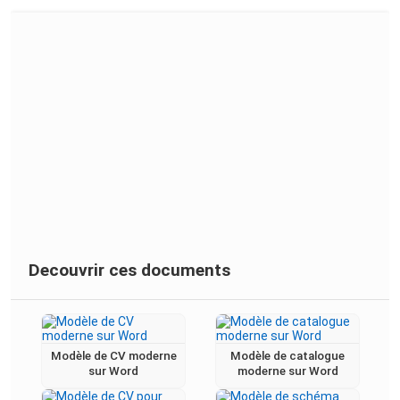
Decouvrir ces documents
Modèle de CV moderne
Modèle de catalogue
sur Word
moderne sur Word