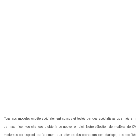
Tous nos modèles ont été spécialement conçus et testés par des spécialistes qualifiés afin
de maximiser vos chances d'obtenir ce nouvel emploi. Notre sélection de modèles de CV
modernes correspond parfaitement aux attentes des recruteurs des startups, des sociétés