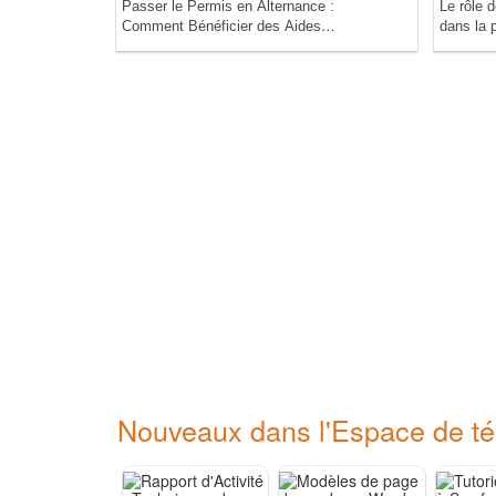
Passer le Permis en Alternance :
Le rôle 
Comment Bénéficier des Aides
dans la 
Cachées de l'État !
Nouveaux dans l'Espace de t