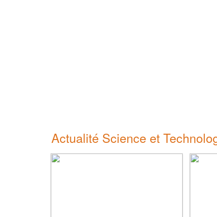
Actualité Science et Technolo