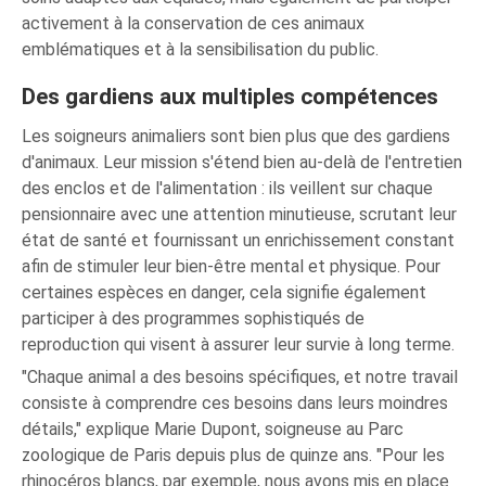
activement à la conservation de ces animaux
emblématiques et à la sensibilisation du public.
Des gardiens aux multiples compétences
Les soigneurs animaliers sont bien plus que des gardiens
d'animaux. Leur mission s'étend bien au-delà de l'entretien
des enclos et de l'alimentation : ils veillent sur chaque
pensionnaire avec une attention minutieuse, scrutant leur
état de santé et fournissant un enrichissement constant
afin de stimuler leur bien-être mental et physique. Pour
certaines espèces en danger, cela signifie également
participer à des programmes sophistiqués de
reproduction qui visent à assurer leur survie à long terme.
"Chaque animal a des besoins spécifiques, et notre travail
consiste à comprendre ces besoins dans leurs moindres
détails," explique Marie Dupont, soigneuse au Parc
zoologique de Paris depuis plus de quinze ans. "Pour les
rhinocéros blancs, par exemple, nous avons mis en place