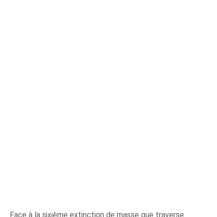
Face à la sixième extinction de masse que traverse