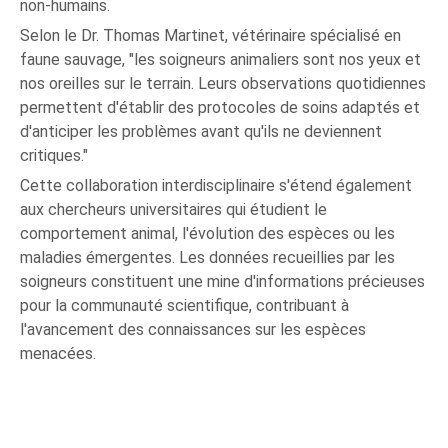
non-humains.
Selon le Dr. Thomas Martinet, vétérinaire spécialisé en
faune sauvage, "les soigneurs animaliers sont nos yeux et
nos oreilles sur le terrain. Leurs observations quotidiennes
permettent d'établir des protocoles de soins adaptés et
d'anticiper les problèmes avant qu'ils ne deviennent
critiques."
Cette collaboration interdisciplinaire s'étend également
aux chercheurs universitaires qui étudient le
comportement animal, l'évolution des espèces ou les
maladies émergentes. Les données recueillies par les
soigneurs constituent une mine d'informations précieuses
pour la communauté scientifique, contribuant à
l'avancement des connaissances sur les espèces
menacées.