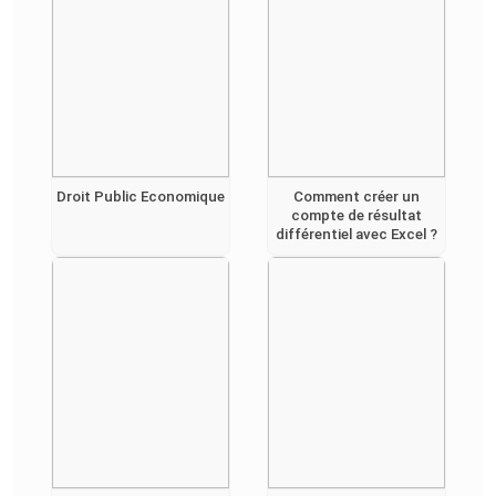
Droit Public Economique
Comment créer un
compte de résultat
différentiel avec Excel ?