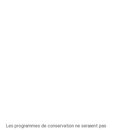
Les programmes de conservation ne seraient pas