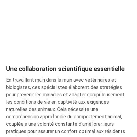
Une collaboration scientifique essentielle
En travaillant main dans la main avec vétérinaires et
biologistes, ces spécialistes élaborent des stratégies
pour prévenir les maladies et adapter scrupuleusement
les conditions de vie en captivité aux exigences
naturelles des animaux. Cela nécessite une
compréhension approfondie du comportement animal,
couplée à une volonté constante d'améliorer leurs
pratiques pour assurer un confort optimal aux résidents