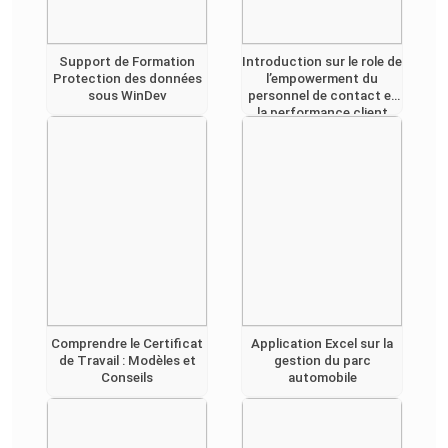
Support de Formation
Introduction sur le role de
Protection des données
l’empowerment du
sous WinDev
personnel de contact et
la performance client
Comprendre le Certificat
Application Excel sur la
de Travail : Modèles et
gestion du parc
Conseils
automobile