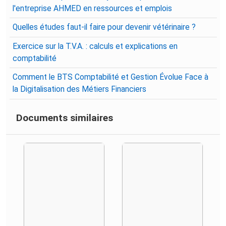
l'entreprise AHMED en ressources et emplois
Quelles études faut-il faire pour devenir vétérinaire ?
Exercice sur la T.V.A. : calculs et explications en
comptabilité
Comment le BTS Comptabilité et Gestion Évolue Face à
la Digitalisation des Métiers Financiers
Documents similaires