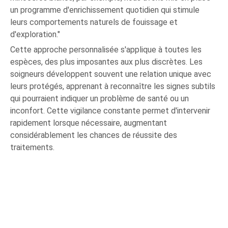
un programme d'enrichissement quotidien qui stimule
leurs comportements naturels de fouissage et
d'exploration."
Cette approche personnalisée s'applique à toutes les
espèces, des plus imposantes aux plus discrètes. Les
soigneurs développent souvent une relation unique avec
leurs protégés, apprenant à reconnaître les signes subtils
qui pourraient indiquer un problème de santé ou un
inconfort. Cette vigilance constante permet d'intervenir
rapidement lorsque nécessaire, augmentant
considérablement les chances de réussite des
traitements.