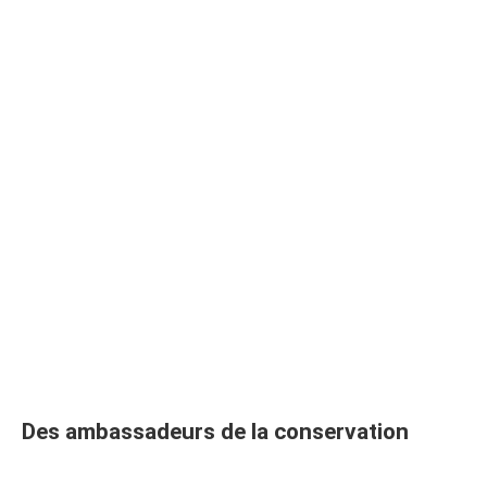
Des ambassadeurs de la conservation