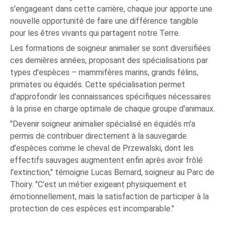
s'engageant dans cette carrière, chaque jour apporte une
nouvelle opportunité de faire une différence tangible
pour les êtres vivants qui partagent notre Terre.
Les formations de soigneur animalier se sont diversifiées
ces dernières années, proposant des spécialisations par
types d'espèces – mammifères marins, grands félins,
primates ou équidés. Cette spécialisation permet
d'approfondir les connaissances spécifiques nécessaires
à la prise en charge optimale de chaque groupe d'animaux.
"Devenir soigneur animalier spécialisé en équidés m'a
permis de contribuer directement à la sauvegarde
d'espèces comme le cheval de Przewalski, dont les
effectifs sauvages augmentent enfin après avoir frôlé
l'extinction," témoigne Lucas Bernard, soigneur au Parc de
Thoiry. "C'est un métier exigeant physiquement et
émotionnellement, mais la satisfaction de participer à la
protection de ces espèces est incomparable."