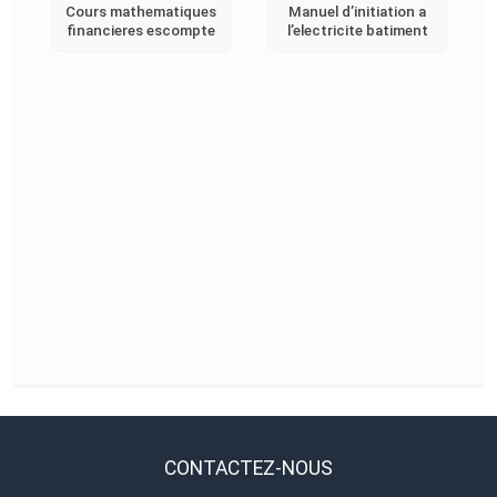
Cours mathematiques
Manuel d’initiation a
financieres escompte
l’electricite batiment
CONTACTEZ-NOUS