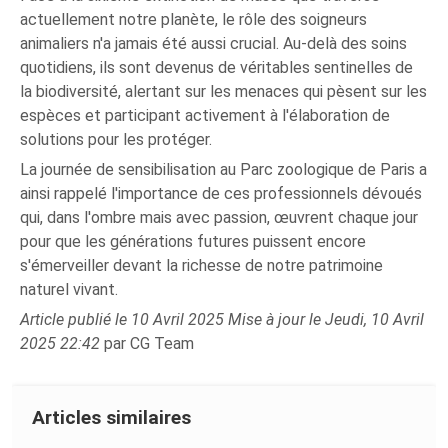
actuellement notre planète, le rôle des soigneurs
animaliers n'a jamais été aussi crucial. Au-delà des soins
quotidiens, ils sont devenus de véritables sentinelles de
la biodiversité, alertant sur les menaces qui pèsent sur les
espèces et participant activement à l'élaboration de
solutions pour les protéger.
La journée de sensibilisation au Parc zoologique de Paris a
ainsi rappelé l'importance de ces professionnels dévoués
qui, dans l'ombre mais avec passion, œuvrent chaque jour
pour que les générations futures puissent encore
s'émerveiller devant la richesse de notre patrimoine
naturel vivant.
Article publié le 10 Avril 2025 Mise à jour le Jeudi, 10 Avril
2025 22:42
par CG Team
Articles similaires