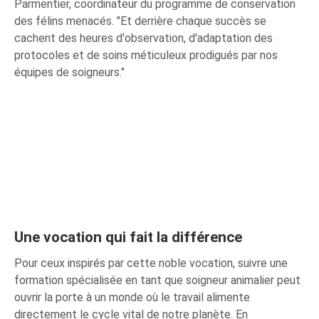
Parmentier, coordinateur du programme de conservation
des félins menacés. "Et derrière chaque succès se
cachent des heures d'observation, d'adaptation des
protocoles et de soins méticuleux prodigués par nos
équipes de soigneurs."
Une vocation qui fait la différence
Pour ceux inspirés par cette noble vocation, suivre une
formation spécialisée en tant que soigneur animalier peut
ouvrir la porte à un monde où le travail alimente
directement le cycle vital de notre planète. En