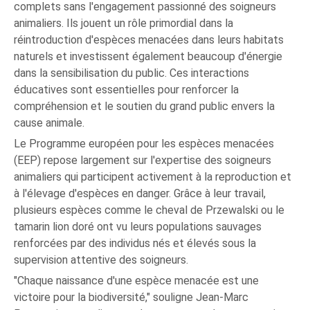
complets sans l'engagement passionné des soigneurs
animaliers. Ils jouent un rôle primordial dans la
réintroduction d'espèces menacées dans leurs habitats
naturels et investissent également beaucoup d'énergie
dans la sensibilisation du public. Ces interactions
éducatives sont essentielles pour renforcer la
compréhension et le soutien du grand public envers la
cause animale.
Le Programme européen pour les espèces menacées
(EEP) repose largement sur l'expertise des soigneurs
animaliers qui participent activement à la reproduction et
à l'élevage d'espèces en danger. Grâce à leur travail,
plusieurs espèces comme le cheval de Przewalski ou le
tamarin lion doré ont vu leurs populations sauvages
renforcées par des individus nés et élevés sous la
supervision attentive des soigneurs.
"Chaque naissance d'une espèce menacée est une
victoire pour la biodiversité," souligne Jean-Marc