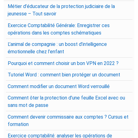
Métier d’éducateur de la protection judiciaire de la
jeunesse – Tout savoir
Exercice Comptabilité Générale: Enregistrer ces
opérations dans les comptes schématiques
L’animal de compagnie : un boost d’intelligence
émotionnelle chez l’enfant
Pourquoi et comment choisir un bon VPN en 2022 ?
Tutoriel Word : comment bien protéger un document
Comment modifier un document Word verrouillé
Comment ôter la protection d’une feuille Excel avec ou
sans mot de passe
Comment devenir commissaire aux comptes ? Cursus et
formation
Exercice comptabilité: analyser les opérations de