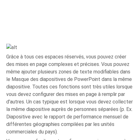
Grâce à tous ces espaces réservés, vous pouvez créer
des mises en page complexes et précises. Vous pouvez
même ajouter plusieurs zones de texte modifiables dans
le Masque des diapositives de PowerPoint dans la même
diapositive. Toutes ces fonctions sont très utiles lorsque
vous devez configurer des mises en page à remplir par
d’autres. Un cas typique est lorsque vous devez collecter
la même diapositive auprès de personnes séparées (p. Ex.
Diapositive avec le rapport de performance mensuel de
différentes géographies compilées par les unités
commerciales du pays).