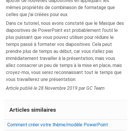
ajouter de nouvelles diapositives en appliquant les
mêmes propriétés de combinaison de formatage que
celles que j'ai créées pour eux.
Dans ce tutoriel, nous avons constaté que le Masque des
diapositives de PowerPoint est probablement l’outil le
plus puissant que vous pouvez utiliser pour réduire le
temps passé à formater vos diapositives. Cela peut
prendre plus de temps au début, car vous n’allez pas
immédiatement travailler à la présentation, mais vous
allez consacrer un peu de temps à la mise en place, mais
croyez-moi, vous serez reconnaissant tout le temps que
vous travaillerez une présentation.
Article publié le 28 Novembre 2019 par GC Team
Articles similaires
Comment créer votre thème/modèle PowerPoint