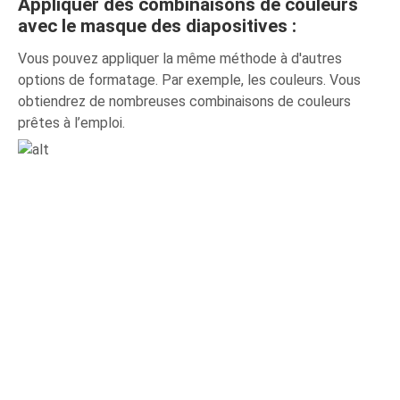
Appliquer des combinaisons de couleurs
avec le masque des diapositives :
Vous pouvez appliquer la même méthode à d'autres
options de formatage. Par exemple, les couleurs. Vous
obtiendrez de nombreuses combinaisons de couleurs
prêtes à l’emploi.