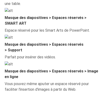
une table.
Masque des diapositives > Espaces réservés >
SMART ART
Espace réservé pour les Smart Arts de PowerPoint.
Masque des diapositives > Espaces réservés
>
Support
Parfait pour insérer des vidéos.
Masque des diapositives > Espaces réservés > Image
en ligne
Vous pouvez même ajouter un espace réservé pour
faciliter l'insertion d'images à partir du Web.