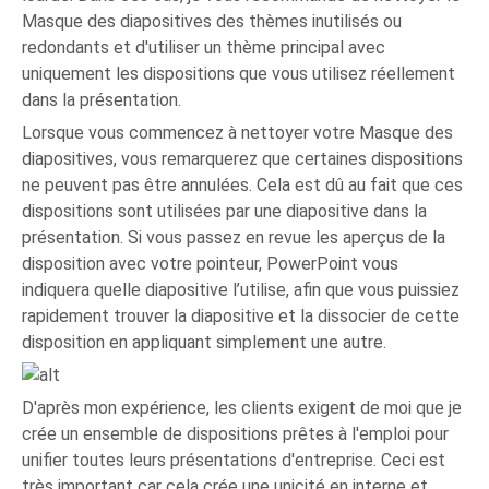
Masque des diapositives des thèmes inutilisés ou
redondants et d'utiliser un thème principal avec
uniquement les dispositions que vous utilisez réellement
dans la présentation.
Lorsque vous commencez à nettoyer votre Masque des
diapositives, vous remarquerez que certaines dispositions
ne peuvent pas être annulées. Cela est dû au fait que ces
dispositions sont utilisées par une diapositive dans la
présentation. Si vous passez en revue les aperçus de la
disposition avec votre pointeur, PowerPoint vous
indiquera quelle diapositive l’utilise, afin que vous puissiez
rapidement trouver la diapositive et la dissocier de cette
disposition en appliquant simplement une autre.
D'après mon expérience, les clients exigent de moi que je
crée un ensemble de dispositions prêtes à l'emploi pour
unifier toutes leurs présentations d'entreprise. Ceci est
très important car cela crée une unicité en interne et