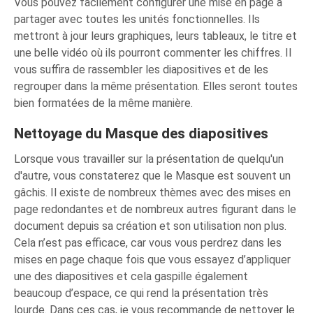
Vous pouvez facilement configurer une mise en page à
partager avec toutes les unités fonctionnelles. Ils
mettront à jour leurs graphiques, leurs tableaux, le titre et
une belle vidéo où ils pourront commenter les chiffres. Il
vous suffira de rassembler les diapositives et de les
regrouper dans la même présentation. Elles seront toutes
bien formatées de la même manière.
Nettoyage du Masque des diapositives
Lorsque vous travailler sur la présentation de quelqu'un
d'autre, vous constaterez que le Masque est souvent un
gâchis. Il existe de nombreux thèmes avec des mises en
page redondantes et de nombreux autres figurant dans le
document depuis sa création et son utilisation non plus.
Cela n’est pas efficace, car vous vous perdrez dans les
mises en page chaque fois que vous essayez d’appliquer
une des diapositives et cela gaspille également
beaucoup d’espace, ce qui rend la présentation très
lourde. Dans ces cas, je vous recommande de nettoyer le