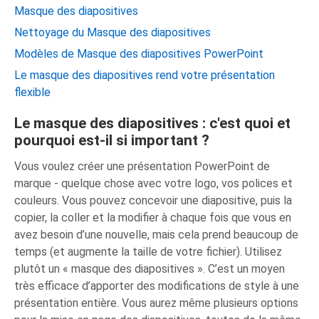
Masque des diapositives
Nettoyage du Masque des diapositives
Modèles de Masque des diapositives PowerPoint
Le masque des diapositives rend votre présentation
flexible
Le masque des diapositives : c'est quoi et
pourquoi est-il si important ?
Vous voulez créer une présentation PowerPoint de
marque - quelque chose avec votre logo, vos polices et
couleurs. Vous pouvez concevoir une diapositive, puis la
copier, la coller et la modifier à chaque fois que vous en
avez besoin d’une nouvelle, mais cela prend beaucoup de
temps (et augmente la taille de votre fichier). Utilisez
plutôt un « masque des diapositives ». C’est un moyen
très efficace d’apporter des modifications de style à une
présentation entière. Vous aurez même plusieurs options