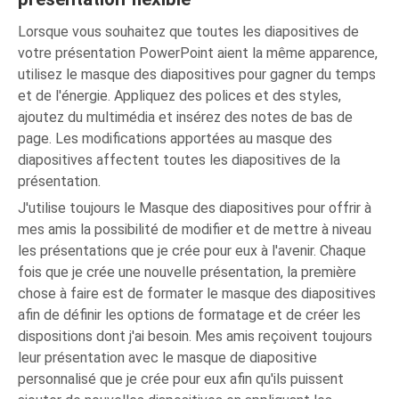
Lorsque vous souhaitez que toutes les diapositives de
votre présentation PowerPoint aient la même apparence,
utilisez le masque des diapositives pour gagner du temps
et de l'énergie. Appliquez des polices et des styles,
ajoutez du multimédia et insérez des notes de bas de
page. Les modifications apportées au masque des
diapositives affectent toutes les diapositives de la
présentation.
J'utilise toujours le Masque des diapositives pour offrir à
mes amis la possibilité de modifier et de mettre à niveau
les présentations que je crée pour eux à l'avenir. Chaque
fois que je crée une nouvelle présentation, la première
chose à faire est de formater le masque des diapositives
afin de définir les options de formatage et de créer les
dispositions dont j'ai besoin. Mes amis reçoivent toujours
leur présentation avec le masque de diapositive
personnalisé que je crée pour eux afin qu'ils puissent