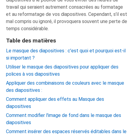
travail qui seraient autrement consacrées au formatage
et au reformatage de vos diapositives. Cependant, s’il est
mal compris ou ignoré, il provoquera souvent une perte de
temps considérable.
Table des matières
Le masque des diapositives : c'est quoi et pourquoi est-il
si important ?
Utiliser le masque des diapositives pour appliquer des
polices à vos diapositives
Appliquer des combinaisons de couleurs avec le masque
des diapositives :
Comment appliquer des effets au Masque des
diapositives
Comment modifier l'image de fond dans le masque des
diapositives
Comment insérer des espaces réservés éditables dans le