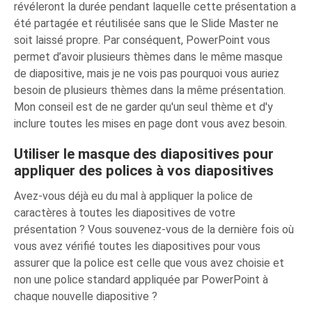
révéleront la durée pendant laquelle cette présentation a
été partagée et réutilisée sans que le Slide Master ne
soit laissé propre. Par conséquent, PowerPoint vous
permet d’avoir plusieurs thèmes dans le même masque
de diapositive, mais je ne vois pas pourquoi vous auriez
besoin de plusieurs thèmes dans la même présentation.
Mon conseil est de ne garder qu'un seul thème et d'y
inclure toutes les mises en page dont vous avez besoin.
Utiliser le masque des diapositives pour
appliquer des polices à vos diapositives
Avez-vous déjà eu du mal à appliquer la police de
caractères à toutes les diapositives de votre
présentation ? Vous souvenez-vous de la dernière fois où
vous avez vérifié toutes les diapositives pour vous
assurer que la police est celle que vous avez choisie et
non une police standard appliquée par PowerPoint à
chaque nouvelle diapositive ?