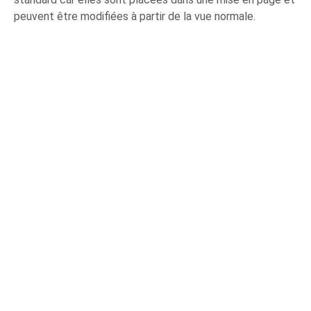
peuvent être modifiées à partir de la vue normale.