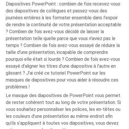
Diapositives PowerPoint : combien de fois recevez-vous
des diapositives de collègues et passez-vous des
journées entières à les formater ensemble dans l’espoir
de rendre la continuité de votre présentation acceptable
? Combien de fois avez-vous décidé de laisser la
présentation telle quelle parce que vous n'aviez pas le
temps ? Combien de fois avez-vous essayé de réduire la
taille d'une présentation, incapable de comprendre
pourquoi elle était si lourde ? Combien de fois avez-vous
essayé d’aligner les titres d’une diapositive à l’autre en
glissant ? J'ai créé ce tutoriel PowerPoint sur les
masques de diapositives pour vous aider à résoudre ces
problèmes !
Le masque des diapositives de PowerPoint vous permet
de rester cohérent tout au long de votre présentation. Si
vous souhaitez personnaliser les polices, les en-têtes ou
les couleurs d’une présentation au même endroit afin
qu’ils s’appliquent à toutes vos diapositives, vous devez