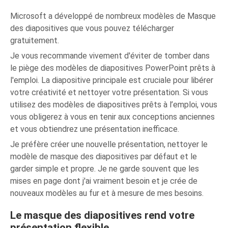
Microsoft a développé de nombreux modèles de Masque
des diapositives que vous pouvez télécharger
gratuitement.
Je vous recommande vivement d'éviter de tomber dans
le piège des modèles de diapositives PowerPoint prêts à
l'emploi. La diapositive principale est cruciale pour libérer
votre créativité et nettoyer votre présentation. Si vous
utilisez des modèles de diapositives prêts à l’emploi, vous
vous obligerez à vous en tenir aux conceptions anciennes
et vous obtiendrez une présentation inefficace.
Je préfère créer une nouvelle présentation, nettoyer le
modèle de masque des diapositives par défaut et le
garder simple et propre. Je ne garde souvent que les
mises en page dont j'ai vraiment besoin et je crée de
nouveaux modèles au fur et à mesure de mes besoins.
Le masque des diapositives rend votre
présentation flexible