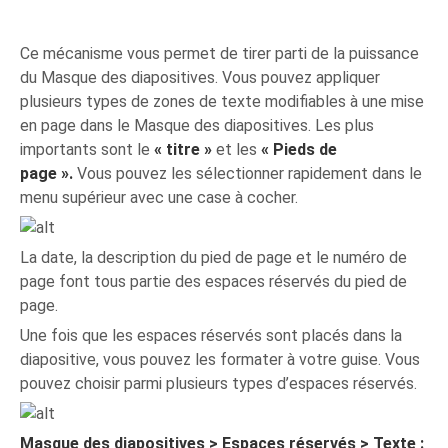
Ce mécanisme vous permet de tirer parti de la puissance
du Masque des diapositives. Vous pouvez appliquer
plusieurs types de zones de texte modifiables à une mise
en page dans le Masque des diapositives. Les plus
importants sont le
« titre »
et les
« Pieds de
page ».
Vous pouvez les sélectionner rapidement dans le
menu supérieur avec une case à cocher.
La date, la description du pied de page et le numéro de
page font tous partie des espaces réservés du pied de
page.
Une fois que les espaces réservés sont placés dans la
diapositive, vous pouvez les formater à votre guise. Vous
pouvez choisir parmi plusieurs types d’espaces réservés.
Masque des diapositives > Espaces réservés > Texte :