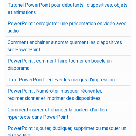
Tutoriel PowerPoint pour débutants : diapositives, objets
et animations
PowerPoint : enregistrer une présentation en vidéo avec
audio
Comment enchainer automatiquement les diapositives
sur PowerPoint
PowerPoint : comment faire tourner en boucle un
diaporama
Tuto PowerPoint : enlever les marges d'impression
PowerPoint : Numéroter, masquer, réorienter,
redimensionner et imprimer des diapositives
Comment insérer et changer la couleur d'un lien
hypertexte dans PowerPoint
PowerPoint : ajouter, dupliquer, supprimer ou masquer un
diapositive