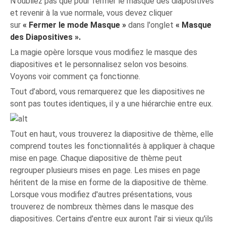
N'oubliez pas que pour fermer le masque des diapositives
et revenir à la vue normale, vous devez cliquer
sur
« Fermer le mode Masque »
dans l'onglet
« Masque
des Diapositives ».
La magie opère lorsque vous modifiez le masque des
diapositives et le personnalisez selon vos besoins.
Voyons voir comment ça fonctionne.
Tout d’abord, vous remarquerez que les diapositives ne
sont pas toutes identiques, il y a une hiérarchie entre eux.
Tout en haut, vous trouverez la diapositive de thème, elle
comprend toutes les fonctionnalités à appliquer à chaque
mise en page. Chaque diapositive de thème peut
regrouper plusieurs mises en page. Les mises en page
héritent de la mise en forme de la diapositive de thème.
Lorsque vous modifiez d'autres présentations, vous
trouverez de nombreux thèmes dans le masque des
diapositives. Certains d'entre eux auront l'air si vieux qu'ils