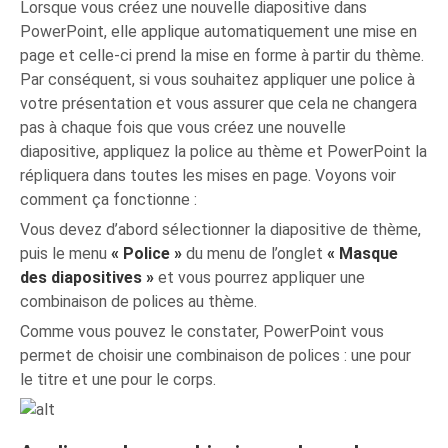
Lorsque vous créez une nouvelle diapositive dans
PowerPoint, elle applique automatiquement une mise en
page et celle-ci prend la mise en forme à partir du thème.
Par conséquent, si vous souhaitez appliquer une police à
votre présentation et vous assurer que cela ne changera
pas à chaque fois que vous créez une nouvelle
diapositive, appliquez la police au thème et PowerPoint la
répliquera dans toutes les mises en page. Voyons voir
comment ça fonctionne :
Vous devez d’abord sélectionner la diapositive de thème,
puis le menu
« Police »
du menu de l’onglet
« Masque
des diapositives »
et vous pourrez appliquer une
combinaison de polices au thème.
Comme vous pouvez le constater, PowerPoint vous
permet de choisir une combinaison de polices : une pour
le titre et une pour le corps.