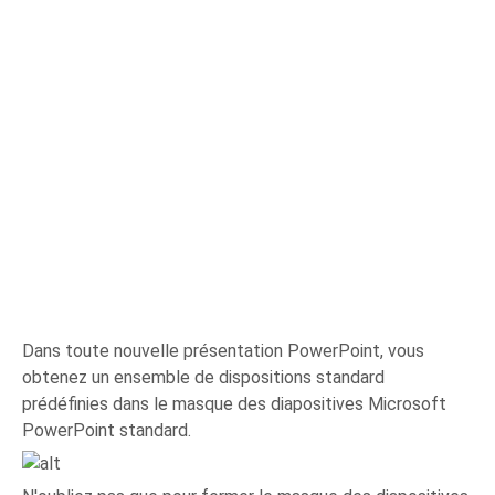
Dans toute nouvelle présentation PowerPoint, vous
obtenez un ensemble de dispositions standard
prédéfinies dans le masque des diapositives Microsoft
PowerPoint standard.