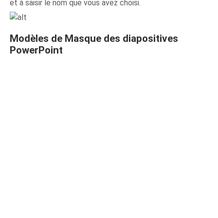
et à saisir le nom que vous avez choisi.
Modèles de Masque des diapositives
PowerPoint