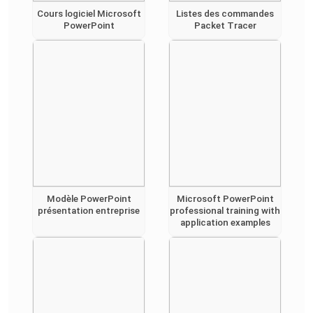
Cours logiciel Microsoft
Listes des commandes
PowerPoint
Packet Tracer
Modèle PowerPoint
Microsoft PowerPoint
présentation entreprise
professional training with
application examples