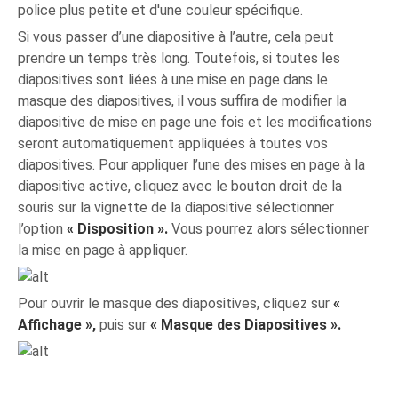
police plus petite et d'une couleur spécifique.
Si vous passer d’une diapositive à l’autre, cela peut
prendre un temps très long. Toutefois, si toutes les
diapositives sont liées à une mise en page dans le
masque des diapositives, il vous suffira de modifier la
diapositive de mise en page une fois et les modifications
seront automatiquement appliquées à toutes vos
diapositives. Pour appliquer l’une des mises en page à la
diapositive active, cliquez avec le bouton droit de la
souris sur la vignette de la diapositive sélectionner
l’option
« Disposition ».
Vous pourrez alors sélectionner
la mise en page à appliquer.
Pour ouvrir le masque des diapositives, cliquez sur
«
Affichage »,
puis sur
« Masque des Diapositives ».