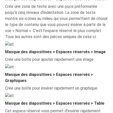
Crée une zone de texte avec une puce préformatée
jusqu’à cinq niveaux d’indentation. La zone de texte
montre six icônes au milieu qui vous permettent de choisir
le type de contenu que vous pouvez insérer à partir de la
vue « Normal ». C'est l'espace réservé le plus complet.
Tous les autres sont des pièces uniques de celui-ci.
Masque des diapositives > Espaces réservés > Image
Crée une boîte pour ajouter rapidement une image.
Masque des diapositives > Espaces réservés >
Graphiques
Crée une boîte pour insérer rapidement un graphique.
Masque des diapositives > Espaces réservés > Table
Cet espace réservé vous permet d'insérer rapidement