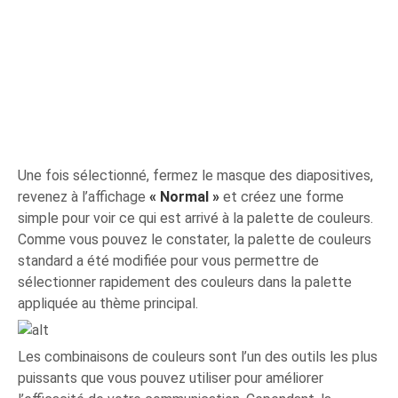
Une fois sélectionné, fermez le masque des diapositives,
revenez à l’affichage
« Normal »
et créez une forme
simple pour voir ce qui est arrivé à la palette de couleurs.
Comme vous pouvez le constater, la palette de couleurs
standard a été modifiée pour vous permettre de
sélectionner rapidement des couleurs dans la palette
appliquée au thème principal.
Les combinaisons de couleurs sont l’un des outils les plus
puissants que vous pouvez utiliser pour améliorer