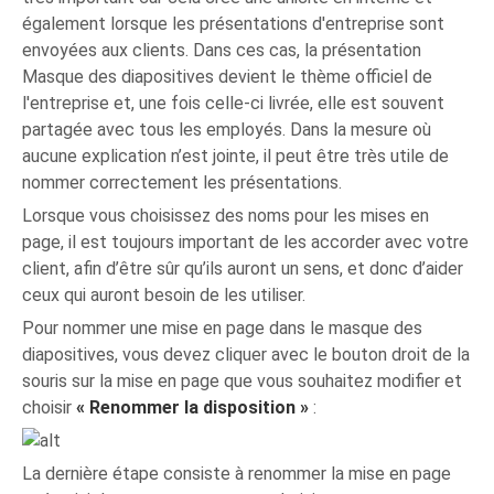
également lorsque les présentations d'entreprise sont
envoyées aux clients. Dans ces cas, la présentation
Masque des diapositives devient le thème officiel de
l'entreprise et, une fois celle-ci livrée, elle est souvent
partagée avec tous les employés. Dans la mesure où
aucune explication n’est jointe, il peut être très utile de
nommer correctement les présentations.
Lorsque vous choisissez des noms pour les mises en
page, il est toujours important de les accorder avec votre
client, afin d’être sûr qu’ils auront un sens, et donc d’aider
ceux qui auront besoin de les utiliser.
Pour nommer une mise en page dans le masque des
diapositives, vous devez cliquer avec le bouton droit de la
souris sur la mise en page que vous souhaitez modifier et
choisir
« Renommer la disposition »
:
La dernière étape consiste à renommer la mise en page