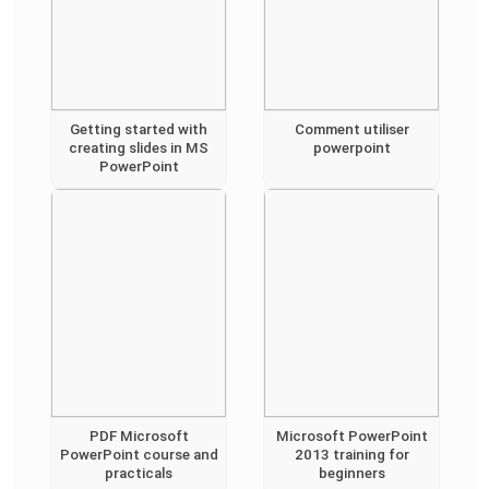
Getting started with
Comment utiliser
creating slides in MS
powerpoint
PowerPoint
PDF Microsoft
Microsoft PowerPoint
PowerPoint course and
2013 training for
practicals
beginners