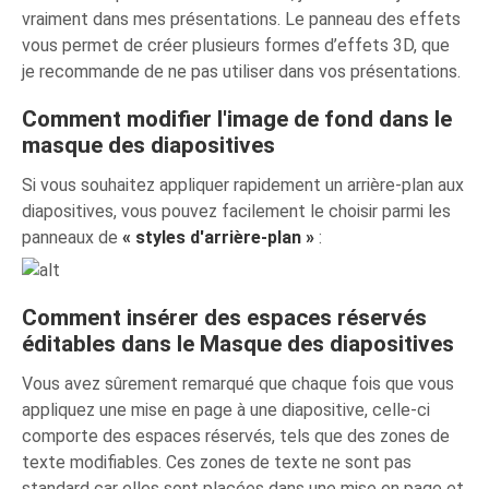
vraiment dans mes présentations. Le panneau des effets
vous permet de créer plusieurs formes d’effets 3D, que
je recommande de ne pas utiliser dans vos présentations.
Comment modifier l'image de fond dans le
masque des diapositives
Si vous souhaitez appliquer rapidement un arrière-plan aux
diapositives, vous pouvez facilement le choisir parmi les
panneaux de
« styles d'arrière-plan »
:
Comment insérer des espaces réservés
éditables dans le Masque des diapositives
Vous avez sûrement remarqué que chaque fois que vous
appliquez une mise en page à une diapositive, celle-ci
comporte des espaces réservés, tels que des zones de
texte modifiables. Ces zones de texte ne sont pas
standard car elles sont placées dans une mise en page et