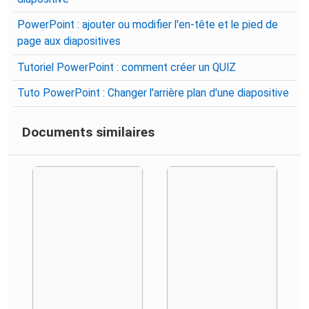
PowerPoint : ajouter ou modifier l'en-tête et le pied de
page aux diapositives
Tutoriel PowerPoint : comment créer un QUIZ
Tuto PowerPoint : Changer l'arrière plan d'une diapositive
Documents similaires