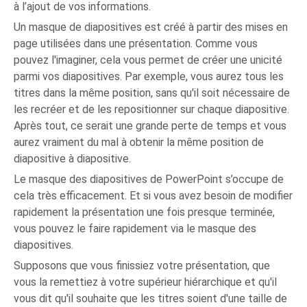
à l’ajout de vos informations.
Un masque de diapositives est créé à partir des mises en
page utilisées dans une présentation. Comme vous
pouvez l'imaginer, cela vous permet de créer une unicité
parmi vos diapositives. Par exemple, vous aurez tous les
titres dans la même position, sans qu'il soit nécessaire de
les recréer et de les repositionner sur chaque diapositive.
Après tout, ce serait une grande perte de temps et vous
aurez vraiment du mal à obtenir la même position de
diapositive à diapositive.
Le masque des diapositives de PowerPoint s’occupe de
cela très efficacement. Et si vous avez besoin de modifier
rapidement la présentation une fois presque terminée,
vous pouvez le faire rapidement via le masque des
diapositives.
Supposons que vous finissiez votre présentation, que
vous la remettiez à votre supérieur hiérarchique et qu'il
vous dit qu'il souhaite que les titres soient d'une taille de