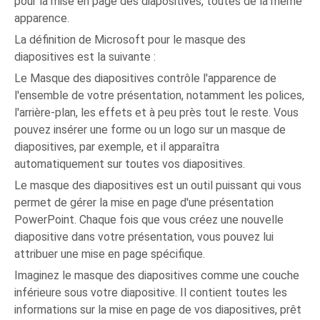
pour la mise en page des diapositives, toutes de la même
apparence.
La définition de Microsoft pour le masque des
diapositives est la suivante :
Le Masque des diapositives contrôle l'apparence de
l'ensemble de votre présentation, notamment les polices,
l'arrière-plan, les effets et à peu près tout le reste. Vous
pouvez insérer une forme ou un logo sur un masque de
diapositives, par exemple, et il apparaîtra
automatiquement sur toutes vos diapositives.
Le masque des diapositives est un outil puissant qui vous
permet de gérer la mise en page d'une présentation
PowerPoint. Chaque fois que vous créez une nouvelle
diapositive dans votre présentation, vous pouvez lui
attribuer une mise en page spécifique.
Imaginez le masque des diapositives comme une couche
inférieure sous votre diapositive. Il contient toutes les
informations sur la mise en page de vos diapositives, prêt