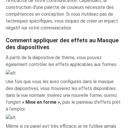
l’efficacité de votre communication. Cependant, la
construction d'une palette de couleurs nécessite des
compétences en conception. Si vous n'utilisez pas de
techniques spécifiques, vous risquez de créer un impact
négatif sur votre communication.
Comment appliquer des effets au Masque
des diapositives
À partir de la diapositive de thème, vous pouvez
également contrôler les effets applicables aux formes.
Une fois que vous les avez configurés dans le masque
des diapositives, vous trouverez les effets disponibles
dans la vue normale. Insérez une nouvelle forme, ouvrez
l'onglet
« Mise en forme »,
puis le panneau d'effets prêt
à l'emploi.
Même si ce panel est très efficace, je ne l'utilise jamais