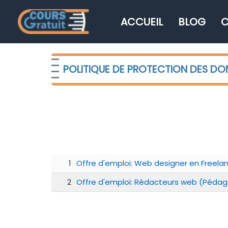
ACCUEIL
BLOG
C
POLITIQUE DE PROTECTION DES D
1
Offre d'emploi: Web designer en Freela
2
Offre d'emploi: Rédacteurs web (Pédag