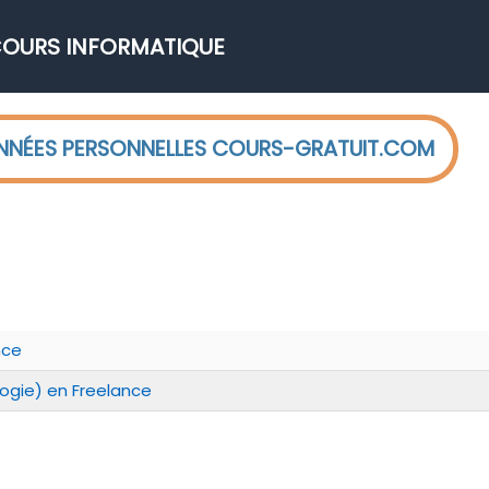
OURS INFORMATIQUE
ONNÉES PERSONNELLES COURS-GRATUIT.COM
nce
ogie) en Freelance