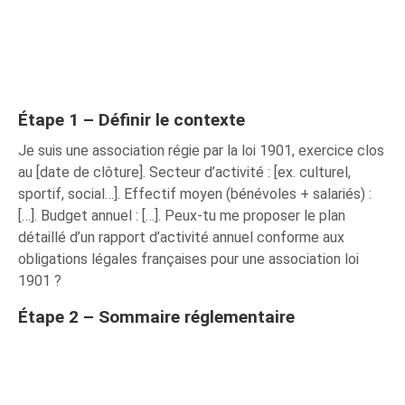
Étape 1 – Définir le contexte
Je suis une association régie par la loi 1901, exercice clos
au [date de clôture]. Secteur d’activité : [ex. culturel,
sportif, social…]. Effectif moyen (bénévoles + salariés) :
[…]. Budget annuel : […]. Peux-tu me proposer le plan
détaillé d’un rapport d’activité annuel conforme aux
obligations légales françaises pour une association loi
1901 ?
Étape 2 – Sommaire réglementaire