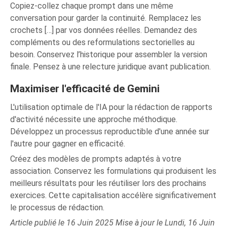
Copiez-collez chaque prompt dans une même
conversation pour garder la continuité. Remplacez les
crochets […] par vos données réelles. Demandez des
compléments ou des reformulations sectorielles au
besoin. Conservez l’historique pour assembler la version
finale. Pensez à une relecture juridique avant publication.
Maximiser l'efficacité de Gemini
L'utilisation optimale de l'IA pour la rédaction de rapports
d'activité nécessite une approche méthodique.
Développez un processus reproductible d'une année sur
l'autre pour gagner en efficacité.
Créez des modèles de prompts adaptés à votre
association. Conservez les formulations qui produisent les
meilleurs résultats pour les réutiliser lors des prochains
exercices. Cette capitalisation accélère significativement
le processus de rédaction.
Article publié le 16 Juin 2025 Mise à jour le Lundi, 16 Juin