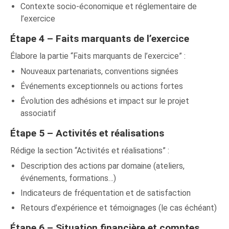
Contexte socio-économique et réglementaire de
l’exercice
Étape 4 – Faits marquants de l’exercice
Élabore la partie “Faits marquants de l’exercice” :
Nouveaux partenariats, conventions signées
Événements exceptionnels ou actions fortes
Évolution des adhésions et impact sur le projet
associatif
Étape 5 – Activités et réalisations
Rédige la section “Activités et réalisations” :
Description des actions par domaine (ateliers,
événements, formations…)
Indicateurs de fréquentation et de satisfaction
Retours d’expérience et témoignages (le cas échéant)
Étape 6 – Situation financière et comptes