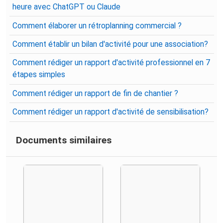
heure avec ChatGPT ou Claude
Comment élaborer un rétroplanning commercial ?
Comment établir un bilan d'activité pour une association?
Comment rédiger un rapport d'activité professionnel en 7
étapes simples
Comment rédiger un rapport de fin de chantier ?
Comment rédiger un rapport d'activité de sensibilisation?
Documents similaires