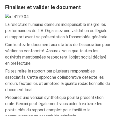
Finaliser et valider le document
La relecture humaine demeure indispensable malgré les
performances de l'IA. Organisez une validation collégiale
du rapport avant sa présentation à l'assemblée générale.
Confrontez le document aux statuts de l'association pour
vérifier sa conformité. Assurez-vous que toutes les
activités mentionnées respectent l'objet social déclaré
en préfecture.
Faites relire le rapport par plusieurs responsables
associatifs. Cette approche collaborative détecte les
erreurs factuelles et améliore la qualité rédactionnelle du
document final.
Préparez une version synthétique pour la présentation
orale. Gemini peut également vous aider à extraire les
points clés du rapport complet pour faciliter la