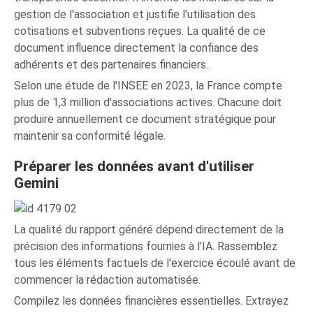
gestion de l'association et justifie l'utilisation des
cotisations et subventions reçues. La qualité de ce
document influence directement la confiance des
adhérents et des partenaires financiers.
Selon une étude de l'INSEE en 2023, la France compte
plus de 1,3 million d'associations actives. Chacune doit
produire annuellement ce document stratégique pour
maintenir sa conformité légale.
Préparer les données avant d'utiliser
Gemini
La qualité du rapport généré dépend directement de la
précision des informations fournies à l'IA. Rassemblez
tous les éléments factuels de l'exercice écoulé avant de
commencer la rédaction automatisée.
Compilez les données financières essentielles. Extrayez