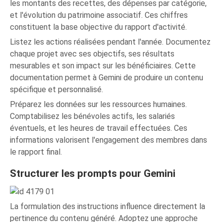
les montants des recettes, des dépenses par catégorie,
et l'évolution du patrimoine associatif. Ces chiffres
constituent la base objective du rapport d'activité.
Listez les actions réalisées pendant l'année. Documentez
chaque projet avec ses objectifs, ses résultats
mesurables et son impact sur les bénéficiaires. Cette
documentation permet à Gemini de produire un contenu
spécifique et personnalisé.
Préparez les données sur les ressources humaines.
Comptabilisez les bénévoles actifs, les salariés
éventuels, et les heures de travail effectuées. Ces
informations valorisent l'engagement des membres dans
le rapport final.
Structurer les prompts pour Gemini
La formulation des instructions influence directement la
pertinence du contenu généré. Adoptez une approche