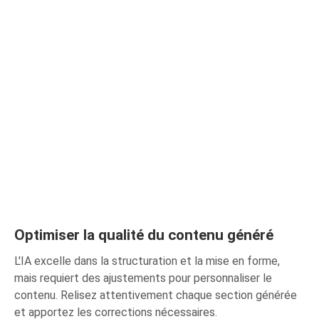
Optimiser la qualité du contenu généré
L'IA excelle dans la structuration et la mise en forme,
mais requiert des ajustements pour personnaliser le
contenu. Relisez attentivement chaque section générée
et apportez les corrections nécessaires.