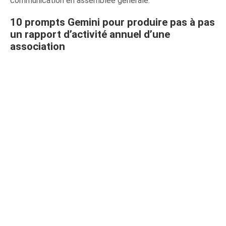
communication en assemblée générale.
10 prompts Gemini pour produire pas à pas
un rapport d’activité annuel d’une
association