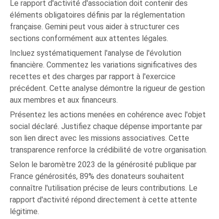
Le rapport d'activité d'association doit contenir des
éléments obligatoires définis par la réglementation
française. Gemini peut vous aider à structurer ces
sections conformément aux attentes légales.
Incluez systématiquement l'analyse de l'évolution
financière. Commentez les variations significatives des
recettes et des charges par rapport à l'exercice
précédent. Cette analyse démontre la rigueur de gestion
aux membres et aux financeurs.
Présentez les actions menées en cohérence avec l'objet
social déclaré. Justifiez chaque dépense importante par
son lien direct avec les missions associatives. Cette
transparence renforce la crédibilité de votre organisation.
Selon le baromètre 2023 de la générosité publique par
France générosités, 89% des donateurs souhaitent
connaître l'utilisation précise de leurs contributions. Le
rapport d'activité répond directement à cette attente
légitime.