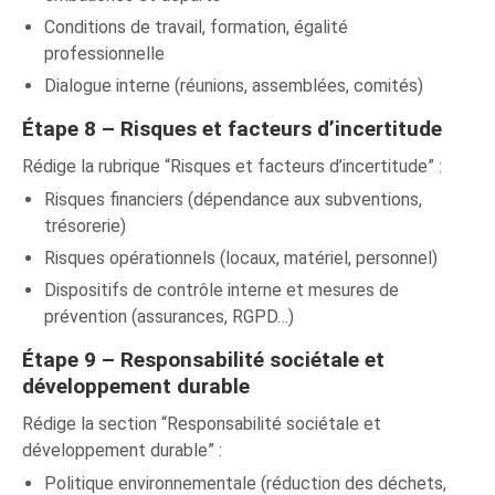
Conditions de travail, formation, égalité
professionnelle
Dialogue interne (réunions, assemblées, comités)
Étape 8 – Risques et facteurs d’incertitude
Rédige la rubrique “Risques et facteurs d’incertitude” :
Risques financiers (dépendance aux subventions,
trésorerie)
Risques opérationnels (locaux, matériel, personnel)
Dispositifs de contrôle interne et mesures de
prévention (assurances, RGPD…)
Étape 9 – Responsabilité sociétale et
développement durable
Rédige la section “Responsabilité sociétale et
développement durable” :
Politique environnementale (réduction des déchets,