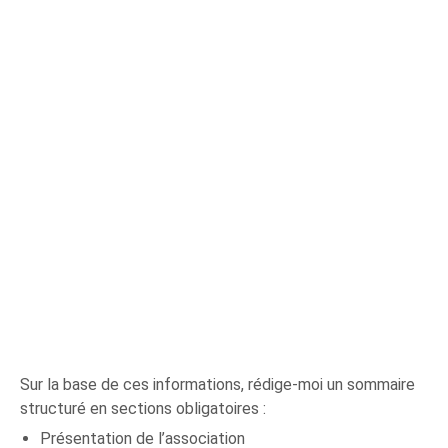
Sur la base de ces informations, rédige-moi un sommaire
structuré en sections obligatoires :
Présentation de l’association