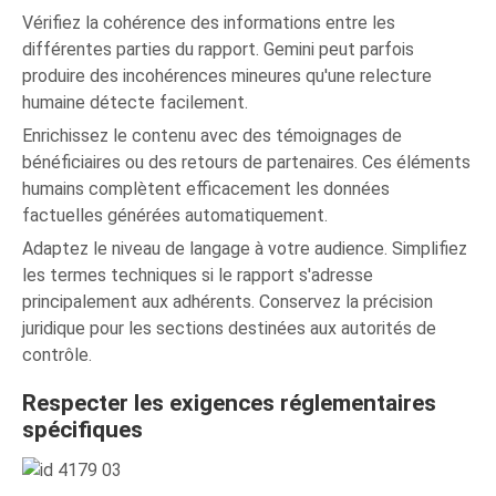
Vérifiez la cohérence des informations entre les
différentes parties du rapport. Gemini peut parfois
produire des incohérences mineures qu'une relecture
humaine détecte facilement.
Enrichissez le contenu avec des témoignages de
bénéficiaires ou des retours de partenaires. Ces éléments
humains complètent efficacement les données
factuelles générées automatiquement.
Adaptez le niveau de langage à votre audience. Simplifiez
les termes techniques si le rapport s'adresse
principalement aux adhérents. Conservez la précision
juridique pour les sections destinées aux autorités de
contrôle.
Respecter les exigences réglementaires
spécifiques