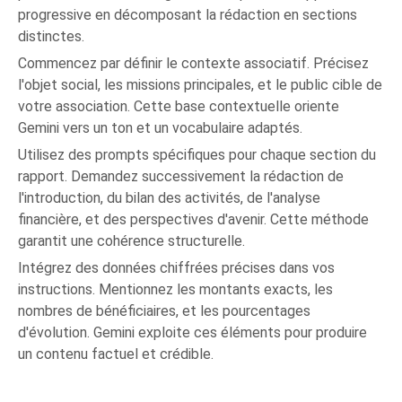
progressive en décomposant la rédaction en sections
distinctes.
Commencez par définir le contexte associatif. Précisez
l'objet social, les missions principales, et le public cible de
votre association. Cette base contextuelle oriente
Gemini vers un ton et un vocabulaire adaptés.
Utilisez des prompts spécifiques pour chaque section du
rapport. Demandez successivement la rédaction de
l'introduction, du bilan des activités, de l'analyse
financière, et des perspectives d'avenir. Cette méthode
garantit une cohérence structurelle.
Intégrez des données chiffrées précises dans vos
instructions. Mentionnez les montants exacts, les
nombres de bénéficiaires, et les pourcentages
d'évolution. Gemini exploite ces éléments pour produire
un contenu factuel et crédible.