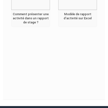
Comment présenter une
Modèle de rapport
activité dans un rapport
d’activité sur Excel
de stage ?