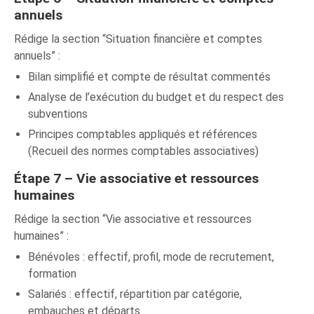
annuels
Rédige la section “Situation financière et comptes
annuels” :
Bilan simplifié et compte de résultat commentés
Analyse de l’exécution du budget et du respect des
subventions
Principes comptables appliqués et références
(Recueil des normes comptables associatives)
Étape 7 – Vie associative et ressources
humaines
Rédige la section “Vie associative et ressources
humaines” :
Bénévoles : effectif, profil, mode de recrutement,
formation
Salariés : effectif, répartition par catégorie,
embauches et départs