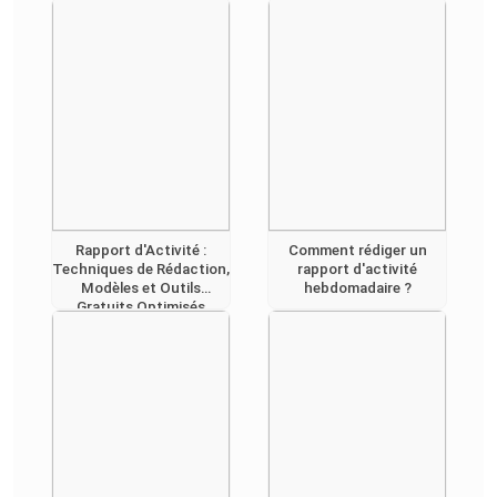
Rapport d'Activité :
Comment rédiger un
Techniques de Rédaction,
rapport d'activité
Modèles et Outils
hebdomadaire ?
Gratuits Optimisés