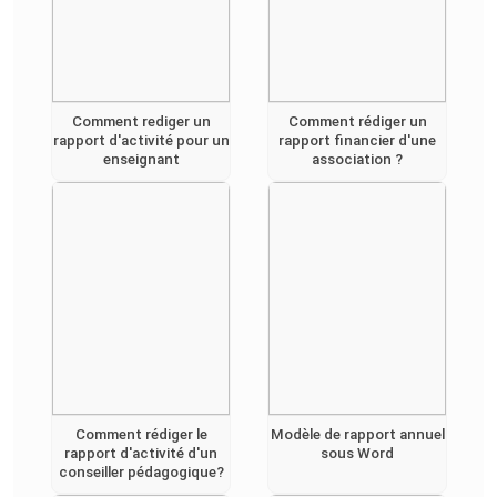
Comment rediger un
Comment rédiger un
rapport d'activité pour un
rapport financier d'une
enseignant
association ?
Comment rédiger le
Modèle de rapport annuel
rapport d'activité d'un
sous Word
conseiller pédagogique?