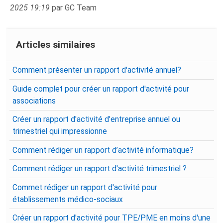
2025 19:19
par GC Team
Articles similaires
Comment présenter un rapport d'activité annuel?
Guide complet pour créer un rapport d'activité pour
associations
Créer un rapport d'activité d'entreprise annuel ou
trimestriel qui impressionne
Comment rédiger un rapport d’activité informatique?
Comment rédiger un rapport d'activité trimestriel ?
Commet rédiger un rapport d'activité pour
établissements médico-sociaux
Créer un rapport d'activité pour TPE/PME en moins d'une