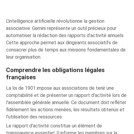
L'intelligence artificielle révolutionne la gestion
associative. Gemini représente un outil précieux pour
automatiser la rédaction des rapports d'activité annuels.
Cette approche permet aux dirigeants associatifs de
consacrer plus de temps aux missions fondamentales de
leur organisation.
Comprendre les obligations légales
françaises
La loi de 1901 impose aux associations de tenir une
comptabilité et de présenter un rapport d'activité lors de
l'assemblée générale annuelle. Ce document doit refléter
fidèlement les actions menées, les résultats obtenus et
l'utilisation des ressources.
Le rapport d'activité constitue un élément de
transparence essentiel. Il informe les membres sur la