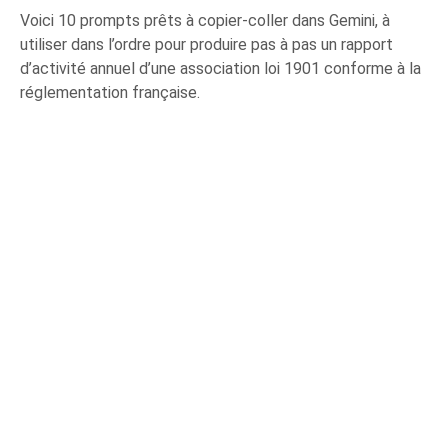
Voici 10 prompts prêts à copier-coller dans Gemini, à
utiliser dans l’ordre pour produire pas à pas un rapport
d’activité annuel d’une association loi 1901 conforme à la
réglementation française.