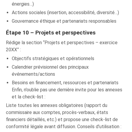
énergies…)
Actions sociales (insertion, accessibilité, diversité…)
Gouvernance éthique et partenariats responsables
Étape 10 – Projets et perspectives
Rédige la section “Projets et perspectives – exercice
20XX” :
Objectifs stratégiques et opérationnels
Calendrier prévisionnel des principaux
événements/actions
Besoins en financement, ressources et partenariats
Enfin, n’oublie pas une dernière invite pour les annexes
et la check-list :
Liste toutes les annexes obligatoires (rapport du
commissaire aux comptes, procès-verbaux, états
financiers détaillés, etc.) et propose une check-list de
conformité légale avant diffusion. Conseils d’utilisation :