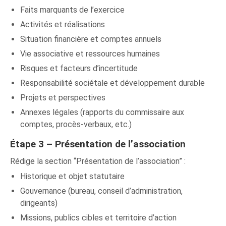
Faits marquants de l’exercice
Activités et réalisations
Situation financière et comptes annuels
Vie associative et ressources humaines
Risques et facteurs d’incertitude
Responsabilité sociétale et développement durable
Projets et perspectives
Annexes légales (rapports du commissaire aux
comptes, procès-verbaux, etc.)
Étape 3 – Présentation de l’association
Rédige la section “Présentation de l’association” :
Historique et objet statutaire
Gouvernance (bureau, conseil d’administration,
dirigeants)
Missions, publics cibles et territoire d’action