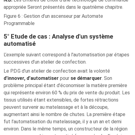
appropriée Seront présentés dans le quatrième chapitre.
Figure 6 : Gestion d’un ascenseur par Automate
Programmable
5° Etude de cas : Analyse d'un système
automatisé
L’exemple suivant correspond à l'automatisation par étapes
successives d’un atelier de confection.
Le P.D.G d’un atelier de confection avait la volonté
d’innover, d’automatiser
pour
se démarquer
. Son
problème principal étant d’économiser la matière première
qui représente environ 60 % du prix de vente du produit. Les
tissus utilisés étant extensibles, de fortes rétractions
peuvent survenir au matelassage et à la découpe,
augmentant ainsi le nombre de chutes. La première étape
fut l’automatisation du matelassage, il y a un an et demi
environ. Dans le même temps, un constructeur de la région