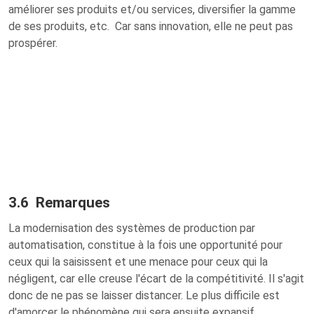
améliorer ses produits et/ou services, diversifier la gamme
de ses produits, etc. Car sans innovation, elle ne peut pas
prospérer.
3.6 Remarques
La modernisation des systèmes de production par
automatisation, constitue à la fois une opportunité pour
ceux qui la saisissent et une menace pour ceux qui la
négligent, car elle creuse l'écart de la compétitivité. Il s'agit
donc de ne pas se laisser distancer. Le plus difficile est
d'amorcer le phénomène qui sera ensuite expansif.