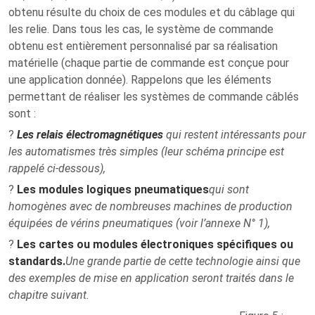
obtenu résulte du choix de ces modules et du câblage qui
les relie. Dans tous les cas, le système de commande
obtenu est
entièrement personnalisé
par sa réalisation
matérielle (chaque partie de commande est conçue pour
une application donnée). Rappelons que les éléments
permettant de réaliser les systèmes de commande câblés
sont :
?
Les relais électromagnétiques
qui restent intéressants pour
les automatismes très simples (leur schéma principe est
rappelé ci-dessous),
?
Les modules logiques pneumatiques
qui sont
homogènes avec de nombreuses machines de production
équipées de vérins pneumatiques (voir l’annexe N° 1),
?
Les cartes ou modules électroniques spécifiques ou
standards.
Une grande partie de cette technologie ainsi que
des exemples de mise en application seront traités dans le
chapitre suivant.