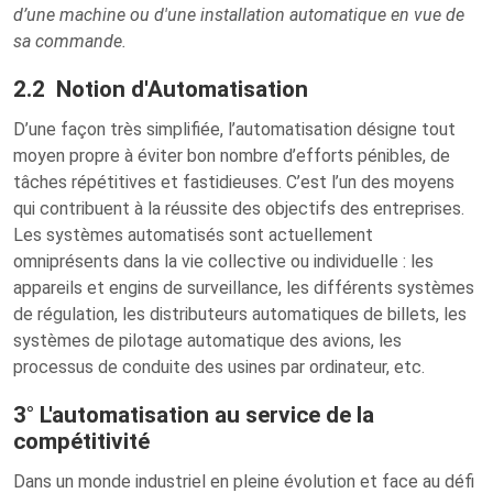
d’une machine ou d'une installation automatique en vue de
sa commande.
2.2 Notion d'Automatisation
D’une façon très simplifiée, l’automatisation désigne tout
moyen propre à éviter bon nombre d’efforts pénibles, de
tâches répétitives et fastidieuses. C’est l’un des moyens
qui contribuent à la réussite des objectifs des entreprises.
Les systèmes automatisés sont actuellement
omniprésents dans la vie collective ou individuelle : les
appareils et engins de surveillance, les différents systèmes
de régulation, les distributeurs automatiques de billets, les
systèmes de pilotage automatique des avions, les
processus de conduite des usines par ordinateur, etc.
3° L'automatisation au service de la
compétitivité
Dans un monde industriel en pleine évolution et face au défi