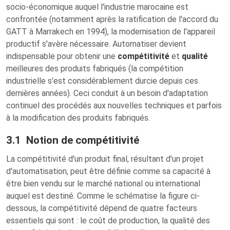
socio-économique auquel l'industrie marocaine est
confrontée (notamment après la ratification de l'accord du
GATT à Marrakech en 1994), la modernisation de l'appareil
productif s'avère nécessaire.
Automatiser
devient
indispensable pour obtenir une
compétitivité
et
qualité
meilleures des produits fabriqués (la compétition
industrielle s'est considérablement durcie depuis ces
dernières années). Ceci conduit à un besoin d'adaptation
continuel des procédés aux nouvelles techniques et parfois
à la modification des produits fabriqués.
3.1 Notion de compétitivité
La compétitivité d'un produit final, résultant d'un projet
d'automatisation, peut être définie comme sa capacité à
être bien vendu sur le marché national ou international
auquel est destiné. Comme le schématise la figure ci-
dessous, la compétitivité dépend de quatre facteurs
essentiels qui sont : le coût de production, la qualité des