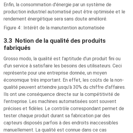
Enfin, la consommation d'énergie par un système de
production industriel automatisé peut être optimisée et le
rendement énergétique sera sans doute amélioré.
Figure 4 : Intérêt de la manutention automatisée
3.3 Notion de la qualité des produits
fabriqués
Grosso modo, la qualité est l’aptitude d’un produit fini ou
d’un service à satisfaire les besoins des utilisateurs. Ceci
représente pour une entreprise donnée, un moyen
économique très important. En effet, les coûts de la non-
qualité peuvent atteindre jusqu'à 30% du chiffre d'affaires.
Ils ont une conséquence directe sur la compétitivité de
l'entreprise. Les machines automatisées sont souvent
précises et fidèles. Le contrôle correspondant permet de
tester chaque produit durant sa fabrication par des
capteurs disposés parfois à des endroits inaccessibles
manuellement. La qualité est connue dans ce cas