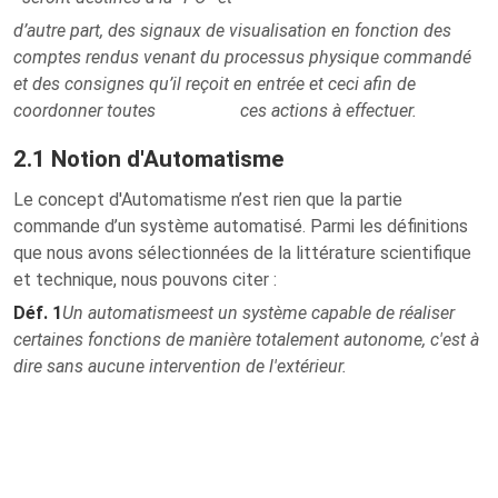
d’autre part, des signaux de visualisation en fonction des
comptes rendus venant du processus physique commandé
et des consignes qu’il reçoit en entrée et ceci afin de
coordonner toutes ces actions à effectuer.
2.1 Notion d'Automatisme
Le concept d'Automatisme n’est rien que la partie
commande d’un système automatisé. Parmi les définitions
que nous avons sélectionnées de la littérature scientifique
et technique, nous pouvons citer :
Déf. 1
Un automatisme
est un système capable de réaliser
certaines fonctions de manière totalement autonome, c'est à
dire sans aucune intervention de l'extérieur.