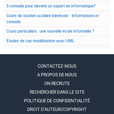
5 conseils pour devenir un expert en informatique?
Cours de soutien scolaire bénévole - Informations et
conseils
Cours particuliers : une nouvelle école informelle ?
Études de cas modélisation avec UML
CONTACTEZ-NOUS
A PROPOS DE NOUS
ON RECRUTE
RECHERCHER DANS LE SITE
POLITIQUE DE CONFIDENTIALITÉ
DROIT D'AUTEUR/COPYRIGHT