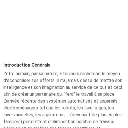
Introduction Générale
L'être humain, par sa nature, a toujours recherché le moyen
d'économiser ses efforts. Il n'a jamais cessé de mettre son
intelligence et son imagination au service de ce but et ceci
afin de créer un partenaire qui “fera” le travail à sa place.
L'arrivée récente des systèmes automatisés et appareils
électroménagers tel que les robots, les lave-linges, les
lave-vaisselles, les aspirateurs, ... (devenant de plus en plus
familiers) permettent d'éliminer bon nombre de travaux