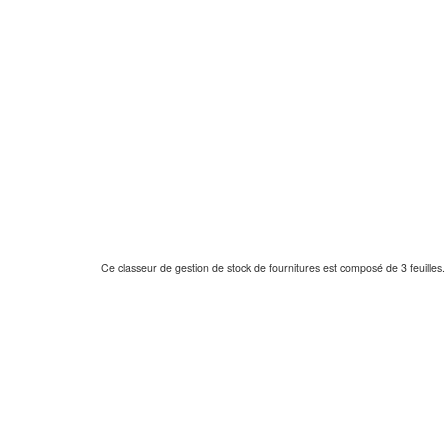
Ce classeur de gestion de stock de fournitures est composé de 3 feuilles.