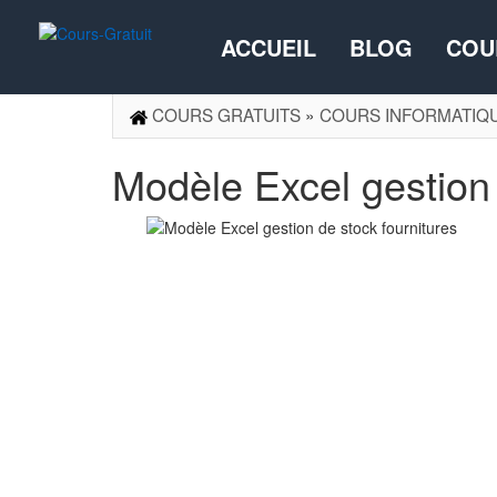
ACCUEIL
BLOG
COU
COURS GRATUITS
»
COURS INFORMATIQ
Modèle Excel gestion 