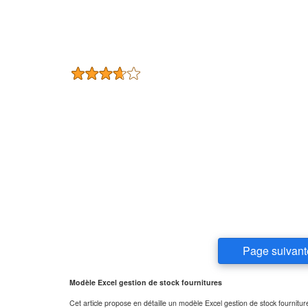
Page suivant
Modèle Excel gestion de stock fournitures
Cet article propose en détaille un modèle Excel gestion de stock fournit