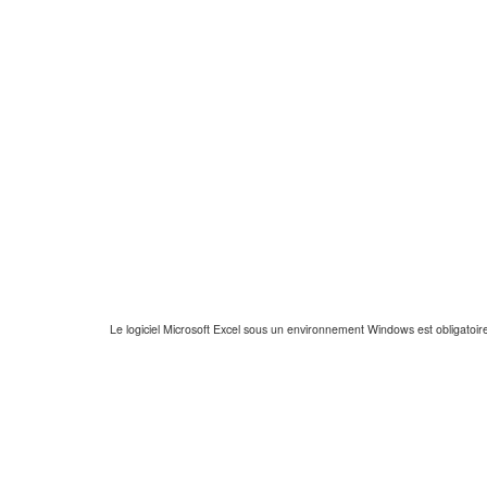
Le logiciel Microsoft Excel sous un environnement Windows est obligatoire