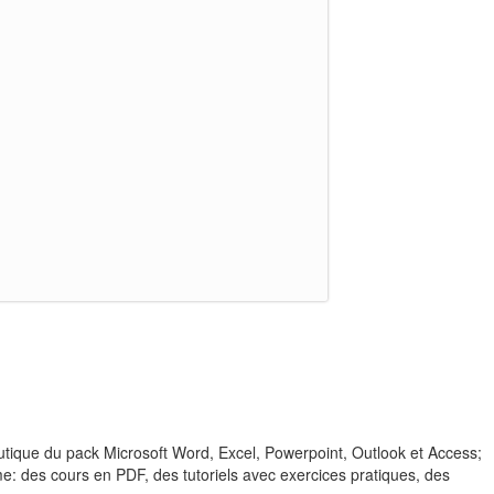
tique du pack Microsoft Word, Excel, Powerpoint, Outlook et Access;
rme: des cours en PDF, des tutoriels avec exercices pratiques, des