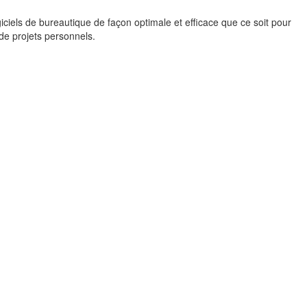
giciels de bureautique de façon optimale et efficace que ce soit pour
 de projets personnels.