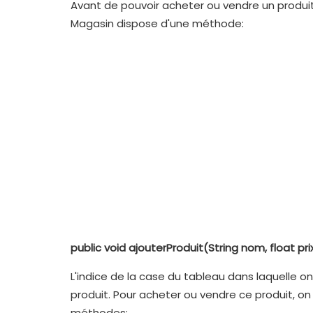
Avant de pouvoir acheter ou vendre un produit, i
Magasin dispose d'une méthode:
public void ajouterProduit(String nom, float pri
L'indice de la case du tableau dans laquelle on
produit. Pour acheter ou vendre ce produit, o
méthodes: