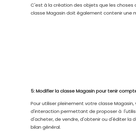
C'est à la création des objets que les choses 
classe Magasin doit également contenir une 
5: Modifier la classe Magasin pour tenir comp
Pour utiliser pleinement votre classe Magasi
d'interaction permettant de proposer à l'utilis
d'acheter, de vendre, d'obtenir ou d'éditer la d
bilan général.