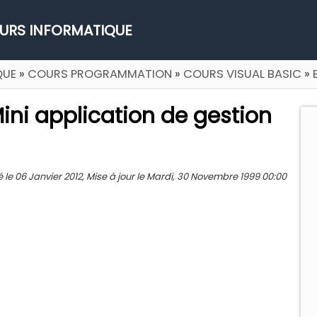
URS INFORMATIQUE
QUE
»
COURS PROGRAMMATION
»
COURS VISUAL BASIC
»
Mini application de gestion
le 06 Janvier 2012, Mise à jour le Mardi, 30 Novembre 1999 00:00