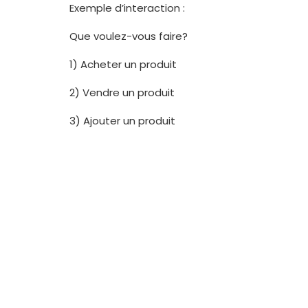
Exemple d’interaction :
Que voulez-vous faire?
1) Acheter un produit
2) Vendre un produit
3) Ajouter un produit