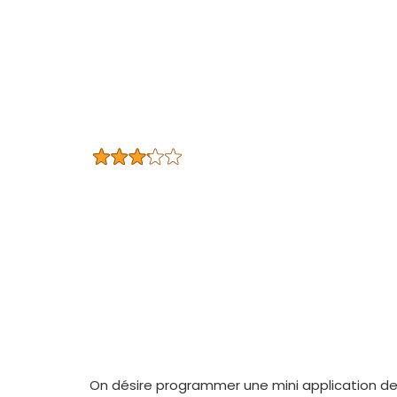
On désire programmer une mini application d