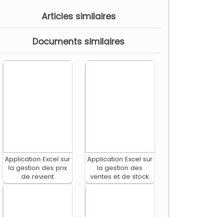
Articles similaires
Documents similaires
Application Excel sur
Application Excel sur
la gestion des prix
la gestion des
de revient
ventes et de stock