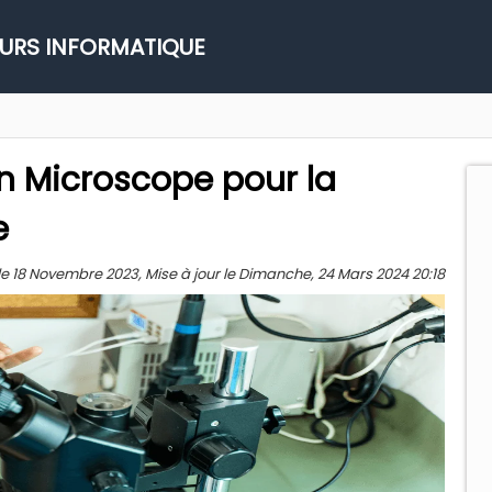
URS INFORMATIQUE
n Microscope pour la
e
e 18 Novembre 2023, Mise à jour le Dimanche, 24 Mars 2024 20:18