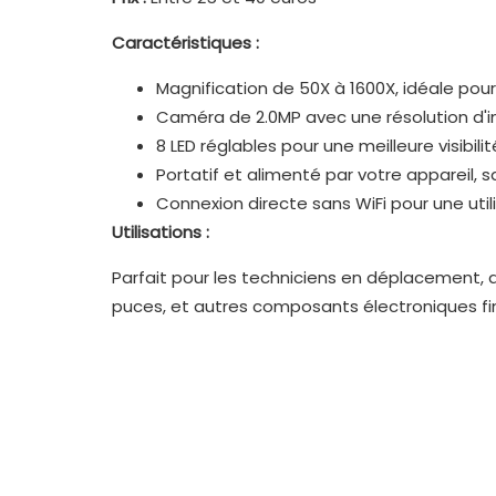
Caractéristiques :
Magnification de 50X à 1600X, idéale pou
Caméra de 2.0MP avec une résolution d'i
8 LED réglables pour une meilleure visibil
Portatif et alimenté par votre appareil,
Connexion directe sans WiFi pour une util
Utilisations :
Parfait pour les techniciens en déplacement, a
puces, et autres composants électroniques fi