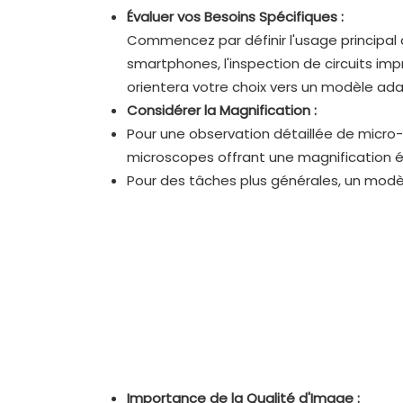
Évaluer vos Besoins Spécifiques :
Commencez par définir l'usage principal 
smartphones, l'inspection de circuits imp
orientera votre choix vers un modèle ada
Considérer la Magnification :
Pour une observation détaillée de micro-p
microscopes offrant une magnification é
Pour des tâches plus générales, un modèl
Importance de la Qualité d'Image :