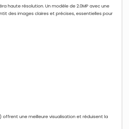
ra haute résolution. Un modèle de 2.0MP avec une
tit des images claires et précises, essentielles pour
 offrent une meilleure visualisation et réduisent la