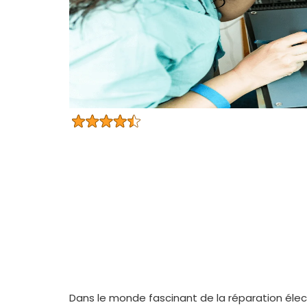
Dans le monde fascinant de la réparation élect