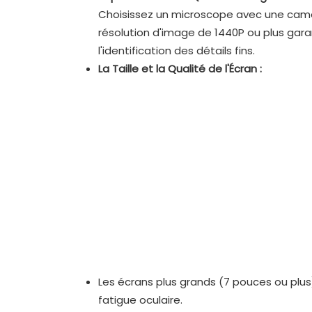
Choisissez un microscope avec une camé
résolution d'image de 1440P ou plus garan
l'identification des détails fins.
La Taille et la Qualité de l'Écran :
Les écrans plus grands (7 pouces ou plus)
fatigue oculaire.