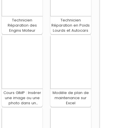
Technicien
Technicien
Réparation des
Réparation en Poids
Engins Moteur
Lourds et Autocars
Cours GIMP : Insérer
Modèle de plan de
une image ou une
maintenance sur
photo dans un
Excel
cadre