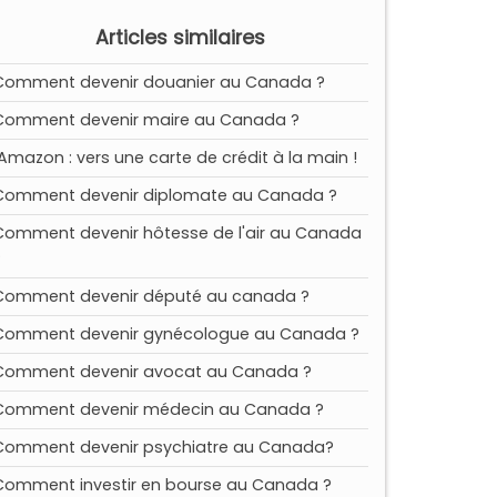
Articles similaires
Comment devenir douanier au Canada ?
Comment devenir maire au Canada ?
Amazon : vers une carte de crédit à la main !
Comment devenir diplomate au Canada ?
Comment devenir hôtesse de l'air au Canada
?
Comment devenir député au canada ?
Comment devenir gynécologue au Canada ?
Comment devenir avocat au Canada ?
Comment devenir médecin au Canada ?
Comment devenir psychiatre au Canada?
Comment investir en bourse au Canada ?