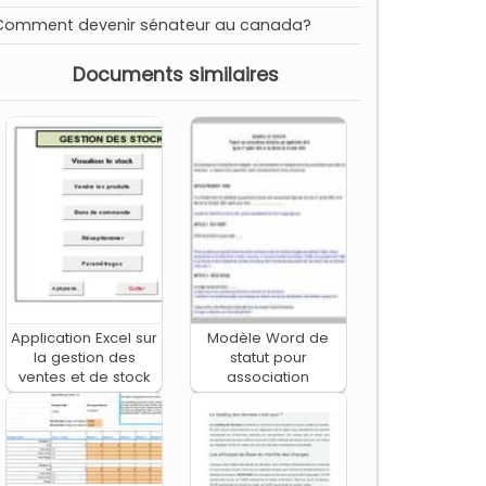
Comment devenir sénateur au canada?
Documents similaires
Application Excel sur
Modèle Word de
la gestion des
statut pour
ventes et de stock
association