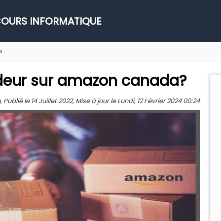
OURS INFORMATIQUE
»
eur sur amazon canada?
blié le 14 Juillet 2022, Mise à jour le Lundi, 12 Février 2024 00:24