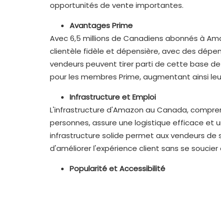
opportunités de vente importantes.
Avantages Prime
Avec 6,5 millions de Canadiens abonnés à Am
clientèle fidèle et dépensière, avec des dép
vendeurs peuvent tirer parti de cette base 
pour les membres Prime, augmentant ainsi leu
Infrastructure et Emploi
L'infrastructure d'Amazon au Canada, compren
personnes, assure une logistique efficace e
infrastructure solide permet aux vendeurs de s
d'améliorer l'expérience client sans se soucier
Popularité et Accessibilité