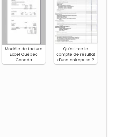
Modèle de facture
Qu'est-ce le
Excel Québec
compte de résultat
Canada
d'une entreprise ?