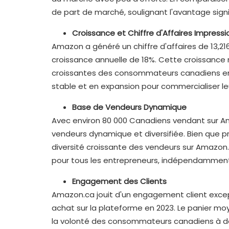
de part de marché, soulignant l'avantage sign
Croissance et Chiffre d'Affaires Impress
Amazon a généré un chiffre d'affaires de 13,216
croissance annuelle de 18%. Cette croissance 
croissantes des consommateurs canadiens en
stable et en expansion pour commercialiser leu
Base de Vendeurs Dynamique
Avec environ 80 000 Canadiens vendant sur 
vendeurs dynamique et diversifiée. Bien que 
diversité croissante des vendeurs sur Amazon.
pour tous les entrepreneurs, indépendamment
Engagement des Clients
Amazon.ca jouit d'un engagement client exce
achat sur la plateforme en 2023. Le panier mo
la volonté des consommateurs canadiens à dé