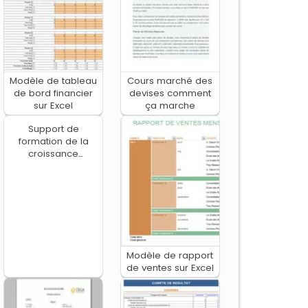
Modèle de tableau
Cours marché des
de bord financier
devises comment
sur Excel
ça marche
Support de
formation de la
croissance
economique
Modèle de rapport
de ventes sur Excel