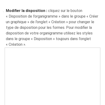
Modifier la disposition :
cliquez sur le bouton
« Disposition de l’organigramme » dans le groupe « Créer
un graphique » de l’onglet « Création » pour changer le
type de disposition pour les formes. Pour modifier la
disposition de votre organigramme utilisez les styles
dans le groupe « Disposition » toujours dans l’onglet
« Création ».