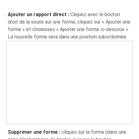
Ajouter un rapport direct :
Cliquez avec le bouton
droit de la souris sur une forme, cliquez sur « Ajouter une
forme » et choisissez « Ajouter une forme ci-dessous ».
La nouvelle forme sera dans une position subordonnée.
Supprimer une forme :
cliquez sur la forme (dans une