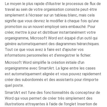
Le moyen le plus rapide d’illustrer le processus de flux de
travail au sein de votre organisation consiste peut-être
simplement à l’écraser sur un tableau blanc, mais cela
signifie que vous devrez le modifier à chaque fois qu’une
promotion ou un nouvel employé sera embauché. Pour
créer, mettre à jour et distribuer instantanément votre
organigramme, Microsoft Word est équipé d’un outil qui
génère automatiquement des diagrammes hiérarchiques.
Tout ce que vous avez à faire est d’ajouter vos
informations personnelles et d’enregistrer le fichier.
Microsoft Word simplifie la création initiale d'un
organigramme avec SmartArt. La ligne entre les cases
est automatiquement alignée et vous pouvez rapidement
créer des subordonnés et des assistants pour n’importe
quel poste.
SmartArt est l’une des fonctionnalités du concepteur de
Word qui vous permet de créer très simplement des
illustrations attrayantes à l’aide de l’onglet Insertion de