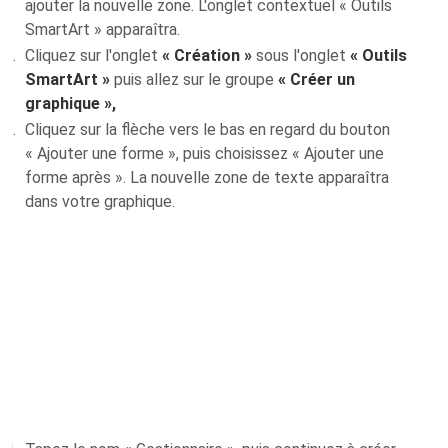
ajouter la nouvelle zone. L'onglet contextuel « Outils
SmartArt » apparaîtra.
Cliquez sur l'onglet
« Création »
sous l'onglet
« Outils
SmartArt »
puis allez sur le groupe
« Créer un
graphique »,
Cliquez sur la flèche vers le bas en regard du bouton
« Ajouter une forme », puis choisissez « Ajouter une
forme après ». La nouvelle zone de texte apparaîtra
dans votre graphique.