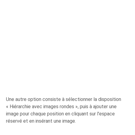
Une autre option consiste à sélectionner la disposition
« Hiérarchie avec images rondes », puis à ajouter une
image pour chaque position en cliquant sur l'espace
réservé et en insérant une image.