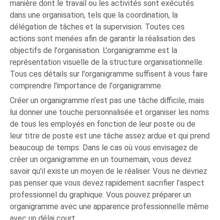
manière dont le travail ou les activités sont exécutés
dans une organisation, tels que la coordination, la
délégation de tâches et la supervision. Toutes ces
actions sont menées afin de garantir la réalisation des
objectifs de l'organisation. L'organigramme est la
représentation visuelle de la structure organisationnelle.
Tous ces détails sur l'organigramme suffisent à vous faire
comprendre l'importance de l'organigramme.
Créer un organigramme n’est pas une tâche difficile, mais
lui donner une touche personnalisée et organiser les noms
de tous les employés en fonction de leur poste ou de
leur titre de poste est une tâche assez ardue et qui prend
beaucoup de temps. Dans le cas où vous envisagez de
créer un organigramme en un tournemain, vous devez
savoir qu’il existe un moyen de le réaliser. Vous ne devriez
pas penser que vous devez rapidement sacrifier l’aspect
professionnel du graphique. Vous pouvez préparer un
organigramme avec une apparence professionnelle même
avec un délai court.