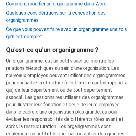
Comment modifier un organigramme dans Word
Quelques considérations sur la conception des
organigrammes
Ce que vous pouvez faire avec un organigramme une fois
qu’il est complet
Qu'est-ce qu'un organigramme ?
Un organigramme, est un outil visuel qui montre les
relations hiérarchiques au sein d'une organisation. Les
nouveaux employés peuvent utiliser des organigrammes
pour connaître la structure (c'est-à-dire qui fait rapport à
qui) de leur département ou de tout département
associé. Les gestionnaires utilisent des organigrammes
pour illustrer leur fonction et celle de leurs employés
dans le cadre d'une organisation plus grande, ou pour
évaluer les responsabilités de différents rôles avant et
après la restructuration. Les organigrammes sont
également un outil utile pour cartographier des groupes