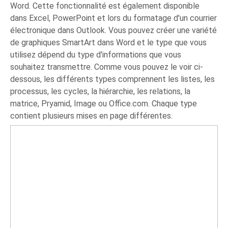
Word. Cette fonctionnalité est également disponible
dans Excel, PowerPoint et lors du formatage d'un courrier
électronique dans Outlook. Vous pouvez créer une variété
de graphiques SmartArt dans Word et le type que vous
utilisez dépend du type d'informations que vous
souhaitez transmettre. Comme vous pouvez le voir ci-
dessous, les différents types comprennent les listes, les
processus, les cycles, la hiérarchie, les relations, la
matrice, Pryamid, Image ou Office.com. Chaque type
contient plusieurs mises en page différentes.