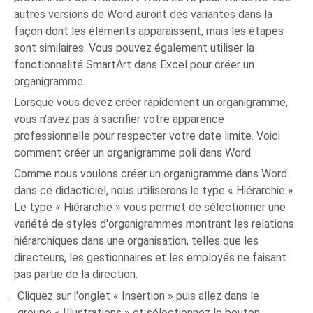
autres versions de Word auront des variantes dans la
façon dont les éléments apparaissent, mais les étapes
sont similaires. Vous pouvez également utiliser la
fonctionnalité SmartArt dans Excel pour créer un
organigramme.
Lorsque vous devez créer rapidement un organigramme,
vous n'avez pas à sacrifier votre apparence
professionnelle pour respecter votre date limite. Voici
comment créer un organigramme poli dans Word.
Comme nous voulons créer un organigramme dans Word
dans ce didacticiel, nous utiliserons le type « Hiérarchie ».
Le type « Hiérarchie » vous permet de sélectionner une
variété de styles d'organigrammes montrant les relations
hiérarchiques dans une organisation, telles que les
directeurs, les gestionnaires et les employés ne faisant
pas partie de la direction.
Cliquez sur l'onglet « Insertion » puis allez dans le
groupe « Illustrations » et sélectionnez le bouton