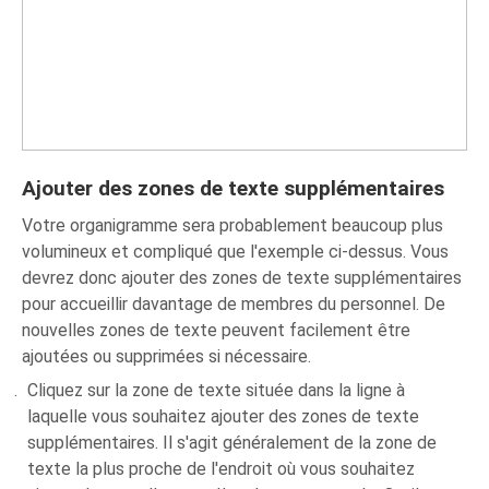
Ajouter des zones de texte supplémentaires
Votre organigramme sera probablement beaucoup plus
volumineux et compliqué que l'exemple ci-dessus. Vous
devrez donc ajouter des zones de texte supplémentaires
pour accueillir davantage de membres du personnel. De
nouvelles zones de texte peuvent facilement être
ajoutées ou supprimées si nécessaire.
Cliquez sur la zone de texte située dans la ligne à
laquelle vous souhaitez ajouter des zones de texte
supplémentaires. Il s'agit généralement de la zone de
texte la plus proche de l'endroit où vous souhaitez