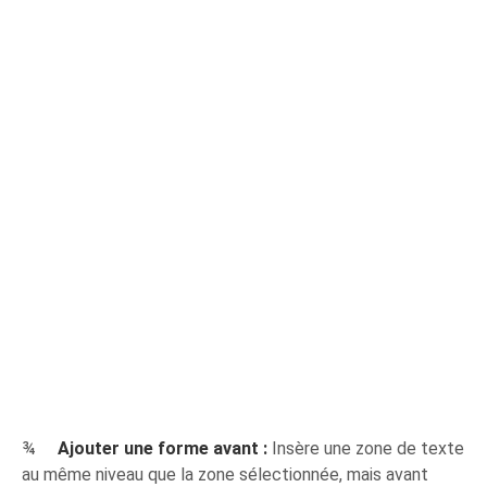
¾
Ajouter une forme avant :
Insère une zone de texte
au même niveau que la zone sélectionnée, mais avant