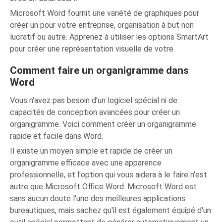
Microsoft Word fournit une variété de graphiques pour
créer un pour votre entreprise, organisation à but non
lucratif ou autre. Apprenez à utiliser les options SmartArt
pour créer une représentation visuelle de votre.
Comment faire un organigramme dans
Word
Vous n'avez pas besoin d'un logiciel spécial ni de
capacités de conception avancées pour créer un
organigramme. Voici comment créer un organigramme
rapide et facile dans Word.
Il existe un moyen simple et rapide de créer un
organigramme efficace avec une apparence
professionnelle, et l'option qui vous aidera à le faire n'est
autre que Microsoft Office Word. Microsoft Word est
sans aucun doute l'une des meilleures applications
bureautiques, mais sachez qu'il est également équipé d'un