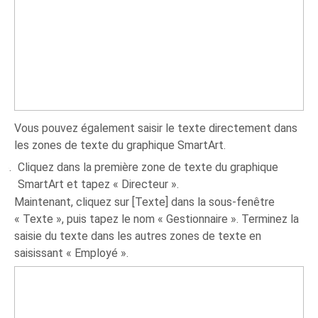
Vous pouvez également saisir le texte directement dans
les zones de texte du graphique SmartArt.
Cliquez dans la première zone de texte du graphique
SmartArt et tapez « Directeur ».
Maintenant, cliquez sur [Texte] dans la sous-fenêtre
« Texte », puis tapez le nom « Gestionnaire ». Terminez la
saisie du texte dans les autres zones de texte en
saisissant « Employé ».