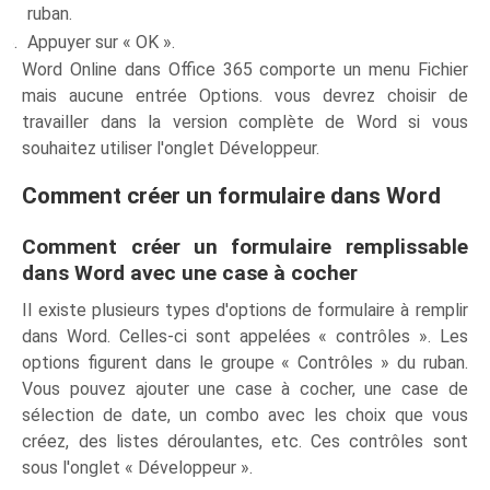
ruban.
Appuyer sur « OK ».
Word Online dans Office 365 comporte un menu Fichier
mais aucune entrée Options. vous devrez choisir de
travailler dans la version complète de Word si vous
souhaitez utiliser l'onglet Développeur.
Comment créer un formulaire dans Word
Comment créer un formulaire remplissable
dans Word avec une case à cocher
Il existe plusieurs types d'options de formulaire à remplir
dans Word. Celles-ci sont appelées « contrôles ». Les
options figurent dans le groupe « Contrôles » du ruban.
Vous pouvez ajouter une case à cocher, une case de
sélection de date, un combo avec les choix que vous
créez, des listes déroulantes, etc. Ces contrôles sont
sous l'onglet « Développeur ».