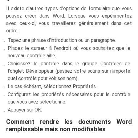
Il existe d'autres types d'options de formulaire que vous
pouvez créer dans Word. Lorsque vous expérimentez
avec ceux-ci, vous travaillerez généralement dans cet
ordre :
Tapez une phrase d'introduction ou un paragraphe.
Placez le curseur à l'endroit où vous souhaitez que le
nouveau contrôle aille.
Choisissez le contrôle dans le groupe Contrôles de
l'onglet Développeur (passez votre souris sur n'importe
quel contrôle pour voir son nom).
Le cas échéant, sélectionnez Propriétés.
Configurez les propriétés nécessaires pour le contrôle
que vous avez sélectionné.
Appuyer sur OK.
Comment rendre les documents Word
remplissable mais non modifiables