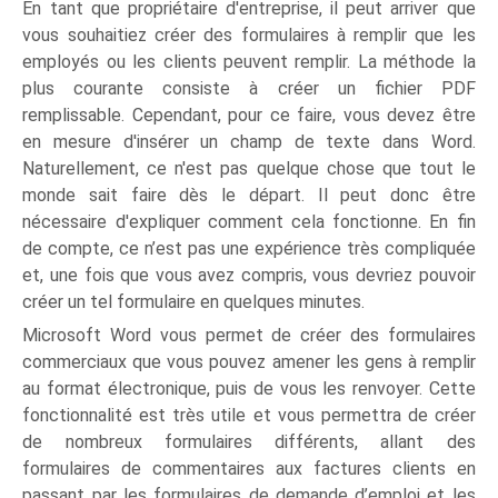
En tant que propriétaire d'entreprise, il peut arriver que
vous souhaitiez créer des formulaires à remplir que les
employés ou les clients peuvent remplir. La méthode la
plus courante consiste à créer un fichier PDF
remplissable. Cependant, pour ce faire, vous devez être
en mesure d'insérer un champ de texte dans Word.
Naturellement, ce n'est pas quelque chose que tout le
monde sait faire dès le départ. Il peut donc être
nécessaire d'expliquer comment cela fonctionne. En fin
de compte, ce n’est pas une expérience très compliquée
et, une fois que vous avez compris, vous devriez pouvoir
créer un tel formulaire en quelques minutes.
Microsoft Word vous permet de créer des formulaires
commerciaux que vous pouvez amener les gens à remplir
au format électronique, puis de vous les renvoyer. Cette
fonctionnalité est très utile et vous permettra de créer
de nombreux formulaires différents, allant des
formulaires de commentaires aux factures clients en
passant par les formulaires de demande d’emploi et les