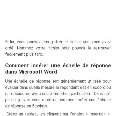
Enfin, vous pouvez enregistrer le fichier que vous avez
créé. Nommez votre fichier pour pouvoir le retrouver
facilement plus tard.
Comment insérer une échelle de réponse
dans Microsoft Word
Une échelle de réponse est généralement utilisée pour
évaluer dans quelle mesure le répondant est en accord ou
en désaccord avec une affirmation particulière. Dans cet
partie, je vais vous montrer comment créer une échelle
de réponse en 5 points.
Créez un tableau en cliquant sur l'onglet « Insertion »