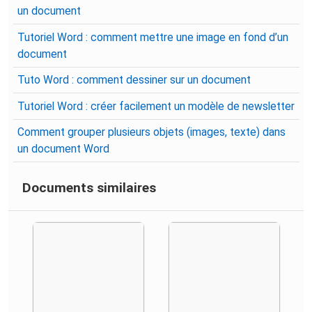
un document
Tutoriel Word : comment mettre une image en fond d’un
document
Tuto Word : comment dessiner sur un document
Tutoriel Word : créer facilement un modèle de newsletter
Comment grouper plusieurs objets (images, texte) dans
un document Word
Documents similaires