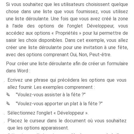
Si vous souhaitez que les utilisateurs choisissent quelque
chose dans une liste que vous fournissez, vous utilisez
une liste déroulante. Une fois que vous avez créé la zone
à l'aide des options de l'onglet Développeur, vous
accédez aux options « Propriétés » pour lui permettre de
saisir les choix disponibles. Dans cet exemple, vous allez
créer une liste déroulante pour une invitation à une fête,
avec des options comprenant Oui, Non, Peut-être.
Pour créer une liste déroulante afin de créer un formulaire
dans Word :
Ecrivez une phrase qui précédera les options que vous
allez fournir. Les exemples comprennent :
¾ "Voulez-vous assister à la fête ?"
¾ "Voulez-vous apporter un plat à la fête ?"
Sélectionnez l'onglet « Développeur ».
Placez le curseur dans le document où vous souhaitez
que les options apparaissent.