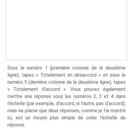
Sous le numéro 1 (première colonne de la deuxième
ligne), tapez « Totalement en désaccord » et sous le
numéro 5 (dernière colonne de la deuxième ligne), tapez
« Totalement d'accord ». Vous pouvez également
mettre une réponse sous les numéros 2, 3 et 4 dans
l’échelle (par exemple, d’accord, ni l’autre, pas d’accord),
mais ne placer que deux réponses, comme je l’ai montré
ici, est un moyen plus simple de créer l’échelle de
réponse.