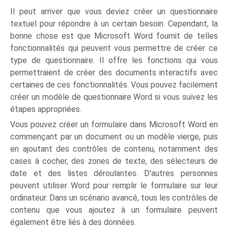
Il peut arriver que vous deviez créer un questionnaire
textuel pour répondre à un certain besoin. Cependant, la
bonne chose est que Microsoft Word fournit de telles
fonctionnalités qui peuvent vous permettre de créer ce
type de questionnaire. Il offre les fonctions qui vous
permettraient de créer des documents interactifs avec
certaines de ces fonctionnalités. Vous pouvez facilement
créer un modèle de questionnaire Word si vous suivez les
étapes appropriées.
Vous pouvez créer un formulaire dans Microsoft Word en
commençant par un document ou un modèle vierge, puis
en ajoutant des contrôles de contenu, notamment des
cases à cocher, des zones de texte, des sélecteurs de
date et des listes déroulantes. D'autres personnes
peuvent utiliser Word pour remplir le formulaire sur leur
ordinateur. Dans un scénario avancé, tous les contrôles de
contenu que vous ajoutez à un formulaire peuvent
également être liés à des données.