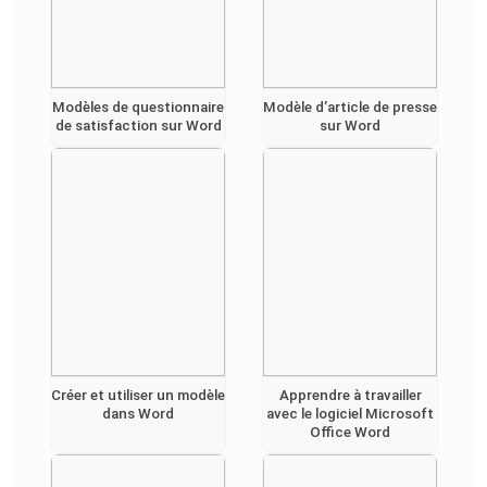
Modèles de questionnaire
Modèle d’article de presse
de satisfaction sur Word
sur Word
Créer et utiliser un modèle
Apprendre à travailler
dans Word
avec le logiciel Microsoft
Office Word