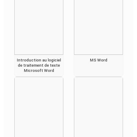
Introduction au logiciel
MS Word
de traitement de texte
Microsoft Word