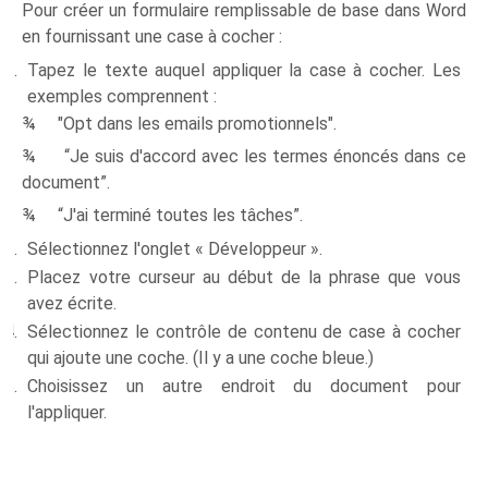
Pour créer un formulaire remplissable de base dans Word
en fournissant une case à cocher :
Tapez le texte auquel appliquer la case à cocher. Les
exemples comprennent :
¾ "Opt dans les emails promotionnels".
¾ “Je suis d'accord avec les termes énoncés dans ce
document”.
¾ “J'ai terminé toutes les tâches”.
Sélectionnez l'onglet « Développeur ».
Placez votre curseur au début de la phrase que vous
avez écrite.
Sélectionnez le contrôle de contenu de case à cocher
qui ajoute une coche. (Il y a une coche bleue.)
Choisissez un autre endroit du document pour
l'appliquer.