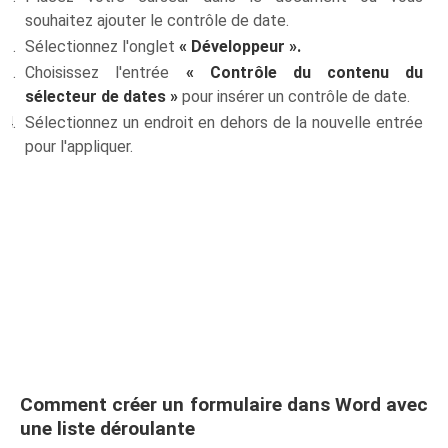
souhaitez ajouter le contrôle de date.
Sélectionnez l'onglet
« Développeur ».
Choisissez l'entrée
« Contrôle du contenu du
sélecteur de dates »
pour insérer un contrôle de date.
Sélectionnez un endroit en dehors de la nouvelle entrée
pour l'appliquer.
Comment créer un formulaire dans Word avec
une liste déroulante