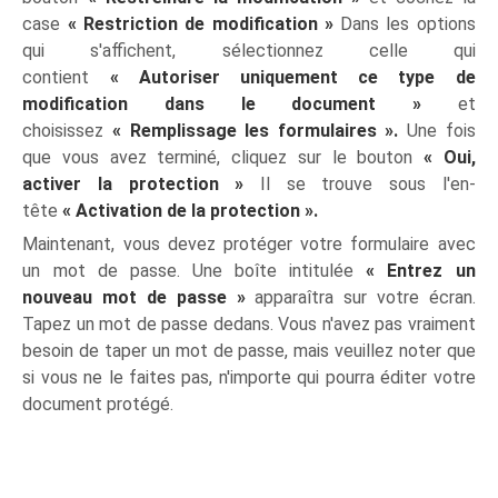
case
« Restriction de modification »
Dans les options
qui s'affichent, sélectionnez celle qui
contient
« Autoriser uniquement ce type de
modification dans le document »
et
choisissez
« Remplissage les formulaires ».
Une fois
que vous avez terminé, cliquez sur le bouton
« Oui,
activer la protection »
Il se trouve sous l'en-
tête
« Activation de la protection ».
Maintenant, vous devez protéger votre formulaire avec
un mot de passe. Une boîte intitulée
« Entrez un
nouveau mot de passe »
apparaîtra sur votre écran.
Tapez un mot de passe dedans. Vous n'avez pas vraiment
besoin de taper un mot de passe, mais veuillez noter que
si vous ne le faites pas, n'importe qui pourra éditer votre
document protégé.