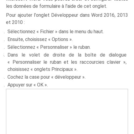
les données de formulaire à l'aide de cet onglet.
Pour ajouter l'onglet Développeur dans Word 2016, 2013
et 2010 :
Sélectionnez « Fichier » dans le menu du haut.
Ensuite, choisissez « Options ».
Sélectionnez « Personnaliser » le ruban.
Dans le volet de droite de la boîte de dialogue
« Personnaliser le ruban et les raccourcies clavier »,
choisissez « onglets Principaux ».
Cochez la case pour « développeur ».
Appuyer sur « OK ».