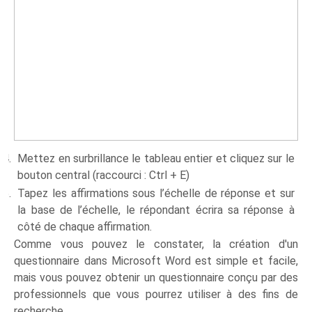
Mettez en surbrillance le tableau entier et cliquez sur le
bouton central (raccourci : Ctrl + E)
Tapez les affirmations sous l’échelle de réponse et sur
la base de l’échelle, le répondant écrira sa réponse à
côté de chaque affirmation.
Comme vous pouvez le constater, la création d'un
questionnaire dans Microsoft Word est simple et facile,
mais vous pouvez obtenir un questionnaire conçu par des
professionnels que vous pourrez utiliser à des fins de
recherche.