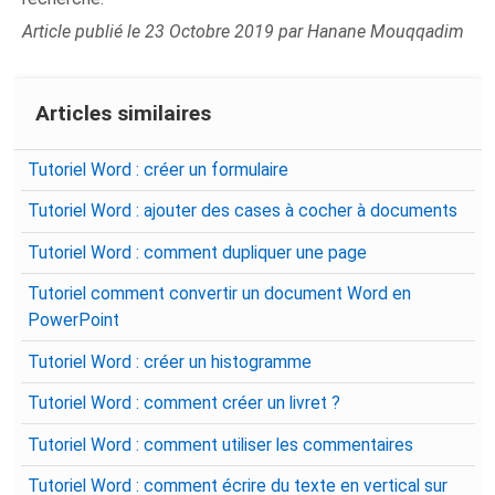
Article publié le 23 Octobre 2019 par Hanane Mouqqadim
Articles similaires
Tutoriel Word : créer un formulaire
Tutoriel Word : ajouter des cases à cocher à documents
Tutoriel Word : comment dupliquer une page
Tutoriel comment convertir un document Word en
PowerPoint
Tutoriel Word : créer un histogramme
Tutoriel Word : comment créer un livret ?
Tutoriel Word : comment utiliser les commentaires
Tutoriel Word : comment écrire du texte en vertical sur