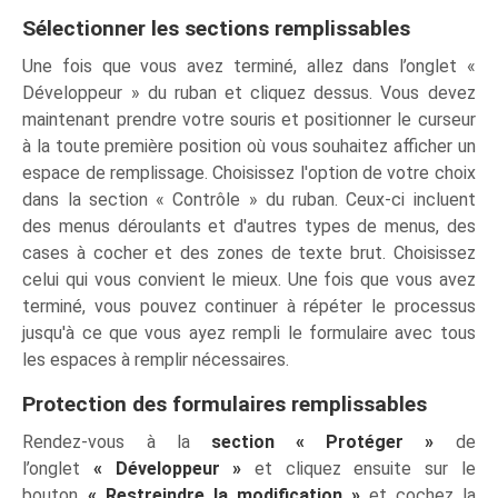
Sélectionner les sections remplissables
Une fois que vous avez terminé, allez dans l’onglet «
Développeur » du ruban et cliquez dessus. Vous devez
maintenant prendre votre souris et positionner le curseur
à la toute première position où vous souhaitez afficher un
espace de remplissage. Choisissez l'option de votre choix
dans la section « Contrôle » du ruban. Ceux-ci incluent
des menus déroulants et d'autres types de menus, des
cases à cocher et des zones de texte brut. Choisissez
celui qui vous convient le mieux. Une fois que vous avez
terminé, vous pouvez continuer à répéter le processus
jusqu'à ce que vous ayez rempli le formulaire avec tous
les espaces à remplir nécessaires.
Protection des formulaires remplissables
Rendez-vous à la
section « Protéger »
de
l’onglet
« Développeur »
et cliquez ensuite sur le
bouton
« Restreindre la modification »
et cochez la