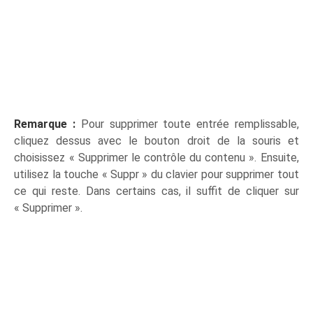
Remarque :
Pour supprimer toute entrée remplissable,
cliquez dessus avec le bouton droit de la souris et
choisissez « Supprimer le contrôle du contenu ». Ensuite,
utilisez la touche « Suppr » du clavier pour supprimer tout
ce qui reste. Dans certains cas, il suffit de cliquer sur
« Supprimer ».