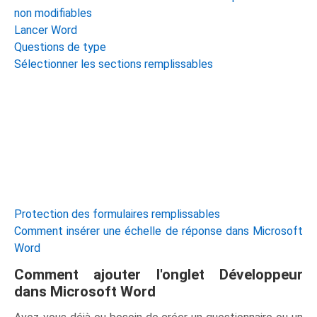
non modifiables
Lancer Word
Questions de type
Sélectionner les sections remplissables
Protection des formulaires remplissables
Comment insérer une échelle de réponse dans Microsoft
Word
Comment ajouter l'onglet Développeur
dans Microsoft Word