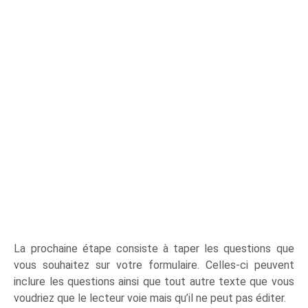
La prochaine étape consiste à taper les questions que
vous souhaitez sur votre formulaire. Celles-ci peuvent
inclure les questions ainsi que tout autre texte que vous
voudriez que le lecteur voie mais qu’il ne peut pas éditer.