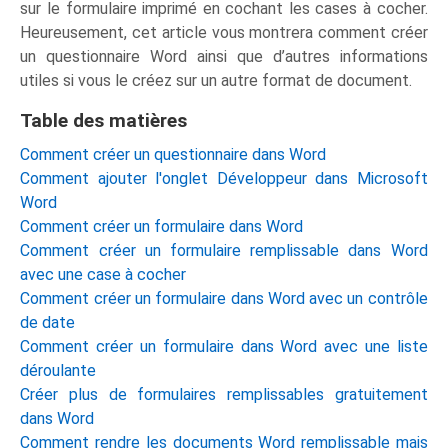
sur le formulaire imprimé en cochant les cases à cocher.
Heureusement, cet article vous montrera comment créer
un questionnaire Word ainsi que d’autres informations
utiles si vous le créez sur un autre format de document.
Table des matières
Comment créer un questionnaire dans Word
Comment ajouter l'onglet Développeur dans Microsoft
Word
Comment créer un formulaire dans Word
Comment créer un formulaire remplissable dans Word
avec une case à cocher
Comment créer un formulaire dans Word avec un contrôle
de date
Comment créer un formulaire dans Word avec une liste
déroulante
Créer plus de formulaires remplissables gratuitement
dans Word
Comment rendre les documents Word remplissable mais