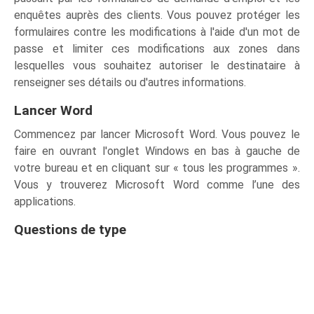
enquêtes auprès des clients. Vous pouvez protéger les
formulaires contre les modifications à l'aide d'un mot de
passe et limiter ces modifications aux zones dans
lesquelles vous souhaitez autoriser le destinataire à
renseigner ses détails ou d'autres informations.
Lancer Word
Commencez par lancer Microsoft Word. Vous pouvez le
faire en ouvrant l'onglet Windows en bas à gauche de
votre bureau et en cliquant sur « tous les programmes ».
Vous y trouverez Microsoft Word comme l’une des
applications.
Questions de type