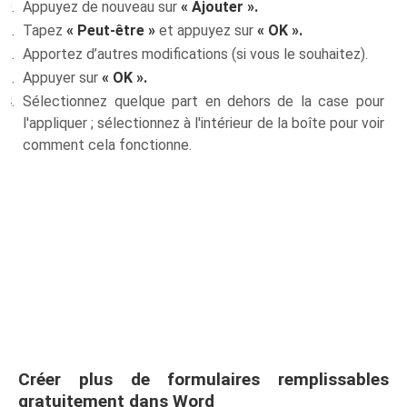
Appuyez de nouveau sur
« Ajouter ».
Tapez
« Peut-être »
et appuyez sur
« OK ».
Apportez d’autres modifications (si vous le souhaitez).
Appuyer sur
« OK ».
Sélectionnez quelque part en dehors de la case pour
l'appliquer ; sélectionnez à l'intérieur de la boîte pour voir
comment cela fonctionne.
Créer plus de formulaires remplissables
gratuitement dans Word