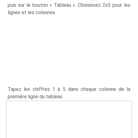
puis sur le bouton « Tableau ». Choisissez 2x5 pour les
lignes et les colonnes.
Tapez les chiffres 1 à 5 dans chaque colonne de la
première ligne du tableau.