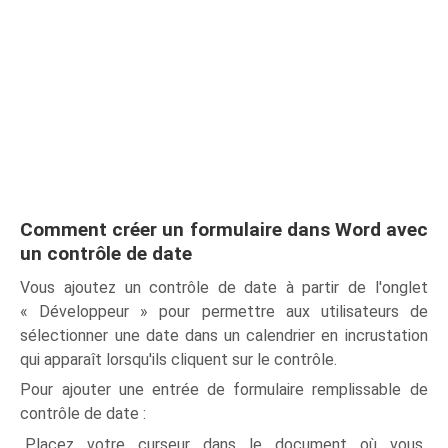
Comment créer un formulaire dans Word avec
un contrôle de date
Vous ajoutez un contrôle de date à partir de l'onglet
« Développeur » pour permettre aux utilisateurs de
sélectionner une date dans un calendrier en incrustation
qui apparaît lorsqu'ils cliquent sur le contrôle.
Pour ajouter une entrée de formulaire remplissable de
contrôle de date :
Placez votre curseur dans le document où vous