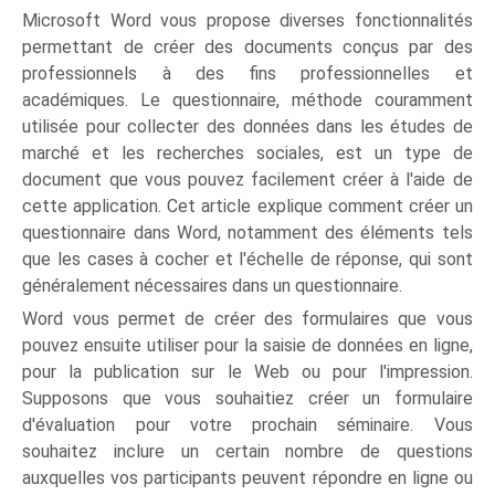
Microsoft Word vous propose diverses fonctionnalités
permettant de créer des documents conçus par des
professionnels à des fins professionnelles et
académiques. Le questionnaire, méthode couramment
utilisée pour collecter des données dans les études de
marché et les recherches sociales, est un type de
document que vous pouvez facilement créer à l'aide de
cette application. Cet article explique comment créer un
questionnaire dans Word, notamment des éléments tels
que les cases à cocher et l'échelle de réponse, qui sont
généralement nécessaires dans un questionnaire.
Word vous permet de créer des formulaires que vous
pouvez ensuite utiliser pour la saisie de données en ligne,
pour la publication sur le Web ou pour l'impression.
Supposons que vous souhaitiez créer un formulaire
d'évaluation pour votre prochain séminaire. Vous
souhaitez inclure un certain nombre de questions
auxquelles vos participants peuvent répondre en ligne ou