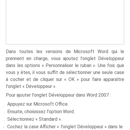
Dans toutes les versions de Microsoft Word qui le
prennent en charge, vous ajoutez l'onglet Développeur
dans les options « Personnaliser le ruban ». Une fois que
vous y êtes, il vous suffit de sélectionner une seule case
à cocher et de cliquer sur « OK » pour faire apparaître
l'onglet « Développeur ».
Pour ajouter l'onglet Développeur dans Word 2007 :
Appuyez sur Microsoft Office.
Ensuite, choisissez l'option Word.
Sélectionnez « Standard ».
Cochez la case Afficher « l'onglet Développeur » dans le