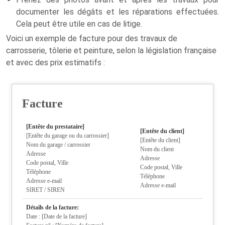
documenter les dégâts et les réparations effectuées.
Cela peut être utile en cas de litige.
Voici un exemple de facture pour des travaux de
carrosserie, tôlerie et peinture, selon la législation française
et avec des prix estimatifs :
Facture
[Entête du prestataire]
[Entête du client]
[Entête du garage ou du carrossier]
[Entête du client]
Nom du garage / carrossier
Nom du client
Adresse
Adresse
Code postal, Ville
Code postal, Ville
Téléphone
Téléphone
Adresse e-mail
Adresse e-mail
SIRET / SIREN
Détails de la facture:
Date : [Date de la facture]