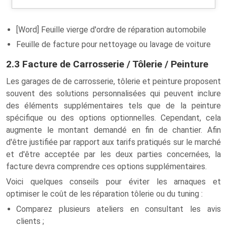
[Word] Feuille vierge d'ordre de réparation automobile
Feuille de facture pour nettoyage ou lavage de voiture
2.3 Facture de Carrosserie / Tôlerie / Peinture
Les garages de de carrosserie, tôlerie et peinture proposent
souvent des solutions personnalisées qui peuvent inclure
des éléments supplémentaires tels que de la peinture
spécifique ou des options optionnelles. Cependant, cela
augmente le montant demandé en fin de chantier. Afin
d'être justifiée par rapport aux tarifs pratiqués sur le marché
et d'être acceptée par les deux parties concernées, la
facture devra comprendre ces options supplémentaires.
Voici quelques conseils pour éviter les arnaques et
optimiser le coût de les réparation tôlerie ou du tuning :
Comparez plusieurs ateliers en consultant les avis
clients ;