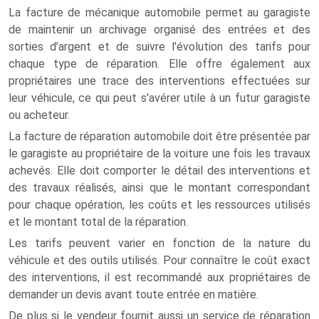
La facture de mécanique automobile permet au garagiste
de maintenir un archivage organisé des entrées et des
sorties d’argent et de suivre l'évolution des tarifs pour
chaque type de réparation. Elle offre également aux
propriétaires une trace des interventions effectuées sur
leur véhicule, ce qui peut s'avérer utile à un futur garagiste
ou acheteur.
La facture de réparation automobile doit être présentée par
le garagiste au propriétaire de la voiture une fois les travaux
achevés. Elle doit comporter le détail des interventions et
des travaux réalisés, ainsi que le montant correspondant
pour chaque opération, les coûts et les ressources utilisés
et le montant total de la réparation.
Les tarifs peuvent varier en fonction de la nature du
véhicule et des outils utilisés. Pour connaître le coût exact
des interventions, il est recommandé aux propriétaires de
demander un devis avant toute entrée en matière.
De plus si le vendeur fournit aussi un service de réparation