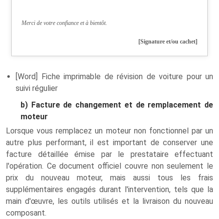
Merci de votre confiance et à bientôt.
[Signature et/ou cachet]
[Word] Fiche imprimable de révision de voiture pour un
suivi régulier
b) Facture de changement et de remplacement de
moteur
Lorsque vous remplacez un moteur non fonctionnel par un
autre plus performant, il est important de conserver une
facture détaillée émise par le prestataire effectuant
l'opération. Ce document officiel couvre non seulement le
prix du nouveau moteur, mais aussi tous les frais
supplémentaires engagés durant l'intervention, tels que la
main d'œuvre, les outils utilisés et la livraison du nouveau
composant.