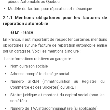
pièces Automobile au Quebec
Modèle de facture pour réparation et mécanique
2.1.1 Mentions obligatoires pour les factures de
réparation automobile
a) En France
En France, il est important de respecter certaines mentions
obligatoires sur une facture de réparation automobile émise
par un garagiste. Voici les mentions à inclure :
Les informations relatives au garagiste :
Nom ou raison sociale
Adresse complète du siège social
Numéro SIREN (immatriculation au Registre du
Commerce et des Sociétés) ou SIRET
Statut juridique et montant du capital social (pour les
sociétés)
Numéro de TVA intracommunautaire (si applicable)