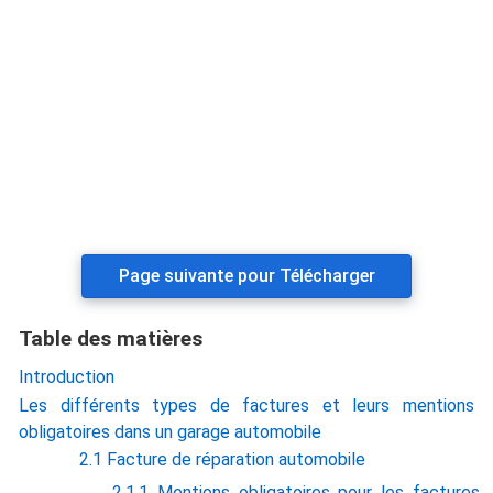
Page suivante pour Télécharger
Table des matières
Introduction
Les différents types de factures et leurs mentions
obligatoires dans un garage automobile
2.1 Facture de réparation automobile
2.1.1 Mentions obligatoires pour les factures