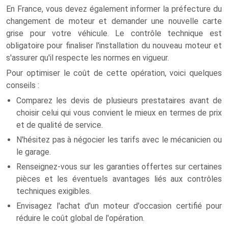
En France, vous devez également informer la préfecture du
changement de moteur et demander une nouvelle carte
grise pour votre véhicule. Le contrôle technique est
obligatoire pour finaliser l'installation du nouveau moteur et
s'assurer qu'il respecte les normes en vigueur.
Pour optimiser le coût de cette opération, voici quelques
conseils :
Comparez les devis de plusieurs prestataires avant de
choisir celui qui vous convient le mieux en termes de prix
et de qualité de service.
N'hésitez pas à négocier les tarifs avec le mécanicien ou
le garage.
Renseignez-vous sur les garanties offertes sur certaines
pièces et les éventuels avantages liés aux contrôles
techniques exigibles.
Envisagez l'achat d'un moteur d'occasion certifié pour
réduire le coût global de l'opération.