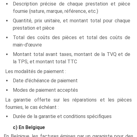
Description précise de chaque prestation et pièce
fournie (nature, marque, référence, etc.)
Quantité, prix unitaire, et montant total pour chaque
prestation et pièce
Total des coûts des pièces et total des coûts de
main-d'œuvre
Montant total avant taxes, montant de la TVQ et de
la TPS, et montant total TTC
Les modalités de paiement :
Date d'échéance de paiement
Modes de paiement acceptés
La garantie offerte sur les réparations et les pièces
fournies, le cas échéant :
Durée de la garantie et conditions spécifiques
c) En Belgique
En Belgique, les factures émises par un garagiste pour des