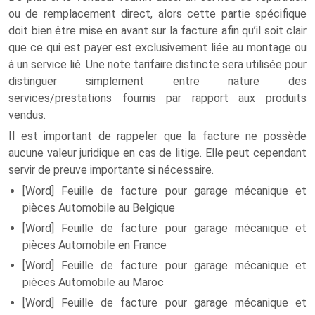
ou de remplacement direct, alors cette partie spécifique
doit bien être mise en avant sur la facture afin qu’il soit clair
que ce qui est payer est exclusivement liée au montage ou
à un service lié. Une note tarifaire distincte sera utilisée pour
distinguer simplement entre nature des
services/prestations fournis par rapport aux produits
vendus.
Il est important de rappeler que la facture ne possède
aucune valeur juridique en cas de litige. Elle peut cependant
servir de preuve importante si nécessaire.
[Word] Feuille de facture pour garage mécanique et
pièces Automobile au Belgique
[Word] Feuille de facture pour garage mécanique et
pièces Automobile en France
[Word] Feuille de facture pour garage mécanique et
pièces Automobile au Maroc
[Word] Feuille de facture pour garage mécanique et