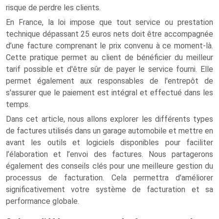
risque de perdre les clients.
En France, la loi impose que tout service ou prestation
technique dépassant 25 euros nets doit être accompagnée
d’une facture comprenant le prix convenu à ce moment-là.
Cette pratique permet au client de bénéficier du meilleur
tarif possible et d'être sûr de payer le service fourni. Elle
permet également aux responsables de l'entrepôt de
s'assurer que le paiement est intégral et effectué dans les
temps.
Dans cet article, nous allons explorer les différents types
de factures utilisés dans un garage automobile et mettre en
avant les outils et logiciels disponibles pour faciliter
l’élaboration et l’envoi des factures. Nous partagerons
également des conseils clés pour une meilleure gestion du
processus de facturation. Cela permettra d'améliorer
significativement votre système de facturation et sa
performance globale.