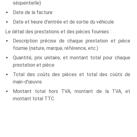
séquentielle)
Date de la facture
Date et heure d'entrée et de sortie du véhicule
Le détail des prestations et des pièces fournies :
Description précise de chaque prestation et pièce
fournie (nature, marque, référence, etc.)
Quantité, prix unitaire, et montant total pour chaque
prestation et pièce
Total des coûts des pièces et total des coûts de
main-d'œuvre
Montant total hors TVA, montant de la TVA, et
montant total TTC