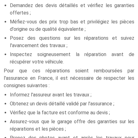
Demandez des devis détaillés et vérifiez les garanties
offertes ;
Méfiez-vous des prix trop bas et privilégiez les pièces
d'origine ou de qualité équivalente ;
Posez des questions sur les réparations et suivez
l'avancement des travaux ;
Inspectez soigneusement la réparation avant de
récupérer votre véhicule.
Pour que ces réparations soient remboursées par
l'assurance en France, il est nécessaire de respecter les
consignes suivantes :
Informez l'assureur avant les travaux ;
Obtenez un devis détaillé validé par l’assurance ;
Vérifiez que la facture est conforme au devis ;
Assurez-vous que le garage offre des garanties sur les
réparations et les pièces ;
Prenez des photos avant et après les travaux pour