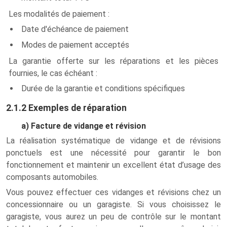
Les modalités de paiement :
Date d'échéance de paiement
Modes de paiement acceptés
La garantie offerte sur les réparations et les pièces
fournies, le cas échéant :
Durée de la garantie et conditions spécifiques
2.1.2 Exemples de réparation
a) Facture de vidange et révision
La réalisation systématique de vidange et de révisions
ponctuels est une nécessité pour garantir le bon
fonctionnement et maintenir un excellent état d’usage des
composants automobiles.
Vous pouvez effectuer ces vidanges et révisions chez un
concessionnaire ou un garagiste. Si vous choisissez le
garagiste, vous aurez un peu de contrôle sur le montant