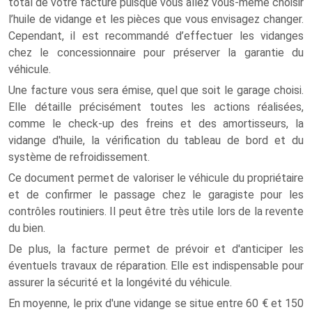
total de votre facture puisque vous allez vous-même choisir
l’huile de vidange et les pièces que vous envisagez changer.
Cependant, il est recommandé d’effectuer les vidanges
chez le concessionnaire pour préserver la garantie du
véhicule.
Une facture vous sera émise, quel que soit le garage choisi.
Elle détaille précisément toutes les actions réalisées,
comme le check-up des freins et des amortisseurs, la
vidange d'huile, la vérification du tableau de bord et du
système de refroidissement.
Ce document permet de valoriser le véhicule du propriétaire
et de confirmer le passage chez le garagiste pour les
contrôles routiniers. Il peut être très utile lors de la revente
du bien.
De plus, la facture permet de prévoir et d'anticiper les
éventuels travaux de réparation. Elle est indispensable pour
assurer la sécurité et la longévité du véhicule.
En moyenne, le prix d'une vidange se situe entre 60 € et 150