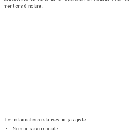
mentions à inclure :
Les informations relatives au garagiste :
Nom ou raison sociale