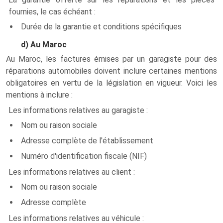
fournies, le cas échéant :
Durée de la garantie et conditions spécifiques
d) Au Maroc
Au Maroc, les factures émises par un garagiste pour des
réparations automobiles doivent inclure certaines mentions
obligatoires en vertu de la législation en vigueur. Voici les
mentions à inclure :
Les informations relatives au garagiste :
Nom ou raison sociale
Adresse complète de l'établissement
Numéro d'identification fiscale (NIF)
Les informations relatives au client :
Nom ou raison sociale
Adresse complète
Les informations relatives au véhicule :