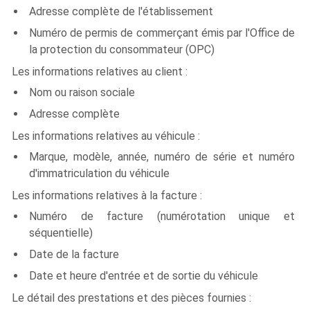
Adresse complète de l'établissement
Numéro de permis de commerçant émis par l'Office de
la protection du consommateur (OPC)
Les informations relatives au client :
Nom ou raison sociale
Adresse complète
Les informations relatives au véhicule :
Marque, modèle, année, numéro de série et numéro
d'immatriculation du véhicule
Les informations relatives à la facture :
Numéro de facture (numérotation unique et
séquentielle)
Date de la facture
Date et heure d'entrée et de sortie du véhicule
Le détail des prestations et des pièces fournies :