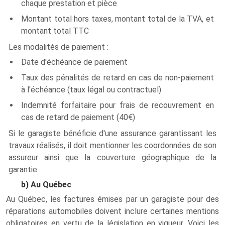
chaque prestation et pièce
Montant total hors taxes, montant total de la TVA, et
montant total TTC
Les modalités de paiement :
Date d'échéance de paiement
Taux des pénalités de retard en cas de non-paiement
à l'échéance (taux légal ou contractuel)
Indemnité forfaitaire pour frais de recouvrement en
cas de retard de paiement (40€)
Si le garagiste bénéficie d'une assurance garantissant les
travaux réalisés, il doit mentionner les coordonnées de son
assureur ainsi que la couverture géographique de la
garantie.
b) Au Québec
Au Québec, les factures émises par un garagiste pour des
réparations automobiles doivent inclure certaines mentions
obligatoires en vertu de la législation en vigueur. Voici les