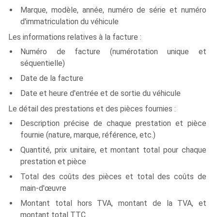
Marque, modèle, année, numéro de série et numéro
d'immatriculation du véhicule
Les informations relatives à la facture :
Numéro de facture (numérotation unique et
séquentielle)
Date de la facture
Date et heure d'entrée et de sortie du véhicule
Le détail des prestations et des pièces fournies :
Description précise de chaque prestation et pièce
fournie (nature, marque, référence, etc.)
Quantité, prix unitaire, et montant total pour chaque
prestation et pièce
Total des coûts des pièces et total des coûts de
main-d'œuvre
Montant total hors TVA, montant de la TVA, et
montant total TTC