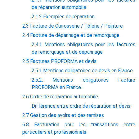
de réparation automobile
2.1.2 Exemples de réparation
2.3 Facture de Carrosserie / Tôlerie / Peinture
2.4 Facture de dépannage et de remorquage
2.4.1 Mentions obligatoires pour les factures
de remorquage et de dépannage
2.5 Factures PROFORMA et devis
2.5.1 Mentions obligatoires de devis en France
2.5.2. Mentions obligatoires Facture
PROFORMA en France
2.6 Ordre de réparation automobile
Différence entre ordre de réparation et devis
2.7 Gestion des avoirs et des remises
6.8 Facturation pour les transactions entre
particuliers et professionnels