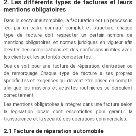
2. Les différents types de factures et leurs
mentions obligatoires
Dans le secteur automobile, la facturation est un processus
régi par un cadre normatif complet et structuré, chaque
type de facture doit respecter un certain nombre de
mentions obligatoires et normes juridiques en vigueur afin
d'éviter des complications et des confusions inutiles avec
les clients et les autorités compétentes.
Que ce soit pour une facture de réparation, d'entretien ou
de remorquage Chaque type de facture a ses propres
spécificités et exigences qui doivent être prises en compte
afin que les missions et activités routinières se déroulent
correctement.
Les mentions obligatoires à intégrer dans une facture selon
la législation locale sont essentielles pour garantir la
transparence et la sécurité des opérations commerciales.
2.1 Facture de réparation automobile