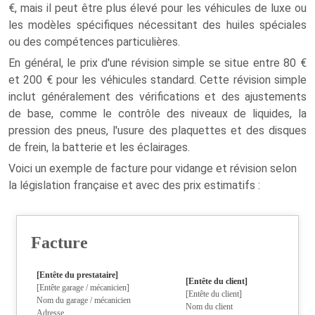
€, mais il peut être plus élevé pour les véhicules de luxe ou
les modèles spécifiques nécessitant des huiles spéciales
ou des compétences particulières.
En général, le prix d'une révision simple se situe entre 80 €
et 200 € pour les véhicules standard. Cette révision simple
inclut généralement des vérifications et des ajustements
de base, comme le contrôle des niveaux de liquides, la
pression des pneus, l'usure des plaquettes et des disques
de frein, la batterie et les éclairages.
Voici un exemple de facture pour vidange et révision selon
la législation française et avec des prix estimatifs :
Facture
[Entête du prestataire]
[Entête du client]
[Entête garage / mécanicien]
[Entête du client]
Nom du garage / mécanicien
Nom du client
Adresse