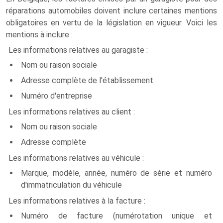
réparations automobiles doivent inclure certaines mentions
obligatoires en vertu de la législation en vigueur. Voici les
mentions à inclure :
Les informations relatives au garagiste :
Nom ou raison sociale
Adresse complète de l'établissement
Numéro d'entreprise
Les informations relatives au client :
Nom ou raison sociale
Adresse complète
Les informations relatives au véhicule :
Marque, modèle, année, numéro de série et numéro
d'immatriculation du véhicule
Les informations relatives à la facture :
Numéro de facture (numérotation unique et