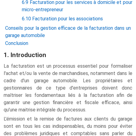
6.9 Facturation pour les services à domicile et pour
micro-entrepreneur
6.10 Facturation pour les associations
Conseils pour la gestion efficace de la facturation dans un
garage automobile
Conclusion
1. Introduction
La facturation est un processus essentiel pour formaliser
l'achat et/ou la vente de marchandises, notamment dans le
cadre d'un garage automobile. Les propriétaires et
gestionnaires de ce type d'entreprises doivent donc
maîtriser les fondamentaux liés à la facturation afin de
garantir une gestion financière et fiscale efficace, ainsi
qu'une maitrise intégrale du processus.
L'émission et la remise de factures aux clients du garage
sont en tous les cas indispensables, du moins pour éviter
des problèmes juridiques et comptables sans parler du