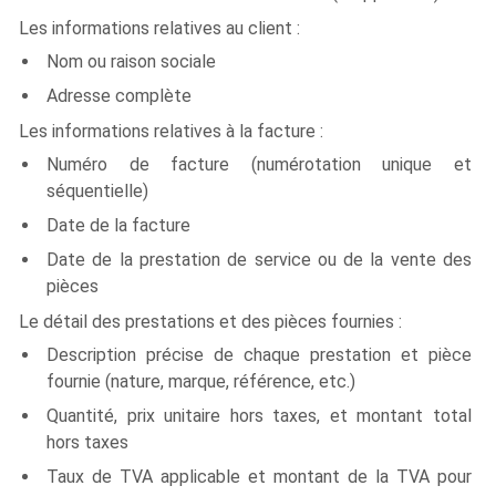
Les informations relatives au client :
Nom ou raison sociale
Adresse complète
Les informations relatives à la facture :
Numéro de facture (numérotation unique et
séquentielle)
Date de la facture
Date de la prestation de service ou de la vente des
pièces
Le détail des prestations et des pièces fournies :
Description précise de chaque prestation et pièce
fournie (nature, marque, référence, etc.)
Quantité, prix unitaire hors taxes, et montant total
hors taxes
Taux de TVA applicable et montant de la TVA pour