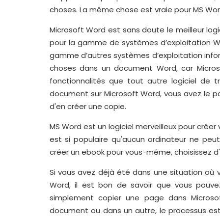
choses. La même chose est vraie pour MS Wor
Microsoft Word est sans doute le meilleur log
pour la gamme de systèmes d’exploitation W
gamme d’autres systèmes d’exploitation info
choses dans un document Word, car Microsof
fonctionnalités que tout autre logiciel de 
document sur Microsoft Word, vous avez le p
d'en créer une copie.
MS Word est un logiciel merveilleux pour créer 
est si populaire qu'aucun ordinateur ne peut
créer un ebook pour vous-même, choisissez d
Si vous avez déjà été dans une situation o
Word, il est bon de savoir que vous pouve
simplement copier une page dans Microso
document ou dans un autre, le processus es