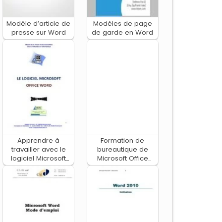
Modèle d’article de
Modèles de page
presse sur Word
de garde en Word
Apprendre à
Formation de
travailler avec le
bureautique de
logiciel Microsoft
Microsoft Office
Office Word
Word