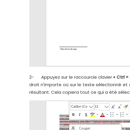
2- Appuyez sur le raccourcie clavier
« Ctrl +
droit n'importe où sur le texte sélectionné et 
résultant. Cela copiera tout ce qui a été sélec