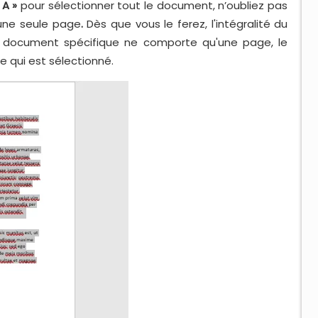
+ A »
pour sélectionner tout le document, n’oubliez pas
 une seule page
.
Dès que vous le ferez, l'intégralité du
document spécifique ne comporte qu'une page, le
 qui est sélectionné.