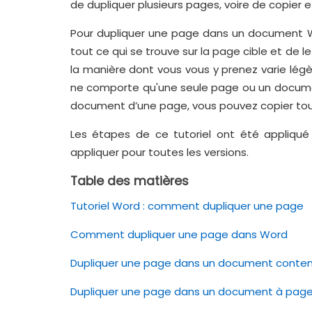
de dupliquer plusieurs pages, voire de copier
Pour dupliquer une page dans un document Wo
tout ce qui se trouve sur la page cible et de
la manière dont vous vous y prenez varie lé
ne comporte qu'une seule page ou un document
document d’une page, vous pouvez copier tout
Les étapes de ce tutoriel ont été appliqu
appliquer pour toutes les versions.
Table des matières
Tutoriel Word : comment dupliquer une page
Comment dupliquer une page dans Word
Dupliquer une page dans un document conten
Dupliquer une page dans un document à page