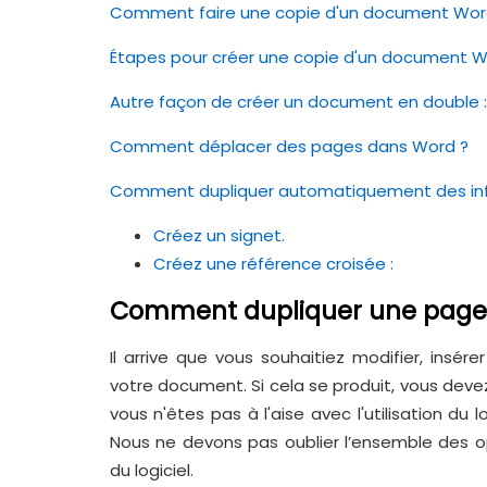
Comment faire une copie d'un document Wor
Étapes pour créer une copie d'un document W
Autre façon de créer un document en double :
Comment déplacer des pages dans Word ?
Comment dupliquer automatiquement des in
Créez un signet.
Créez une référence croisée :
Comment dupliquer une page
Il arrive que vous souhaitiez modifier, in
votre document. Si cela se produit, vous dev
vous n'êtes pas à l'aise avec l'utilisation du l
Nous ne devons pas oublier l’ensemble des op
du logiciel.