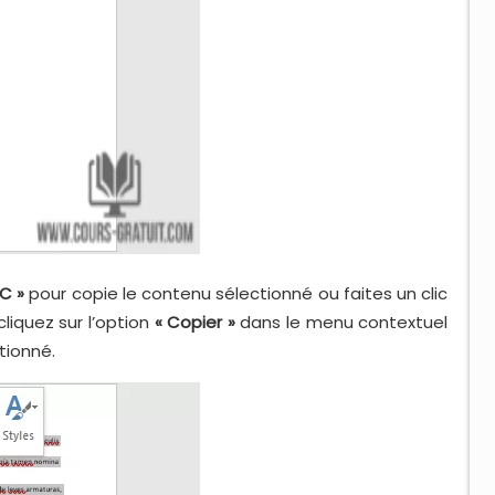
 C »
pour copie le contenu sélectionné ou faites un clic
cliquez sur l’option
« Copier »
dans le menu contextuel
tionné.