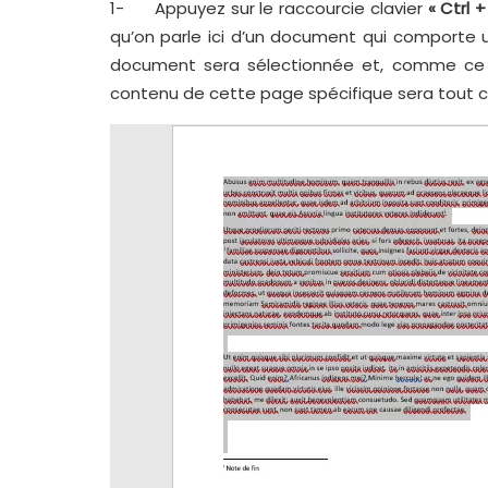
1- Appuyez sur le raccourcie clavier
« Ctrl 
qu’on parle ici d’un document qui comporte
document sera sélectionnée et, comme ce 
contenu de cette page spécifique sera tout ce