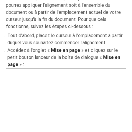
pourrez appliquer l’alignement soit à l’ensemble du
document ou à partir de l'emplacement actuel de votre
curseur jusqu'à la fin du document. Pour que cela
fonctionne, suivez les étapes ci-dessous :
Tout d’abord, placez le curseur à l’emplacement à partir
duquel vous souhaitez commencer l’alignement.
Accédez à l'onglet «
Mise en page
» et cliquez sur le
petit bouton lanceur de la boîte de dialogue «
Mise en
page
» :