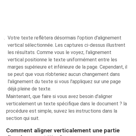
Votre texte reflètera désormais l'option d'alignement
vertical sélectionnée. Les captures ci-dessus illustrent
les résultats. Comme vous le voyez, l’alignement
vertical positionne le texte uniformément entre les
marges supérieure et inférieure de la page. Cependant, il
se peut que vous n’obteniez aucun changement dans
l'alignement du texte si vous l'appliquez sur une page
déjà pleine de texte.
Maintenant, que faire si vous avez besoin d’aligner
verticalement un texte spécifique dans le document ? la
procédure est simple, suivez les instructions dans la
section qui suit.
Comment aligner verticalement une partie