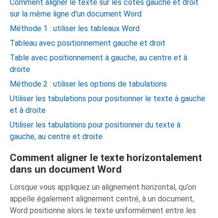
Comment aligner le texte sur les côtés gauche et droit
sur la même ligne d'un document Word
Méthode 1 : utiliser les tableaux Word
Tableau avec positionnement gauche et droit
Table avec positionnement à gauche, au centre et à
droite
Méthode 2 : utiliser les options de tabulations
Utiliser les tabulations pour positionner le texte à gauche
et à droite
Utiliser les tabulations pour positionner du texte à
gauche, au centre et droite
Comment aligner le texte horizontalement
dans un document Word
Lorsque vous appliquez un alignement horizontal, qu’on
appelle également alignement centré, à un document,
Word positionne alors le texte uniformément entre les