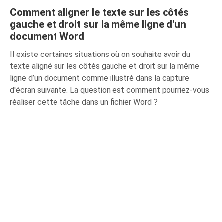
Comment aligner le texte sur les côtés
gauche et droit sur la même ligne d'un
document Word
Il existe certaines situations où on souhaite avoir du
texte aligné sur les côtés gauche et droit sur la même
ligne d’un document comme illustré dans la capture
d'écran suivante. La question est comment pourriez-vous
réaliser cette tâche dans un fichier Word ?