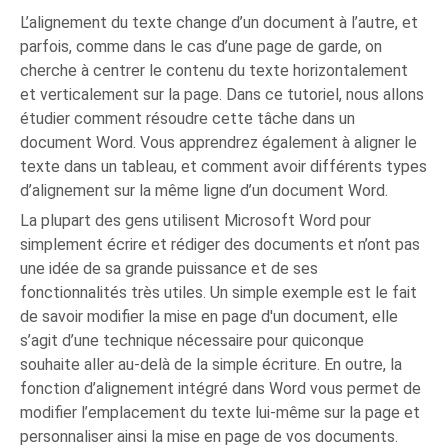
L’alignement du texte change d’un document à l’autre, et
parfois, comme dans le cas d’une page de garde, on
cherche à centrer le contenu du texte horizontalement
et verticalement sur la page. Dans ce tutoriel, nous allons
étudier comment résoudre cette tâche dans un
document Word. Vous apprendrez également à aligner le
texte dans un tableau, et comment avoir différents types
d’alignement sur la même ligne d’un document Word.
La plupart des gens utilisent Microsoft Word pour
simplement écrire et rédiger des documents et n’ont pas
une idée de sa grande puissance et de ses
fonctionnalités très utiles. Un simple exemple est le fait
de savoir modifier la mise en page d'un document, elle
s’agit d’une technique nécessaire pour quiconque
souhaite aller au-delà de la simple écriture. En outre, la
fonction d’alignement intégré dans Word vous permet de
modifier l’emplacement du texte lui-même sur la page et
personnaliser ainsi la mise en page de vos documents.