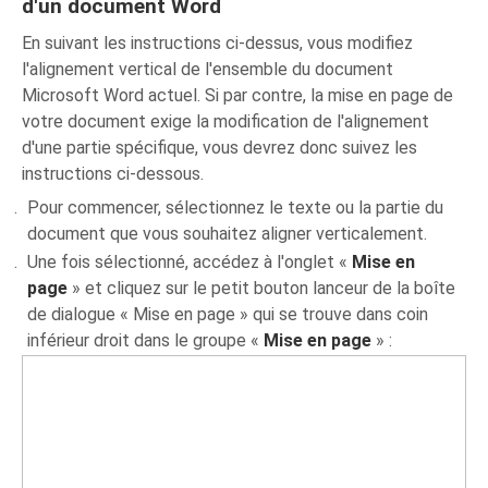
d'un document Word
En suivant les instructions ci-dessus, vous modifiez
l'alignement vertical de l'ensemble du document
Microsoft Word actuel. Si par contre, la mise en page de
votre document exige la modification de l'alignement
d'une partie spécifique, vous devrez donc suivez les
instructions ci-dessous.
Pour commencer, sélectionnez le texte ou la partie du
document que vous souhaitez aligner verticalement.
Une fois sélectionné, accédez à l'onglet «
Mise en
page
» et cliquez sur le petit bouton lanceur de la boîte
de dialogue « Mise en page » qui se trouve dans coin
inférieur droit dans le groupe «
Mise en page
» :