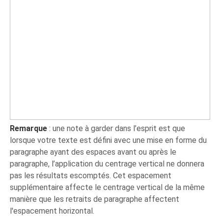
Remarque
: une note à garder dans l’esprit est que
lorsque votre texte est défini avec une mise en forme du
paragraphe ayant des espaces avant ou après le
paragraphe, l’application du centrage vertical ne donnera
pas les résultats escomptés. Cet espacement
supplémentaire affecte le centrage vertical de la même
manière que les retraits de paragraphe affectent
l'espacement horizontal.