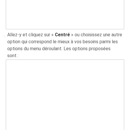
Allez-y et cliquez sur «
Centré
» ou choisissez une autre
option qui correspond le mieux à vos besoins parmi les
options du menu déroulant. Les options proposées
sont :