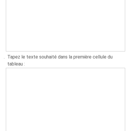
Tapez le texte souhaité dans la première cellule du
tableau :