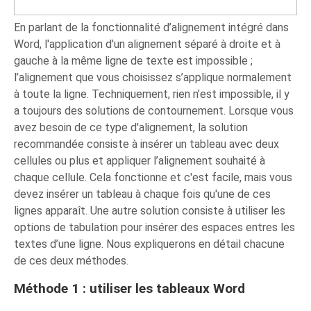
En parlant de la fonctionnalité d’alignement intégré dans
Word, l'application d'un alignement séparé à droite et à
gauche à la même ligne de texte est impossible ;
l’alignement que vous choisissez s’applique normalement
à toute la ligne. Techniquement, rien n’est impossible, il y
a toujours des solutions de contournement. Lorsque vous
avez besoin de ce type d'alignement, la solution
recommandée consiste à insérer un tableau avec deux
cellules ou plus et appliquer l’alignement souhaité à
chaque cellule. Cela fonctionne et c'est facile, mais vous
devez insérer un tableau à chaque fois qu'une de ces
lignes apparaît. Une autre solution consiste à utiliser les
options de tabulation pour insérer des espaces entres les
textes d’une ligne. Nous expliquerons en détail chacune
de ces deux méthodes.
Méthode 1 : utiliser les tableaux Word