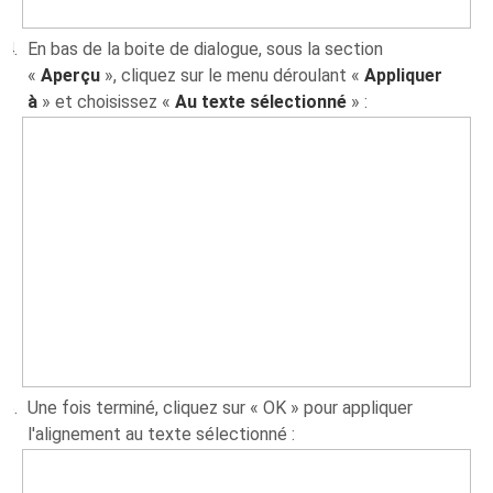
En bas de la boite de dialogue, sous la section
«
Aperçu
», cliquez sur le menu déroulant «
Appliquer
à
» et choisissez «
Au texte sélectionné
» :
Une fois terminé, cliquez sur « OK » pour appliquer
l'alignement au texte sélectionné :