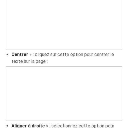
Centrer
» : cliquez sur cette option pour centrer le
texte sur la page :
Aligner à droite
» : sélectionnez cette option pour