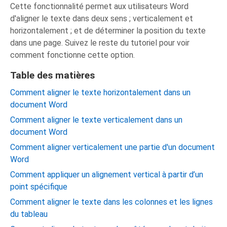
Cette fonctionnalité permet aux utilisateurs Word
d'aligner le texte dans deux sens ; verticalement et
horizontalement ; et de déterminer la position du texte
dans une page. Suivez le reste du tutoriel pour voir
comment fonctionne cette option.
Table des matières
Comment aligner le texte horizontalement dans un
document Word
Comment aligner le texte verticalement dans un
document Word
Comment aligner verticalement une partie d'un document
Word
Comment appliquer un alignement vertical à partir d’un
point spécifique
Comment aligner le texte dans les colonnes et les lignes
du tableau