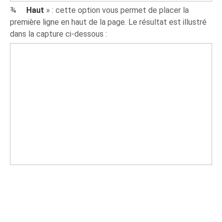
¾
Haut
» : cette option vous permet de placer la
première ligne en haut de la page. Le résultat est illustré
dans la capture ci-dessous :