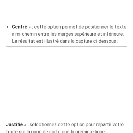
Centré
» : cette option permet de positionner le texte
à mi-chemin entre les marges supérieure et inférieure.
Le résultat est illustré dans la capture ci-dessous :
Justifié
» : sélectionnez cette option pour répartir votre
texte sur la page de sorte que la première ligne