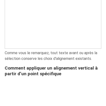
Comme vous le remarquez, tout texte avant ou après la
sélection conserve les choix d'alignement existants.
Comment appliquer un alignement vertical à
partir d’un point spécifique