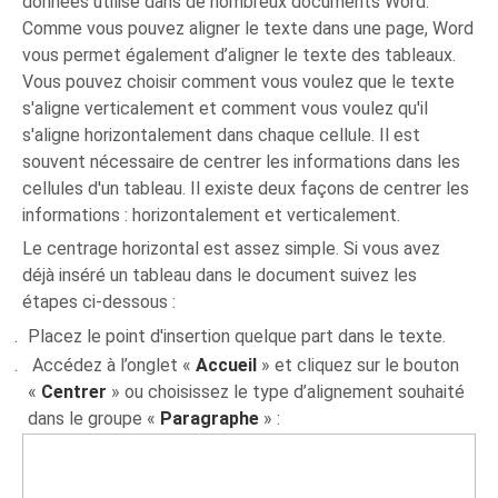
données utilisé dans de nombreux documents Word.
Comme vous pouvez aligner le texte dans une page, Word
vous permet également d’aligner le texte des tableaux.
Vous pouvez choisir comment vous voulez que le texte
s'aligne verticalement et comment vous voulez qu'il
s'aligne horizontalement dans chaque cellule. Il est
souvent nécessaire de centrer les informations dans les
cellules d'un tableau. Il existe deux façons de centrer les
informations : horizontalement et verticalement.
Le centrage horizontal est assez simple. Si vous avez
déjà inséré un tableau dans le document suivez les
étapes ci-dessous :
Placez le point d'insertion quelque part dans le texte.
Accédez à l’onglet «
Accueil
» et cliquez sur le bouton
«
Centrer
» ou choisissez le type d’alignement souhaité
dans le groupe «
Paragraphe
» :