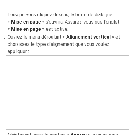
Lorsque vous cliquez dessus, la boîte de dialogue
«
Mise en page
» s’ouvrira. Assurez-vous que l'onglet
«
Mise en page
» est active.
Ouvrez le menu déroulant «
Alignement vertical
» et
choisissez le type d’alignement que vous voulez
appliquer :