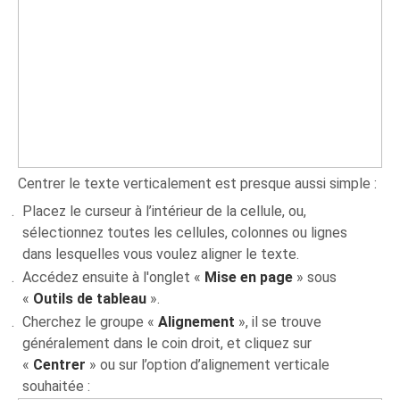
Centrer le texte verticalement est presque aussi simple :
Placez le curseur à l’intérieur de la cellule, ou,
sélectionnez toutes les cellules, colonnes ou lignes
dans lesquelles vous voulez aligner le texte.
Accédez ensuite à l'onglet «
Mise en page
» sous
«
Outils de tableau
».
Cherchez le groupe «
Alignement
», il se trouve
généralement dans le coin droit, et cliquez sur
«
Centrer
» ou sur l’option d’alignement verticale
souhaitée :