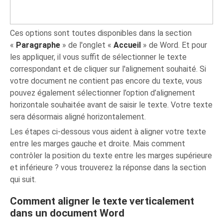
Ces options sont toutes disponibles dans la section
«
Paragraphe
» de l'onglet «
Accueil
» de Word. Et pour
les appliquer, il vous suffit de sélectionner le texte
correspondant et de cliquer sur l'alignement souhaité. Si
votre document ne contient pas encore du texte, vous
pouvez également sélectionner l’option d’alignement
horizontale souhaitée avant de saisir le texte. Votre texte
sera désormais aligné horizontalement.
Les étapes ci-dessous vous aident à aligner votre texte
entre les marges gauche et droite. Mais comment
contrôler la position du texte entre les marges supérieure
et inférieure ? vous trouverez la réponse dans la section
qui suit.
Comment aligner le texte verticalement
dans un document Word