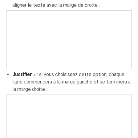
aligner le texte avec la marge de droite :
Justifier
» : si vous choisissez cette option, chaque
ligne commencera à la marge gauche et se terminera à
la marge droite :