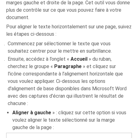
marges gauche et droite de la page. Cet outil vous donne
plus de contrôle sur ce que vous pouvez faire à votre
document.
Pour aligner le texte horizontalement sur une page, suivez
les étapes ci-dessous :
Commencez par sélectionner le texte que vous
souhaitez centrer pour le mettre en surbrillance.
Ensuite, accédez à l’onglet «
Accueil
» du ruban,
cherchez le groupe «
Paragraphe
» et cliquez sur
l'icône correspondante à l’alignement horizontale que
vous voulez appliquer. Ci-dessous les options
d'alignement de base disponibles dans Microsoft Word
avec des captures d’écran qui illustrent le résultat de
chacune :
Aligner à gauche
» : cliquez sur cette option si vous
voulez aligner le texte sélectionné sur la marge
gauche de la page :