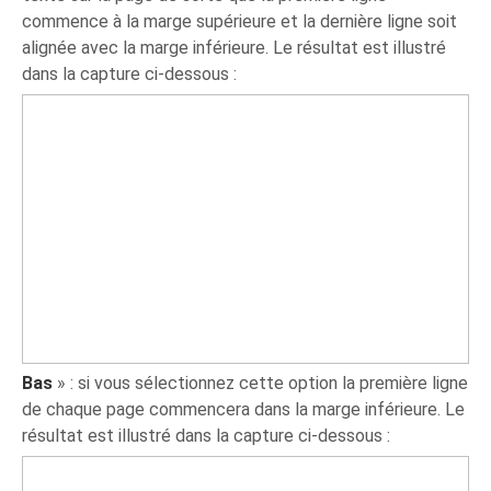
commence à la marge supérieure et la dernière ligne soit
alignée avec la marge inférieure. Le résultat est illustré
dans la capture ci-dessous :
Bas
» : si vous sélectionnez cette option la première ligne
de chaque page commencera dans la marge inférieure. Le
résultat est illustré dans la capture ci-dessous :