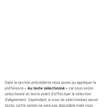
Dans la section précédente nous avons pu appliquer la
préférence «
Au texte sélectionné
» car nous avons
sélectionné un texte avant d'effectuer la sélection
d'alignement. Cependant, si vous ne sélectionnez aucun
texte, cette option ne sera pas disponible mais vous