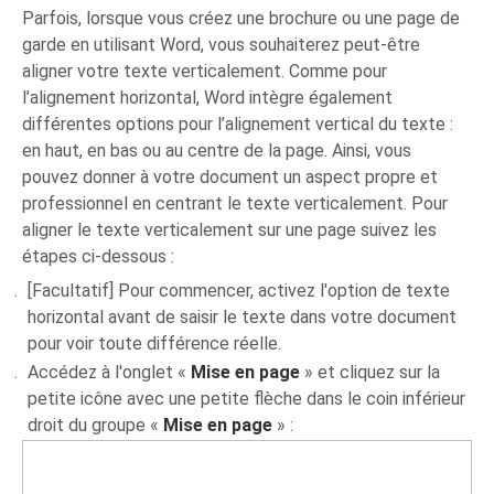
Parfois, lorsque vous créez une brochure ou une page de
garde en utilisant Word, vous souhaiterez peut-être
aligner votre texte verticalement. Comme pour
l’alignement horizontal, Word intègre également
différentes options pour l’alignement vertical du texte :
en haut, en bas ou au centre de la page. Ainsi, vous
pouvez donner à votre document un aspect propre et
professionnel en centrant le texte verticalement. Pour
aligner le texte verticalement sur une page suivez les
étapes ci-dessous :
[Facultatif] Pour commencer, activez l'option de texte
horizontal avant de saisir le texte dans votre document
pour voir toute différence réelle.
Accédez à l'onglet «
Mise en page
» et cliquez sur la
petite icône avec une petite flèche dans le coin inférieur
droit du groupe «
Mise en page
» :