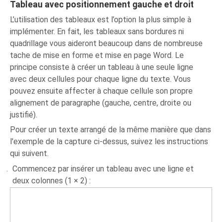
Tableau avec positionnement gauche et droit
L’utilisation des tableaux est l’option la plus simple à
implémenter. En fait, les tableaux sans bordures ni
quadrillage vous aideront beaucoup dans de nombreuse
tache de mise en forme et mise en page Word. Le
principe consiste à créer un tableau à une seule ligne
avec deux cellules pour chaque ligne du texte. Vous
pouvez ensuite affecter à chaque cellule son propre
alignement de paragraphe (gauche, centre, droite ou
justifié).
Pour créer un texte arrangé de la même manière que dans
l'exemple de la capture ci-dessus, suivez les instructions
qui suivent.
Commencez par insérer un tableau avec une ligne et
deux colonnes (1 × 2) :