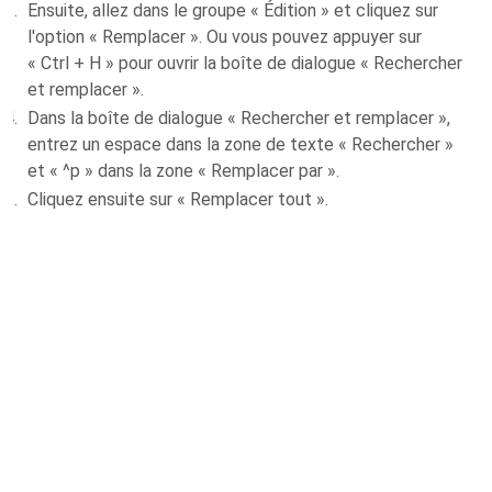
Ensuite, allez dans le groupe « Édition » et cliquez sur
l'option « Remplacer ». Ou vous pouvez appuyer sur
« Ctrl + H » pour ouvrir la boîte de dialogue « Rechercher
et remplacer ».
Dans la boîte de dialogue « Rechercher et remplacer »,
entrez un espace dans la zone de texte « Rechercher »
et « ^p » dans la zone « Remplacer par ».
Cliquez ensuite sur « Remplacer tout ».