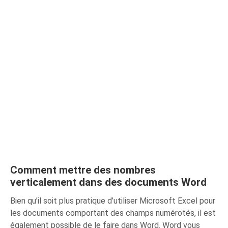
Comment mettre des nombres
verticalement dans des documents Word
Bien qu’il soit plus pratique d’utiliser Microsoft Excel pour
les documents comportant des champs numérotés, il est
également possible de le faire dans Word. Word vous