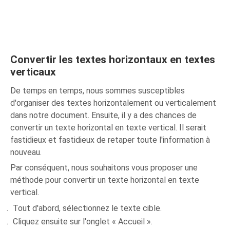
Convertir les textes horizontaux en textes
verticaux
De temps en temps, nous sommes susceptibles
d'organiser des textes horizontalement ou verticalement
dans notre document. Ensuite, il y a des chances de
convertir un texte horizontal en texte vertical. Il serait
fastidieux et fastidieux de retaper toute l'information à
nouveau.
Par conséquent, nous souhaitons vous proposer une
méthode pour convertir un texte horizontal en texte
vertical.
Tout d'abord, sélectionnez le texte cible.
Cliquez ensuite sur l'onglet « Accueil ».