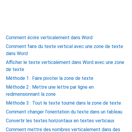
Comment écrire verticalement dans Word
Comment faire du texte vertical avec une zone de texte
dans Word
Afficher le texte verticalement dans Word avec une zone
de texte
Méthode 1 : Faire pivoter la zone de texte
Méthode 2 : Mettre une lettre par ligne en
redimensionnant la zone
Méthode 3 : Tout le texte tourné dans la zone de texte
Comment changer l'orientation du texte dans un tableau
Convertir les textes horizontaux en textes verticaux
Comment mettre des nombres verticalement dans des