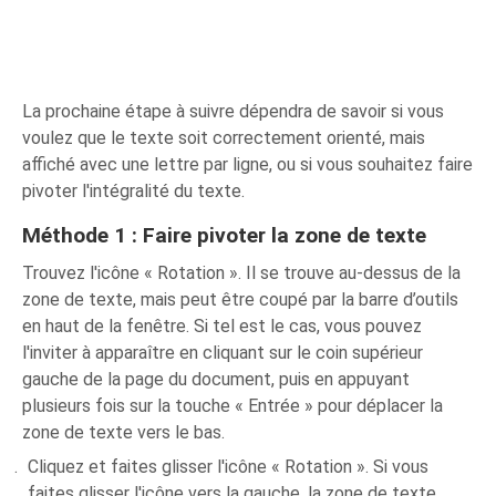
La prochaine étape à suivre dépendra de savoir si vous
voulez que le texte soit correctement orienté, mais
affiché avec une lettre par ligne, ou si vous souhaitez faire
pivoter l'intégralité du texte.
Méthode 1 : Faire pivoter la zone de texte
Trouvez l'icône « Rotation ». Il se trouve au-dessus de la
zone de texte, mais peut être coupé par la barre d’outils
en haut de la fenêtre. Si tel est le cas, vous pouvez
l'inviter à apparaître en cliquant sur le coin supérieur
gauche de la page du document, puis en appuyant
plusieurs fois sur la touche « Entrée » pour déplacer la
zone de texte vers le bas.
Cliquez et faites glisser l'icône « Rotation ». Si vous
faites glisser l'icône vers la gauche, la zone de texte