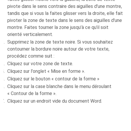
pivote dans le sens contraire des aiguilles d'une montre,
tandis que si vous la faites glisser vers la droite, elle fait
pivoter la zone de texte dans le sens des aiguilles d'une
montre. Faites tourner la zone jusqu’à ce qu’il soit
orienté verticalement.
Supprimez la zone de texte noire. Si vous souhaitez
contourner la bordure noire autour de votre texte,
procédez comme suit :
Cliquez sur votre zone de texte.
Cliquez sur l'onglet « Mise en forme ».
Cliquez sur le bouton « contour de la forme »
Cliquez sur la case blanche dans le menu déroulant
« Contour de la forme ».
Cliquez sur un endroit vide du document Word.