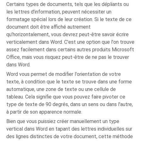
Certains types de documents, tels que les dépliants ou
les lettres d’information, peuvent nécessiter un
formatage spécial lors de leur création. Si le texte de ce
document doit être affiché autrement
qu’horizontalement, vous devrez peut-être savoir écrire
verticalement dans Word. C'est une option que l'on trouve
assez facilement dans certains autres produits Microsoft
Office, mais vous risquez peut-être de ne pas le trouver
dans Word.
Word vous permet de modifier l'orientation de votre
texte, à condition que le texte se trouve dans une forme
automatique, une zone de texte ou une cellule de
tableau. Cela signifie que vous pouvez faire pivoter ce
type de texte de 90 degrés, dans un sens ou dans l'autre,
à partir de son apparence normale.
Bien que vous puissiez créer manuellement un type
vertical dans Word en tapant des lettres individuelles sur
des lignes distinctes de votre document, cette méthode