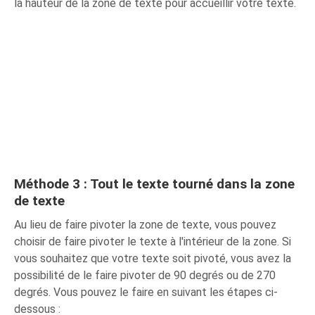
la hauteur de la zone de texte pour accueillir votre texte.
Méthode 3 : Tout le texte tourné dans la zone
de texte
Au lieu de faire pivoter la zone de texte, vous pouvez
choisir de faire pivoter le texte à l'intérieur de la zone. Si
vous souhaitez que votre texte soit pivoté, vous avez la
possibilité de le faire pivoter de 90 degrés ou de 270
degrés. Vous pouvez le faire en suivant les étapes ci-
dessous :