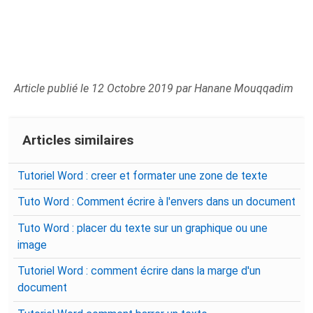
Article publié le 12 Octobre 2019 par Hanane Mouqqadim
Articles similaires
Tutoriel Word : creer et formater une zone de texte
Tuto Word : Comment écrire à l'envers dans un document
Tuto Word : placer du texte sur un graphique ou une
image
Tutoriel Word : comment écrire dans la marge d'un
document