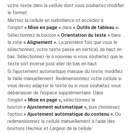
votre texte dans la cellule dont vous souhaitez modifier
le format.
Mettez la cellule en surbrillance et accédez à
l'onglet
« Mise en page »
dans
« Outils de tableau ».
Sélectionnez le bouton
« Orientation du texte »
dans
la zone
« Alignement ».
La première fois que vous le
sélectionnez, votre texte passe en vertical, de haut en
bas. Sélectionnez-le à nouveau si vous souhaitez que le
texte soit inversé pour aller de bas en haut.
Si l'ajustement automatique masque du texte, modifiez
la taille manuellement. Redimensionnez votre cellule si
vous devez adapter le texte ou si vous souhaitez vous
débarrasser de l'espace supplémentaire. Dans
l'onglet
« Mise en page »,
sélectionnez le
bouton
« Ajustement automatique »,
puis choisissez
l’option
« Ajustement automatique du contenu ».
Ou
redimensionnez la cellule manuellement à l’aide des
boutons Hauteur et Largeur de la cellule.