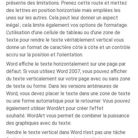
présente des limitations. Prenez cette route et mettez
des lettres en position horizontale mais empilées les
unes sur les autres. Cela peut leur donner un aspect
inégal ; cela limite également vos options de formatage.
L'utilisation d'une cellule de tableau ou d'une zone de
texte pour rendre le texte véritablement vertical vous
donne un format de caractère côte à côte et un contrôle
accru sur la position et l'orientation.
Word affiche le texte horizontalement sur une page par
défaut. Si vous utilisez Word 2007, vous pouvez afficher
du texte verticalement sur votre page avec ou sans zone
de texte ou forme. Dans les versions antérieures de
Word, vous devez placer le texte dans une zone de texte
ou une forme automatique pour le retourner. Vous pouvez
également utiliser WordArt pour créer l'effet
souhaité. WordArt vous permet de combiner la puissance
des graphiques avec du texte.
Rendre le texte vertical dans Word n’est pas une tâche