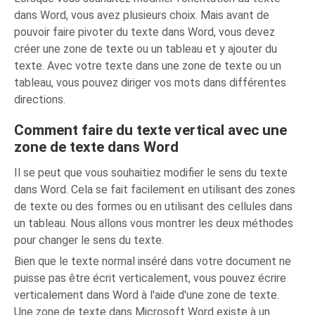
dans Word, vous avez plusieurs choix. Mais avant de
pouvoir faire pivoter du texte dans Word, vous devez
créer une zone de texte ou un tableau et y ajouter du
texte. Avec votre texte dans une zone de texte ou un
tableau, vous pouvez diriger vos mots dans différentes
directions.
Comment faire du texte vertical avec une
zone de texte dans Word
Il se peut que vous souhaitiez modifier le sens du texte
dans Word. Cela se fait facilement en utilisant des zones
de texte ou des formes ou en utilisant des cellules dans
un tableau. Nous allons vous montrer les deux méthodes
pour changer le sens du texte.
Bien que le texte normal inséré dans votre document ne
puisse pas être écrit verticalement, vous pouvez écrire
verticalement dans Word à l'aide d'une zone de texte.
Une zone de texte dans Microsoft Word existe à un