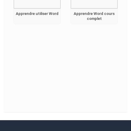
Apprendre utiliser Word
Apprendre Word cours
complet