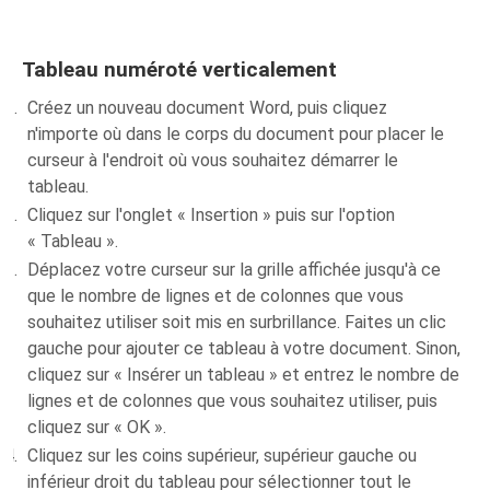
Tableau numéroté verticalement
Créez un nouveau document Word, puis cliquez
n'importe où dans le corps du document pour placer le
curseur à l'endroit où vous souhaitez démarrer le
tableau.
Cliquez sur l'onglet « Insertion » puis sur l'option
« Tableau ».
Déplacez votre curseur sur la grille affichée jusqu'à ce
que le nombre de lignes et de colonnes que vous
souhaitez utiliser soit mis en surbrillance. Faites un clic
gauche pour ajouter ce tableau à votre document. Sinon,
cliquez sur « Insérer un tableau » et entrez le nombre de
lignes et de colonnes que vous souhaitez utiliser, puis
cliquez sur « OK ».
Cliquez sur les coins supérieur, supérieur gauche ou
inférieur droit du tableau pour sélectionner tout le