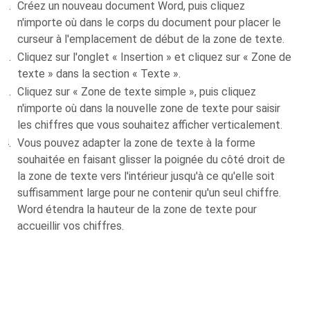
Créez un nouveau document Word, puis cliquez
n'importe où dans le corps du document pour placer le
curseur à l'emplacement de début de la zone de texte.
Cliquez sur l'onglet « Insertion » et cliquez sur « Zone de
texte » dans la section « Texte ».
Cliquez sur « Zone de texte simple », puis cliquez
n'importe où dans la nouvelle zone de texte pour saisir
les chiffres que vous souhaitez afficher verticalement.
Vous pouvez adapter la zone de texte à la forme
souhaitée en faisant glisser la poignée du côté droit de
la zone de texte vers l'intérieur jusqu'à ce qu'elle soit
suffisamment large pour ne contenir qu'un seul chiffre.
Word étendra la hauteur de la zone de texte pour
accueillir vos chiffres.