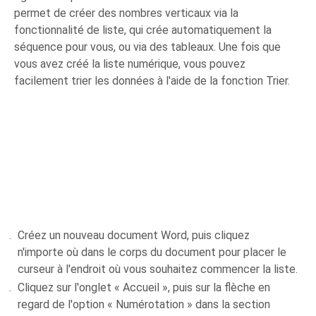
permet de créer des nombres verticaux via la
fonctionnalité de liste, qui crée automatiquement la
séquence pour vous, ou via des tableaux. Une fois que
vous avez créé la liste numérique, vous pouvez
facilement trier les données à l'aide de la fonction Trier.
Créez un nouveau document Word, puis cliquez
n'importe où dans le corps du document pour placer le
curseur à l'endroit où vous souhaitez commencer la liste.
Cliquez sur l'onglet « Accueil », puis sur la flèche en
regard de l'option « Numérotation » dans la section