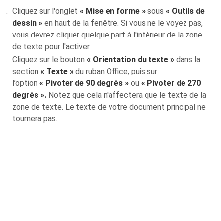
Cliquez sur l'onglet
« Mise en forme »
sous
« Outils de
dessin »
en haut de la fenêtre. Si vous ne le voyez pas,
vous devrez cliquer quelque part à l'intérieur de la zone
de texte pour l'activer.
Cliquez sur le bouton
« Orientation du texte »
dans la
section
« Texte »
du ruban Office, puis sur
l’option
« Pivoter de 90 degrés »
ou
« Pivoter de 270
degrés ».
Notez que cela n'affectera que le texte de la
zone de texte. Le texte de votre document principal ne
tournera pas.