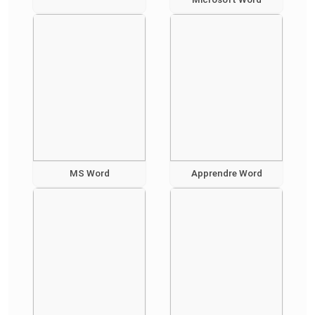
MS Word
Apprendre Word