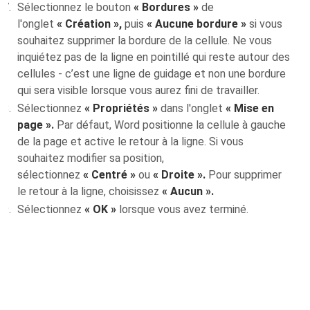
Sélectionnez le bouton
« Bordures »
de
l'onglet
« Création »,
puis
« Aucune bordure »
si vous
souhaitez supprimer la bordure de la cellule. Ne vous
inquiétez pas de la ligne en pointillé qui reste autour des
cellules - c’est une ligne de guidage et non une bordure
qui sera visible lorsque vous aurez fini de travailler.
Sélectionnez
« Propriétés »
dans l'onglet
« Mise en
page ».
Par défaut, Word positionne la cellule à gauche
de la page et active le retour à la ligne. Si vous
souhaitez modifier sa position,
sélectionnez
« Centré »
ou
« Droite ».
Pour supprimer
le retour à la ligne, choisissez
« Aucun ».
Sélectionnez
« OK »
lorsque vous avez terminé.