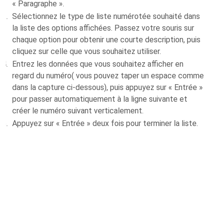
« Paragraphe ».
Sélectionnez le type de liste numérotée souhaité dans
la liste des options affichées. Passez votre souris sur
chaque option pour obtenir une courte description, puis
cliquez sur celle que vous souhaitez utiliser.
Entrez les données que vous souhaitez afficher en
regard du numéro( vous pouvez taper un espace comme
dans la capture ci-dessous), puis appuyez sur « Entrée »
pour passer automatiquement à la ligne suivante et
créer le numéro suivant verticalement.
Appuyez sur « Entrée » deux fois pour terminer la liste.