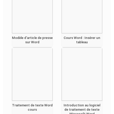
Modèle d’article de presse
Cours Word : Insérer un
sur Word
tableau
Traitement de texte Word
Introduction au logiciel
cours
de traitement de texte
Microsoft Word