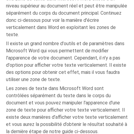
niveau supérieur au document réel et peut être manipulée
séparément du corps du document principal. Continuez
donc ci-dessous pour voir la manière d'écrire
verticalement dans Word en exploitant les zones de
texte.
Il existe un grand nombre d'outils et de paramètres dans
Microsoft Word qui vous permettent de modifier
l'apparence de votre document. Cependant, il n'y a pas
d'option pour afficher votre texte verticalement. Il existe
des options pour obtenir cet effet, mais il vous faudra
utiliser une zone de texte.
Les zones de texte dans Microsoft Word sont
contrôlées séparément du texte dans le corps du
document et vous pouvez manipuler l'apparence d'une
zone de texte pour afficher votre texte verticalement. Il
existe deux manières d’afficher votre texte verticalement
et vous aurez la possibilité d’obtenir le résultat souhaité à
la dernière étape de notre guide ci-dessous.