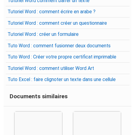
Tutoriel Word comment barrer un texte
Tutoriel Word : comment écrire en arabe ?
Tutoriel Word : comment créer un questionnaire
Tutoriel Word : créer un formulaire
Tuto Word : comment fusionner deux documents
Tuto Word : Créer votre propre certificat imprimable
Tutoriel Word : comment utiliser Word Art
Tuto Excel : faire clignoter un texte dans une cellule
Documents similaires