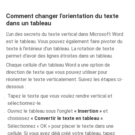
Comment changer l'orientation du texte
dans un tableau
L’un des secrets du texte vertical dans Microsoft Word
est le tableau. Vous pouvez également faire pivoter du
texte à l'intérieur d'un tableau. La rotation de texte
permet d’avoir des lignes étroites dans un tableau.
Chaque cellule d'un tableau Word a une option de
direction de texte que vous pouvez utiliser pour
réorienter le texte verticalement. Suivez les étapes ci-
dessous :
Tapez le texte que vous voulez rendre vertical et
sélectionnez-le.
Ouvrez le tableau sous l'onglet
« Insertion »
et
choisissez
« Convertir le texte en tableau »
.
Sélectionnez « OK » pour placer le texte dans une
cellule. Si vous avez déjà créé votre tableau, tapez