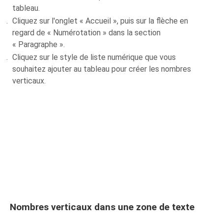
tableau.
Cliquez sur l'onglet « Accueil », puis sur la flèche en
regard de « Numérotation » dans la section
« Paragraphe ».
Cliquez sur le style de liste numérique que vous
souhaitez ajouter au tableau pour créer les nombres
verticaux.
Nombres verticaux dans une zone de texte