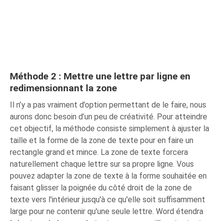
Méthode 2 : Mettre une lettre par ligne en
redimensionnant la zone
Il n’y a pas vraiment d’option permettant de le faire, nous
aurons donc besoin d’un peu de créativité. Pour atteindre
cet objectif, la méthode consiste simplement à ajuster la
taille et la forme de la zone de texte pour en faire un
rectangle grand et mince. La zone de texte forcera
naturellement chaque lettre sur sa propre ligne. Vous
pouvez adapter la zone de texte à la forme souhaitée en
faisant glisser la poignée du côté droit de la zone de
texte vers l'intérieur jusqu'à ce qu'elle soit suffisamment
large pour ne contenir qu'une seule lettre. Word étendra