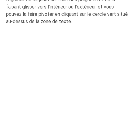
faisant glisser vers l'intérieur ou l'extérieur, et vous
pouvez la faire pivoter en cliquant sur le cercle vert situé
au-dessus de la zone de texte.