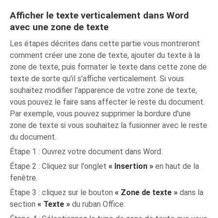
Afficher le texte verticalement dans Word
avec une zone de texte
Les étapes décrites dans cette partie vous montreront
comment créer une zone de texte, ajouter du texte à la
zone de texte, puis formater le texte dans cette zone de
texte de sorte qu'il s'affiche verticalement. Si vous
souhaitez modifier l'apparence de votre zone de texte,
vous pouvez le faire sans affecter le reste du document.
Par exemple, vous pouvez supprimer la bordure d'une
zone de texte si vous souhaitez la fusionner avec le reste
du document.
Étape 1 : Ouvrez votre document dans Word.
Étape 2 : Cliquez sur l'onglet
« Insertion »
en haut de la
fenêtre.
Étape 3 : cliquez sur le bouton
« Zone de texte »
dans la
section
« Texte »
du ruban Office.