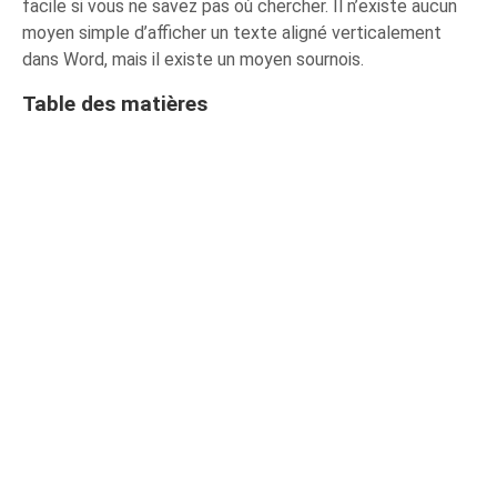
facile si vous ne savez pas où chercher. Il n’existe aucun
moyen simple d’afficher un texte aligné verticalement
dans Word, mais il existe un moyen sournois.
Table des matières