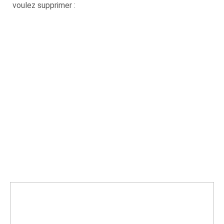
voulez supprimer :