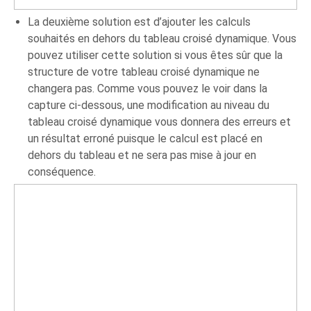
La deuxième solution est d’ajouter les calculs
souhaités en dehors du tableau croisé dynamique. Vous
pouvez utiliser cette solution si vous êtes sûr que la
structure de votre tableau croisé dynamique ne
changera pas. Comme vous pouvez le voir dans la
capture ci-dessous, une modification au niveau du
tableau croisé dynamique vous donnera des erreurs et
un résultat erroné puisque le calcul est placé en
dehors du tableau et ne sera pas mise à jour en
conséquence.