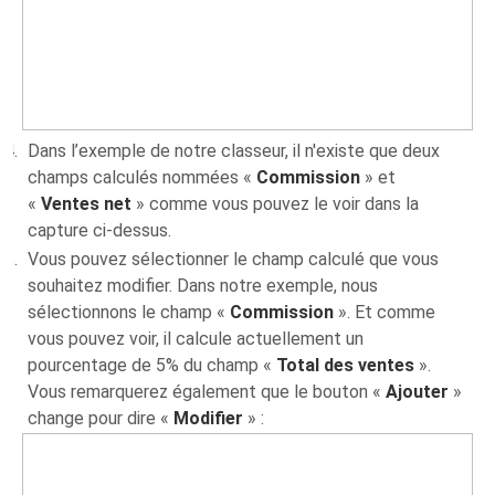
Dans l’exemple de notre classeur, il n'existe que deux
champs calculés nommées «
Commission
» et
«
Ventes net
» comme vous pouvez le voir dans la
capture ci-dessus.
Vous pouvez sélectionner le champ calculé que vous
souhaitez modifier. Dans notre exemple, nous
sélectionnons le champ «
Commission
». Et comme
vous pouvez voir, il calcule actuellement un
pourcentage de 5% du champ «
Total des ventes
».
Vous remarquerez également que le bouton «
Ajouter
»
change pour dire «
Modifier
» :