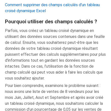
Comment supprimer des champs calculés d'un tableau
croisé dynamique Excel
Pourquoi utiliser des champs calculés ?
Parfois, vous créez un tableau croisé dynamique en
utilisant des données sources contenues dans une feuille
de calcul. Ensuite, vous souhaiterez peut-être que les
données de votre tableau croisé dynamique résultant
puissent effectuer des calculs supplémentaires pour plus
d'informations tout en gardant les données sources
intactes. Dans ce cas, l’utilisation de la fonction de
champ calculé qui peut vous aider à faire les calculs que
vous souhaitez ajouter.
Pour bien comprendre, examinons le problème suivant :
nous avons une liste de ventes de 8 vendeurs pour les
mois Juin, Juillet, Aout et Septembre et après avoir créé
un tableau croisé dynamique, nous souhaitons calculer la
commission d’un pourcentage de 0,05 sur les ventes de