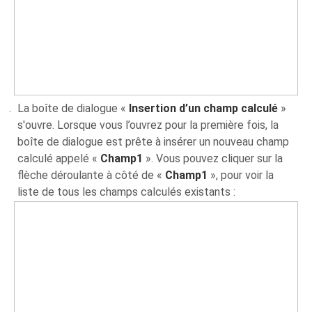
La boîte de dialogue «
Insertion d’un champ calculé
»
s'ouvre. Lorsque vous l’ouvrez pour la première fois, la
boîte de dialogue est prête à insérer un nouveau champ
calculé appelé «
Champ1
». Vous pouvez cliquer sur la
flèche déroulante à côté de «
Champ1
», pour voir la
liste de tous les champs calculés existants :