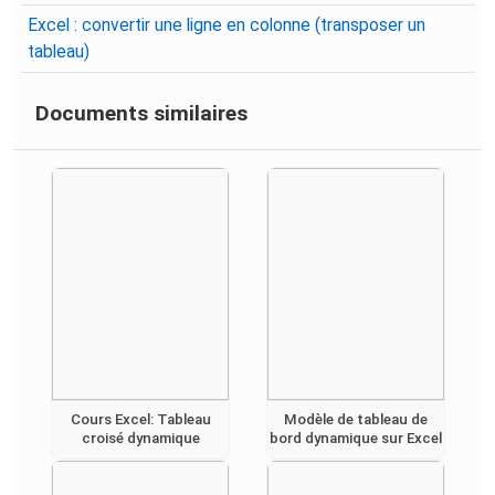
Excel : convertir une ligne en colonne (transposer un
tableau)
Documents similaires
Cours Excel: Tableau
Modèle de tableau de
croisé dynamique
bord dynamique sur Excel