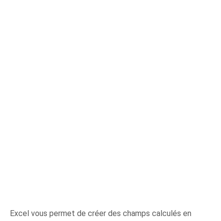
Excel vous permet de créer des champs calculés en