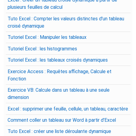
Excel : Créer un tableau croisé dynamique à partir de
plusieurs feuilles de calcul
Tuto Excel : Compter les valeurs distinctes d'un tableau
croisé dynamique
Tutoriel Excel : Manipuler les tableaux
Tutoriel Excel : les histogrammes
Tutoriel Excel : les tableaux croisés dynamiques
Exercice Access : Requêtes affichage, Calcule et
Fonction
Exercice VB: Calcule dans un tableau à une seule
dimension
Excel : supprimer une feuille, cellule, un tableau, caractère
Comment coller un tableau sur Word à partir d'Excel
Tuto Excel : créer une liste déroulante dynamique