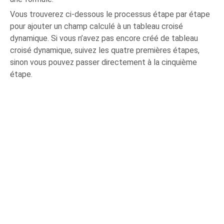
Vous trouverez ci-dessous le processus étape par étape
pour ajouter un champ calculé à un tableau croisé
dynamique. Si vous n’avez pas encore créé de tableau
croisé dynamique, suivez les quatre premières étapes,
sinon vous pouvez passer directement à la cinquième
étape.