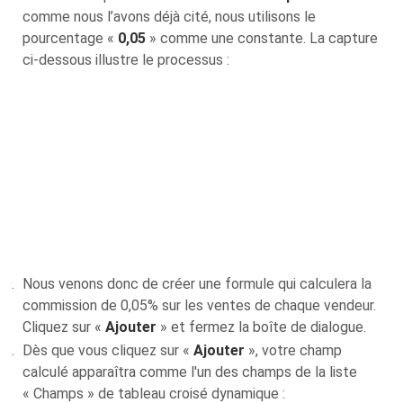
comme nous l’avons déjà cité, nous utilisons le
pourcentage «
0,05
» comme une constante. La capture
ci-dessous illustre le processus :
Nous venons donc de créer une formule qui calculera la
commission de 0,05% sur les ventes de chaque vendeur.
Cliquez sur «
Ajouter
» et fermez la boîte de dialogue.
Dès que vous cliquez sur «
Ajouter
», votre champ
calculé apparaîtra comme l'un des champs de la liste
« Champs » de tableau croisé dynamique :