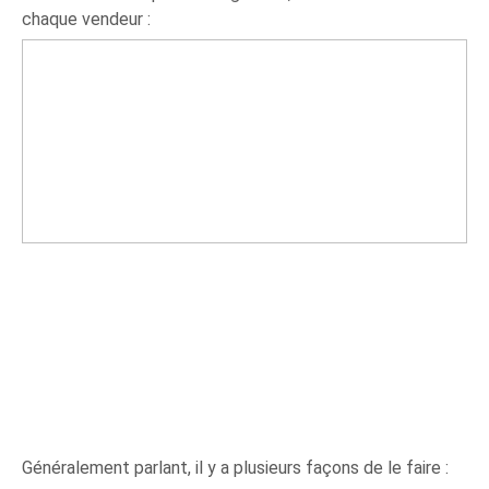
chaque vendeur :
Généralement parlant, il y a plusieurs façons de le faire :