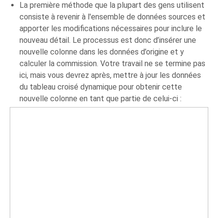
La première méthode que la plupart des gens utilisent
consiste à revenir à l'ensemble de données sources et
apporter les modifications nécessaires pour inclure le
nouveau détail. Le processus est donc d’insérer une
nouvelle colonne dans les données d’origine et y
calculer la commission. Votre travail ne se termine pas
ici, mais vous devrez après, mettre à jour les données
du tableau croisé dynamique pour obtenir cette
nouvelle colonne en tant que partie de celui-ci :