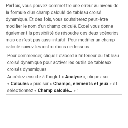
Parfois, vous pouvez commettre une erreur au niveau de
la formule d’un champ calculé de tableau croisé
dynamique. Et des fois, vous souhaiterez peut-être
modifier le nom d’un champ calculé. Excel vous donne
également la possibilité de résoudre ces deux scénarios
mais ce n'est pas aussi intuitif. Pour modifier un champ
calculé suivez les instructions ci-dessous :
Pour commencer, cliquez d'abord à l’intérieur du tableau
croisé dynamique pour activer les outils de tableaux
croisés dynamiques.
Accédez ensuite à l’onglet «
Analyse
», cliquez sur
«
Calcules
» puis sur «
Champs, éléments et jeux
» et
sélectionnez «
Champ calculé…
» :