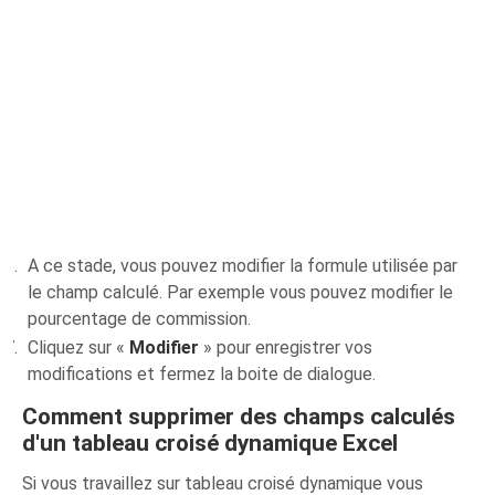
A ce stade, vous pouvez modifier la formule utilisée par
le champ calculé. Par exemple vous pouvez modifier le
pourcentage de commission.
Cliquez sur «
Modifier
» pour enregistrer vos
modifications et fermez la boite de dialogue.
Comment supprimer des champs calculés
d'un tableau croisé dynamique Excel
Si vous travaillez sur tableau croisé dynamique vous