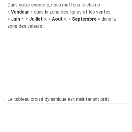
Dans notre exemple, nous mettons le champ
«
Vendeur
» dans la zone des lignes et les ventes
«
Juin
», «
Juillet
», «
Aout
», «
Septembre
» dans la
zone des valeurs :
Le tableau croisé dynamique est maintenant prêt :