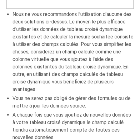
Nous ne vous recommandons l’utilisation d’aucune des
deux solutions ci-dessus. Le moyen le plus efficace
d'utiliser les données de tableau croisé dynamique
existantes et de calculer la mesure souhaitée consiste
à utiliser des champs calculés. Pour vous simplifier les
choses, considérez un champ calculé comme une
colonne virtuelle que vous ajoutez à l'aide des
colonnes existantes du tableau croisé dynamique. En
outre, en utilisant des champs calculés de tableau
croisé dynamique vous bénéficiez de plusieurs
avantages :
Vous ne serez pas obligé de gérer des formules ou de
mettre à jour les données source.
A chaque fois que vous ajoutiez de nouvelles données
à votre tableau croisé dynamique le champ calculé
tiendra automatiquement compte de toutes ces
nouvelles données.