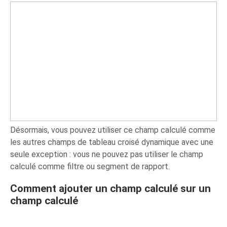
Désormais, vous pouvez utiliser ce champ calculé comme
les autres champs de tableau croisé dynamique avec une
seule exception : vous ne pouvez pas utiliser le champ
calculé comme filtre ou segment de rapport.
Comment ajouter un champ calculé sur un
champ calculé