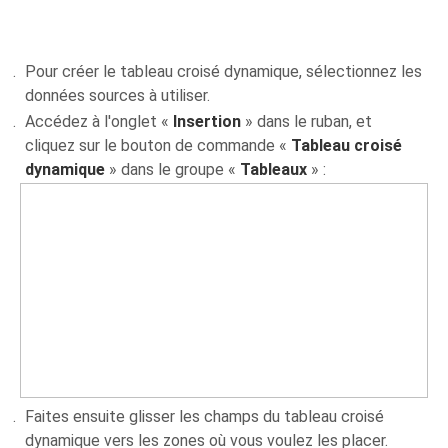
Pour créer le tableau croisé dynamique, sélectionnez les
données sources à utiliser.
Accédez à l'onglet «
Insertion
» dans le ruban, et
cliquez sur le bouton de commande «
Tableau croisé
dynamique
» dans le groupe «
Tableaux
» :
Faites ensuite glisser les champs du tableau croisé
dynamique vers les zones où vous voulez les placer.