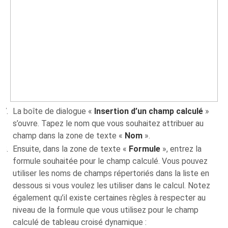
La boîte de dialogue «
Insertion d’un champ calculé
»
s’ouvre. Tapez le nom que vous souhaitez attribuer au
champ dans la zone de texte «
Nom
».
Ensuite, dans la zone de texte «
Formule
», entrez la
formule souhaitée pour le champ calculé. Vous pouvez
utiliser les noms de champs répertoriés dans la liste en
dessous si vous voulez les utiliser dans le calcul. Notez
également qu’il existe certaines règles à respecter au
niveau de la formule que vous utilisez pour le champ
calculé de tableau croisé dynamique :