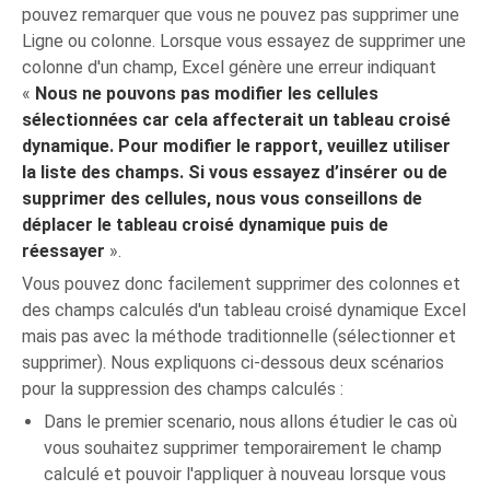
pouvez remarquer que vous ne pouvez pas supprimer une
Ligne ou colonne. Lorsque vous essayez de supprimer une
colonne d'un champ, Excel génère une erreur indiquant
«
Nous ne pouvons pas modifier les cellules
sélectionnées car cela affecterait un tableau croisé
dynamique. Pour modifier le rapport, veuillez utiliser
la liste des champs. Si vous essayez d’insérer ou de
supprimer des cellules, nous vous conseillons de
déplacer le tableau croisé dynamique puis de
réessayer
».
Vous pouvez donc facilement supprimer des colonnes et
des champs calculés d'un tableau croisé dynamique Excel
mais pas avec la méthode traditionnelle (sélectionner et
supprimer). Nous expliquons ci-dessous deux scénarios
pour la suppression des champs calculés :
Dans le premier scenario, nous allons étudier le cas où
vous souhaitez supprimer temporairement le champ
calculé et pouvoir l'appliquer à nouveau lorsque vous