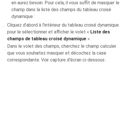
en aurez besoin. Pour cela, il vous suffit de masquer le
champ dans la liste des champs du tableau croisé
dynamique :
Cliquez d’abord à l’intérieur du tableau croisé dynamique
pour le sélectionner et afficher le volet «
Liste des
champs de tableau croisé dynamique
».
Dans le volet des champs, cherchez le champ calculer
que vous souhaitez masquer et décochez la case
correspondante. Voir capture d'écran ci-dessous :