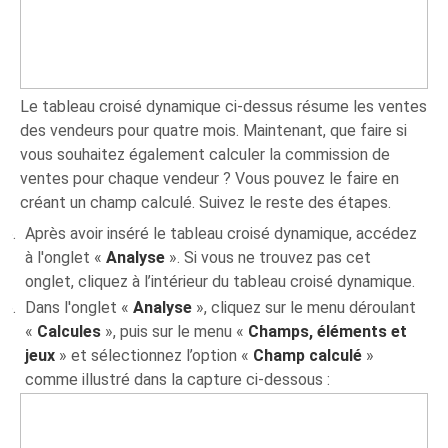
Le tableau croisé dynamique ci-dessus résume les ventes
des vendeurs pour quatre mois. Maintenant, que faire si
vous souhaitez également calculer la commission de
ventes pour chaque vendeur ? Vous pouvez le faire en
créant un champ calculé. Suivez le reste des étapes.
Après avoir inséré le tableau croisé dynamique, accédez
à l'onglet «
Analyse
». Si vous ne trouvez pas cet
onglet, cliquez à l’intérieur du tableau croisé dynamique.
Dans l'onglet «
Analyse
», cliquez sur le menu déroulant
«
Calcules
», puis sur le menu «
Champs, éléments et
jeux
» et sélectionnez l’option «
Champ calculé
»
comme illustré dans la capture ci-dessous :