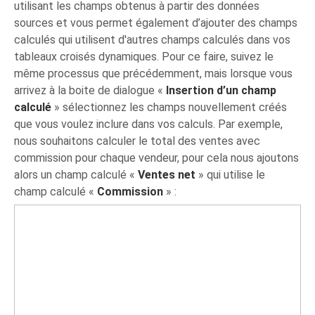
utilisant les champs obtenus à partir des données
sources et vous permet également d’ajouter des champs
calculés qui utilisent d'autres champs calculés dans vos
tableaux croisés dynamiques. Pour ce faire, suivez le
même processus que précédemment, mais lorsque vous
arrivez à la boite de dialogue «
Insertion d’un champ
calculé
» sélectionnez les champs nouvellement créés
que vous voulez inclure dans vos calculs. Par exemple,
nous souhaitons calculer le total des ventes avec
commission pour chaque vendeur, pour cela nous ajoutons
alors un champ calculé «
Ventes net
» qui utilise le
champ calculé «
Commission
» :