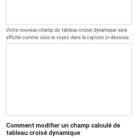
Votre nouveau champ de tableau croisé dynamique sera
affiché comme vous le voyez dans la capture ci-dessous :
Comment modifier un champ calculé de
tableau croisé dynamique