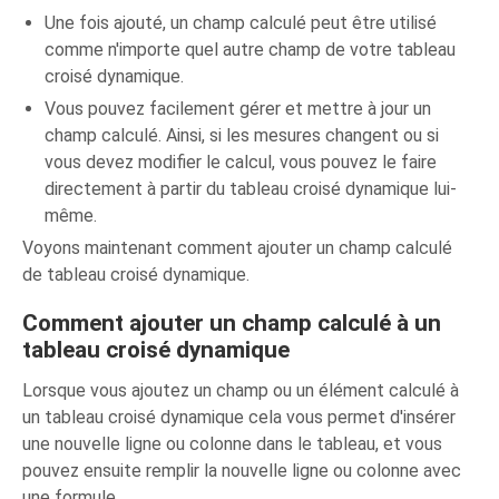
Une fois ajouté, un champ calculé peut être utilisé
comme n'importe quel autre champ de votre tableau
croisé dynamique.
Vous pouvez facilement gérer et mettre à jour un
champ calculé. Ainsi, si les mesures changent ou si
vous devez modifier le calcul, vous pouvez le faire
directement à partir du tableau croisé dynamique lui-
même.
Voyons maintenant comment ajouter un champ calculé
de tableau croisé dynamique.
Comment ajouter un champ calculé à un
tableau croisé dynamique
Lorsque vous ajoutez un champ ou un élément calculé à
un tableau croisé dynamique cela vous permet d'insérer
une nouvelle ligne ou colonne dans le tableau, et vous
pouvez ensuite remplir la nouvelle ligne ou colonne avec
une formule.