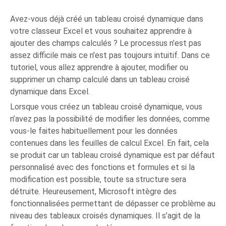
Avez-vous déjà créé un tableau croisé dynamique dans
votre classeur Excel et vous souhaitez apprendre à
ajouter des champs calculés ? Le processus n’est pas
assez difficile mais ce n'est pas toujours intuitif. Dans ce
tutoriel, vous allez apprendre à ajouter, modifier ou
supprimer un champ calculé dans un tableau croisé
dynamique dans Excel.
Lorsque vous créez un tableau croisé dynamique, vous
n’avez pas la possibilité de modifier les données, comme
vous-le faites habituellement pour les données
contenues dans les feuilles de calcul Excel. En fait, cela
se produit car un tableau croisé dynamique est par défaut
personnalisé avec des fonctions et formules et si la
modification est possible, toute sa structure sera
détruite. Heureusement, Microsoft intègre des
fonctionnalisées permettant de dépasser ce problème au
niveau des tableaux croisés dynamiques. Il s’agit de la