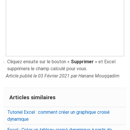
Cliquez ensuite sur le bouton «
Supprimer
» et Excel
supprimera le champ calculé pour vous.
Article publié le 03 Février 2021 par Hanane Mouqqadim
Articles similaires
Tutoriel Excel : comment créer un graphique croisé
dynamique