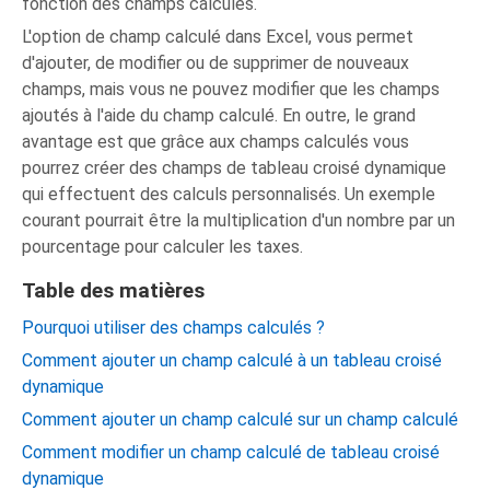
fonction des champs calculés.
L'option de champ calculé dans Excel, vous permet
d'ajouter, de modifier ou de supprimer de nouveaux
champs, mais vous ne pouvez modifier que les champs
ajoutés à l'aide du champ calculé. En outre, le grand
avantage est que grâce aux champs calculés vous
pourrez créer des champs de tableau croisé dynamique
qui effectuent des calculs personnalisés. Un exemple
courant pourrait être la multiplication d'un nombre par un
pourcentage pour calculer les taxes.
Table des matières
Pourquoi utiliser des champs calculés ?
Comment ajouter un champ calculé à un tableau croisé
dynamique
Comment ajouter un champ calculé sur un champ calculé
Comment modifier un champ calculé de tableau croisé
dynamique