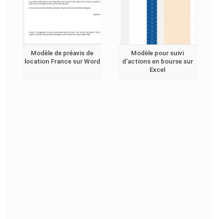
Modèle de préavis de
Modèle pour suivi
location France sur Word
d'actions en bourse sur
Excel