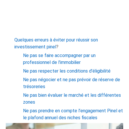
Quelques erreurs à éviter pour réussir son
investissement pinel
?
Ne pas se faire accompagner par un
professionnel de l’immobilier
Ne pas respecter les conditions d’éligibilité
Ne pas négocier et ne pas prévoir de réserve de
trésoreries
Ne pas bien évaluer le marché et les différentes
zones
Ne pas prendre en compte l’engagement Pinel et
le plafond annuel des niches fiscales