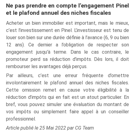
Ne pas prendre en compte l’engagement Pinel
et le plafond annuel des niches fiscales
Acheter un bien immobilier est important, mais le mieux,
c’est l’investissement en Pinel. L’investisseur est tenu de
louer son bien sur une durée définie à l’avance (6, 9 ou bien
12 ans). Ce dernier a l’obligation de respecter son
engagement jusqu’à terme. Dans le cas contraire, le
promoteur perd sa réduction d’impôts. Dès lors, il doit
rembourser les avantages déjà perçus.
Par ailleurs, c’est une erreur fréquente d’omettre
involontairement le plafond annuel des niches fiscales.
Cette omission remet en cause votre éligibilité à la
réduction d’impôts qui en fait est un atout particulier. En
bref, vous pouvez simuler une évaluation du montant de
vos impôts ou simplement faire appel à un conseiller
professionnel.
Article publié le 25 Mai 2022 par CG Team