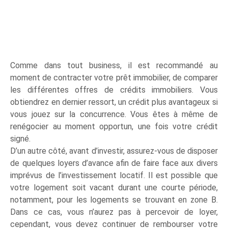
Comme dans tout business, il est recommandé au
moment de contracter votre prêt immobilier, de comparer
les différentes offres de crédits immobiliers. Vous
obtiendrez en dernier ressort, un crédit plus avantageux si
vous jouez sur la concurrence. Vous êtes à même de
renégocier au moment opportun, une fois votre crédit
signé.
D’un autre côté, avant d’investir, assurez-vous de disposer
de quelques loyers d’avance afin de faire face aux divers
imprévus de l’investissement locatif. Il est possible que
votre logement soit vacant durant une courte période,
notamment, pour les logements se trouvant en zone B.
Dans ce cas, vous n’aurez pas à percevoir de loyer,
cependant, vous devez continuer de rembourser votre