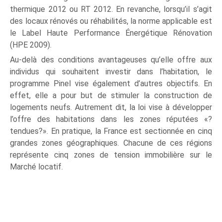
thermique 2012 ou RT 2012. En revanche, lorsqu’il s’agit
des locaux rénovés ou réhabilités, la norme applicable est
le Label Haute Performance Énergétique Rénovation
(HPE 2009).
Au-delà des conditions avantageuses qu’elle offre aux
individus qui souhaitent investir dans l’habitation, le
programme Pinel vise également d’autres objectifs. En
effet, elle a pour but de stimuler la construction de
logements neufs. Autrement dit, la loi vise à développer
l’offre des habitations dans les zones réputées «?
tendues?». En pratique, la France est sectionnée en cinq
grandes zones géographiques. Chacune de ces régions
représente cinq zones de tension immobilière sur le
Marché locatif.