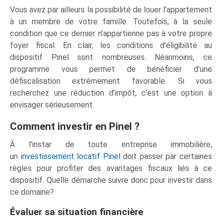
Vous avez par ailleurs la possibilité de louer l’appartement
à un membre de votre famille. Toutefois, à la seule
condition que ce dernier n’appartienne pas à votre propre
foyer fiscal. En clair, les conditions d’éligibilité au
dispositif Pinel sont nombreuses. Néanmoins, ce
programme vous permet de bénéficier d’une
défiscalisation extrêmement favorable. Si vous
recherchez une réduction d’impôt, c’est une option à
envisager sérieusement.
Comment investir en Pinel ?
À l’instar de toute entreprise immobilière,
un
investissement locatif Pinel
doit passer par certaines
règles pour profiter des avantages fiscaux liés à ce
dispositif. Quelle démarche suivre donc pour investir dans
ce domaine?
Évaluer sa situation financière