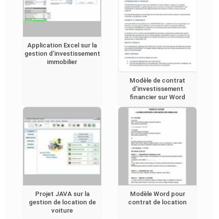
Application Excel sur la
gestion d’investissement
immobilier
Modèle de contrat
d'investissement
financier sur Word
Projet JAVA sur la
Modèle Word pour
gestion de location de
contrat de location
voiture