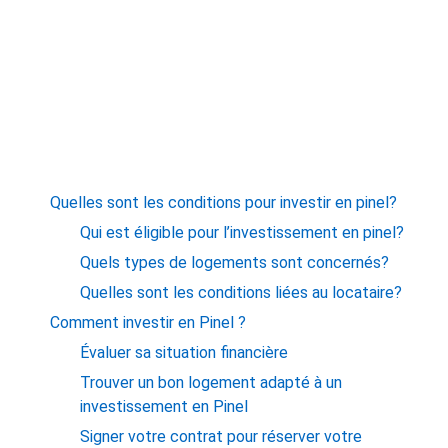
Quelles sont les conditions pour investir en pinel?
Qui est éligible pour l’investissement en pinel?
Quels types de logements sont concernés?
Quelles sont les conditions liées au locataire?
Comment investir en Pinel ?
Évaluer sa situation financière
Trouver un bon logement adapté à un
investissement en Pinel
Signer votre contrat pour réserver votre