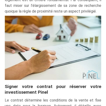
faut miser sur l’élargissement de sa zone de recherche
quoique la règle de proximité reste un aspect privilégié.
Signer votre contrat pour réserver votre
investissement Pinel
Le contrat détermine les conditions de la vente et fixe
une date pour la livraison. Autrement, il détaille avec