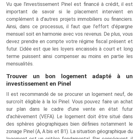
Vu que l’investissement Pinel est financé à crédit, il est
important de savoir si le placement intervient en
complément à d’autres projets immobiliers ou financiers.
Ainsi, dans ce processus, il faut que l’effort d’épargne
mensuel soit en harmonie avec vos revenus. De plus, vous
devez prendre en compte votre régime fiscal présent et
futur. L’idée est que les loyers encaissés à court et long
terme puissent ainsi compenser au moins en partie les
mensualités.
Trouver un bon logement adapté à un
investissement en Pinel
Il est recommandé de se procurer un logement neuf, de
surcroît éligible à la loi Pinel. Vous pouvez faire un achat
sur plan dans le cadre d’une vente en état futur
d’achèvement (VEFA). Le logement doit être situé dans
des sphères géographiques bien définies notamment le
zonage Pinel (A, A bis et B1). La situation géographique du
logement est un critère fondamental. Par conséquent, il