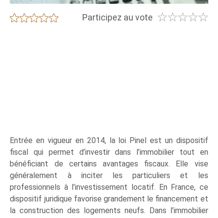
☆
☆
☆
☆
☆
★
★
★
★
★
Participez au vote
Entrée en vigueur en 2014, la loi Pinel est un dispositif
fiscal qui permet d’investir dans l’immobilier tout en
bénéficiant de certains avantages fiscaux. Elle vise
généralement à inciter les particuliers et les
professionnels à l’investissement locatif. En France, ce
dispositif juridique favorise grandement le financement et
la construction des logements neufs. Dans l’immobilier