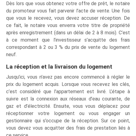
Dès lors que vous obtenez votre offre de prêt, le notaire
du promoteur vous fait parvenir l’acte de vente. Une fois
que vous le recevez, vous devez accuser réception. De
ce fait, le notaire vous enverra votre titre de propriété
après enregistrement (dans un délai de 2 à 8 mois). C’est
à ce moment que l’investisseur s’acquitte des frais
correspondant à 2 ou 3 % du prix de vente du logement
neuf.
La réception et la livraison du logement
Jusqu’ici, vous n’avez pas encore commencé à régler le
prix du logement acquis. Lorsque vous recevez les clés,
c’est considéré que l’appartement est livré. L’étape à
suivre est la connexion aux réseaux d’eau courante, de
gaz et d’électricité. Ensuite, vous vous déplacez pour
réceptionner votre logement ou vous engager un
gestionnaire qui s’occupe de la réception. Sur ce point,
vous devez vous acquitter des frais de prestation liés à
ce service.