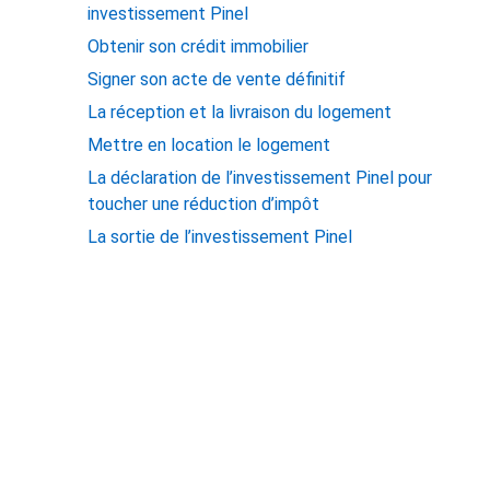
investissement Pinel
Obtenir son crédit immobilier
Signer son acte de vente définitif
La réception et la livraison du logement
Mettre en location le logement
La déclaration de l’investissement Pinel pour
toucher une réduction d’impôt
La sortie de l’investissement Pinel