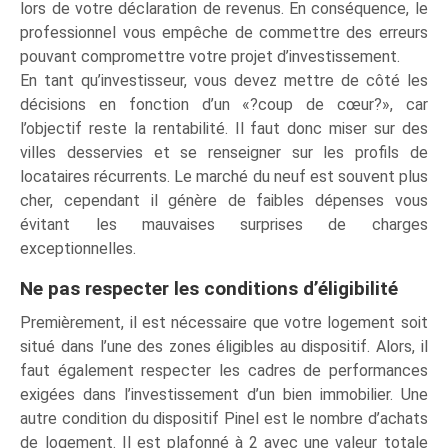
lors de votre déclaration de revenus. En conséquence, le
professionnel vous empêche de commettre des erreurs
pouvant compromettre votre projet d’investissement.
En tant qu’investisseur, vous devez mettre de côté les
décisions en fonction d’un «?coup de cœur?», car
l’objectif reste la rentabilité. Il faut donc miser sur des
villes desservies et se renseigner sur les profils de
locataires récurrents. Le marché du neuf est souvent plus
cher, cependant il génère de faibles dépenses vous
évitant les mauvaises surprises de charges
exceptionnelles.
Ne pas respecter les conditions d’éligibilité
Premièrement, il est nécessaire que votre logement soit
situé dans l’une des zones éligibles au dispositif. Alors, il
faut également respecter les cadres de performances
exigées dans l’investissement d’un bien immobilier. Une
autre condition du dispositif Pinel est le nombre d’achats
de logement. Il est plafonné à 2 avec une valeur totale