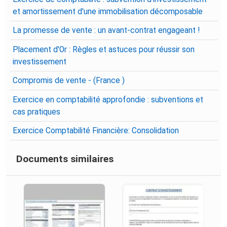
et amortissement d'une immobilisation décomposable
La promesse de vente : un avant-contrat engageant !
Placement d'Or : Règles et astuces pour réussir son
investissement
Compromis de vente - (France )
Exercice en comptabilité approfondie : subventions et
cas pratiques
Exercice Comptabilité Financière: Consolidation
Documents similaires