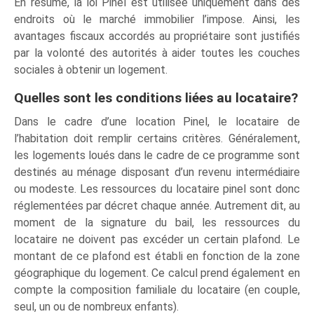
En résumé, la loi Pinel est utilisée uniquement dans des
endroits où le marché immobilier l’impose. Ainsi, les
avantages fiscaux accordés au propriétaire sont justifiés
par la volonté des autorités à aider toutes les couches
sociales à obtenir un logement.
Quelles sont les conditions liées au locataire?
Dans le cadre d’une location Pinel, le locataire de
l’habitation doit remplir certains critères. Généralement,
les logements loués dans le cadre de ce programme sont
destinés au ménage disposant d’un revenu intermédiaire
ou modeste. Les ressources du locataire pinel sont donc
réglementées par décret chaque année. Autrement dit, au
moment de la signature du bail, les ressources du
locataire ne doivent pas excéder un certain plafond. Le
montant de ce plafond est établi en fonction de la zone
géographique du logement. Ce calcul prend également en
compte la composition familiale du locataire (en couple,
seul, un ou de nombreux enfants).