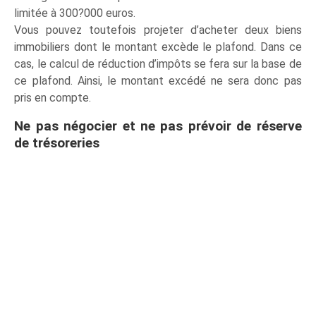
limitée à 300?000 euros.
Vous pouvez toutefois projeter d’acheter deux biens
immobiliers dont le montant excède le plafond. Dans ce
cas, le calcul de réduction d’impôts se fera sur la base de
ce plafond. Ainsi, le montant excédé ne sera donc pas
pris en compte.
Ne pas négocier et ne pas prévoir de réserve
de trésoreries