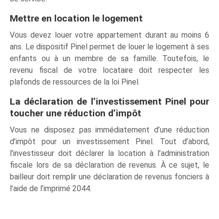
Mettre en location le logement
Vous devez louer votre appartement durant au moins 6
ans. Le dispositif Pinel permet de louer le logement à ses
enfants ou à un membre de sa famille. Toutefois, le
revenu fiscal de votre locataire doit respecter les
plafonds de ressources de la loi Pinel.
La déclaration de l’investissement Pinel pour
toucher une réduction d’impôt
Vous ne disposez pas immédiatement d’une réduction
d’impôt pour un investissement Pinel. Tout d’abord,
l’investisseur doit déclarer la location à l’administration
fiscale lors de sa déclaration de revenus. À ce sujet, le
bailleur doit remplir une déclaration de revenus fonciers à
l’aide de l’imprimé 2044.