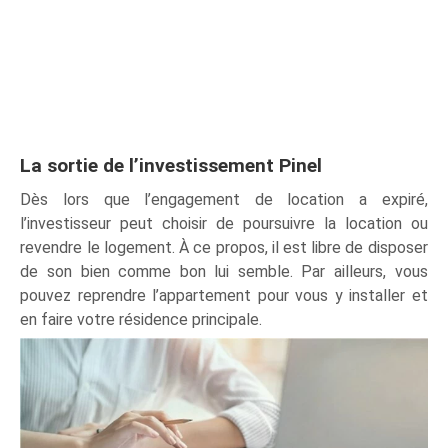
La sortie de l’investissement Pinel
Dès lors que l’engagement de location a expiré,
l’investisseur peut choisir de poursuivre la location ou
revendre le logement. À ce propos, il est libre de disposer
de son bien comme bon lui semble. Par ailleurs, vous
pouvez reprendre l’appartement pour vous y installer et
en faire votre résidence principale.