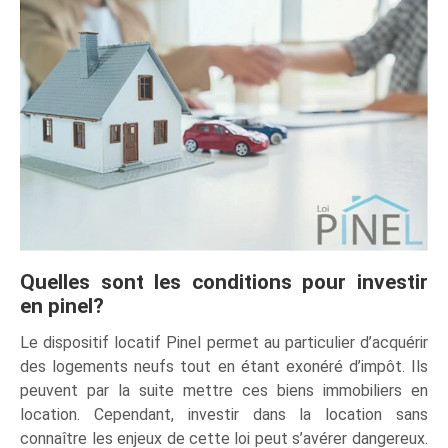
Quelles sont les conditions pour investir
en pinel?
Le dispositif locatif Pinel permet au particulier d’acquérir
des logements neufs tout en étant exonéré d’impôt. Ils
peuvent par la suite mettre ces biens immobiliers en
location. Cependant, investir dans la location sans
connaître les enjeux de cette loi peut s’avérer dangereux.