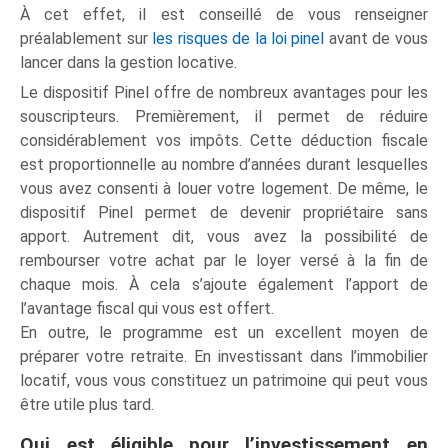
À cet effet, il est conseillé de vous renseigner
préalablement sur
les risques de la loi pinel
avant de vous
lancer dans la gestion locative.
Le dispositif Pinel offre de nombreux avantages pour les
souscripteurs. Premièrement, il permet de réduire
considérablement vos impôts. Cette déduction fiscale
est proportionnelle au nombre d’années durant lesquelles
vous avez consenti à louer votre logement. De même, le
dispositif Pinel permet de devenir propriétaire sans
apport. Autrement dit, vous avez la possibilité de
rembourser votre achat par le loyer versé à la fin de
chaque mois. À cela s’ajoute également l’apport de
l’avantage fiscal qui vous est offert.
En outre, le programme est un excellent moyen de
préparer votre retraite. En investissant dans l’immobilier
locatif, vous vous constituez un patrimoine qui peut vous
être utile plus tard.
Qui est éligible pour l’investissement en