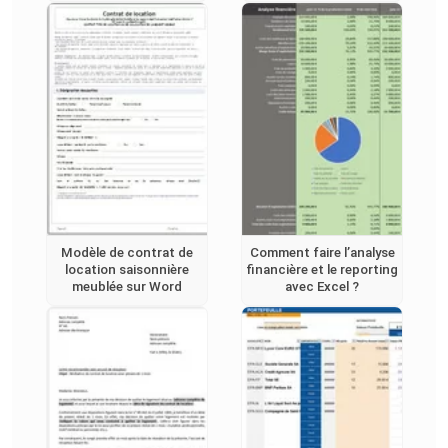
Modèle de contrat de
Comment faire l’analyse
location saisonnière
financière et le reporting
meublée sur Word
avec Excel ?