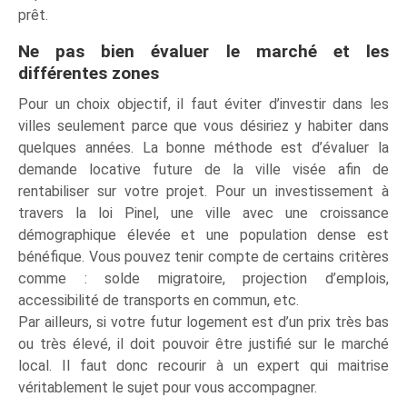
prêt.
Ne pas bien évaluer le marché et les
différentes zones
Pour un choix objectif, il faut éviter d’investir dans les
villes seulement parce que vous désiriez y habiter dans
quelques années. La bonne méthode est d’évaluer la
demande locative future de la ville visée afin de
rentabiliser sur votre projet. Pour un investissement à
travers la loi Pinel, une ville avec une croissance
démographique élevée et une population dense est
bénéfique. Vous pouvez tenir compte de certains critères
comme : solde migratoire, projection d’emplois,
accessibilité de transports en commun, etc.
Par ailleurs, si votre futur logement est d’un prix très bas
ou très élevé, il doit pouvoir être justifié sur le marché
local. Il faut donc recourir à un expert qui maitrise
véritablement le sujet pour vous accompagner.