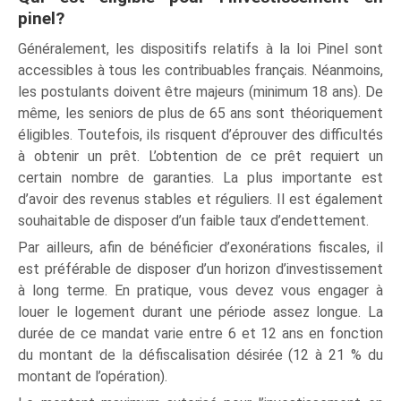
pinel?
Généralement, les dispositifs relatifs à la loi Pinel sont
accessibles à tous les contribuables français. Néanmoins,
les postulants doivent être majeurs (minimum 18 ans). De
même, les seniors de plus de 65 ans sont théoriquement
éligibles. Toutefois, ils risquent d’éprouver des difficultés
à obtenir un prêt. L’obtention de ce prêt requiert un
certain nombre de garanties. La plus importante est
d’avoir des revenus stables et réguliers. Il est également
souhaitable de disposer d’un faible taux d’endettement.
Par ailleurs, afin de bénéficier d’exonérations fiscales, il
est préférable de disposer d’un horizon d’investissement
à long terme. En pratique, vous devez vous engager à
louer le logement durant une période assez longue. La
durée de ce mandat varie entre 6 et 12 ans en fonction
du montant de la défiscalisation désirée (12 à 21 % du
montant de l’opération).