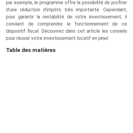
par exemple, le programme offre la possibilité de profiter
d’une réduction d’impôts très importante. Cependant,
pour garantir la rentabilité de votre investissement, il
convient de comprendre le fonctionnement de ce
dispositif fiscal. Découvrez dans cet article les conseils
pour réussir votre investissement locatif en pinel.
Table des matières