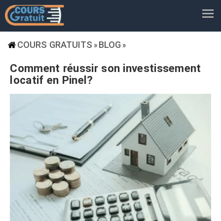
COURS GRATUITS
BLOG
»
»
Comment réussir son investissement
locatif en Pinel?