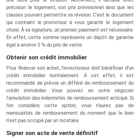
précision le logement, son prix prévisionnel ainsi que les
clauses pouvant permettre sa révision. C’est le document
qui contraint le promoteur à vous garantir le logement
choisi. À sa signature, un premier paiement est nécessaire.
En effet, cette somme représente un dépôt de garantie
égal à environ 5 % du prix de vente.
Obtenir son crédit immobilier
Pour financer son achat, l’investisseur doit bénéficier d’un
crédit immobilier normalement. À cet effet, il est
recommandé de prévoir un différé de remboursement du
crédit immobilier. Vous pouvez en outre négocier
l’annulation des indemnités de remboursement anticipé. Si
l’on considère cette option, vous n’aurez pas de
mensualités de remboursement du moment que le bien
n’est pas occupé par un locataire.
Signer son acte de vente définitif