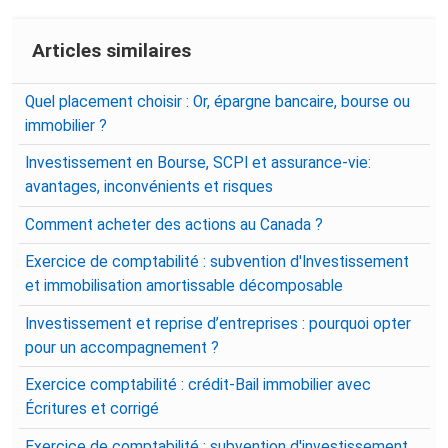
Articles similaires
Quel placement choisir : Or, épargne bancaire, bourse ou
immobilier ?
Investissement en Bourse, SCPI et assurance-vie:
avantages, inconvénients et risques
Comment acheter des actions au Canada ?
Exercice de comptabilité : subvention d'Investissement
et immobilisation amortissable décomposable
Investissement et reprise d’entreprises : pourquoi opter
pour un accompagnement ?
Exercice comptabilité : crédit-Bail immobilier avec
Écritures et corrigé
Exercice de comptabilité : subvention d'investissement