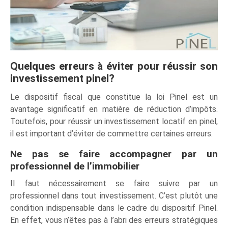
Quelques erreurs à éviter pour réussir son
investissement pinel?
Le dispositif fiscal que constitue la loi Pinel est un
avantage significatif en matière de réduction d’impôts.
Toutefois, pour réussir un investissement locatif en pinel,
il est important d’éviter de commettre certaines erreurs.
Ne pas se faire accompagner par un
professionnel de l’immobilier
Il faut nécessairement se faire suivre par un
professionnel dans tout investissement. C’est plutôt une
condition indispensable dans le cadre du dispositif Pinel.
En effet, vous n’êtes pas à l’abri des erreurs stratégiques