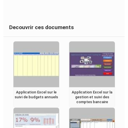
Decouvrir ces documents
Application Excel sur le
Application Excel sur la
suivi de budgets annuels
gestion et suivi des
comptes bancaire