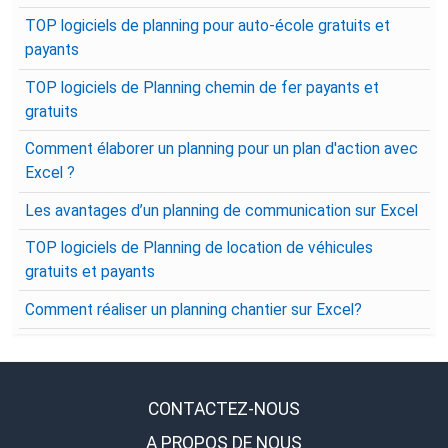
TOP logiciels de planning pour auto-école gratuits et
payants
TOP logiciels de Planning chemin de fer payants et
gratuits
Comment élaborer un planning pour un plan d'action avec
Excel ?
Les avantages d’un planning de communication sur Excel
TOP logiciels de Planning de location de véhicules
gratuits et payants
Comment réaliser un planning chantier sur Excel?
CONTACTEZ-NOUS
A PROPOS DE NOUS