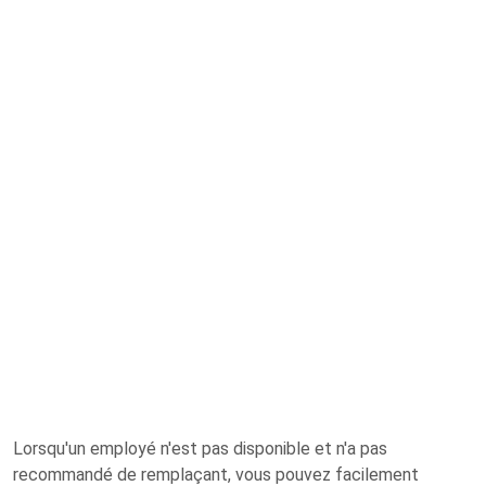
Lorsqu'un employé n'est pas disponible et n'a pas
recommandé de remplaçant, vous pouvez facilement