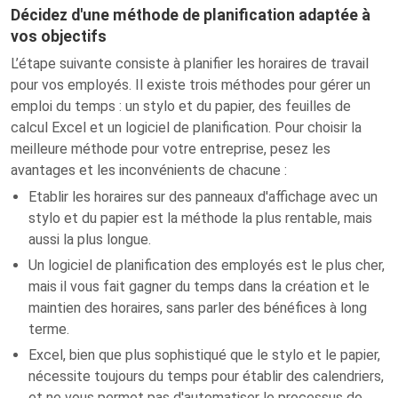
Décidez d'une méthode de planification adaptée à
vos objectifs
L’étape suivante consiste à planifier les horaires de travail
pour vos employés. Il existe trois méthodes pour gérer un
emploi du temps : un stylo et du papier, des feuilles de
calcul Excel et un logiciel de planification. Pour choisir la
meilleure méthode pour votre entreprise, pesez les
avantages et les inconvénients de chacune :
Etablir les horaires sur des panneaux d'affichage avec un
stylo et du papier est la méthode la plus rentable, mais
aussi la plus longue.
Un logiciel de planification des employés est le plus cher,
mais il vous fait gagner du temps dans la création et le
maintien des horaires, sans parler des bénéfices à long
terme.
Excel, bien que plus sophistiqué que le stylo et le papier,
nécessite toujours du temps pour établir des calendriers,
et ne vous permet pas d'automatiser le processus de