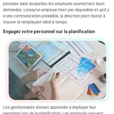
périodes dans lesquelles les employés soumettent leurs
demandes. Lorsqu'un employé n'est pas disponible et qu'il y
a une communication préalable, la direction peut réussir à
trouver le remplaçant idéal à temps.
Engagez votre personnel sur la planification
Les gestionnaires doivent apprendre à impliquer leur
personnel lors de la planification. Les employés peuvent