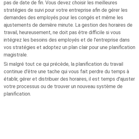
pas de date de fin. Vous devez choisir les meilleures
stratégies de suivi pour votre entreprise afin de gérer les
demandes des employés pour les congés et même les
ajustements de dernière minute. La gestion des horaires de
travail, heureusement, ne doit pas être difficile si vous
intégrez les besoins des employés et de l'entreprise dans
vos stratégies et adoptez un plan clair pour une planification
magistrale.
Si malgré tout ce qui précède, la planification du travail
continue d'être une tache qui vous fait perdre du temps à
établir, gérer et distribuer des horaires, il est temps d'ajuster
votre processus ou de trouver un nouveau système de
planification.