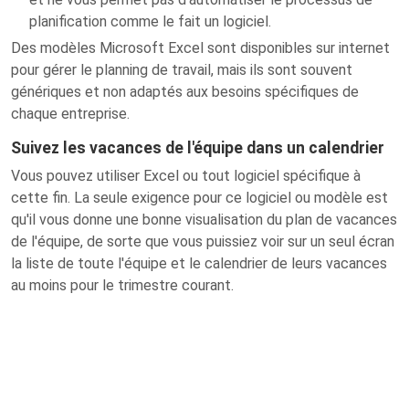
planification comme le fait un logiciel.
Des modèles Microsoft Excel sont disponibles sur internet
pour gérer le planning de travail, mais ils sont souvent
génériques et non adaptés aux besoins spécifiques de
chaque entreprise.
Suivez les vacances de l'équipe dans un calendrier
Vous pouvez utiliser Excel ou tout logiciel spécifique à
cette fin. La seule exigence pour ce logiciel ou modèle est
qu'il vous donne une bonne visualisation du plan de vacances
de l'équipe, de sorte que vous puissiez voir sur un seul écran
la liste de toute l'équipe et le calendrier de leurs vacances
au moins pour le trimestre courant.