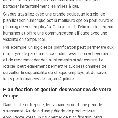
partager instantanément les mises à jour.
Si vous travaillez avec une grande équipe, un logiciel de
planification numérique est la meilleure option pour suivre le
planning de vos employés. Cela permet d’éliminer les erreurs
humaines et offre une communication efficace avec une
visibilité en temps réel.
Par exemple, un logiciel de planification peut permettre aux
employés de parcourir le calendrier avant son achèvement
et de recommander des ajustements si nécessaire. Le
logiciel peut également permettre aux gestionnaires de
surveiller la disponibilité de chaque employé et de suivre
leurs performances de façon régulière.
Planification et gestion des vacances de votre
équipe
Dans toute entreprise, les vacances sont une période
stressante. Au-delà d'une période de productivité
éprouvante, c’est un cauchemar de planification. Alors