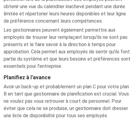
obtenir une vue du calendrier inachevé pendant une durée
limitée et répertorier leurs heures disponibles et leur ligne
de préférence concernant leurs compétences.
Les gestionnaires peuvent également permettre aux
employés de trouver leur remplaçant lorsqu'ils ne sont pas
présents et le faire savoir à la direction à temps pour
approbation. Cela permet aux employés de sentir qu'ils font
partie du système et que leurs besoins et préférences sont
essentiels pour l'entreprise.
Planifiez à l'avance
Avoir un back-up et probablement un plan C pour votre plan
B en tant que gestionnaire de planification est crucial. Vous
ne voulez pas vous retrouver à court de personnel. Pour
éviter que cela ne se produise, un gestionnaire doit dresser
une liste de disponibilité pour tous ses employés.