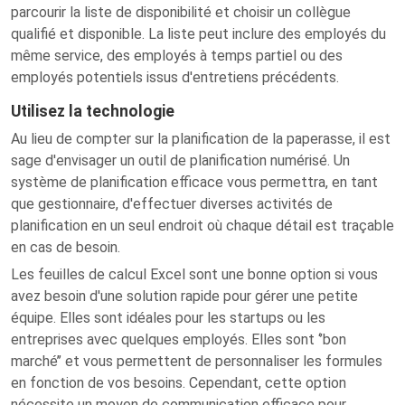
parcourir la liste de disponibilité et choisir un collègue
qualifié et disponible. La liste peut inclure des employés du
même service, des employés à temps partiel ou des
employés potentiels issus d'entretiens précédents.
Utilisez la technologie
Au lieu de compter sur la planification de la paperasse, il est
sage d'envisager un outil de planification numérisé. Un
système de planification efficace vous permettra, en tant
que gestionnaire, d'effectuer diverses activités de
planification en un seul endroit où chaque détail est traçable
en cas de besoin.
Les feuilles de calcul Excel sont une bonne option si vous
avez besoin d'une solution rapide pour gérer une petite
équipe. Elles sont idéales pour les startups ou les
entreprises avec quelques employés. Elles sont ‘’bon
marché’’ et vous permettent de personnaliser les formules
en fonction de vos besoins. Cependant, cette option
nécessite un moyen de communication efficace pour