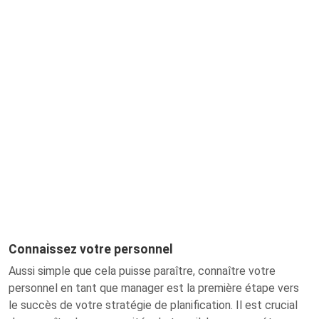
Connaissez votre personnel
Aussi simple que cela puisse paraître, connaître votre
personnel en tant que manager est la première étape vers
le succès de votre stratégie de planification. Il est crucial