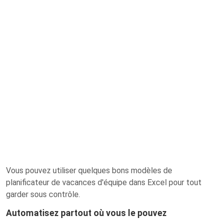
Vous pouvez utiliser quelques bons modèles de
planificateur de vacances d'équipe dans Excel pour tout
garder sous contrôle.
Automatisez partout où vous le pouvez