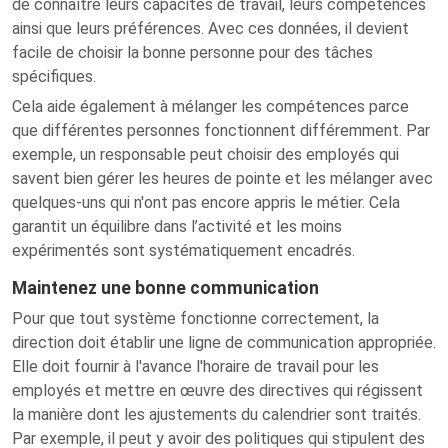
de connaître leurs capacités de travail, leurs compétences
ainsi que leurs préférences. Avec ces données, il devient
facile de choisir la bonne personne pour des tâches
spécifiques.
Cela aide également à mélanger les compétences parce
que différentes personnes fonctionnent différemment. Par
exemple, un responsable peut choisir des employés qui
savent bien gérer les heures de pointe et les mélanger avec
quelques-uns qui n'ont pas encore appris le métier. Cela
garantit un équilibre dans l’activité et les moins
expérimentés sont systématiquement encadrés.
Maintenez une bonne communication
Pour que tout système fonctionne correctement, la
direction doit établir une ligne de communication appropriée.
Elle doit fournir à l'avance l'horaire de travail pour les
employés et mettre en œuvre des directives qui régissent
la manière dont les ajustements du calendrier sont traités.
Par exemple, il peut y avoir des politiques qui stipulent des