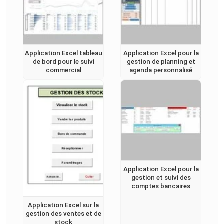
Application Excel tableau
Application Excel pour la
de bord pour le suivi
gestion de planning et
commercial
agenda personnalisé
Application Excel pour la
gestion et suivi des
comptes bancaires
Application Excel sur la
gestion des ventes et de
stock