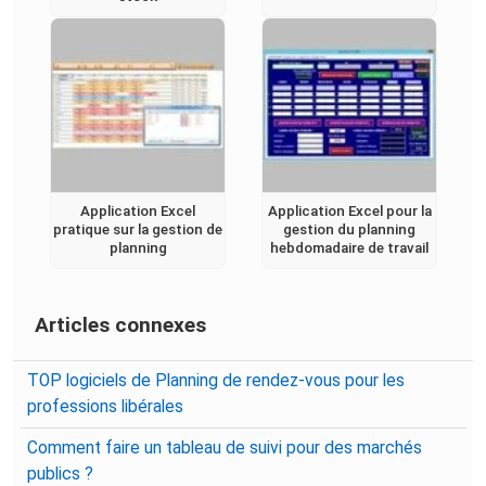
Application Excel
Application Excel pour la
pratique sur la gestion de
gestion du planning
planning
hebdomadaire de travail
Articles connexes
TOP logiciels de Planning de rendez-vous pour les
professions libérales
Comment faire un tableau de suivi pour des marchés
publics ?