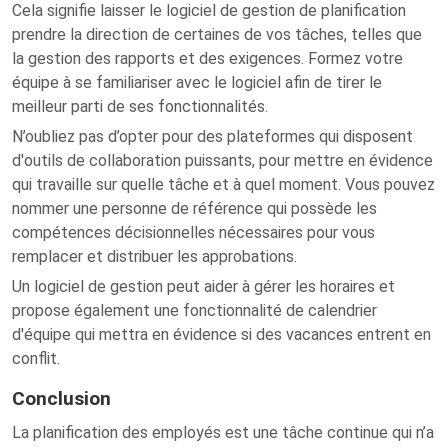
Cela signifie laisser le logiciel de gestion de planification
prendre la direction de certaines de vos tâches, telles que
la gestion des rapports et des exigences. Formez votre
équipe à se familiariser avec le logiciel afin de tirer le
meilleur parti de ses fonctionnalités.
N’oubliez pas d’opter pour des plateformes qui disposent
d'outils de collaboration puissants, pour mettre en évidence
qui travaille sur quelle tâche et à quel moment. Vous pouvez
nommer une personne de référence qui possède les
compétences décisionnelles nécessaires pour vous
remplacer et distribuer les approbations.
Un logiciel de gestion peut aider à gérer les horaires et
propose également une fonctionnalité de calendrier
d'équipe qui mettra en évidence si des vacances entrent en
conflit.
Conclusion
La planification des employés est une tâche continue qui n’a