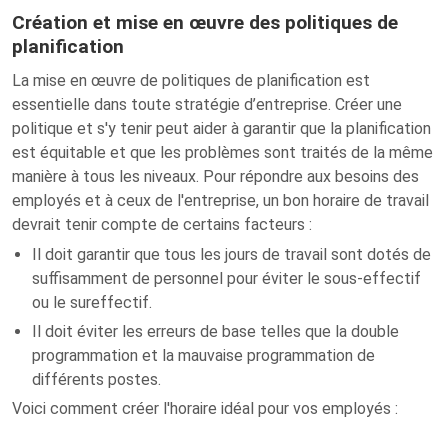
Création et mise en œuvre des politiques de
planification
La mise en œuvre de politiques de planification est
essentielle dans toute stratégie d’entreprise. Créer une
politique et s'y tenir peut aider à garantir que la planification
est équitable et que les problèmes sont traités de la même
manière à tous les niveaux. Pour répondre aux besoins des
employés et à ceux de l'entreprise, un bon horaire de travail
devrait tenir compte de certains facteurs :
Il doit garantir que tous les jours de travail sont dotés de
suffisamment de personnel pour éviter le sous-effectif
ou le sureffectif.
Il doit éviter les erreurs de base telles que la double
programmation et la mauvaise programmation de
différents postes.
Voici comment créer l'horaire idéal pour vos employés :