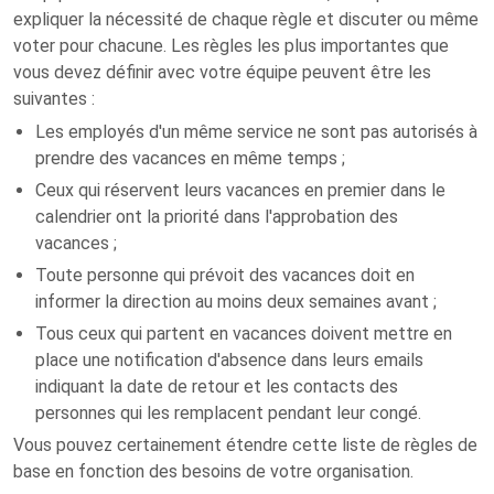
expliquer la nécessité de chaque règle et discuter ou même
voter pour chacune. Les règles les plus importantes que
vous devez définir avec votre équipe peuvent être les
suivantes :
Les employés d'un même service ne sont pas autorisés à
prendre des vacances en même temps ;
Ceux qui réservent leurs vacances en premier dans le
calendrier ont la priorité dans l'approbation des
vacances ;
Toute personne qui prévoit des vacances doit en
informer la direction au moins deux semaines avant ;
Tous ceux qui partent en vacances doivent mettre en
place une notification d'absence dans leurs emails
indiquant la date de retour et les contacts des
personnes qui les remplacent pendant leur congé.
Vous pouvez certainement étendre cette liste de règles de
base en fonction des besoins de votre organisation.