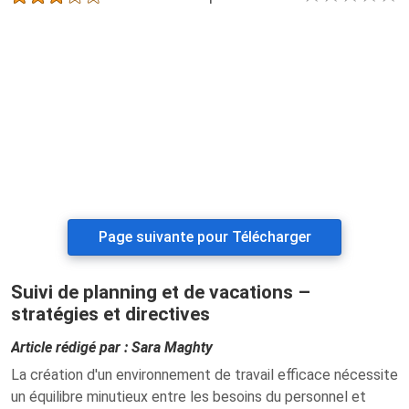
Page suivante pour Télécharger
Suivi de planning et de vacations –
stratégies et directives
Article rédigé par : Sara Maghty
La création d'un environnement de travail efficace nécessite
un équilibre minutieux entre les besoins du personnel et