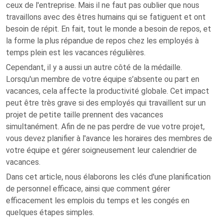
ceux de l'entreprise. Mais il ne faut pas oublier que nous
travaillons avec des êtres humains qui se fatiguent et ont
besoin de répit. En fait, tout le monde a besoin de repos, et
la forme la plus répandue de repos chez les employés à
temps plein est les vacances régulières.
Cependant, il y a aussi un autre côté de la médaille.
Lorsqu'un membre de votre équipe s’absente ou part en
vacances, cela affecte la productivité globale. Cet impact
peut être très grave si des employés qui travaillent sur un
projet de petite taille prennent des vacances
simultanément. Afin de ne pas perdre de vue votre projet,
vous devez planifier à l'avance les horaires des membres de
votre équipe et gérer soigneusement leur calendrier de
vacances.
Dans cet article, nous élaborons les clés d'une planification
de personnel efficace, ainsi que comment gérer
efficacement les emplois du temps et les congés en
quelques étapes simples.