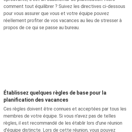
comment tout équilibrer ? Suivez les directives ci-dessous
pour vous assurer que vous et votre équipe pouvez
réellement profiter de vos vacances au lieu de stresser à
propos de ce qui se passe au bureau.
Établissez quelques règles de base pour la
planification des vacances
Ces règles doivent être connues et acceptées par tous les
membres de votre équipe. Si vous n'avez pas de telles
règles, il est recommandé de les établir lors d'une réunion
d'équipe distincte. Lors de cette réunion, vous pouvez