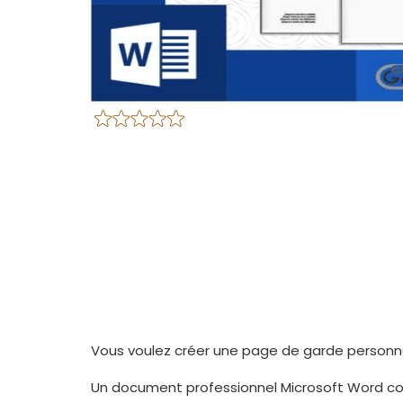
Vous voulez créer une page de garde personna
Un document professionnel Microsoft Word co