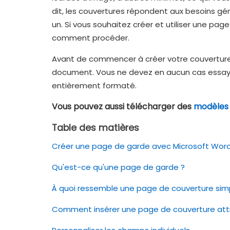
dit, les couvertures répondent aux besoins gén
un. Si vous souhaitez créer et utiliser une pag
comment procéder.
Avant de commencer à créer votre couverture
document. Vous ne devez en aucun cas essaye
entièrement formaté.
Vous pouvez aussi télécharger des
modèles 
Table des matières
Créer une page de garde avec Microsoft Wor
Qu'est-ce qu'une page de garde ?
À quoi ressemble une page de couverture sim
Comment insérer une page de couverture att