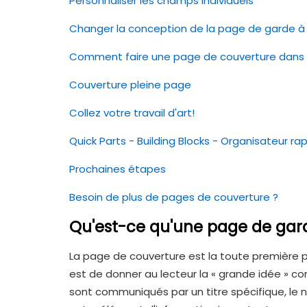
Personnaliser les champs individuels
Changer la conception de la page de garde à 
Comment faire une page de couverture dans 
Couverture pleine page
Collez votre travail d'art!
Quick Parts - Building Blocks - Organisateur ra
Prochaines étapes
Besoin de plus de pages de couverture ?
Qu'est-ce qu'une page de gar
La page de couverture est la toute première 
est de donner au lecteur la « grande idée » 
sont communiqués par un titre spécifique, le no