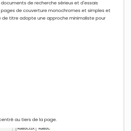
de documents de recherche sérieux et d'essais
des pages de couverture monochromes et simples et
e de titre adopte une approche minimaliste pour
 centré au tiers de la page.