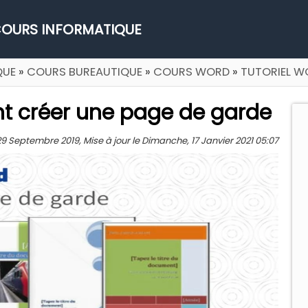
OURS INFORMATIQUE
QUE
»
COURS BUREAUTIQUE
»
COURS WORD
»
TUTORIEL W
nt créer une page de garde
Septembre 2019, Mise à jour le Dimanche, 17 Janvier 2021 05:07