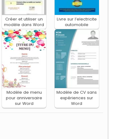
Créer et utiliser un
Livre sur l’electricite
modèle dans Word
automobile
Modèle de menu
Modèle de CV sans
pour anniversaire
expériences sur
sur Word
Word