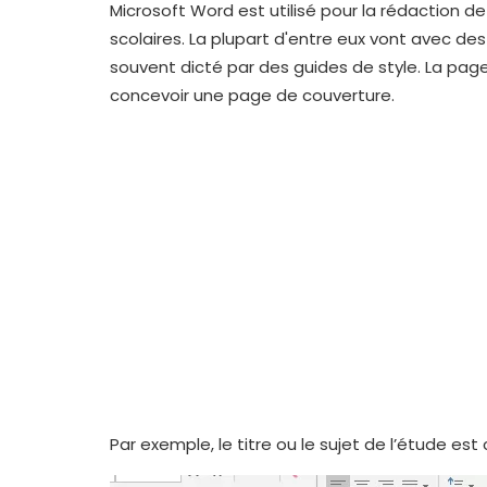
Microsoft Word est utilisé pour la rédaction 
scolaires. La plupart d'entre eux vont avec 
souvent dicté par des guides de style. La pag
concevoir une page de couverture.
Par exemple, le titre ou le sujet de l’étude est