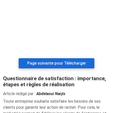
Page suivante pour Télécharger
Questionnaire de satisfaction : importance,
étapes et règles de réalisation
Article rédigé par :
Abdelaoui Narjis
Toute entreprise souhaite satisfaire les besoins de ses
clients pour garantir leur action de rachat. Pour cela, le