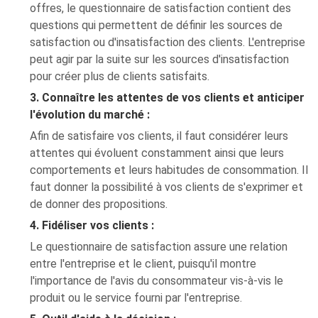
offres, le questionnaire de satisfaction contient des
questions qui permettent de définir les sources de
satisfaction ou d'insatisfaction des clients. L'entreprise
peut agir par la suite sur les sources d'insatisfaction
pour créer plus de clients satisfaits.
3. Connaître les attentes de vos clients et anticiper
l'évolution du marché :
Afin de satisfaire vos clients, il faut considérer leurs
attentes qui évoluent constamment ainsi que leurs
comportements et leurs habitudes de consommation. Il
faut donner la possibilité à vos clients de s'exprimer et
de donner des propositions.
4. Fidéliser vos clients :
Le questionnaire de satisfaction assure une relation
entre l'entreprise et le client, puisqu'il montre
l'importance de l'avis du consommateur vis-à-vis le
produit ou le service fourni par l'entreprise.