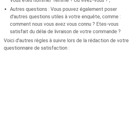
Vous êtes homme/ femme ? Où vivez-vous ? ;
Autres questions : Vous pouvez également poser
d'autres questions utiles à votre enquête, comme :
comment nous vous avez vous connu ? Etes-vous
satisfait du délai de livraison de votre commande ?
Voici d'autres règles à suivre lors de la rédaction de votre
questionnaire de satisfaction :