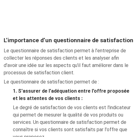
L’importance d’un questionnaire de satisfaction
Le questionnaire de satisfaction permet à l’entreprise de
collecter les réponses des clients et les analyser afin
d’avoir une idée sur les aspects qu’il faut améliorer dans le
processus de satisfaction client.
Le questionnaire de satisfaction permet de :
1. S'assurer de l'adéquation entre l'offre proposée
et les attentes de vos clients :
Le degré de satisfaction de vos clients est l'indicateur
qui permet de mesurer la qualité de vos produits ou
services. Un questionnaire de satisfaction permet de
connaître si vos clients sont satisfaits par l'offre que
vous proposez.