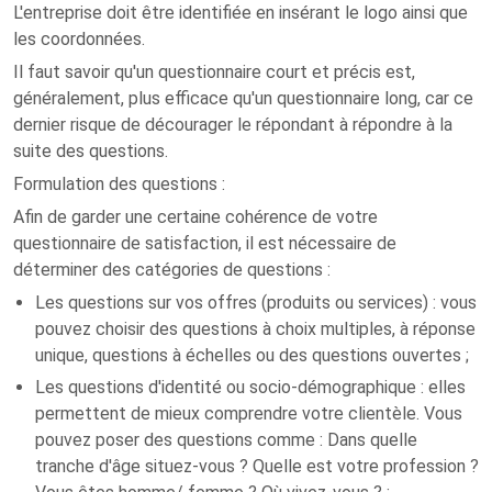
L'entreprise doit être identifiée en insérant le logo ainsi que
les coordonnées.
Il faut savoir qu'un questionnaire court et précis est,
généralement, plus efficace qu'un questionnaire long, car ce
dernier risque de décourager le répondant à répondre à la
suite des questions.
Formulation des questions :
Afin de garder une certaine cohérence de votre
questionnaire de satisfaction, il est nécessaire de
déterminer des catégories de questions :
Les questions sur vos offres (produits ou services) : vous
pouvez choisir des questions à choix multiples, à réponse
unique, questions à échelles ou des questions ouvertes ;
Les questions d'identité ou socio-démographique : elles
permettent de mieux comprendre votre clientèle. Vous
pouvez poser des questions comme : Dans quelle
tranche d'âge situez-vous ? Quelle est votre profession ?