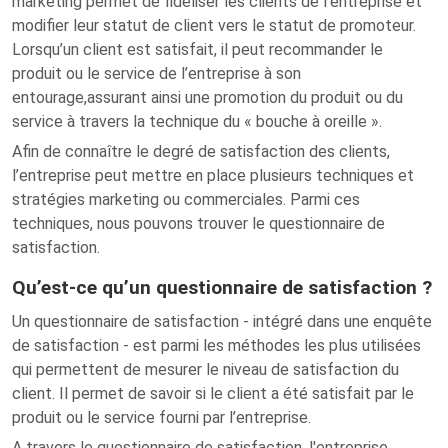
marketing permet de fidéliser les clients de l’entreprise et
modifier leur statut de client vers le statut de promoteur.
Lorsqu’un client est satisfait, il peut recommander le
produit ou le service de l’entreprise à son
entourage,assurant ainsi une promotion du produit ou du
service à travers la technique du « bouche à oreille ».
Afin de connaître le degré de satisfaction des clients,
l’entreprise peut mettre en place plusieurs techniques et
stratégies marketing ou commerciales. Parmi ces
techniques, nous pouvons trouver le questionnaire de
satisfaction.
Qu’est-ce qu’un questionnaire de satisfaction ?
Un questionnaire de satisfaction - intégré dans une enquête
de satisfaction - est parmi les méthodes les plus utilisées
qui permettent de mesurer le niveau de satisfaction du
client. Il permet de savoir si le client a été satisfait par le
produit ou le service fourni par l’entreprise.
A travers le questionnaire de satisfaction, l'entreprise