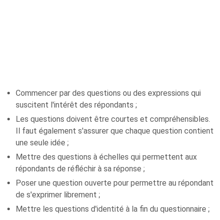
Commencer par des questions ou des expressions qui
suscitent l'intérêt des répondants ;
Les questions doivent être courtes et compréhensibles.
Il faut également s'assurer que chaque question contient
une seule idée ;
Mettre des questions à échelles qui permettent aux
répondants de réfléchir à sa réponse ;
Poser une question ouverte pour permettre au répondant
de s'exprimer librement ;
Mettre les questions d'identité à la fin du questionnaire ;