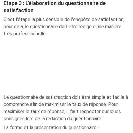
Etape 3 : L'élaboration du questionnaire de
satisfaction
C'est l'étape la plus sensible de l'enquête de satisfaction,
pour cela, le questionnaire doit être rédigé d'une manière
très professionnelle.
Le questionnaire de satisfaction doit être simple et facile à
comprendre afin de maximiser le taux de réponse. Pour
maximiser le taux de réponse, il faut respecter quelques
consignes lors de la rédaction du questionnaire :
La forme et la présentation du questionnaire :