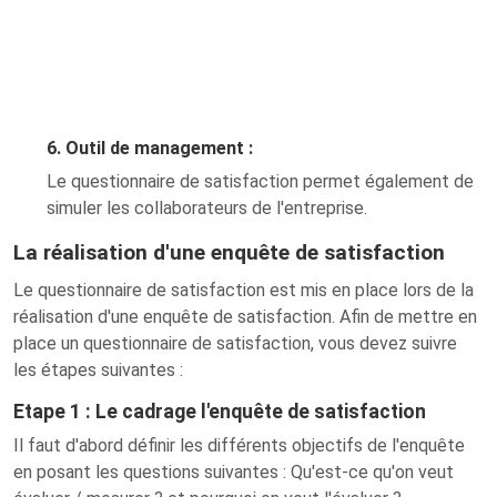
6. Outil de management :
Le questionnaire de satisfaction permet également de
simuler les collaborateurs de l'entreprise.
La réalisation d'une enquête de satisfaction
Le questionnaire de satisfaction est mis en place lors de la
réalisation d'une enquête de satisfaction. Afin de mettre en
place un questionnaire de satisfaction, vous devez suivre
les étapes suivantes :
Etape 1 : Le cadrage l'enquête de satisfaction
Il faut d'abord définir les différents objectifs de l'enquête
en posant les questions suivantes : Qu'est-ce qu'on veut