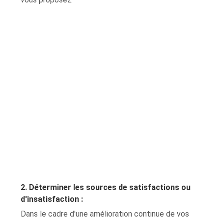
2. Déterminer les sources de satisfactions ou
d'insatisfaction :
Dans le cadre d'une amélioration continue de vos