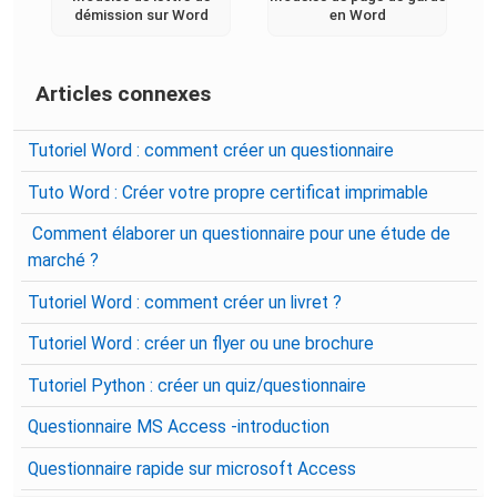
démission sur Word
en Word
Articles connexes
Tutoriel Word : comment créer un questionnaire
Tuto Word : Créer votre propre certificat imprimable
Comment élaborer un questionnaire pour une étude de
marché ?
Tutoriel Word : comment créer un livret ?
Tutoriel Word : créer un flyer ou une brochure
Tutoriel Python : créer un quiz/questionnaire
Questionnaire MS Access -introduction
Questionnaire rapide sur microsoft Access