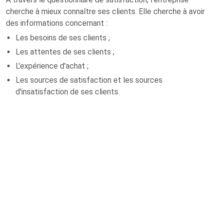
cherche à mieux connaître ses clients. Elle cherche à avoir
des informations concernant :
Les besoins de ses clients ;
Les attentes de ses clients ;
L'expérience d'achat ;
Les sources de satisfaction et les sources
d'insatisfaction de ses clients.