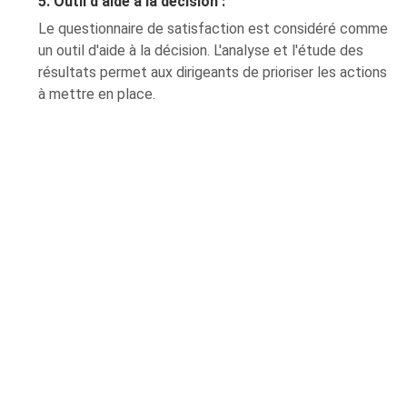
5. Outil d'aide à la décision :
Le questionnaire de satisfaction est considéré comme
un outil d'aide à la décision. L'analyse et l'étude des
résultats permet aux dirigeants de prioriser les actions
à mettre en place.