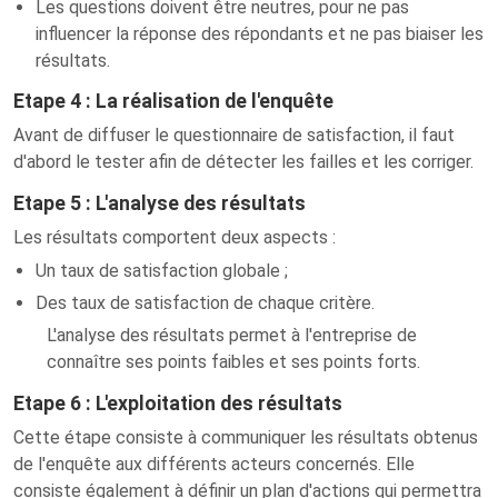
Les questions doivent être neutres, pour ne pas
influencer la réponse des répondants et ne pas biaiser les
résultats.
Etape 4 : La réalisation de l'enquête
Avant de diffuser le questionnaire de satisfaction, il faut
d'abord le tester afin de détecter les failles et les corriger.
Etape 5 : L'analyse des résultats
Les résultats comportent deux aspects :
Un taux de satisfaction globale ;
Des taux de satisfaction de chaque critère.
L'analyse des résultats permet à l'entreprise de
connaître ses points faibles et ses points forts.
Etape 6 : L'exploitation des résultats
Cette étape consiste à communiquer les résultats obtenus
de l'enquête aux différents acteurs concernés. Elle
consiste également à définir un plan d'actions qui permettra