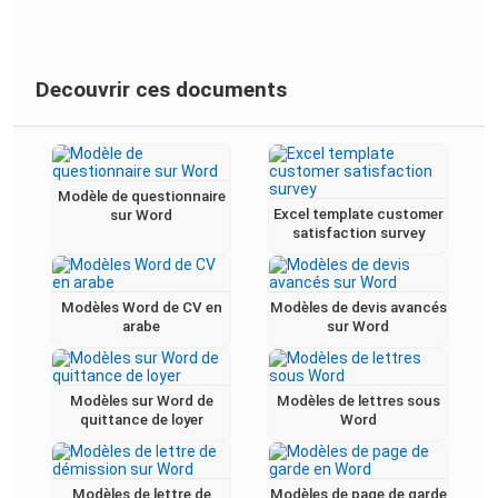
Decouvrir ces documents
Modèle de questionnaire
Excel template customer
sur Word
satisfaction survey
Modèles Word de CV en
Modèles de devis avancés
arabe
sur Word
Modèles sur Word de
Modèles de lettres sous
quittance de loyer
Word
Modèles de lettre de
Modèles de page de garde