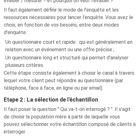
évaluer / mesurer ? et pourquoi on veut l'évaluer ?
Il faut également définir le mode de l'enquête et les
ressources nécessaires pour lancer l'enquête. Vous avez le
choix, en fonction de vos besoins, entre deux modes
d'enquête :
Un questionnaire court et rapide : qui est généralement en
relation avec un événement ou une offre précise ;
Un questionnaire long et structuré qui permet d'analyser
plusieurs critères.
Cette étape consiste également à choisir le canal à travers
lequel votre client peut répondre au questionnaire (par
téléphone, face à face, en ligne ou par email).
Etape 2 : La sélection de l'échantillon
Il faut poser la question " Qui va-t-on interrogé ? ". Il s'agit
de choisir la population mère à partir de laquelle vous
pouvez sélectionner votre échantillon composé de clients à
interroger.