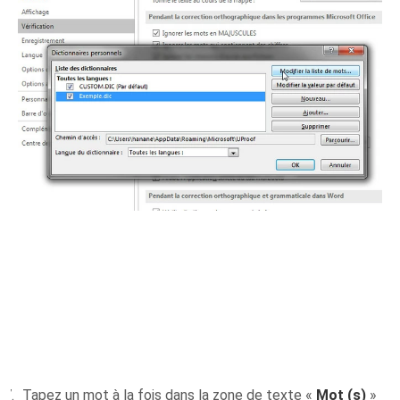
Tapez un mot à la fois dans la zone de texte «
Mot (s)
»