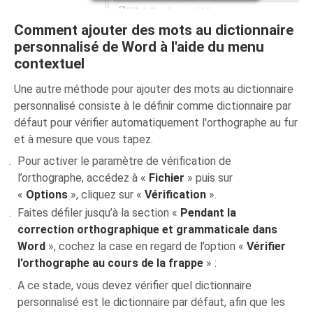
Comment ajouter des mots au dictionnaire
personnalisé de Word à l'aide du menu
contextuel
Une autre méthode pour ajouter des mots au dictionnaire
personnalisé consiste à le définir comme dictionnaire par
défaut pour vérifier automatiquement l'orthographe au fur
et à mesure que vous tapez.
Pour activer le paramètre de vérification de
l’orthographe, accédez à «
Fichier
» puis sur
«
Options
», cliquez sur «
Vérification
».
Faites défiler jusqu’à la section «
Pendant la
correction orthographique et grammaticale dans
Word
», cochez la case en regard de l’option «
Vérifier
l'orthographe au cours de la frappe
» :
A ce stade, vous devez vérifier quel dictionnaire
personnalisé est le dictionnaire par défaut, afin que les