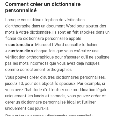
Comment créer un dictionnaire
personnalisé
Lorsque vous utilisez l’option de vérification
d'orthographe dans un document Word pour ajouter des
mots à votre dictionnaire, ils sont en fait stockés dans un
fichier de dictionnaire personnalisé appelé
«
custom.dic »
. Microsoft Word consulte le fichier
«
custom.dic »
chaque fois que vous exécutez une
vérification orthographique pour s'assurer qu'il ne souligne
pas les mots incorrects que vous avez déjà indiqués
comme correctement orthographiés.
Vous pouvez créer d'autres dictionnaires personnalisés,
jusqu'à 10, pour des objectifs spéciaux. Par exemple, si
vous avez l’habitude d’effectuer une modification légale
uniquement les lundis et samedis, vous pouvez créer et
gérer un dictionnaire personnalisé légal et l'utiliser
uniquement ces jours-là.