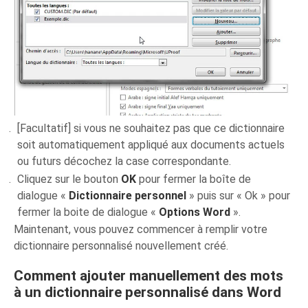
[Facultatif] si vous ne souhaitez pas que ce dictionnaire
soit automatiquement appliqué aux documents actuels
ou futurs décochez la case correspondante.
Cliquez sur le bouton
OK
pour fermer la boîte de
dialogue «
Dictionnaire personnel
» puis sur « Ok » pour
fermer la boite de dialogue «
Options Word
».
Maintenant, vous pouvez commencer à remplir votre
dictionnaire personnalisé nouvellement créé.
Comment ajouter manuellement des mots
à un dictionnaire personnalisé dans Word