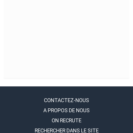
CONTACTEZ-NOUS
A PROPOS DE NOUS
ON RECRUTE
RECHERCHER DANS LE SITE