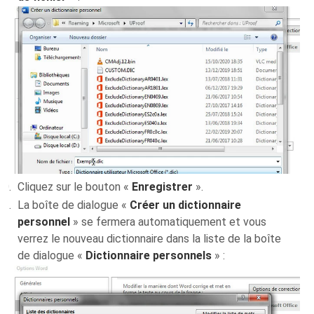
Cliquez sur le bouton «
Enregistrer
».
La boîte de dialogue «
Créer un dictionnaire
personnel
» se fermera automatiquement et vous
verrez le nouveau dictionnaire dans la liste de la boîte
de dialogue «
Dictionnaire personnels
» :