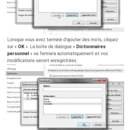
Lorsque vous avez terminé d'ajouter des mots, cliquez
sur «
OK
». La boîte de dialogue «
Dictionnaires
personnel
» se fermera automatiquement et vos
modifications seront enregistrées.