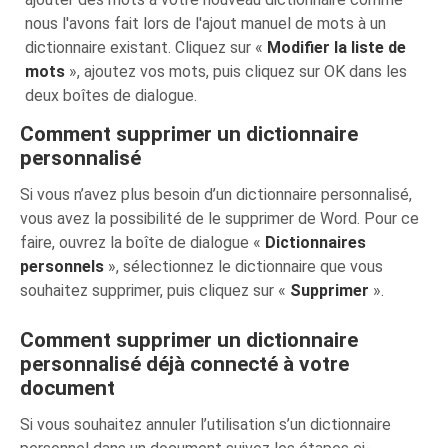
nous l'avons fait lors de l'ajout manuel de mots à un
dictionnaire existant. Cliquez sur «
Modifier la liste de
mots
», ajoutez vos mots, puis cliquez sur OK dans les
deux boîtes de dialogue.
Comment supprimer un dictionnaire
personnalisé
Si vous n’avez plus besoin d’un dictionnaire personnalisé,
vous avez la possibilité de le supprimer de Word. Pour ce
faire, ouvrez la boîte de dialogue «
Dictionnaires
personnels
», sélectionnez le dictionnaire que vous
souhaitez supprimer, puis cliquez sur «
Supprimer
».
Comment supprimer un dictionnaire
personnalisé déjà connecté à votre
document
Si vous souhaitez annuler l’utilisation s’un dictionnaire