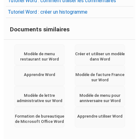
Tutoriel Word : comment utiliser les commentaires
Tutoriel Word : créer un histogramme
Documents similaires
Modèle de menu
Créer et utiliser un modèle
restaurant sur Word
dans Word
Apprendre Word
Modèle de facture France
sur Word
Modèle de lettre
Modèle de menu pour
administrative sur Word
anniversaire sur Word
Formation de bureautique
Apprendre utiliser Word
de Microsoft Office Word