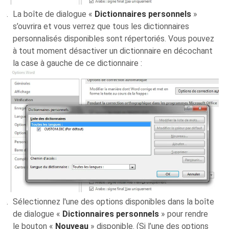
La boîte de dialogue «
Dictionnaires personnels
»
s’ouvrira et vous verrez que tous les dictionnaires
personnalisés disponibles sont répertoriés. Vous pouvez
à tout moment désactiver un dictionnaire en décochant
la case à gauche de ce dictionnaire :
Sélectionnez l'une des options disponibles dans la boîte
de dialogue «
Dictionnaires personnels
» pour rendre
le bouton «
Nouveau
» disponible. (Si l’une des options