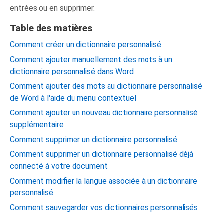
entrées ou en supprimer.
Table des matières
Comment créer un dictionnaire personnalisé
Comment ajouter manuellement des mots à un
dictionnaire personnalisé dans Word
Comment ajouter des mots au dictionnaire personnalisé
de Word à l'aide du menu contextuel
Comment ajouter un nouveau dictionnaire personnalisé
supplémentaire
Comment supprimer un dictionnaire personnalisé
Comment supprimer un dictionnaire personnalisé déjà
connecté à votre document
Comment modifier la langue associée à un dictionnaire
personnalisé
Comment sauvegarder vos dictionnaires personnalisés