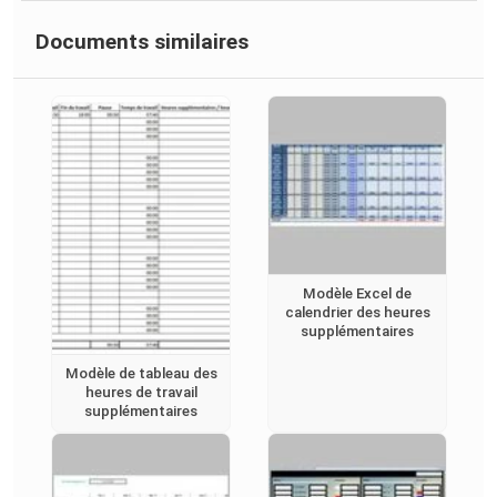
Documents similaires
Modèle Excel de
calendrier des heures
supplémentaires
Modèle de tableau des
heures de travail
supplémentaires