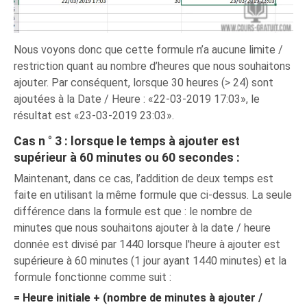
Nous voyons donc que cette formule n’a aucune limite /
restriction quant au nombre d’heures que nous souhaitons
ajouter. Par conséquent, lorsque 30 heures (> 24) sont
ajoutées à la Date / Heure : «22-03-2019 17:03», le
résultat est «23-03-2019 23:03».
Cas n ° 3 : lorsque le temps à ajouter est
supérieur à 60 minutes ou 60 secondes :
Maintenant, dans ce cas, l’addition de deux temps est
faite en utilisant la même formule que ci-dessus. La seule
différence dans la formule est que : le nombre de
minutes que nous souhaitons ajouter à la date / heure
donnée est divisé par 1440 lorsque l'heure à ajouter est
supérieure à 60 minutes (1 jour ayant 1440 minutes) et la
formule fonctionne comme suit :
= Heure initiale + (nombre de minutes à ajouter /