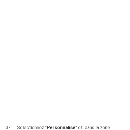
3- Sélectionnez "
Personnalisé
" et, dans la zone