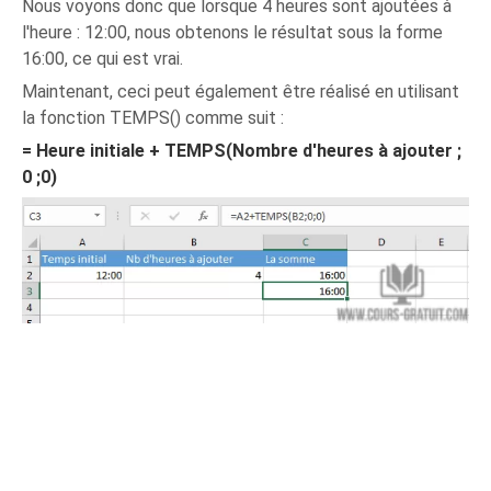
Nous voyons donc que lorsque 4 heures sont ajoutées à
l'heure : 12:00, nous obtenons le résultat sous la forme
16:00, ce qui est vrai.
Maintenant, ceci peut également être réalisé en utilisant
la fonction TEMPS() comme suit :
= Heure initiale + TEMPS(Nombre d'heures à ajouter ;
0 ;0)