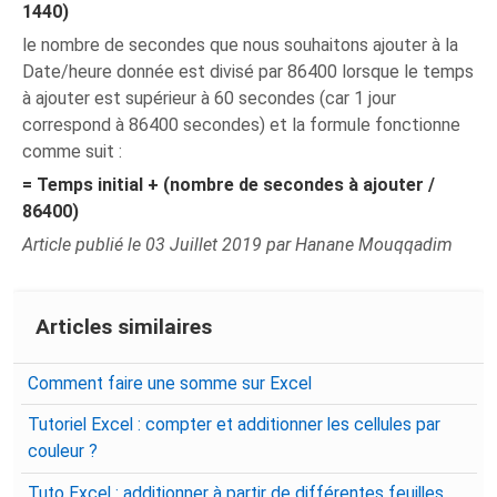
1440)
le nombre de secondes que nous souhaitons ajouter à la
Date/heure donnée est divisé par 86400 lorsque le temps
à ajouter est supérieur à 60 secondes (car 1 jour
correspond à 86400 secondes) et la formule fonctionne
comme suit :
= Temps initial + (nombre de secondes à ajouter /
86400)
Article publié le 03 Juillet 2019 par Hanane Mouqqadim
Articles similaires
Comment faire une somme sur Excel
Tutoriel Excel : compter et additionner les cellules par
couleur ?
Tuto Excel : additionner à partir de différentes feuilles