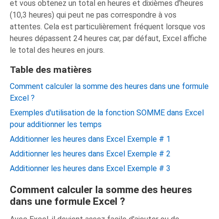
et vous obtenez un total en heures et dixièmes d’heures
(10,3 heures) qui peut ne pas correspondre à vos
attentes. Cela est particulièrement fréquent lorsque vos
heures dépassent 24 heures car, par défaut, Excel affiche
le total des heures en jours.
Table des matières
Comment calculer la somme des heures dans une formule
Excel ?
Exemples d'utilisation de la fonction SOMME dans Excel
pour additionner les temps
Additionner les heures dans Excel Exemple # 1
Additionner les heures dans Excel Exemple # 2
Additionner les heures dans Excel Exemple # 3
Comment calculer la somme des heures
dans une formule Excel ?