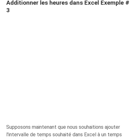
Additionner les heures dans Excel Exemple #
3
Supposons maintenant que nous souhaitions ajouter
l'intervalle de temps souhaité dans Excel à un temps