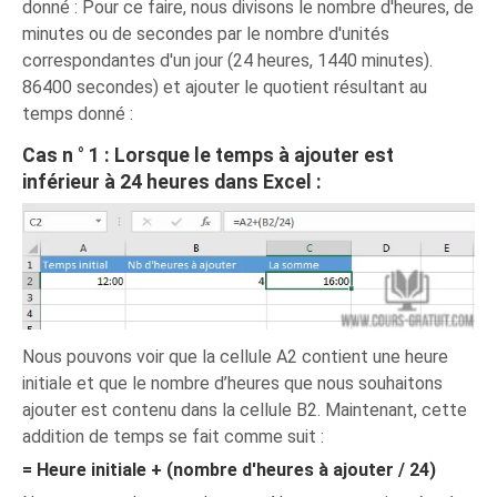
donné : Pour ce faire, nous divisons le nombre d'heures, de
minutes ou de secondes par le nombre d'unités
correspondantes d'un jour (24 heures, 1440 minutes).
86400 secondes) et ajouter le quotient résultant au
temps donné :
Cas n ° 1 : Lorsque le temps à ajouter est
inférieur à 24 heures dans Excel :
Nous pouvons voir que la cellule A2 contient une heure
initiale et que le nombre d’heures que nous souhaitons
ajouter est contenu dans la cellule B2. Maintenant, cette
addition de temps se fait comme suit :
= Heure initiale + (nombre d'heures à ajouter / 24)