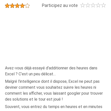
☆
☆
☆
☆
☆
★
★
★
★
★
Participez au vote
Avez-vous déjà essayé d’additionner des heures dans
Excel ? C’est un peu délicat…
Malgré l’intelligence dont il dispose, Excel ne peut pas
deviner comment vous souhaitez suivre les heures ni
comment les afficher, vous laissant googler pour trouver
des solutions et le tour est joué !
Souvent, vous entrez du temps en heures et en minutes