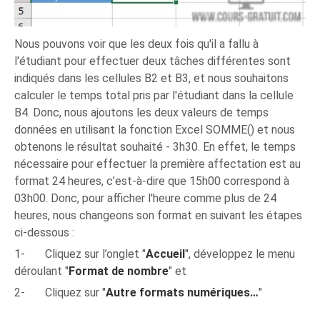
Nous pouvons voir que les deux fois qu'il a fallu à
l'étudiant pour effectuer deux tâches différentes sont
indiqués dans les cellules B2 et B3, et nous souhaitons
calculer le temps total pris par l'étudiant dans la cellule
B4. Donc, nous ajoutons les deux valeurs de temps
données en utilisant la fonction Excel SOMME() et nous
obtenons le résultat souhaité - 3h30. En effet, le temps
nécessaire pour effectuer la première affectation est au
format 24 heures, c’est-à-dire que 15h00 correspond à
03h00. Donc, pour afficher l'heure comme plus de 24
heures, nous changeons son format en suivant les étapes
ci-dessous :
1- Cliquez sur l’onglet "
Accueil
", développez le menu
déroulant "
Format de nombre
" et
2- Cliquez sur "
Autre formats numériques…
"