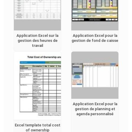
Application Excel sur la
Application Excel pour la
gestion des heures de
gestion de fond de caisse
travail
Application Excel pour la
gestion de planning et
agenda personnalisé
Excel template total cost
of ownership