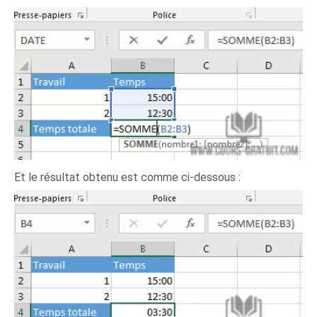
Et le résultat obtenu est comme ci-dessous :