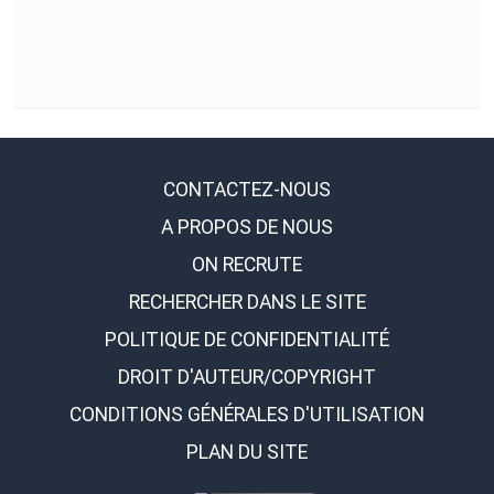
CONTACTEZ-NOUS
A PROPOS DE NOUS
ON RECRUTE
RECHERCHER DANS LE SITE
POLITIQUE DE CONFIDENTIALITÉ
DROIT D'AUTEUR/COPYRIGHT
CONDITIONS GÉNÉRALES D'UTILISATION
PLAN DU SITE