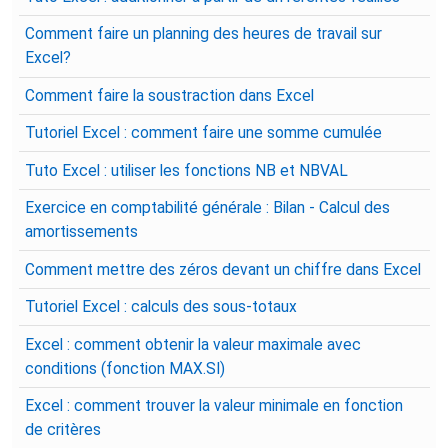
Comment faire un planning des heures de travail sur
Excel?
Comment faire la soustraction dans Excel
Tutoriel Excel : comment faire une somme cumulée
Tuto Excel : utiliser les fonctions NB et NBVAL
Exercice en comptabilité générale : Bilan - Calcul des
amortissements
Comment mettre des zéros devant un chiffre dans Excel
Tutoriel Excel : calculs des sous-totaux
Excel : comment obtenir la valeur maximale avec
conditions (fonction MAX.SI)
Excel : comment trouver la valeur minimale en fonction
de critères