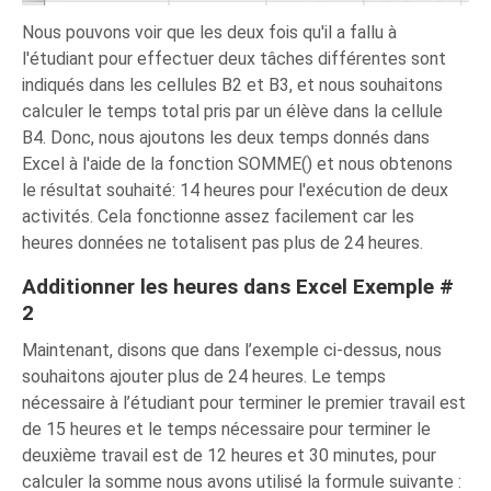
Nous pouvons voir que les deux fois qu'il a fallu à
l'étudiant pour effectuer deux tâches différentes sont
indiqués dans les cellules B2 et B3, et nous souhaitons
calculer le temps total pris par un élève dans la cellule
B4. Donc, nous ajoutons les deux temps donnés dans
Excel à l'aide de la fonction SOMME() et nous obtenons
le résultat souhaité: 14 heures pour l'exécution de deux
activités. Cela fonctionne assez facilement car les
heures données ne totalisent pas plus de 24 heures.
Additionner les heures dans Excel Exemple #
2
Maintenant, disons que dans l’exemple ci-dessus, nous
souhaitons ajouter plus de 24 heures. Le temps
nécessaire à l’étudiant pour terminer le premier travail est
de 15 heures et le temps nécessaire pour terminer le
deuxième travail est de 12 heures et 30 minutes, pour
calculer la somme nous avons utilisé la formule suivante :