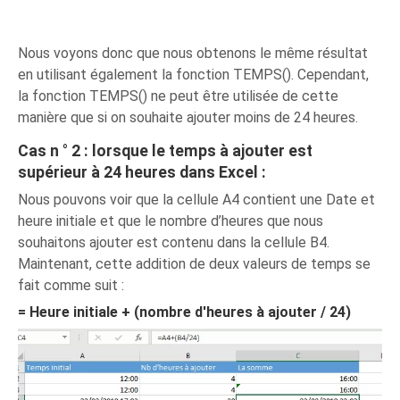
Nous voyons donc que nous obtenons le même résultat
en utilisant également la fonction TEMPS(). Cependant,
la fonction TEMPS() ne peut être utilisée de cette
manière que si on souhaite ajouter moins de 24 heures.
Cas n ° 2 : lorsque le temps à ajouter est
supérieur à 24 heures dans Excel :
Nous pouvons voir que la cellule A4 contient une Date et
heure initiale et que le nombre d’heures que nous
souhaitons ajouter est contenu dans la cellule B4.
Maintenant, cette addition de deux valeurs de temps se
fait comme suit :
= Heure initiale + (nombre d'heures à ajouter / 24)