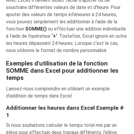
Avec Excel, il devient assez facile d'ajouter ou de
soustraire différentes valeurs de date et d'heure. Pour
ajouter des valeurs de temps inférieures à 24 heures,
vous pouvez simplement les additionner à l’aide de la
fonction
SOMME()
ou effectuer une addition individuelle
à l’aide de l’opérateur
‘+’
. Toutefois, Excel ignore en outre
les heures dépassant 24 heures. Lorsque c'est le cas,
nous utilisons le format de nombre personnalisé.
Exemples d'utilisation de la fonction
SOMME dans Excel pour additionner les
temps
Laissez-nous comprendre en utilisant un exemple
d'addition de temps dans Excel.
Additionner les heures dans Excel Exemple #
1
Si nous souhaitons calculer le temps total mis par un
élève pour effectuer deux travaux différents, l’élève