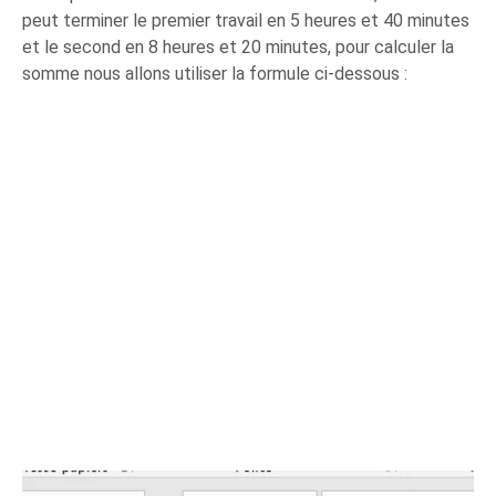
peut terminer le premier travail en 5 heures et 40 minutes
et le second en 8 heures et 20 minutes, pour calculer la
somme nous allons utiliser la formule ci-dessous :