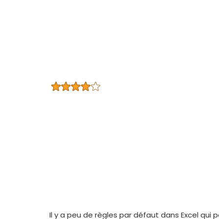
Il y a peu de règles par défaut dans Excel qui