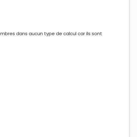
ombres dans aucun type de calcul car ils sont