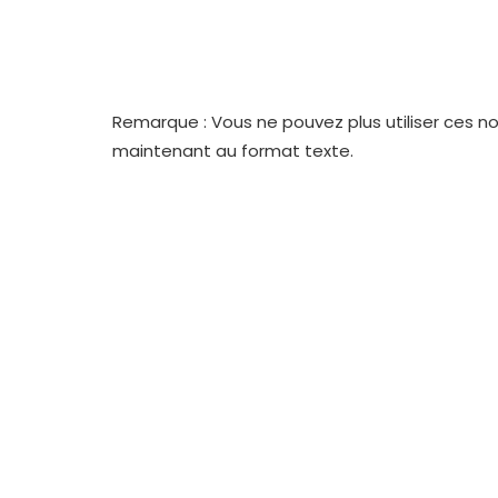
Remarque : Vous ne pouvez plus utiliser ces n
maintenant au format texte.