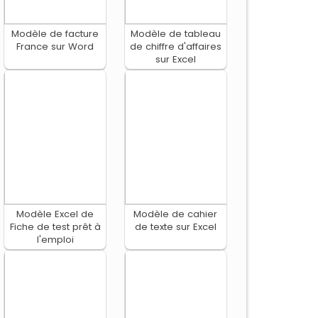
Modèle de facture
Modèle de tableau
France sur Word
de chiffre d'affaires
sur Excel
Modèle Excel de
Modèle de cahier
Fiche de test prêt à
de texte sur Excel
l'emploi