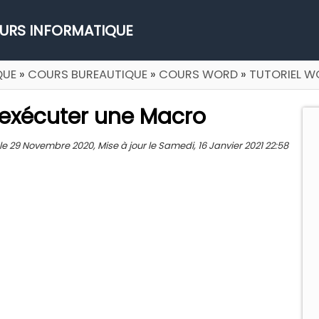
URS INFORMATIQUE
QUE
»
COURS BUREAUTIQUE
»
COURS WORD
»
TUTORIEL W
t exécuter une Macro
29 Novembre 2020, Mise à jour le Samedi, 16 Janvier 2021 22:58