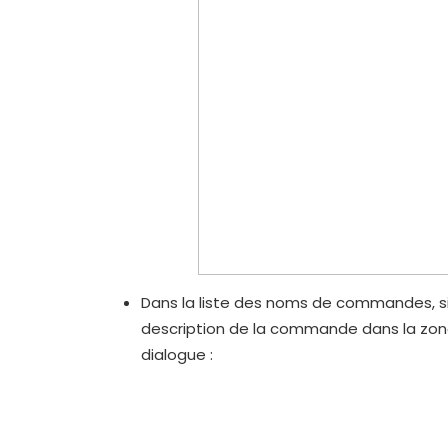
Dans la liste des noms de commandes, si
description de la commande dans la zon
dialogue :