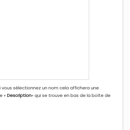
 vous sélectionnez un nom cela affichera une
e «
Description
» qui se trouve en bas de la boîte de