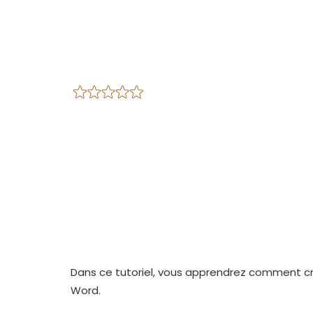
Dans ce tutoriel, vous apprendrez comment c
Word.