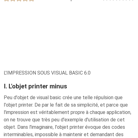
L'IMPRESSION SOUS VISUAL BASIC 6.0
I. L'objet printer minus
Peu d'objet de visual basic crée une telle répulsion que
l'objet printer. De par le fait de sa simplicité, et parce que
l'impression est véritablement propre à chaque application,
on ne trouve que très peu d'exemple d'utilisation de cet
objet. Dans l'imaginaire, l'objet printer évoque des codes
interminables, impossible à maintenir et demandant des