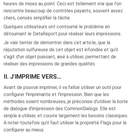
heures de mises au point. Ceci est tellement vrai que l'on
rencontre beaucoup de contrôles payants, souvent assez
chers, censés simplifier la tâche.
Quelques utilisateurs ont contourné le problème en
détournant le DataReport pour réaliser leurs impressions.
Je vais tenter de démontrer dans cet article, que la
réputation sulfureuse de cet objet est infondée et qu'il
s'agit d'un objet puissant, aisé à utiliser, permettant de
réaliser des impressions de grandes qualités.
II. J'IMPRIME VERS…
Avant de pouvoir imprimer, il va falloir utiliser un outil pour
configurer l'imprimante et l'impression. Bien que les
méthodes soient nombreuses, je préconise d'utiliser la boite
de dialogue d'impression des CommonDialogs. Elle est
simple à utiliser, et couvre largement les besoins classiques.
A noter toutefois qu'il faut utiliser la propriété Flags pour la
configurer au mieux.