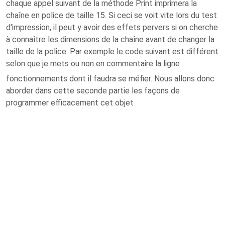
chaque appel suivant de la méthode Print imprimera la
chaîne en police de taille 15. Si ceci se voit vite lors du test
d'impression, il peut y avoir des effets pervers si on cherche
à connaître les dimensions de la chaîne avant de changer la
taille de la police. Par exemple le code suivant est différent
selon que je mets ou non en commentaire la ligne
fonctionnements dont il faudra se méfier. Nous allons donc
aborder dans cette seconde partie les façons de
programmer efficacement cet objet