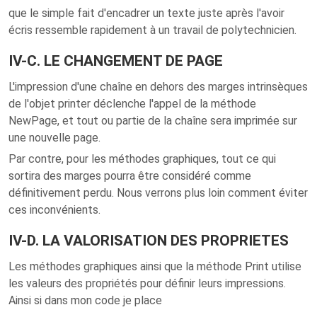
que le simple fait d'encadrer un texte juste après l'avoir
écris ressemble rapidement à un travail de polytechnicien.
IV-C. LE CHANGEMENT DE PAGE
L'impression d'une chaîne en dehors des marges intrinsèques
de l'objet printer déclenche l'appel de la méthode
NewPage, et tout ou partie de la chaîne sera imprimée sur
une nouvelle page.
Par contre, pour les méthodes graphiques, tout ce qui
sortira des marges pourra être considéré comme
définitivement perdu. Nous verrons plus loin comment éviter
ces inconvénients.
IV-D. LA VALORISATION DES PROPRIETES
Les méthodes graphiques ainsi que la méthode Print utilise
les valeurs des propriétés pour définir leurs impressions.
Ainsi si dans mon code je place