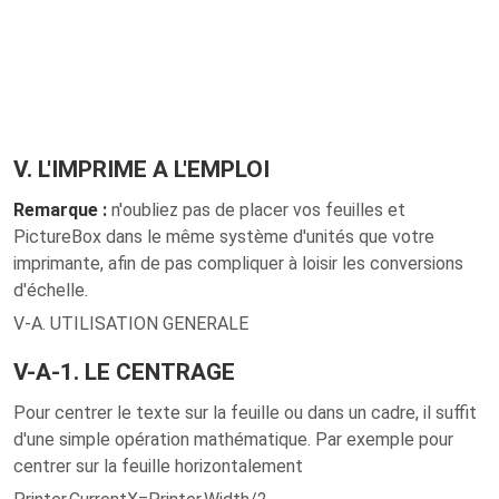
V. L'IMPRIME A L'EMPLOI
Remarque :
n'oubliez pas de placer vos feuilles et
PictureBox dans le même système d'unités que votre
imprimante, afin de pas compliquer à loisir les conversions
d'échelle.
V-A. UTILISATION GENERALE
V-A-1. LE CENTRAGE
Pour centrer le texte sur la feuille ou dans un cadre, il suffit
d'une simple opération mathématique. Par exemple pour
centrer sur la feuille horizontalement