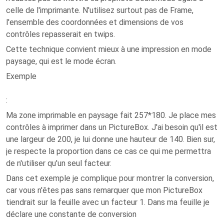
celle de l'imprimante. N'utilisez surtout pas de Frame,
l'ensemble des coordonnées et dimensions de vos
contrôles repasserait en twips.
Cette technique convient mieux à une impression en mode
paysage, qui est le mode écran.
Exemple
:
Ma zone imprimable en paysage fait 257*180. Je place mes
contrôles à imprimer dans un PictureBox. J'ai besoin qu'il est
une largeur de 200, je lui donne une hauteur de 140. Bien sur,
je respecte la proportion dans ce cas ce qui me permettra
de n'utiliser qu'un seul facteur.
Dans cet exemple je complique pour montrer la conversion,
car vous n'êtes pas sans remarquer que mon PictureBox
tiendrait sur la feuille avec un facteur 1. Dans ma feuille je
déclare une constante de conversion