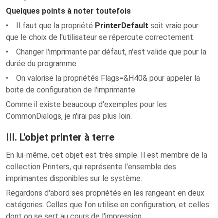
Quelques points à noter toutefois
• Il faut que la propriété
PrinterDefault
soit vraie pour
que le choix de l'utilisateur se répercute correctement.
• Changer l'imprimante par défaut, n'est valide que pour la
durée du programme.
• On valorise la propriétés Flags=&H40& pour appeler la
boite de configuration de l'imprimante.
Comme il existe beaucoup d'exemples pour les
CommonDialogs, je n'irai pas plus loin.
III. L'objet printer à terre
En lui-même, cet objet est très simple. Il est membre de la
collection Printers, qui représente l'ensemble des
imprimantes disponibles sur le système.
Regardons d'abord ses propriétés en les rangeant en deux
catégories. Celles que l'on utilise en configuration, et celles
dont on se sert au cours de l'impression.