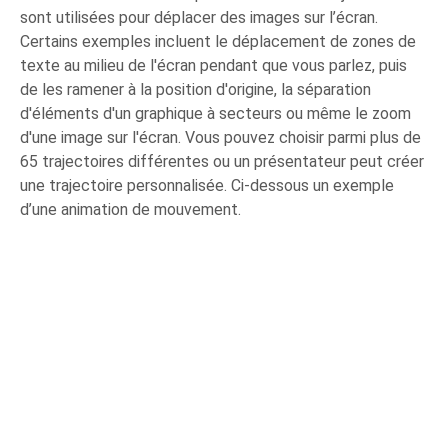
sont utilisées pour déplacer des images sur l’écran.
Certains exemples incluent le déplacement de zones de
texte au milieu de l'écran pendant que vous parlez, puis
de les ramener à la position d'origine, la séparation
d'éléments d'un graphique à secteurs ou même le zoom
d'une image sur l'écran. Vous pouvez choisir parmi plus de
65 trajectoires différentes ou un présentateur peut créer
une trajectoire personnalisée. Ci-dessous un exemple
d’une animation de mouvement.