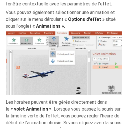
fenêtre contextuelle avec les paramètres de l'effet.
Vous pouvez également sélectionner une animation et
cliquer sur le menu déroulant
« Options d'effet »
situé
sous l'onglet
« Animations ».
Les horaires peuvent être gérés directement dans
le
« volet Animation ».
Lorsque vous passez la souris sur
la timeline verte de l’effet, vous pouvez régler l’heure de
début de l’animation choisie. Si vous cliquez avec la souris