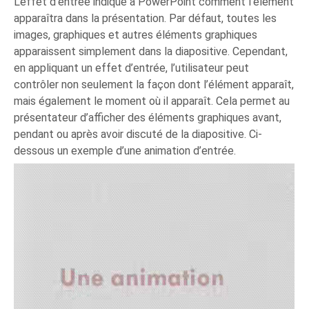
L'effet d'entrée indique à PowerPoint comment l'élément
apparaîtra dans la présentation. Par défaut, toutes les
images, graphiques et autres éléments graphiques
apparaissent simplement dans la diapositive. Cependant,
en appliquant un effet d’entrée, l’utilisateur peut
contrôler non seulement la façon dont l’élément apparaît,
mais également le moment où il apparaît. Cela permet au
présentateur d’afficher des éléments graphiques avant,
pendant ou après avoir discuté de la diapositive. Ci-
dessous un exemple d’une animation d’entrée.