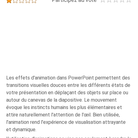
Les effets d'animation dans PowerPoint permettent des
transitions visuelles douces entre les différents états de
votre présentation en déplaçant des objets sur place ou
autour du canevas de la diapositive. Le mouvement
évoque les instincts humains les plus élémentaires et
attire naturellement l'attention de l'œil. Bien utilisée,
l'animation rend l'expérience de visualisation attrayante
et dynamique.