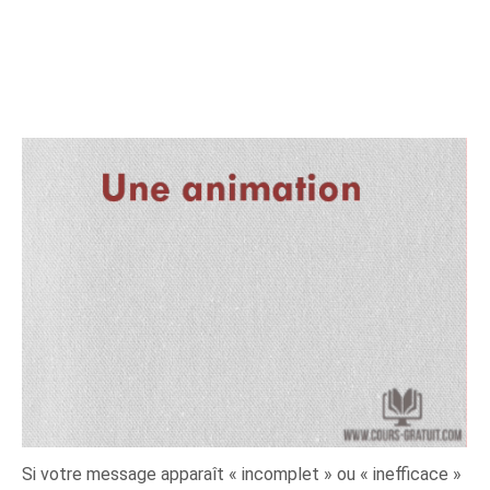
Si votre message apparaît « incomplet » ou « inefficace »