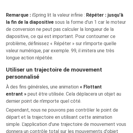
Remarque :
iSpring lit la valeur infinie :
Répéter : jusqu'à
la fin de la diapositive
sous la forme d'un 1 car le moteur
de conversion ne peut pas calculer la longueur de la
diapositive, ce qui est important. Pour contourner ce
problème, définissez « Répéter » sur n'importe quelle
valeur numérique, par exemple. 99, il imitera une très
longue action répétée.
Utiliser un trajectoire de mouvement
personnalisé
À des fins générales, une animation
« Flottant
entrant »
peut être utilisée. Cela déplacera un objet au
dernier point de n'importe quel côté.
Cependant, nous ne pouvons pas contrôler le point de
départ et la trajectoire en utilisant cette animation
simple. L'application d'une trajectoire de mouvement vous
donnera un contrôle total sur les mouvements d'objet