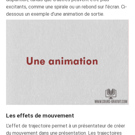
excitants, comme une spirale ou un rebond sur l'écran. Ci-
dessous un exemple d’une animation de sortie.
Les effets de mouvement
L'effet de trajectoire permet à un présentateur de créer
du mouvement dans une présentation. Les trajectoires