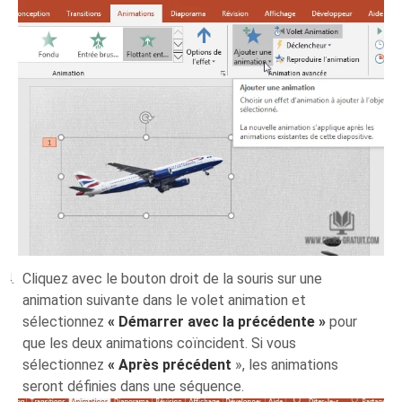
Cliquez avec le bouton droit de la souris sur une
animation suivante dans le volet animation et
sélectionnez
« Démarrer avec la précédente »
pour
que les deux animations coïncident. Si vous
sélectionnez
« Après précédent
», les animations
seront définies dans une séquence.