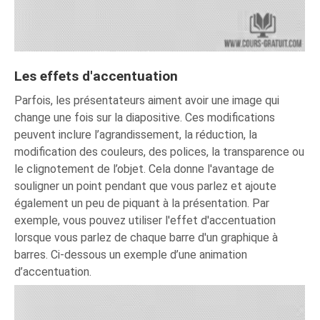
Les effets d'accentuation
Parfois, les présentateurs aiment avoir une image qui
change une fois sur la diapositive. Ces modifications
peuvent inclure l’agrandissement, la réduction, la
modification des couleurs, des polices, la transparence ou
le clignotement de l’objet. Cela donne l'avantage de
souligner un point pendant que vous parlez et ajoute
également un peu de piquant à la présentation. Par
exemple, vous pouvez utiliser l'effet d'accentuation
lorsque vous parlez de chaque barre d'un graphique à
barres. Ci-dessous un exemple d’une animation
d’accentuation.