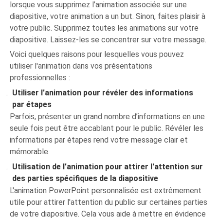
lorsque vous supprimez l’animation associée sur une
diapositive, votre animation a un but. Sinon, faites plaisir à
votre public. Supprimez toutes les animations sur votre
diapositive. Laissez-les se concentrer sur votre message.
Voici quelques raisons pour lesquelles vous pouvez
utiliser l'animation dans vos présentations
professionnelles :
Utiliser l'animation pour révéler des informations
par étapes
Parfois, présenter un grand nombre d’informations en une
seule fois peut être accablant pour le public. Révéler les
informations par étapes rend votre message clair et
mémorable.
Utilisation de l'animation pour attirer l'attention sur
des parties spécifiques de la diapositive
L'animation PowerPoint personnalisée est extrêmement
utile pour attirer l'attention du public sur certaines parties
de votre diapositive. Cela vous aide à mettre en évidence