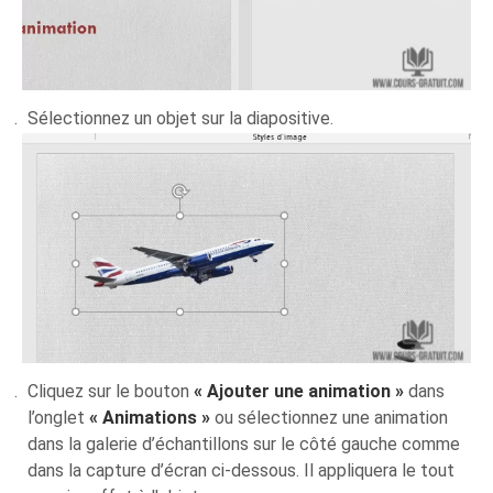
Sélectionnez un objet sur la diapositive.
Cliquez sur le bouton
« Ajouter une animation »
dans
l’onglet
« Animations »
ou sélectionnez une animation
dans la galerie d’échantillons sur le côté gauche comme
dans la capture d’écran ci-dessous. Il appliquera le tout