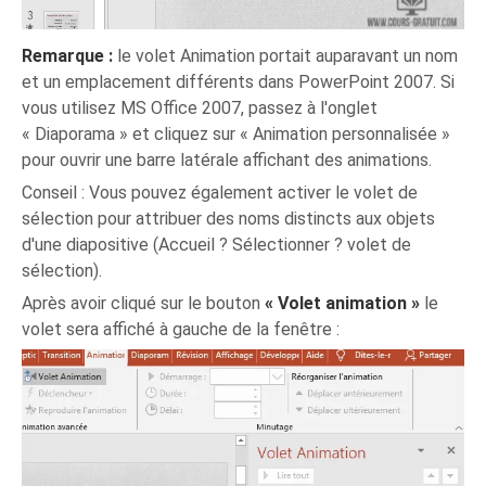
Remarque :
le volet Animation portait auparavant un nom
et un emplacement différents dans PowerPoint 2007. Si
vous utilisez MS Office 2007, passez à l'onglet
« Diaporama » et cliquez sur « Animation personnalisée »
pour ouvrir une barre latérale affichant des animations.
Conseil : Vous pouvez également activer le volet de
sélection pour attribuer des noms distincts aux objets
d'une diapositive (Accueil ? Sélectionner ? volet de
sélection).
Après avoir cliqué sur le bouton
« Volet animation »
le
volet sera affiché à gauche de la fenêtre :