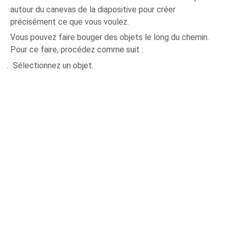
autour du canevas de la diapositive pour créer
précisément ce que vous voulez.
Vous pouvez faire bouger des objets le long du chemin.
Pour ce faire, procédez comme suit :
Sélectionnez un objet.