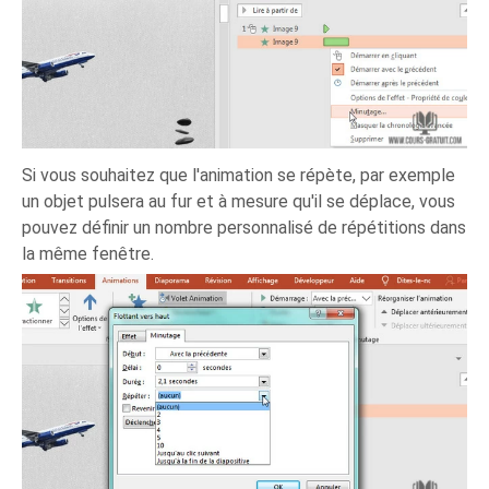
Si vous souhaitez que l'animation se répète, par exemple
un objet pulsera au fur et à mesure qu'il se déplace, vous
pouvez définir un nombre personnalisé de répétitions dans
la même fenêtre.