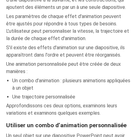
ajoutent des éléments un par un à une seule diapositive.
Les paramètres de chaque effet d'animation peuvent
être ajustés pour répondre à tous types de besoins.
L'utilisateur peut personnaliser la vitesse, la trajectoire et
la durée de chaque effet d'animation.
S'il existe des effets d'animation sur une diapositive, ils
apparaîtront dans l'ordre et peuvent être réorganisés.
Une animation personnalisée peut être créée de deux
manières :
Un combo d’animation : plusieurs animations appliquées
à un objet
Une trajectoire personnalisée
Approfondissons ces deux options, examinons leurs
variations et examinons quelques exemples.
Utiliser un combo d’animation personnalisée
Un seul objet sur une diapositive PowerPoint peut avoir