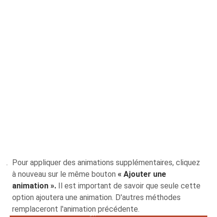
Pour appliquer des animations supplémentaires, cliquez
à nouveau sur le même bouton
« Ajouter une
animation ».
Il est important de savoir que seule cette
option ajoutera une animation. D'autres méthodes
remplaceront l'animation précédente.