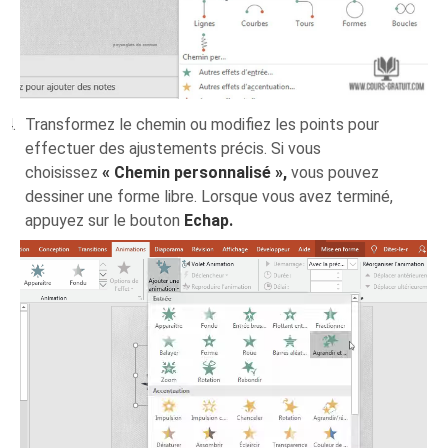
Transformez le chemin ou modifiez les points pour
effectuer des ajustements précis. Si vous
choisissez
« Chemin personnalisé »,
vous pouvez
dessiner une forme libre. Lorsque vous avez terminé,
appuyez sur le bouton
Echap.