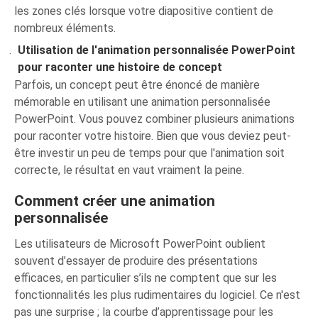
les zones clés lorsque votre diapositive contient de
nombreux éléments.
Utilisation de l'animation personnalisée PowerPoint
pour raconter une histoire de concept
Parfois, un concept peut être énoncé de manière
mémorable en utilisant une animation personnalisée
PowerPoint. Vous pouvez combiner plusieurs animations
pour raconter votre histoire. Bien que vous deviez peut-
être investir un peu de temps pour que l'animation soit
correcte, le résultat en vaut vraiment la peine.
Comment créer une animation
personnalisée
Les utilisateurs de Microsoft PowerPoint oublient
souvent d’essayer de produire des présentations
efficaces, en particulier s’ils ne comptent que sur les
fonctionnalités les plus rudimentaires du logiciel. Ce n'est
pas une surprise ; la courbe d’apprentissage pour les