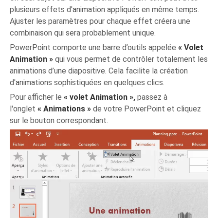
plusieurs effets d'animation appliqués en même temps.
Ajuster les paramètres pour chaque effet créera une
combinaison qui sera probablement unique.
PowerPoint comporte une barre d’outils appelée
« Volet
Animation »
qui vous permet de contrôler totalement les
animations d’une diapositive. Cela facilite la création
d'animations sophistiquées en quelques clics.
Pour afficher le
« volet Animation »,
passez à
l'onglet
« Animations »
de votre PowerPoint et cliquez
sur le bouton correspondant.