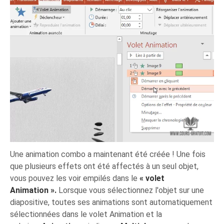
Une animation combo a maintenant été créée ! Une fois
que plusieurs effets ont été affectés à un seul objet,
vous pouvez les voir empilés dans le
« volet
Animation ».
Lorsque vous sélectionnez l'objet sur une
diapositive, toutes ses animations sont automatiquement
sélectionnées dans le volet Animation et la