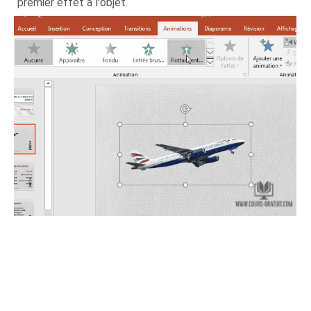
premier effet à l'objet.