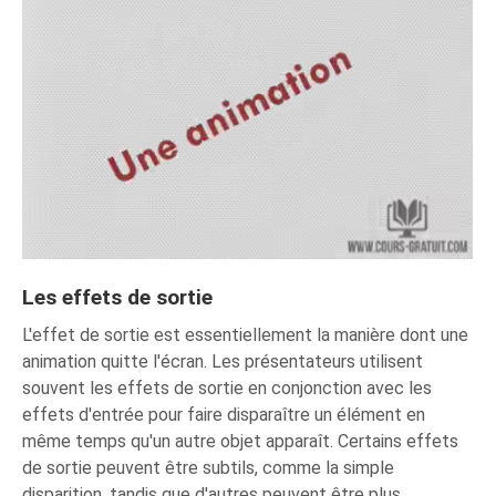
Les effets de sortie
L'effet de sortie est essentiellement la manière dont une
animation quitte l'écran. Les présentateurs utilisent
souvent les effets de sortie en conjonction avec les
effets d'entrée pour faire disparaître un élément en
même temps qu'un autre objet apparaît. Certains effets
de sortie peuvent être subtils, comme la simple
disparition, tandis que d'autres peuvent être plus