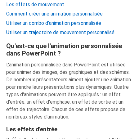
Les effets de mouvement
Comment créer une animation personnalisée
Utiliser un combo d’animation personnalisée
Utiliser un trajectoire de mouvement personnalisé
Qu'est-ce que l'animation personnalisée
dans PowerPoint ?
L'animation personnalisée dans PowerPoint est utilisée
pour animer des images, des graphiques et des schémas.
De nombreux présentateurs aiment ajouter une animation
pour rendre leurs présentations plus dynamiques. Quatre
types d'animations peuvent être appliqués : un effet
d'entrée, un effet d'emphase, un effet de sortie et un
effet de trajectoire. Chacun de ces effets propose de
nombreux styles d'animation.
Les effets d'entrée