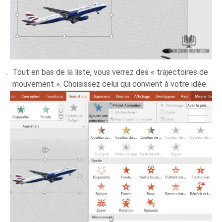
Tout en bas de la liste, vous verrez des « trajectoires de
mouvement ». Choisissez celui qui convient à votre idée.