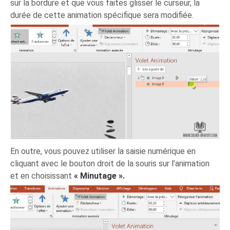
sur la bordure et que vous faites glisser le curseur, la
durée de cette animation spécifique sera modifiée.
En outre, vous pouvez utiliser la saisie numérique en
cliquant avec le bouton droit de la souris sur l’animation
et en choisissant
« Minutage ».