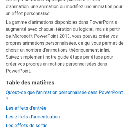
d'animation, une animation ou modifiez une animation pour
un effet personnalisé.
La gamme d'animations disponibles dans PowerPoint a
augmenté avec chaque itération du logiciel, mais à partir
de Microsoft PowerPoint 2013, vous pouvez créer vos
propres animations personnalisées, ce qui vous permet de
choisir un nombre d'animations théoriquement infini.
Suivez simplement notre guide étape par étape pour
créer vos propres animations personnalisées dans
PowerPoint.
Table des matières
Qu'est-ce que l'animation personnalisée dans PowerPoint
?
Les effets d'entrée
Les effets d'accentuation
Les effets de sortie