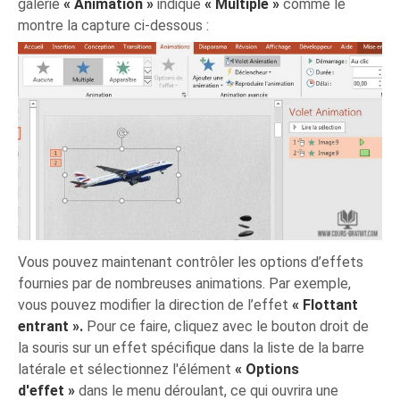
galerie
« Animation »
indique
« Multiple »
comme le
montre la capture ci-dessous :
Vous pouvez maintenant contrôler les options d’effets
fournies par de nombreuses animations. Par exemple,
vous pouvez modifier la direction de l’effet
« Flottant
entrant ».
Pour ce faire, cliquez avec le bouton droit de
la souris sur un effet spécifique dans la liste de la barre
latérale et sélectionnez l'élément
« Options
d'effet »
dans le menu déroulant, ce qui ouvrira une