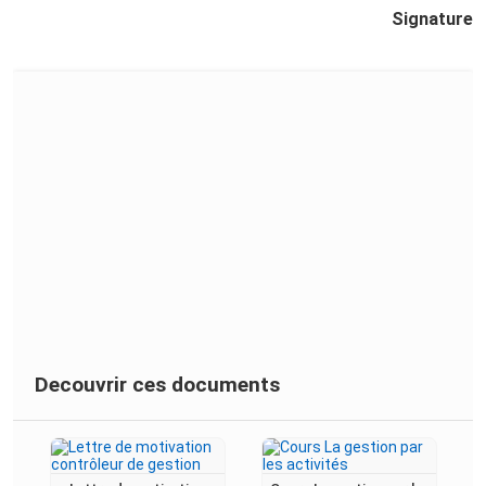
Signature
Decouvrir ces documents