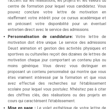
l’accent sur les réalisations, les projets et les valeurs du
centre de formation pour lequel vous candidatez. Vous
pouvez conclure votre lettre de motivation en
réaffirmant votre intérêt pour ce cursus académique et
en précisant votre disponibilité pour un éventuel
entretien direct avec le service des admissions.
Personnalisation de candidature:
Votre lettre de
motivation doit être unique. Le service des admissions
Deust animation et gestion des activités physiques et
sportives ou culturelles reçoit des dizaines de lettres de
motivation chaque jour comportant un contenu plus ou
moins générique. Vous devez vous distinguer en
proposant un contenu personnalisé qui montre que vous
êtes vraiment intéressé par la formation et que vous
avez effectué des recherches sur l’établissement
scolaire pour lequel vous postulez. N’hésitez pas à citer
des chiffres clés, des réalisations ou des projets en
cours qui caractérisent l’établissement.
Mise en page :
Le volet esthétique de votre lettre de