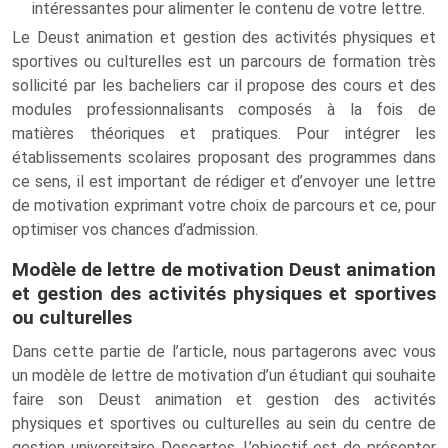
intéressantes pour alimenter le contenu de votre lettre.
Le Deust animation et gestion des activités physiques et
sportives ou culturelles est un parcours de formation très
sollicité par les bacheliers car il propose des cours et des
modules professionnalisants composés à la fois de
matières théoriques et pratiques. Pour intégrer les
établissements scolaires proposant des programmes dans
ce sens, il est important de rédiger et d’envoyer une lettre
de motivation exprimant votre choix de parcours et ce, pour
optimiser vos chances d’admission.
Modèle de lettre de motivation Deust animation
et gestion des activités physiques et sportives
ou culturelles
Dans cette partie de l’article, nous partagerons avec vous
un modèle de lettre de motivation d’un étudiant qui souhaite
faire son Deust animation et gestion des activités
physiques et sportives ou culturelles au sein du centre de
gestion universitaire Descartes. L’objectif est de présenter