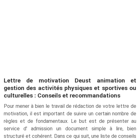
Lettre de motivation Deust animation et
gestion des activités physiques et sportives ou
culturelles : Conseils et recommandations
Pour mener à bien le travail de rédaction de votre lettre de
motivation, il est important de suivre un certain nombre de
règles et de fondamentaux. Le but est de présenter au
service d' admission un document simple à lire, bien
structuré et cohérent. Dans ce qui suit, une liste de conseils