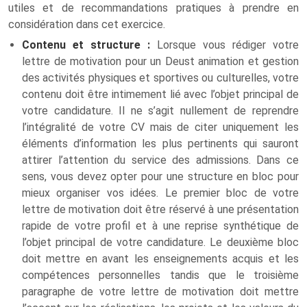
utiles et de recommandations pratiques à prendre en
considération dans cet exercice.
Contenu et structure :
Lorsque vous rédiger votre
lettre de motivation pour un Deust animation et gestion
des activités physiques et sportives ou culturelles, votre
contenu doit être intimement lié avec l’objet principal de
votre candidature. Il ne s’agit nullement de reprendre
l’intégralité de votre CV mais de citer uniquement les
éléments d’information les plus pertinents qui sauront
attirer l’attention du service des admissions. Dans ce
sens, vous devez opter pour une structure en bloc pour
mieux organiser vos idées. Le premier bloc de votre
lettre de motivation doit être réservé à une présentation
rapide de votre profil et à une reprise synthétique de
l’objet principal de votre candidature. Le deuxième bloc
doit mettre en avant les enseignements acquis et les
compétences personnelles tandis que le troisième
paragraphe de votre lettre de motivation doit mettre