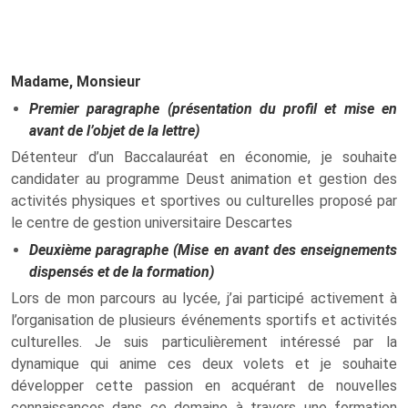
Madame, Monsieur
Premier paragraphe (présentation du profil et mise en
avant de l’objet de la lettre)
Détenteur d’un Baccalauréat en économie, je souhaite
candidater au programme Deust animation et gestion des
activités physiques et sportives ou culturelles proposé par
le centre de gestion universitaire Descartes
Deuxième paragraphe (Mise en avant des enseignements
dispensés et de la formation)
Lors de mon parcours au lycée, j’ai participé activement à
l’organisation de plusieurs événements sportifs et activités
culturelles. Je suis particulièrement intéressé par la
dynamique qui anime ces deux volets et je souhaite
développer cette passion en acquérant de nouvelles
connaissances dans ce domaine à travers une formation