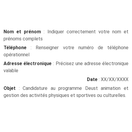
Nom et prénom
: Indiquer correctement votre nom et
prénoms complets
Téléphone
: Renseigner votre numéro de téléphone
opérationnel
Adresse électronique
: Précisez une adresse électronique
valable
Date
: XX/XX/XXXX
Objet
: Candidature au programme Deust animation et
gestion des activités physiques et sportives ou culturelles.