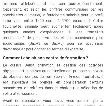
missions attribuées et de son poste/département.
Cependant, et selon les chiffres communiqués par les
spécialistes du métier, la fourchette salariale pour un profil
junior varie entre 1400 euros à 1700 euros net. Cette
fourchette salariale peut augmenter facilement après
quelques années d’expériences. Il est toutefois
recommandé de poursuivre des études supérieures plus
approfondies (Bac+3 ou Bac+5) pour se spécialiser
davantage et pour gagner en termes d’expertise.
Comment choisir son centre de formation ?
Le cursus Deust animation et gestion des activités
physiques et sportives ou culturelles est proposé au niveau
de plusieurs centres de formation en France. Toutefois, il
est important de prendre en considération certains
paramètres et critères dans le choix et la sélection de
votre établissement.
Avant de candidater, vous devez vous assurer que la