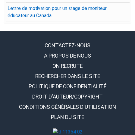
Lettre de motivation pour un stage de moniteur
éducateur au Canada
CONTACTEZ-NOUS
A PROPOS DE NOUS
ON RECRUTE
RECHERCHER DANS LE SITE
POLITIQUE DE CONFIDENTIALITÉ
DROIT D'AUTEUR/COPYRIGHT
CONDITIONS GÉNÉRALES D'UTILISATION
PLAN DU SITE