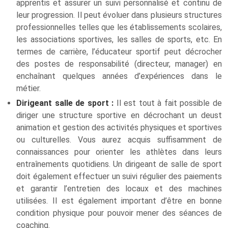
apprentis et assurer un suivi personnalisé et continu de
leur progression. Il peut évoluer dans plusieurs structures
professionnelles telles que les établissements scolaires,
les associations sportives, les salles de sports, etc. En
termes de carrière, l’éducateur sportif peut décrocher
des postes de responsabilité (directeur, manager) en
enchaînant quelques années d’expériences dans le
métier.
Dirigeant salle de sport :
Il est tout à fait possible de
diriger une structure sportive en décrochant un deust
animation et gestion des activités physiques et sportives
ou culturelles. Vous aurez acquis suffisamment de
connaissances pour orienter les athlètes dans leurs
entraînements quotidiens. Un dirigeant de salle de sport
doit également effectuer un suivi régulier des paiements
et garantir l’entretien des locaux et des machines
utilisées. Il est également important d’être en bonne
condition physique pour pouvoir mener des séances de
coaching.