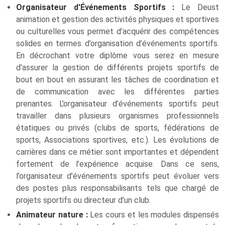
Organisateur d'Événements Sportifs :
Le Deust
animation et gestion des activités physiques et sportives
ou culturelles vous permet d’acquérir des compétences
solides en termes d’organisation d’événements sportifs.
En décrochant votre diplôme vous serez en mesure
d’assurer la gestion de différents projets sportifs de
bout en bout en assurant les tâches de coordination et
de communication avec les différentes parties
prenantes. L’organisateur d’événements sportifs peut
travailler dans plusieurs organismes professionnels
étatiques ou privés (clubs de sports, fédérations de
sports, Associations sportives, etc.). Les évolutions de
carrières dans ce métier sont importantes et dépendent
fortement de l’expérience acquise. Dans ce sens,
l’organisateur d’événements sportifs peut évoluer vers
des postes plus responsabilisants tels que chargé de
projets sportifs ou directeur d’un club.
Animateur nature :
Les cours et les modules dispensés