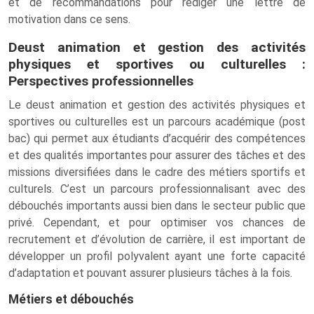
et de recommandations pour rédiger une lettre de
motivation dans ce sens.
Deust animation et gestion des activités
physiques et sportives ou culturelles :
Perspectives professionnelles
Le deust animation et gestion des activités physiques et
sportives ou culturelles est un parcours académique (post
bac) qui permet aux étudiants d’acquérir des compétences
et des qualités importantes pour assurer des tâches et des
missions diversifiées dans le cadre des métiers sportifs et
culturels. C’est un parcours professionnalisant avec des
débouchés importants aussi bien dans le secteur public que
privé. Cependant, et pour optimiser vos chances de
recrutement et d’évolution de carrière, il est important de
développer un profil polyvalent ayant une forte capacité
d’adaptation et pouvant assurer plusieurs tâches à la fois.
Métiers et débouchés