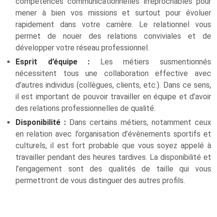
compétences communicationnelles irréprochables pour
mener à bien vos missions et surtout pour évoluer
rapidement dans votre carrière. Le relationnel vous
permet de nouer des relations conviviales et de
développer votre réseau professionnel.
Esprit d’équipe :
Les métiers susmentionnés
nécessitent tous une collaboration effective avec
d’autres individus (collègues, clients, etc.). Dans ce sens,
il est important de pouvoir travailler en équipe et d’avoir
des relations professionnelles de qualité.
Disponibilité :
Dans certains métiers, notamment ceux
en relation avec l’organisation d’évènements sportifs et
culturels, il est fort probable que vous soyez appelé à
travailler pendant des heures tardives. La disponibilité et
l’engagement sont des qualités de taille qui vous
permettront de vous distinguer des autres profils.