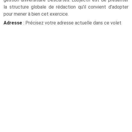
la structure globale de rédaction qu’il convient d’adopter
pour mener à bien cet exercice.
Adresse
: Précisez votre adresse actuelle dans ce volet