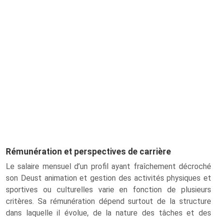
Rémunération et perspectives de carrière
Le salaire mensuel d’un profil ayant fraîchement décroché
son Deust animation et gestion des activités physiques et
sportives ou culturelles varie en fonction de plusieurs
critères. Sa rémunération dépend surtout de la structure
dans laquelle il évolue, de la nature des tâches et des