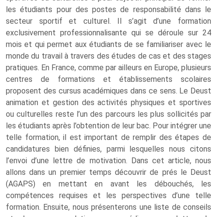
les étudiants pour des postes de responsabilité dans le
secteur sportif et culturel. Il s’agit d’une formation
exclusivement professionnalisante qui se déroule sur 24
mois et qui permet aux étudiants de se familiariser avec le
monde du travail à travers des études de cas et des stages
pratiques. En France, comme par ailleurs en Europe, plusieurs
centres de formations et établissements scolaires
proposent des cursus académiques dans ce sens. Le Deust
animation et gestion des activités physiques et sportives
ou culturelles reste l’un des parcours les plus sollicités par
les étudiants après l’obtention de leur bac. Pour intégrer une
telle formation, il est important de remplir des étapes de
candidatures bien définies, parmi lesquelles nous citons
l’envoi d’une lettre de motivation. Dans cet article, nous
allons dans un premier temps découvrir de prés le Deust
(AGAPS) en mettant en avant les débouchés, les
compétences requises et les perspectives d’une telle
formation. Ensuite, nous présenterons une liste de conseils