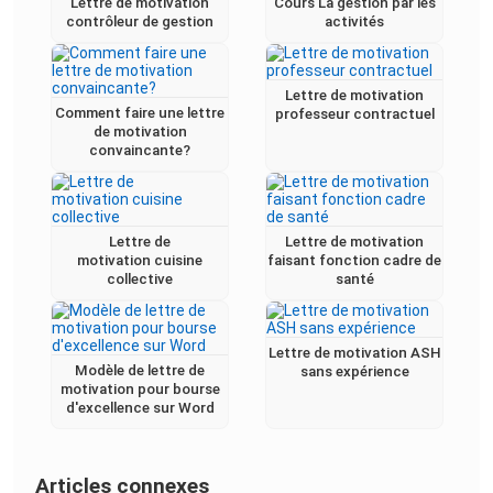
Lettre de motivation
Cours La gestion par les
contrôleur de gestion
activités
Lettre de motivation
Comment faire une lettre
professeur contractuel
de motivation
convaincante?
Lettre de
Lettre de motivation
motivation cuisine
faisant fonction cadre de
collective
santé
Lettre de motivation ASH
Modèle de lettre de
sans expérience
motivation pour bourse
d'excellence sur Word
Articles connexes