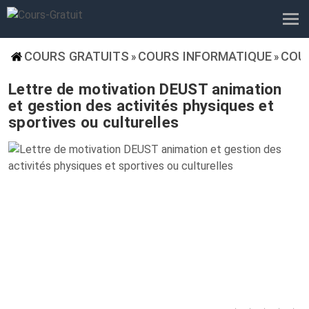
COURS GRATUITS
COURS INFORMATIQUE
COU
»
»
Lettre de motivation DEUST animation
et gestion des activités physiques et
sportives ou culturelles