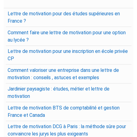
Lettre de motivation pour des études supérieures en
France ?
Comment faire une lettre de motivation pour une option
au lycée ?
Lettre de motivation pour une inscription en école privée
CP
Comment valoriser une entreprise dans une lettre de
motivation : conseils , astuces et exemples
Jardinier paysagiste : études, métier et lettre de
motivation
Lettre de motivation BTS de comptabilité et gestion
France et Canada
Lettre de motivation DCG à Paris : la méthode sûre pour
convaincre les jurys les plus exigeants