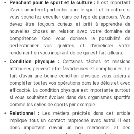
Penchant pour le sport et la culture :
Il est important
d’avoir un intérêt particulier pour le sport et la culture si
vous souhaitez exceller dans ce type de parcours. Vous
devez être toujours curieux et prêt à apprendre de
nouvelles choses en relation avec votre domaine de
compétence. Ceci vous donnera la possibilité de
perfectionner vos qualités et d’améliorer votre
rendement en vous inspirant de ce qui est fait ailleurs.
Condition physique :
Certaines tâches et missions
attribuées peuvent être fastidieuses et compliquées. Le
fait d’avoir une bonne condition physique vous aidera à
compléter toutes vos opérations dans les délais et avec
efficacité. La condition physique est importante surtout
si vous souhaitez évoluer dans des organismes sportifs
comme les salles de sports par exemple.
Relationnel :
Les métiers précités dans cet article
implique tous un contact rapproché avec autrui. Il est
donc important d’avoir un bon relationnel et des