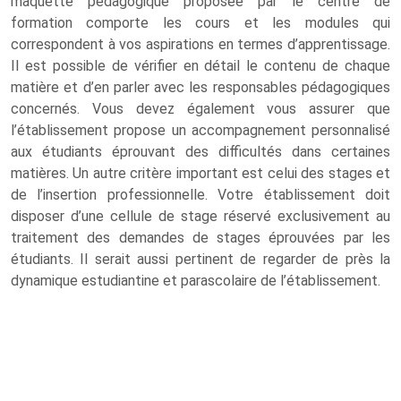
maquette pédagogique proposée par le centre de
formation comporte les cours et les modules qui
correspondent à vos aspirations en termes d’apprentissage.
Il est possible de vérifier en détail le contenu de chaque
matière et d’en parler avec les responsables pédagogiques
concernés. Vous devez également vous assurer que
l’établissement propose un accompagnement personnalisé
aux étudiants éprouvant des difficultés dans certaines
matières. Un autre critère important est celui des stages et
de l’insertion professionnelle. Votre établissement doit
disposer d’une cellule de stage réservé exclusivement au
traitement des demandes de stages éprouvées par les
étudiants. Il serait aussi pertinent de regarder de près la
dynamique estudiantine et parascolaire de l’établissement.