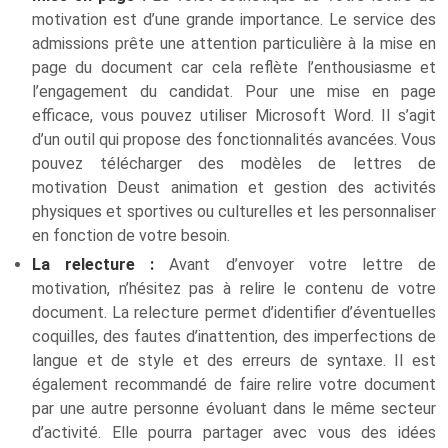
motivation est d’une grande importance. Le service des
admissions prête une attention particulière à la mise en
page du document car cela reflète l’enthousiasme et
l’engagement du candidat. Pour une mise en page
efficace, vous pouvez utiliser Microsoft Word. Il s’agit
d’un outil qui propose des fonctionnalités avancées. Vous
pouvez télécharger des modèles de lettres de
motivation Deust animation et gestion des activités
physiques et sportives ou culturelles et les personnaliser
en fonction de votre besoin.
La relecture :
Avant d’envoyer votre lettre de
motivation, n’hésitez pas à relire le contenu de votre
document. La relecture permet d’identifier d’éventuelles
coquilles, des fautes d’inattention, des imperfections de
langue et de style et des erreurs de syntaxe. Il est
également recommandé de faire relire votre document
par une autre personne évoluant dans le même secteur
d’activité. Elle pourra partager avec vous des idées