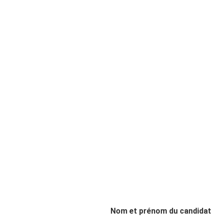
Nom et prénom du candidat