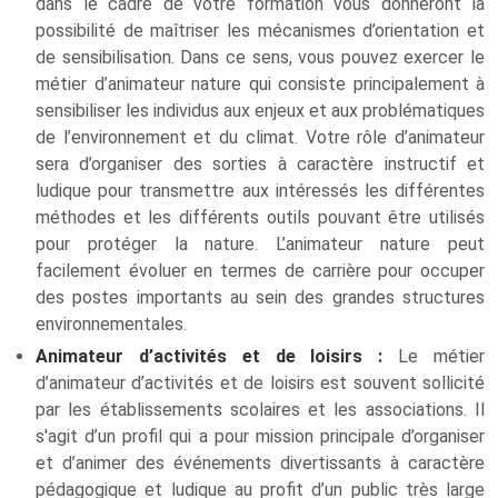
dans le cadre de votre formation vous donneront la
possibilité de maîtriser les mécanismes d’orientation et
de sensibilisation. Dans ce sens, vous pouvez exercer le
métier d’animateur nature qui consiste principalement à
sensibiliser les individus aux enjeux et aux problématiques
de l’environnement et du climat. Votre rôle d’animateur
sera d’organiser des sorties à caractère instructif et
ludique pour transmettre aux intéressés les différentes
méthodes et les différents outils pouvant être utilisés
pour protéger la nature. L’animateur nature peut
facilement évoluer en termes de carrière pour occuper
des postes importants au sein des grandes structures
environnementales.
Animateur d’activités et de loisirs :
Le métier
d’animateur d’activités et de loisirs est souvent sollicité
par les établissements scolaires et les associations. Il
s'agit d’un profil qui a pour mission principale d’organiser
et d’animer des événements divertissants à caractère
pédagogique et ludique au profit d’un public très large