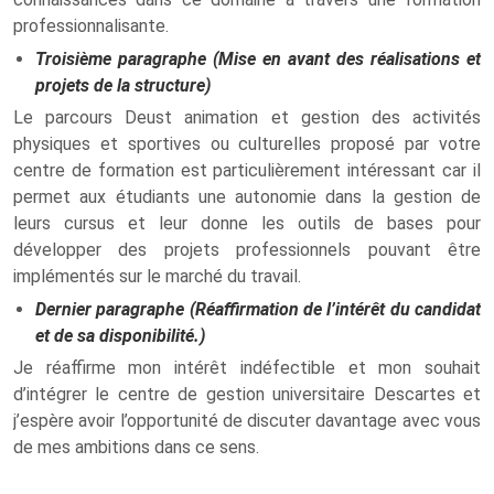
professionnalisante.
Troisième paragraphe (Mise en avant des réalisations et
projets de la structure)
Le parcours Deust animation et gestion des activités
physiques et sportives ou culturelles proposé par votre
centre de formation est particulièrement intéressant car il
permet aux étudiants une autonomie dans la gestion de
leurs cursus et leur donne les outils de bases pour
développer des projets professionnels pouvant être
implémentés sur le marché du travail.
Dernier paragraphe (Réaffirmation de l’intérêt du candidat
et de sa disponibilité.)
Je réaffirme mon intérêt indéfectible et mon souhait
d’intégrer le centre de gestion universitaire Descartes et
j’espère avoir l’opportunité de discuter davantage avec vous
de mes ambitions dans ce sens.