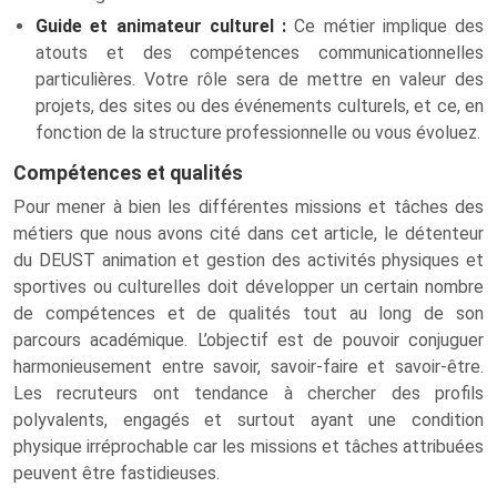
Guide et animateur culturel :
Ce métier implique des
atouts et des compétences communicationnelles
particulières. Votre rôle sera de mettre en valeur des
projets, des sites ou des événements culturels, et ce, en
fonction de la structure professionnelle ou vous évoluez.
Compétences et qualités
Pour mener à bien les différentes missions et tâches des
métiers que nous avons cité dans cet article, le détenteur
du DEUST animation et gestion des activités physiques et
sportives ou culturelles doit développer un certain nombre
de compétences et de qualités tout au long de son
parcours académique. L’objectif est de pouvoir conjuguer
harmonieusement entre savoir, savoir-faire et savoir-être.
Les recruteurs ont tendance à chercher des profils
polyvalents, engagés et surtout ayant une condition
physique irréprochable car les missions et tâches attribuées
peuvent être fastidieuses.