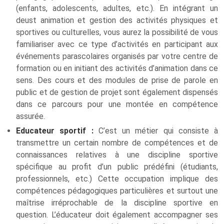
(enfants, adolescents, adultes, etc.). En intégrant un
deust animation et gestion des activités physiques et
sportives ou culturelles, vous aurez la possibilité de vous
familiariser avec ce type d’activités en participant aux
événements parascolaires organisés par votre centre de
formation ou en initiant des activités d’animation dans ce
sens. Des cours et des modules de prise de parole en
public et de gestion de projet sont également dispensés
dans ce parcours pour une montée en compétence
assurée.
Educateur sportif :
C’est un métier qui consiste à
transmettre un certain nombre de compétences et de
connaissances relatives à une discipline sportive
spécifique au profit d’un public prédéfini (étudiants,
professionnels, etc.) Cette occupation implique des
compétences pédagogiques particulières et surtout une
maîtrise irréprochable de la discipline sportive en
question. L’éducateur doit également accompagner ses