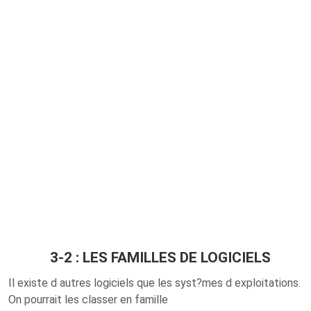
3-2 : LES FAMILLES DE LOGICIELS
Il existe d autres logiciels que les syst?mes d exploitations.
On pourrait les classer en famille