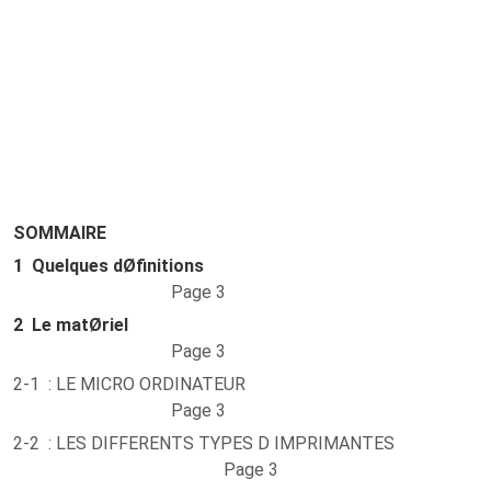
SOMMAIRE
1
Quelques dØfinitions
Page 3
2
Le matØriel
Page 3
2-1 : LE MICRO ORDINATEUR
Page 3
2-2 : LES DIFFERENTS TYPES D IMPRIMANTES
Page 3