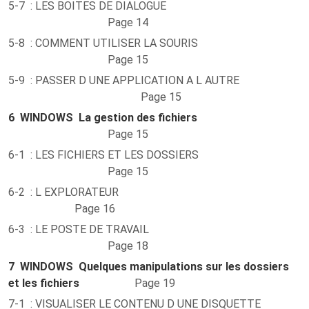
5-7 : LES BOITES DE DIALOGUE
Page 14
5-8 : COMMENT UTILISER LA SOURIS
Page 15
5-9 : PASSER D UNE APPLICATION A L AUTRE
Page 15
6
WINDOWS La gestion des fichiers
Page 15
6-1 : LES FICHIERS ET LES DOSSIERS
Page 15
6-2 : L EXPLORATEUR
Page 16
6-3 : LE POSTE DE TRAVAIL
Page 18
7
WINDOWS Quelques manipulations sur les dossiers
et les fichiers
Page 19
7-1 : VISUALISER LE CONTENU D UNE DISQUETTE