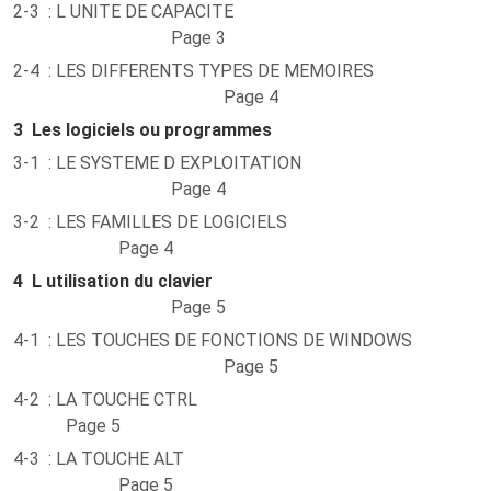
2-3 : L UNITE DE CAPACITE
Page 3
2-4 : LES DIFFERENTS TYPES DE MEMOIRES
Page 4
3
Les logiciels ou programmes
3-1 : LE SYSTEME D EXPLOITATION
Page 4
3-2 : LES FAMILLES DE LOGICIELS
Page 4
4
L utilisation du clavier
Page 5
4-1 : LES TOUCHES DE FONCTIONS DE WINDOWS
Page 5
4-2 : LA TOUCHE CTRL
Page 5
4-3 : LA TOUCHE ALT
Page 5