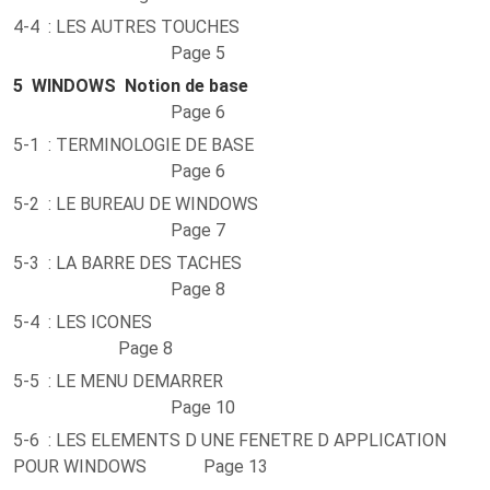
4-4 : LES AUTRES TOUCHES
Page 5
5
WINDOWS Notion de base
Page 6
5-1 : TERMINOLOGIE DE BASE
Page 6
5-2 : LE BUREAU DE WINDOWS
Page 7
5-3 : LA BARRE DES TACHES
Page 8
5-4 : LES ICONES
Page 8
5-5 : LE MENU DEMARRER
Page 10
5-6 : LES ELEMENTS D UNE FENETRE D APPLICATION
POUR WINDOWS Page 13