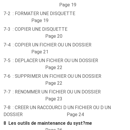
Page 19
7-2 : FORMATER UNE DISQUETTE
Page 19
7-3 : COPIER UNE DISQUETTE
Page 20
7-4 : COPIER UN FICHIER OU UN DOSSIER
Page 21
7-5 : DEPLACER UN FICHIER OU UN DOSSIER
Page 22
7-6 : SUPPRIMER UN FICHIER OU UN DOSSIER
Page 22
7-7 : RENOMMER UN FICHIER OU UN DOSSIER
Page 23
7-8 : CREER UN RACCOURCI D UN FICHIER OU D UN
DOSSIER Page 24
8
Les outils de maintenance du syst?me