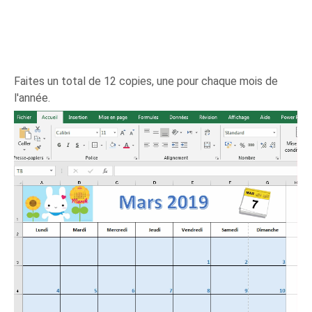
Faites un total de 12 copies, une pour chaque mois de
l'année.