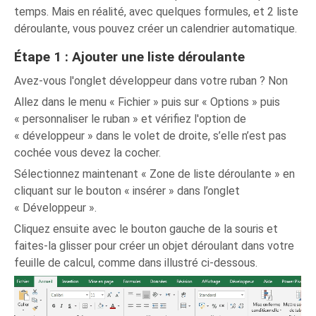
temps. Mais en réalité, avec quelques formules, et 2 liste
déroulante, vous pouvez créer un calendrier automatique.
Étape 1 : Ajouter une liste déroulante
Avez-vous l'onglet développeur dans votre ruban ? Non
Allez dans le menu « Fichier » puis sur « Options » puis
« personnaliser le ruban » et vérifiez l'option de
« développeur » dans le volet de droite, s’elle n’est pas
cochée vous devez la cocher.
Sélectionnez maintenant « Zone de liste déroulante » en
cliquant sur le bouton « insérer » dans l’onglet
« Développeur ».
Cliquez ensuite avec le bouton gauche de la souris et
faites-la glisser pour créer un objet déroulant dans votre
feuille de calcul, comme dans illustré ci-dessous.