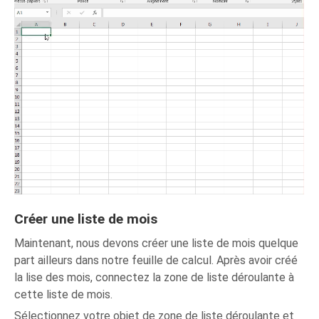
Créer une liste de mois
Maintenant, nous devons créer une liste de mois quelque
part ailleurs dans notre feuille de calcul. Après avoir créé
la lise des mois, connectez la zone de liste déroulante à
cette liste de mois.
Sélectionnez votre objet de zone de liste déroulante et