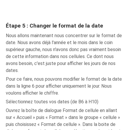
Étape 5 : Changer le format de la date
Nous allons maintenant nous concentrer sur le format de
date. Nous avons déjà l'année et le mois dans le coin
supérieur gauche, nous n'avons donc pas vraiment besoin
de cette information dans nos cellules. Ce dont nous
avons besoin, c'est juste pour afficher les jours de nos
dates.
Pour ce faire, nous pouvons modifier le format de la date
dans la ligne 6 pour afficher uniquement le jour. Nous
voulons afficher le chiffre.
Sélectionnez toutes vos dates (de B6 à H10)
Ouvrez la boîte de dialogue Format de cellule en allant
sur « Accueil » puis « Format » dans le groupe « cellule »
puis choisissez « Format de cellule ». Dans la boite de