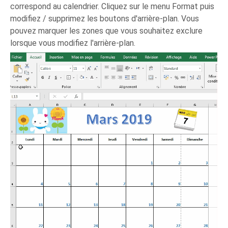
correspond au calendrier. Cliquez sur le menu Format puis
modifiez / supprimez les boutons d'arrière-plan. Vous
pouvez marquer les zones que vous souhaitez exclure
lorsque vous modifiez l'arrière-plan.