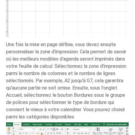
Une fois la mise en page définie, vous devez ensuite
personnaliser la zone d'impression. Cela permet de savoir
où les meilleurs modèles d'agenda seront imprimés dans
votre feuille de calcul. Sélectionnez la zone d'impression
parmi le nombre de colonnes et le nombre de lignes
sélectionnés. Par exemple, A2 jusqu'à G7, cela garantira
qu'aucune partie ne soit omise. Ensuite, sous l'onglet
Accueil, sélectionnez le bouton Bordures sous le groupe
de polices pour sélectionner le type de bordure qui
convient le mieux à votre calendrier. Vous pouvez choisir
parmi les catégories disponibles.