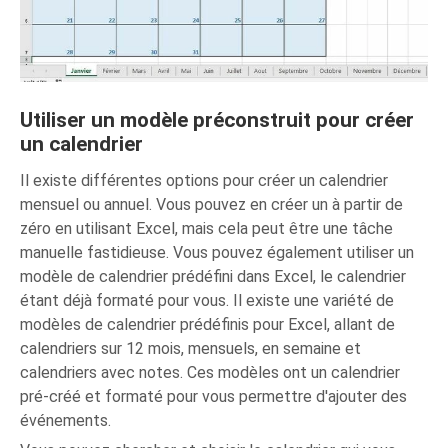
Utiliser un modèle préconstruit pour créer
un calendrier
Il existe différentes options pour créer un calendrier
mensuel ou annuel. Vous pouvez en créer un à partir de
zéro en utilisant Excel, mais cela peut être une tâche
manuelle fastidieuse. Vous pouvez également utiliser un
modèle de calendrier prédéfini dans Excel, le calendrier
étant déjà formaté pour vous. Il existe une variété de
modèles de calendrier prédéfinis pour Excel, allant de
calendriers sur 12 mois, mensuels, en semaine et
calendriers avec notes. Ces modèles ont un calendrier
pré-créé et formaté pour vous permettre d'ajouter des
événements.