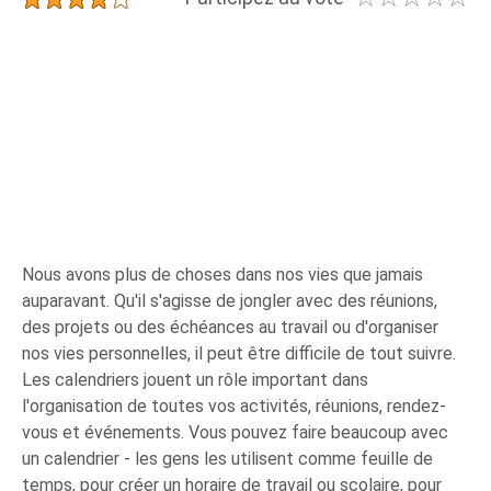
Nous avons plus de choses dans nos vies que jamais
auparavant. Qu'il s'agisse de jongler avec des réunions,
des projets ou des échéances au travail ou d'organiser
nos vies personnelles, il peut être difficile de tout suivre.
Les calendriers jouent un rôle important dans
l'organisation de toutes vos activités, réunions, rendez-
vous et événements. Vous pouvez faire beaucoup avec
un calendrier - les gens les utilisent comme feuille de
temps, pour créer un horaire de travail ou scolaire, pour