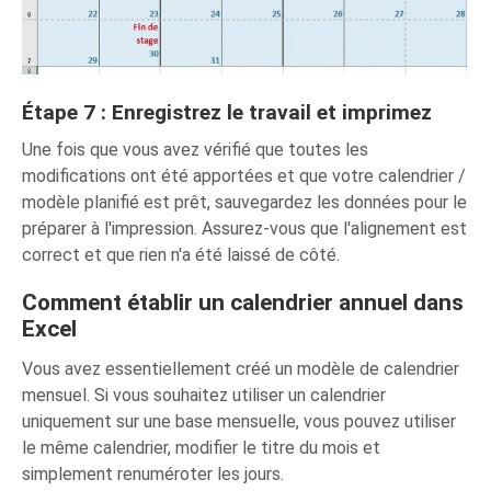
Étape 7 : Enregistrez le travail et imprimez
Une fois que vous avez vérifié que toutes les
modifications ont été apportées et que votre calendrier /
modèle planifié est prêt, sauvegardez les données pour le
préparer à l'impression. Assurez-vous que l'alignement est
correct et que rien n'a été laissé de côté.
Comment établir un calendrier annuel dans
Excel
Vous avez essentiellement créé un modèle de calendrier
mensuel. Si vous souhaitez utiliser un calendrier
uniquement sur une base mensuelle, vous pouvez utiliser
le même calendrier, modifier le titre du mois et
simplement renuméroter les jours.