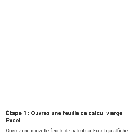
Étape 1 : Ouvrez une feuille de calcul vierge
Excel
Ouvrez une nouvelle feuille de calcul sur Excel qui affiche