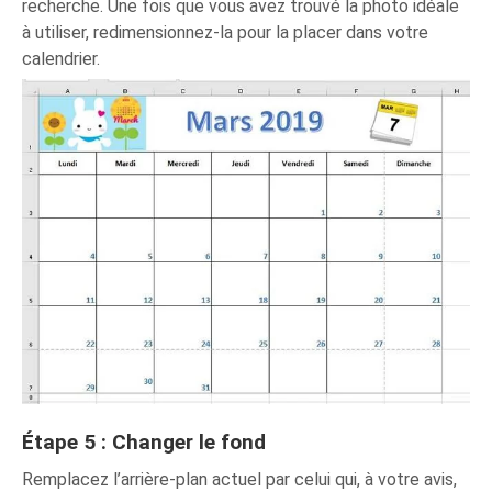
recherche. Une fois que vous avez trouvé la photo idéale
à utiliser, redimensionnez-la pour la placer dans votre
calendrier.
Étape 5 : Changer le fond
Remplacez l’arrière-plan actuel par celui qui, à votre avis,