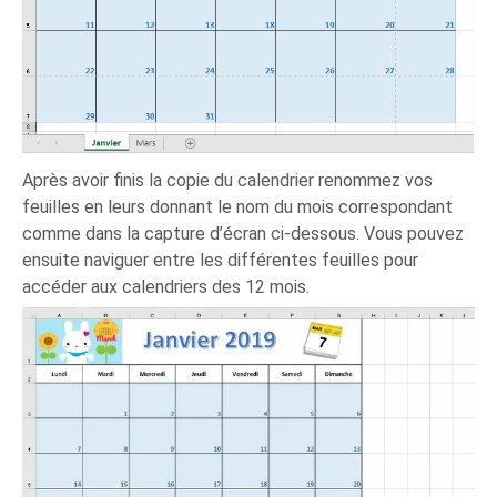
Après avoir finis la copie du calendrier renommez vos
feuilles en leurs donnant le nom du mois correspondant
comme dans la capture d’écran ci-dessous. Vous pouvez
ensuite naviguer entre les différentes feuilles pour
accéder aux calendriers des 12 mois.