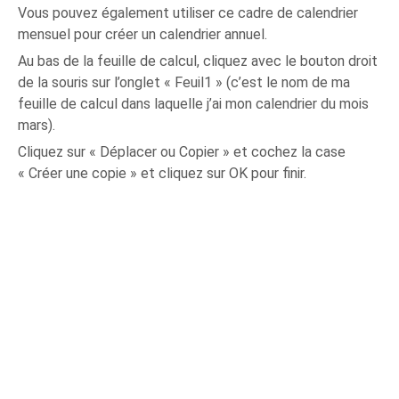
Vous pouvez également utiliser ce cadre de calendrier
mensuel pour créer un calendrier annuel.
Au bas de la feuille de calcul, cliquez avec le bouton droit
de la souris sur l’onglet « Feuil1 » (c’est le nom de ma
feuille de calcul dans laquelle j’ai mon calendrier du mois
mars).
Cliquez sur « Déplacer ou Copier » et cochez la case
« Créer une copie » et cliquez sur OK pour finir.