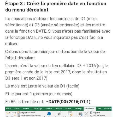
Étape 3 : Créez la première date en fonction
du menu déroulant
Ici, nous allons réutiliser les contenus de D1 (mois
sélectionné) et D3 (année sélectionnée) et les mettre
dans la fonction DATE. Si vous n'êtes pas familiarisé avec
la fonction DATE, ne vous inquiétez pas c’est facile à
utiliser.
Créons donc le premier jour en fonction de la valeur de
l’objet déroulant.
L'année c'est la valeur du lien cellulaire D3 + 2016 (oui, la
première année de la liste est 2017, donc le résultat en
D3 sera 1 et non 2017)
Le mois est juste la valeur de D1 (facile)
Et le jour est 1 (premier jour du mois)
En B6, la formule est :
=DATE(D3+2016; D1;1)