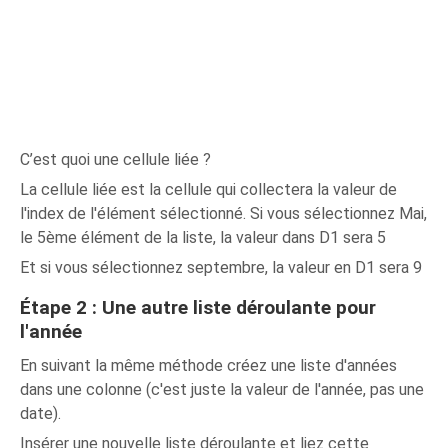
C’est quoi une cellule liée ?
La cellule liée est la cellule qui collectera la valeur de
l'index de l'élément sélectionné. Si vous sélectionnez Mai,
le 5ème élément de la liste, la valeur dans D1 sera 5
Et si vous sélectionnez septembre, la valeur en D1 sera 9
Étape 2 : Une autre liste déroulante pour
l'année
En suivant la même méthode créez une liste d'années
dans une colonne (c'est juste la valeur de l'année, pas une
date).
Insérer une nouvelle liste déroulante et liez cette