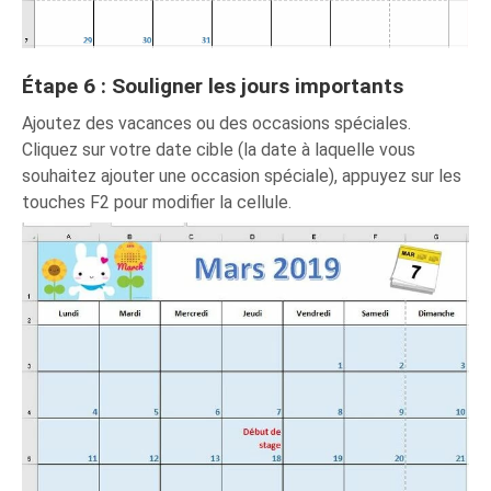
Étape 6 : Souligner les jours importants
Ajoutez des vacances ou des occasions spéciales.
Cliquez sur votre date cible (la date à laquelle vous
souhaitez ajouter une occasion spéciale), appuyez sur les
touches F2 pour modifier la cellule.