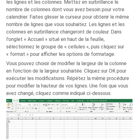
les lignes et les colonnes. Mettez en surbrillance le
nombre de colonnes dont vous avez besoin pour votre
calendrier. Faites glisser le curseur pour obtenir le même
nombre de lignes que vous souhaitez. Les lignes et les
colonnes en surbrillance changeront de couleur. Dans
l'onglet « Accueil » situé en haut de la feuille,
sélectionnez le groupe de « cellules », puis cliquez sur
« format » pour afficher les options de formatage.
Vous pouvez choisir de modifier la largeur de la colonne
en fonction de la largeur souhaitée. Cliquez sur OK pour
exécuter les modifications. Répétez la même procédure
pour modifier la hauteur de vos lignes. Une fois que vous
avez changé, cliquez comme indiqué ci-dessous.