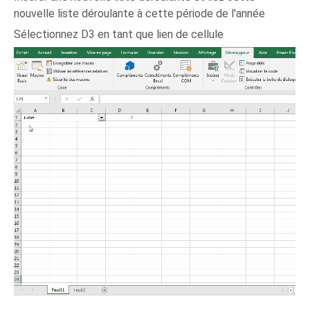
nouvelle liste déroulante à cette période de l'année
Sélectionnez D3 en tant que lien de cellule