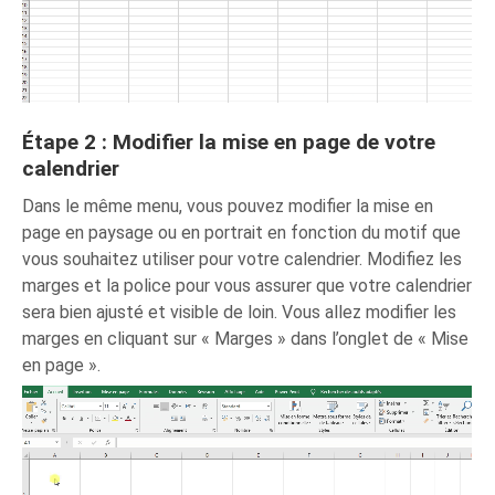
Étape 2 : Modifier la mise en page de votre
calendrier
Dans le même menu, vous pouvez modifier la mise en
page en paysage ou en portrait en fonction du motif que
vous souhaitez utiliser pour votre calendrier. Modifiez les
marges et la police pour vous assurer que votre calendrier
sera bien ajusté et visible de loin. Vous allez modifier les
marges en cliquant sur « Marges » dans l’onglet de « Mise
en page ».