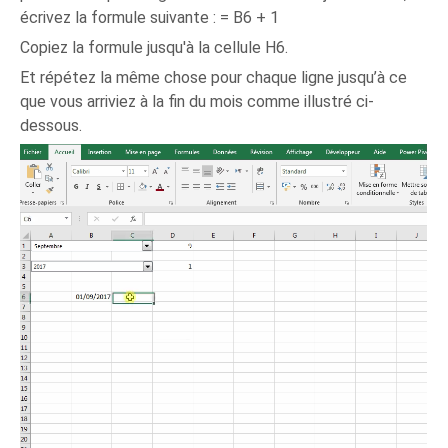
écrivez la formule suivante : = B6 + 1
Copiez la formule jusqu'à la cellule H6.
Et répétez la même chose pour chaque ligne jusqu’à ce
que vous arriviez à la fin du mois comme illustré ci-
dessous.