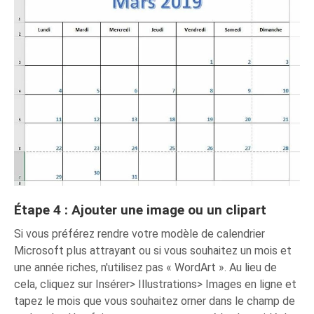
Étape 4 : Ajouter une image ou un clipart
Si vous préférez rendre votre modèle de calendrier
Microsoft plus attrayant ou si vous souhaitez un mois et
une année riches, n'utilisez pas « WordArt ». Au lieu de
cela, cliquez sur Insérer> Illustrations> Images en ligne et
tapez le mois que vous souhaitez orner dans le champ de