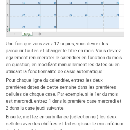
Une fois que vous avez 12 copies, vous devrez les
parcourir toutes et changer le titre en mois. Vous devrez
également renuméroter le calendrier en fonction du mois
en question, en modifiant manuellement les dates ou en
utilisant la fonctionnalité de saisie automatique :
Pour chaque ligne du calendrier, entrez les deux
premières dates de cette semaine dans les premières
cellules de chaque case. Par exemple, si le 1er du mois
est mercredi, entrez 1 dans la première case mercredi et
2 dans la case jeudi suivante.
Ensuite, mettez en surbrillance (sélectionner) les deux
cellules avec les chiffres et faites glisser le coin inférieur