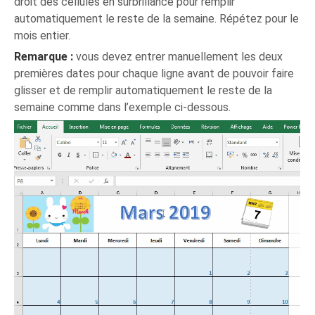
droit des cellules en surbrillance pour remplir
automatiquement le reste de la semaine. Répétez pour le
mois entier.
Remarque :
vous devez entrer manuellement les deux
premières dates pour chaque ligne avant de pouvoir faire
glisser et de remplir automatiquement le reste de la
semaine comme dans l’exemple ci-dessous.