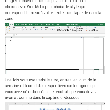
l’onglet « Insérer » puis cliquez sur « Texte » et
choisissez « WordArt » pour choisir le style qui
correspond le mieux à votre texte, puis tapez-le dans la
zone.
Une fois vous avez saisi le titre, entrez les jours de la
semaine et leurs dates respectives sur les lignes que
vous avez sélectionnées. Le résultat que vous devez
avoir et comme dans la capture ci-dessous.