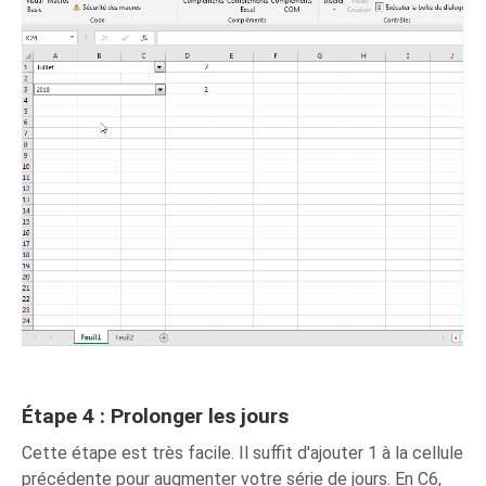
Étape 4 : Prolonger les jours
Cette étape est très facile. Il suffit d'ajouter 1 à la cellule
précédente pour augmenter votre série de jours. En C6,