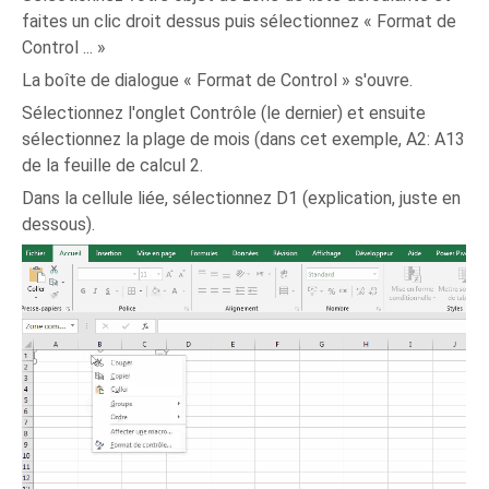
faites un clic droit dessus puis sélectionnez « Format de
Control ... »
La boîte de dialogue « Format de Control » s'ouvre.
Sélectionnez l'onglet Contrôle (le dernier) et ensuite
sélectionnez la plage de mois (dans cet exemple, A2: A13
de la feuille de calcul 2.
Dans la cellule liée, sélectionnez D1 (explication, juste en
dessous).