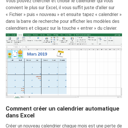
Vous pouvez chercher et choisir le calendrier qui vous
convient le plus sur Excel, il vous suffit juste d’aller sur
« Fichier » puis « nouveau » et ensuite tapez « calendrier »
dans la barre de recherche pour afficher les modèles des
calendriers et cliquez sur la touche « entrer » du clavier.
Comment créer un calendrier automatique
dans Excel
Créer un nouveau calendrier chaque mois est une perte de