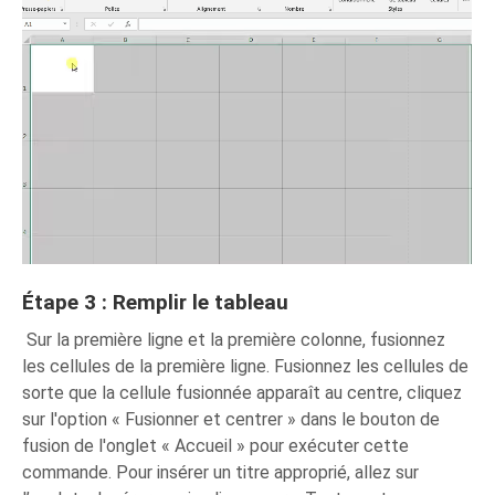
Étape 3 : Remplir le tableau
Sur la première ligne et la première colonne, fusionnez
les cellules de la première ligne. Fusionnez les cellules de
sorte que la cellule fusionnée apparaît au centre, cliquez
sur l'option « Fusionner et centrer » dans le bouton de
fusion de l'onglet « Accueil » pour exécuter cette
commande. Pour insérer un titre approprié, allez sur