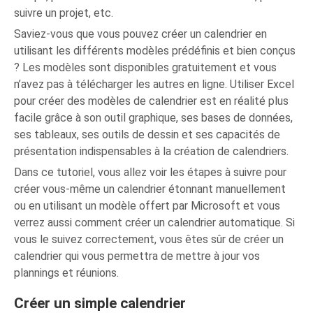
suivre un projet, etc.
Saviez-vous que vous pouvez créer un calendrier en
utilisant les différents modèles prédéfinis et bien conçus
? Les modèles sont disponibles gratuitement et vous
n’avez pas à télécharger les autres en ligne. Utiliser Excel
pour créer des modèles de calendrier est en réalité plus
facile grâce à son outil graphique, ses bases de données,
ses tableaux, ses outils de dessin et ses capacités de
présentation indispensables à la création de calendriers.
Dans ce tutoriel, vous allez voir les étapes à suivre pour
créer vous-même un calendrier étonnant manuellement
ou en utilisant un modèle offert par Microsoft et vous
verrez aussi comment créer un calendrier automatique. Si
vous le suivez correctement, vous êtes sûr de créer un
calendrier qui vous permettra de mettre à jour vos
plannings et réunions.
Créer un simple calendrier