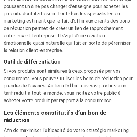
poussent un à ne pas changer d’enseigne pour acheter les
produits dont il a besoin. Toutefois les spécialistes du
marketing estiment que le fait d’offrir aux clients des bons
de réduction permet de créer un lien de rapprochement
entre eux et l’entreprise. Il s’agit d’une réaction
émotionnelle quasi-naturelle qui fait en sorte de pérenniser
la relation client-entreprise.
Outil de différentiation
Si vos produits sont similaires à ceux proposés par vos
concurrents, vous pouvez utiliser les bons de réduction pour
prendre de l'avance. Au lieu d'offrir tous vos produits à un
tarif réduit à tout le monde, vous incitez votre public à
acheter votre produit par rapport à la concurrence.
Les éléments constitutifs d’un bon de
réduction
Afin de maximiser l’efficacité de votre stratégie marketing