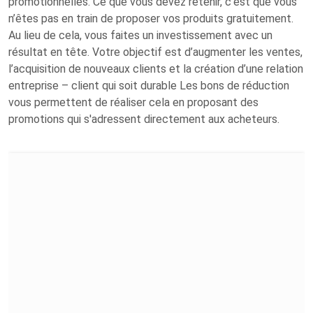
promotionnelles. Ce que vous devez retenir, c'est que vous
n’êtes pas en train de proposer vos produits gratuitement.
Au lieu de cela, vous faites un investissement avec un
résultat en tête. Votre objectif est d’augmenter les ventes,
l’acquisition de nouveaux clients et la création d’une relation
entreprise – client qui soit durable Les bons de réduction
vous permettent de réaliser cela en proposant des
promotions qui s'adressent directement aux acheteurs.