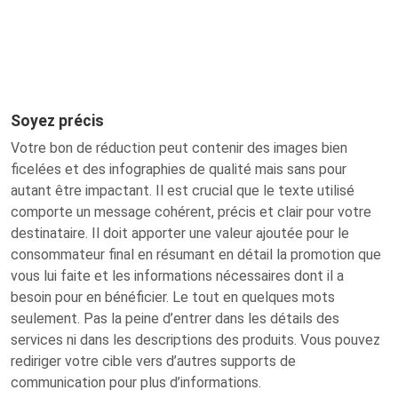
Soyez précis
Votre bon de réduction peut contenir des images bien
ficelées et des infographies de qualité mais sans pour
autant être impactant. Il est crucial que le texte utilisé
comporte un message cohérent, précis et clair pour votre
destinataire. Il doit apporter une valeur ajoutée pour le
consommateur final en résumant en détail la promotion que
vous lui faite et les informations nécessaires dont il a
besoin pour en bénéficier. Le tout en quelques mots
seulement. Pas la peine d’entrer dans les détails des
services ni dans les descriptions des produits. Vous pouvez
rediriger votre cible vers d’autres supports de
communication pour plus d’informations.