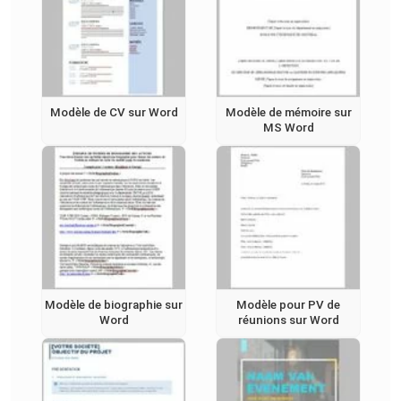
Modèle de CV sur Word
Modèle de mémoire sur
MS Word
Modèle de biographie sur
Modèle pour PV de
Word
réunions sur Word