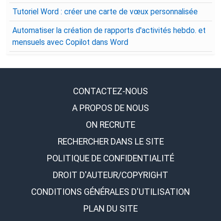
Tutoriel Word : créer une carte de vœux personnalisée
Automatiser la création de rapports d'activités hebdo. et
mensuels avec Copilot dans Word
CONTACTEZ-NOUS
A PROPOS DE NOUS
ON RECRUTE
RECHERCHER DANS LE SITE
POLITIQUE DE CONFIDENTIALITÉ
DROIT D'AUTEUR/COPYRIGHT
CONDITIONS GÉNÉRALES D'UTILISATION
PLAN DU SITE