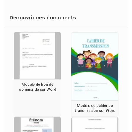
Decouvrir ces documents
Modèle de bon de
commande sur Word
Modèle de cahier de
transmission sur Word