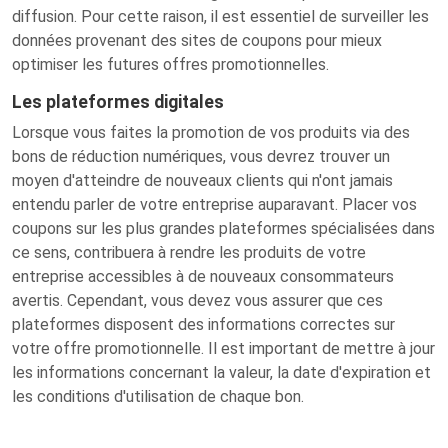
diffusion. Pour cette raison, il est essentiel de surveiller les
données provenant des sites de coupons pour mieux
optimiser les futures offres promotionnelles.
Les plateformes digitales
Lorsque vous faites la promotion de vos produits via des
bons de réduction numériques, vous devrez trouver un
moyen d'atteindre de nouveaux clients qui n'ont jamais
entendu parler de votre entreprise auparavant. Placer vos
coupons sur les plus grandes plateformes spécialisées dans
ce sens, contribuera à rendre les produits de votre
entreprise accessibles à de nouveaux consommateurs
avertis. Cependant, vous devez vous assurer que ces
plateformes disposent des informations correctes sur
votre offre promotionnelle. Il est important de mettre à jour
les informations concernant la valeur, la date d'expiration et
les conditions d'utilisation de chaque bon.