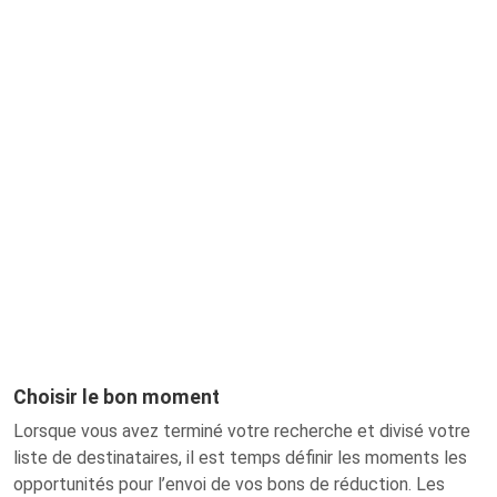
Choisir le bon moment
Lorsque vous avez terminé votre recherche et divisé votre
liste de destinataires, il est temps définir les moments les
opportunités pour l’envoi de vos bons de réduction. Les