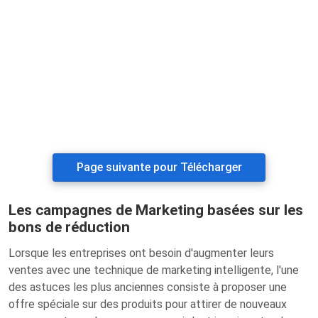
Page suivante pour Télécharger
Les campagnes de Marketing basées sur les
bons de réduction
Lorsque les entreprises ont besoin d'augmenter leurs
ventes avec une technique de marketing intelligente, l'une
des astuces les plus anciennes consiste à proposer une
offre spéciale sur des produits pour attirer de nouveaux