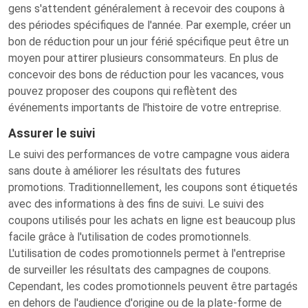
gens s'attendent généralement à recevoir des coupons à
des périodes spécifiques de l'année. Par exemple, créer un
bon de réduction pour un jour férié spécifique peut être un
moyen pour attirer plusieurs consommateurs. En plus de
concevoir des bons de réduction pour les vacances, vous
pouvez proposer des coupons qui reflètent des
événements importants de l'histoire de votre entreprise.
Assurer le suivi
Le suivi des performances de votre campagne vous aidera
sans doute à améliorer les résultats des futures
promotions. Traditionnellement, les coupons sont étiquetés
avec des informations à des fins de suivi. Le suivi des
coupons utilisés pour les achats en ligne est beaucoup plus
facile grâce à l'utilisation de codes promotionnels.
L'utilisation de codes promotionnels permet à l'entreprise
de surveiller les résultats des campagnes de coupons.
Cependant, les codes promotionnels peuvent être partagés
en dehors de l'audience d'origine ou de la plate-forme de