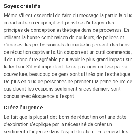
Soyez créatifs
Même s'il est essentiel de faire du message la partie la plus
importante du coupon, il est possible d'intégrer des
principes de conception esthétique dans ce processus. En
utilisant la bonne combinaison de couleurs, de polices et
d'images, les professionnels du marketing créent des bons
de réduction captivants. Un coupon est un outil commercial,
il doit donc être agréable pour avoir le plus grand impact sur
le lecteur. S'il est important de ne pas juger un livre par sa
couverture, beaucoup de gens sont attirés par l’esthétique.
De plus en plus de personnes ne prennent la peine de lire ce
que disent les coupons seulement si ces derniers sont
conçus avec éloquence à l'esprit.
Créez l’urgence
Le fait que la plupart des bons de réduction ont une date
d'expiration s’explique par la nécessité de créer un
sentiment d'urgence dans l'esprit du client. En général, les