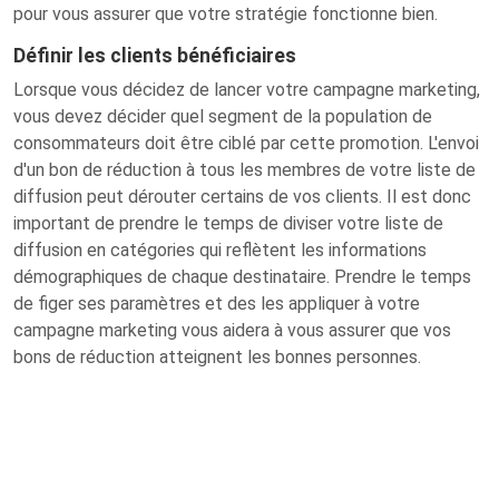
pour vous assurer que votre stratégie fonctionne bien.
Définir les clients bénéficiaires
Lorsque vous décidez de lancer votre campagne marketing,
vous devez décider quel segment de la population de
consommateurs doit être ciblé par cette promotion. L'envoi
d'un bon de réduction à tous les membres de votre liste de
diffusion peut dérouter certains de vos clients. Il est donc
important de prendre le temps de diviser votre liste de
diffusion en catégories qui reflètent les informations
démographiques de chaque destinataire. Prendre le temps
de figer ses paramètres et des les appliquer à votre
campagne marketing vous aidera à vous assurer que vos
bons de réduction atteignent les bonnes personnes.