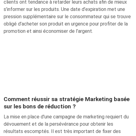
clients ont tendance à retarder leurs achats afin de mieux
s’informer sur les produits. Une date d’expiration met une
pression supplémentaire sur le consommateur qui se trouve
obligé d’acheter son produit en urgence pour profiter de la
promotion et ainsi économiser de l’argent.
Comment réussir sa stratégie Marketing basée
sur les bons de réduction ?
La mise en place d'une campagne de marketing requiert du
dévouement et de la persévérance pour obtenir les
résultats escomptés. Il est très important de fixer des