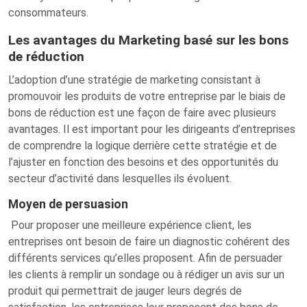
consommateurs.
Les avantages du Marketing basé sur les bons
de réduction
L’adoption d’une stratégie de marketing consistant à
promouvoir les produits de votre entreprise par le biais de
bons de réduction est une façon de faire avec plusieurs
avantages. Il est important pour les dirigeants d’entreprises
de comprendre la logique derrière cette stratégie et de
l’ajuster en fonction des besoins et des opportunités du
secteur d’activité dans lesquelles ils évoluent.
Moyen de persuasion
Pour proposer une meilleure expérience client, les
entreprises ont besoin de faire un diagnostic cohérent des
différents services qu’elles proposent. Afin de persuader
les clients à remplir un sondage ou à rédiger un avis sur un
produit qui permettrait de jauger leurs degrés de