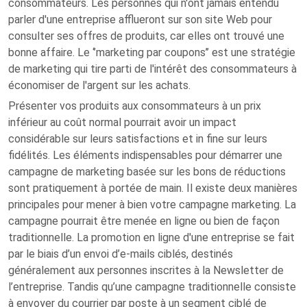
consommateurs. Les personnes qui n'ont jamais entendu
parler d'une entreprise afflueront sur son site Web pour
consulter ses offres de produits, car elles ont trouvé une
bonne affaire. Le ‘’marketing par coupons’’ est une stratégie
de marketing qui tire parti de l'intérêt des consommateurs à
économiser de l'argent sur les achats.
Présenter vos produits aux consommateurs à un prix
inférieur au coût normal pourrait avoir un impact
considérable sur leurs satisfactions et in fine sur leurs
fidélités. Les éléments indispensables pour démarrer une
campagne de marketing basée sur les bons de réductions
sont pratiquement à portée de main. Il existe deux manières
principales pour mener à bien votre campagne marketing. La
campagne pourrait être menée en ligne ou bien de façon
traditionnelle. La promotion en ligne d'une entreprise se fait
par le biais d’un envoi d’e-mails ciblés, destinés
généralement aux personnes inscrites à la Newsletter de
l’entreprise. Tandis qu’une campagne traditionnelle consiste
à envoyer du courrier par poste à un segment ciblé de