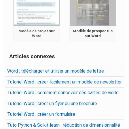
Modèle de projet sur
Modèle de prospectus
Word
sur Word
Articles connexes
Word : télécharger et utiliser un modèle de lettre
Tutoriel Word : créer facilement un modèle de newsletter
Tutoriel Word : comment concevoir des cartes de visite
Tutoriel Word : créer un flyer ou une brochure
Tutoriel Word : créer un formulaire
Tuto Python & Scikit-learn : réduction de dimensionnalité