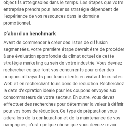
objectifs atteignables dans le temps. Les étapes que votre
entreprise prendra pour lancer sa stratégie dépendent de
l'expérience de vos ressources dans le domaine
promotionnel.
D’abord un benchmark
Avant de commencer à créer des listes de diffusion
segmentées, votre première étape devrait être de procéder
à une évaluation approfondie du climat actuel de cette
stratégie marketing au sein de votre industrie. Vous devriez
rechercher ce que font vos concurrents pour créer des
coupons attrayants pour leurs clients en visitant leurs sites
Web et en recherchant leurs bons de réduction. Recherchez
la date d'expiration idéale pour les coupons envoyés aux
consommateurs de votre secteur. En outre, vous devez
effectuer des recherches pour déterminer la valeur à définir
pour vos bons de réduction. Ce type de préparation vous
aidera lors de la configuration et de la maintenance de vos
campagnes, c'est quelque chose que vous devriez revoir