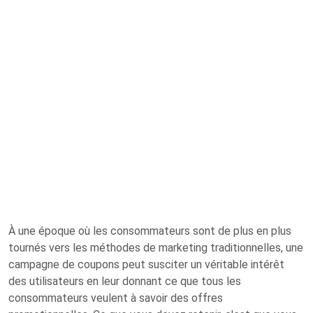
À une époque où les consommateurs sont de plus en plus
tournés vers les méthodes de marketing traditionnelles, une
campagne de coupons peut susciter un véritable intérêt
des utilisateurs en leur donnant ce que tous les
consommateurs veulent à savoir des offres