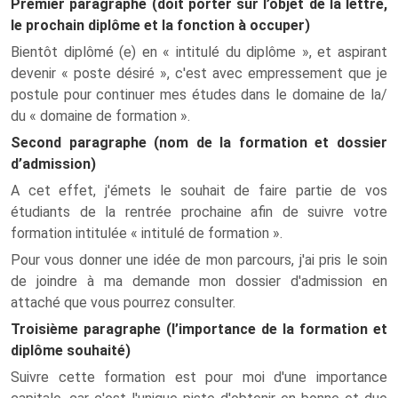
Premier paragraphe (doit porter sur l’objet de la lettre,
le prochain diplôme et la fonction à occuper)
Bientôt diplômé (e) en « intitulé du diplôme », et aspirant
devenir « poste désiré », c'est avec empressement que je
postule pour continuer mes études dans le domaine de la/
du « domaine de formation ».
Second paragraphe (nom de la formation et dossier
d’admission)
A cet effet, j'émets le souhait de faire partie de vos
étudiants de la rentrée prochaine afin de suivre votre
formation intitulée « intitulé de formation ».
Pour vous donner une idée de mon parcours, j'ai pris le soin
de joindre à ma demande mon dossier d'admission en
attaché que vous pourrez consulter.
Troisième paragraphe (l’importance de la formation et
diplôme souhaité)
Suivre cette formation est pour moi d'une importance