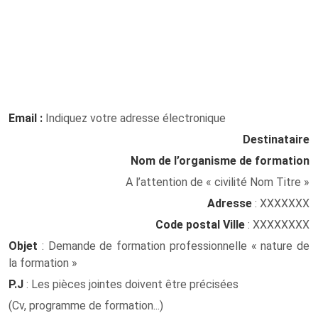
Email :
Indiquez votre adresse électronique
Destinataire
Nom de l’organisme de formation
A l’attention de « civilité Nom Titre »
Adresse
: XXXXXXX
Code postal Ville
: XXXXXXXX
Objet
: Demande de formation professionnelle « nature de
la formation »
P.J
: Les pièces jointes doivent être précisées
(Cv, programme de formation...)