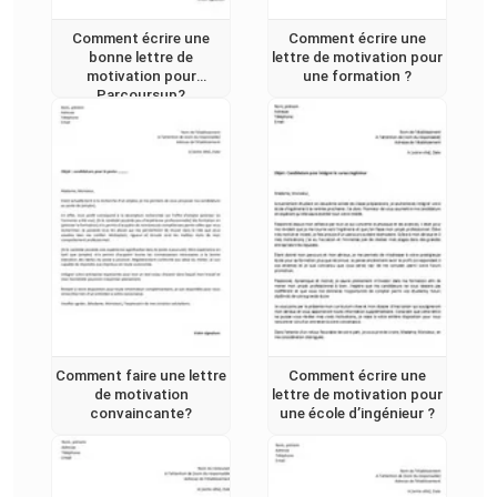
Comment écrire une
Comment écrire une
bonne lettre de
lettre de motivation pour
motivation pour
une formation ?
Parcoursup?
Comment faire une lettre
Comment écrire une
de motivation
lettre de motivation pour
convaincante?
une école d’ingénieur ?