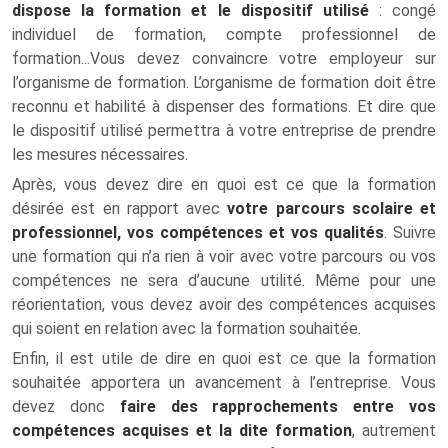
dispose la formation et le dispositif utilisé
: congé
individuel de formation, compte professionnel de
formation...Vous devez convaincre votre employeur sur
l’organisme de formation. L’organisme de formation doit être
reconnu et habilité à dispenser des formations. Et dire que
le dispositif utilisé permettra à votre entreprise de prendre
les mesures nécessaires.
Après, vous devez dire en quoi est ce que la formation
désirée est en rapport avec
votre parcours scolaire et
professionnel, vos compétences et vos qualités
. Suivre
une formation qui n’a rien à voir avec votre parcours ou vos
compétences ne sera d’aucune utilité. Même pour une
réorientation, vous devez avoir des compétences acquises
qui soient en relation avec la formation souhaitée.
Enfin, il est utile de dire en quoi est ce que la formation
souhaitée apportera un avancement à l’entreprise. Vous
devez donc
faire des rapprochements entre vos
compétences acquises et la dite formation
, autrement