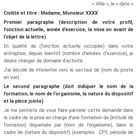
« Ville », le « date »
Civilité et titre : Madame, Monsieur XXXX
Premier paragraphe (description de votre profil,
fonction actuelle, année d’exercice, la mise en avant de
l’objet de la lettre)
En qualité de (fonction actuelle occupée) dans votre
entreprise, depuis bientôt (nombre d'années d’exercice), je
désire changer de domaine d’activité.
J’ai décidé de m’orienter vers le secteur de (nom du poste
en vue).
Le second paragraphe (doit indiquer le nom de la
formation, le nom de l’organisme, la nature du dispositif
et la pièce jointe)
Je me permets de vous faire parvenir cette demande dans
le cadre de la prise en charge d’une formation de (intitulé de
formation) dispensée par (nom de l’organisme), dans le
cadre de (nature du dispositif) (exemples : CPF, période de