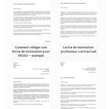
Comment rédiger une
Lettre de motivation
lettre de motivation pour
professeur contractuel
MCDO – exemple