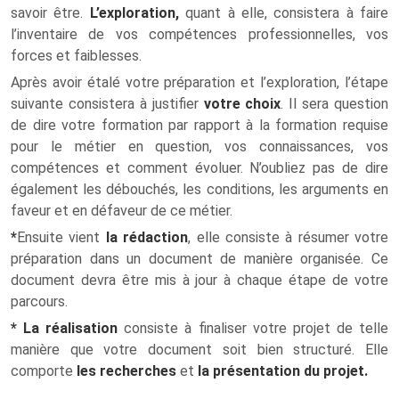
savoir être.
L’exploration,
quant à elle, consistera à faire
l’inventaire de vos compétences professionnelles, vos
forces et faiblesses.
Après avoir étalé votre préparation et l’exploration, l’étape
suivante consistera à justifier
votre choix
. Il sera question
de dire votre formation par rapport à la formation requise
pour le métier en question, vos connaissances, vos
compétences et comment évoluer. N’oubliez pas de dire
également les débouchés, les conditions, les arguments en
faveur et en défaveur de ce métier.
*
Ensuite vient
la rédaction
, elle consiste à résumer votre
préparation dans un document de manière organisée. Ce
document devra être mis à jour à chaque étape de votre
parcours.
*
La réalisation
consiste à finaliser votre projet de telle
manière que votre document soit bien structuré. Elle
comporte
les recherches
et
la présentation du projet.