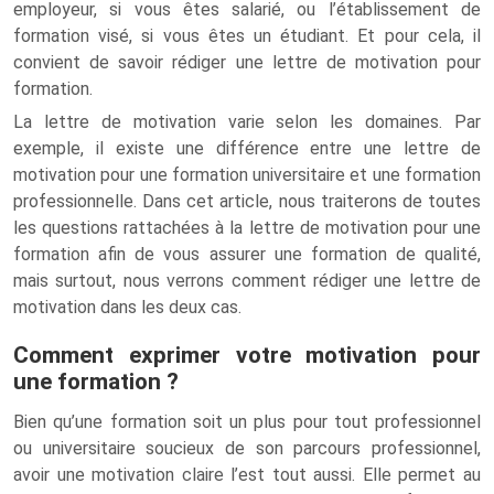
employeur, si vous êtes salarié, ou l’établissement de
formation visé, si vous êtes un étudiant. Et pour cela, il
convient de savoir rédiger une lettre de motivation pour
formation.
La lettre de motivation varie selon les domaines. Par
exemple, il existe une différence entre une lettre de
motivation pour une formation universitaire et une formation
professionnelle. Dans cet article, nous traiterons de toutes
les questions rattachées à la lettre de motivation pour une
formation afin de vous assurer une formation de qualité,
mais surtout, nous verrons comment rédiger une lettre de
motivation dans les deux cas.
Comment exprimer votre motivation pour
une formation ?
Bien qu’une formation soit un plus pour tout professionnel
ou universitaire soucieux de son parcours professionnel,
avoir une motivation claire l’est tout aussi. Elle permet au