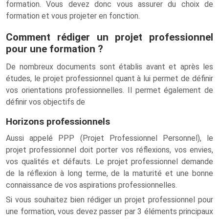
formation. Vous devez donc vous assurer du choix de
formation et vous projeter en fonction.
Comment rédiger un projet professionnel
pour une formation ?
De nombreux documents sont établis avant et après les
études, le projet professionnel quant à lui permet de définir
vos orientations professionnelles. Il permet également de
définir vos objectifs de
Horizons professionnels
Aussi appelé PPP (Projet Professionnel Personnel), le
projet professionnel doit porter vos réflexions, vos envies,
vos qualités et défauts. Le projet professionnel demande
de la réflexion à long terme, de la maturité et une bonne
connaissance de vos aspirations professionnelles.
Si vous souhaitez bien rédiger un projet professionnel pour
une formation, vous devez passer par 3 éléments principaux