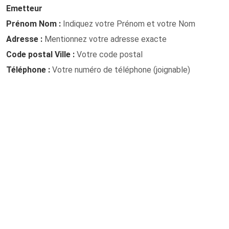
Emetteur
Prénom Nom :
Indiquez votre Prénom et votre Nom
Adresse :
Mentionnez votre adresse exacte
Code postal Ville :
Votre code postal
Téléphone :
Votre numéro de téléphone (joignable)