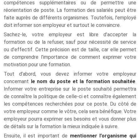
compétences supplémentaires ou de permettre une
réorientation de poste. La formation des salariés peut être
faite auprès de différents organismes. Toutefois, l'employé
doit informer son employeur et surtout le convaincre.
Sachez-le, votre employeur est libre d’accepter la
formation ou de la refuser, sauf pour nécessité de service
ou d’effectif. Cette précision est de taille, car elle permet
de comprendre l’importance de comment exprimer votre
motivation pour une formation.
Tout d’abord, vous devez informer votre employeur
concernant
le nom du poste et la formation souhaitée
.
Informer votre entreprise sur le poste souhaité permettra
de connaître la politique de celle-ci et connaître également
les compétences recherchées pour ce poste. Du côté de
votre employeur comme le vôtre, cela sera bénéfique. Votre
employeur pourra exprimer ses besoins et vous donner plus
de détails sur la formation la mieux indiquée à suivre.
Ensuite, il est important de
mentionner l’organisme qui