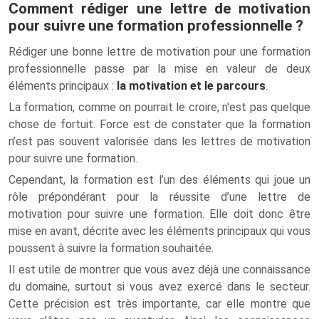
Comment rédiger une lettre de motivation
pour suivre une formation professionnelle ?
Rédiger une bonne lettre de motivation pour une formation
professionnelle passe par la mise en valeur de deux
éléments principaux :
la motivation et le parcours
.
La formation, comme on pourrait le croire, n'est pas quelque
chose de fortuit. Force est de constater que la formation
n’est pas souvent valorisée dans les lettres de motivation
pour suivre une formation.
Cependant, la formation est l’un des éléments qui joue un
rôle prépondérant pour la réussite d’une lettre de
motivation pour suivre une formation. Elle doit donc être
mise en avant, décrite avec les éléments principaux qui vous
poussent à suivre la formation souhaitée.
Il est utile de montrer que vous avez déjà une connaissance
du domaine, surtout si vous avez exercé dans le secteur.
Cette précision est très importante, car elle montre que