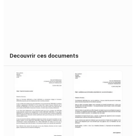
Decouvrir ces documents