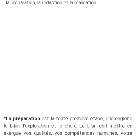
: la préparation, la rédaction et la réalisation.
*La préparation
est la toute première étape, elle englobe
le bilan, l’exploration et le choix. Le bilan doit mettre en
exergue vos qualités, vos compétences humaines, votre