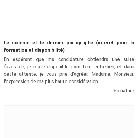
Le sixième et le dernier paragraphe (intérêt pour la
formation et disponibilité)
En espérant que ma candidature obtiendra une suite
favorable, je reste disponible pour tout entretien, et dans
cette attente, je vous prie d'agréer, Madame, Monsieur,
l'expression de ma plus haute considération..
Signature