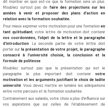
dit montrer en quoi est-ce que la formation sera un plus.
N’oubliez surtout pas de
faire des projections sur les
années à venir et proposer des plans d’action en
relation avec la formation souhaitée.
Pour mieux exprimer votre motivation pour une formation
en
tant qu’étudiant
, votre lettre de motivation doit contenir
vos coordonnées, l’objet de la lettre et le paragraphe
d’introduction
. La seconde partie de votre lettre doit
porter sur
la présentation de votre projet, le paragraphe
consacré à l’université choisie, la conclusion et la
formule de politesse
.
N’oubliez surtout pas que la présentation qui est le
paragraphe le plus important doit contenir
votre
motivation et les arguments justifiant le choix de ladite
université
. Vous devez mettre en lumière les adéquations
entre votre parcours et la formation souhaitée.
Contrairement aux salariés, votre choix a plus d’influence sur
vos aspirations que sur celles de l’établissement de