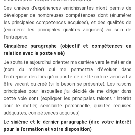
Ces années d’expériences enrichissantes m’ont permis de
développer de nombreuses compétences dont (énumérer
les principales compétences acquises), et des qualités de
(énumérer les principales qualités acquises) au sein de
l’entreprise.
Cinquième paragraphe (objectif et compétences en
relation avec le poste visé)
Je souhaite aujourd’hui orienter ma carrière vers le métier de
(nom du métier) qui me permettra d’évoluer dans
l’entreprise dès lors qu’un poste de cette nature viendrait à
être vacant ou créé (si le besoin se présente). Les raisons
principales pour lesquelles j’ai décidé de me diriger dans
cette voie sont (expliquer les principales raisons : intérêt
pour le métier, sensibilité personnelle, qualités requises
adéquates, compétences acquises).
Le sixième et le dernier paragraphe (dire votre intérêt
pour la formation et votre disposition)