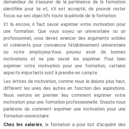
demandeur de s’assurer de la pertinence de la formation
identifiée pour lui et, s’il est accepté, de pouvoir rester
focus sur ses objectifs toute la période de la formation.
Et là encore, il faut savoir exprimer votre motivation pour
une formation. Que vous soyez un universitaire ou un
professionnel, vous devez avancer des arguments solides
et cohérents pour convaincre l’établissement universitaire
ou votre employeur.Vous pouvez avoir de bonnes
motivations et ne pas savoir les exprimer. Pour bien
exprimer votre motivation pour une formation, certains
aspects importants sont à prendre en compte.
Les lettres de motivation, comme nous le disions plus haut,
diffèrent les unes des autres en fonction des aspirations.
Nous verrons en premier lieu comment exprimer votre
motivation pour une formation professionnelle. Ensuite nous
parlerons de comment exprimer une motivation pour une
formation universitaire.
Chez les salariés
, la formation a pour but d’acquérir des