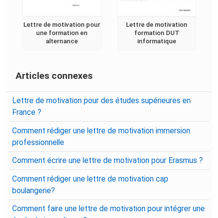
Lettre de motivation pour
Lettre de motivation
une formation en
formation DUT
alternance
informatique
Articles connexes
Lettre de motivation pour des études supérieures en
France ?
Comment rédiger une lettre de motivation immersion
professionnelle
Comment écrire une lettre de motivation pour Erasmus ?
Comment rédiger une lettre de motivation cap
boulangerie?
Comment faire une lettre de motivation pour intégrer une