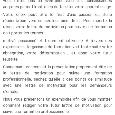
vous n’êtes pas un aventurier. Ainsi les connaissances
acquises permettront-elles de faciliter votre apprentissage.
Votre choix peut être le fruit d’une passion ou d’une
réorientation vers un secteur bien défini. Peu importe la
raison, votre lettre de motivation pour suivre une formation
doit porter les termes :
motivé, passionné et fortement intéressé. A travers ces
expressions, l’organisme de formation voit toute suite votre
abnégation, votre détermination ; et donc votre futur
réussite.
Concernant, concernant la présentation proprement dite de
la lettre de motivation pour suivre une formation
professionnelle, sachez qu’elle a des points de similitude
avec une lettre de motivation pour les demandeurs
d’emploi.
Nous vous présentons un exemplaire afin de vous montrer
comment rédiger votre futur lettre de motivation pour
suivre une formation professionnelle.