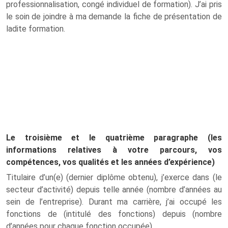
professionnalisation, congé individuel de formation). J’ai pris
le soin de joindre à ma demande la fiche de présentation de
ladite formation.
Le troisième et le quatrième paragraphe (les
informations relatives à votre parcours, vos
compétences, vos qualités
et les années d’expérience)
Titulaire d’un(e) (dernier diplôme obtenu), j’exerce dans (le
secteur d’activité) depuis telle année (nombre d’années au
sein de l’entreprise). Durant ma carrière, j’ai occupé les
fonctions de (intitulé des fonctions) depuis (nombre
d’années pour chaque fonction occupée).