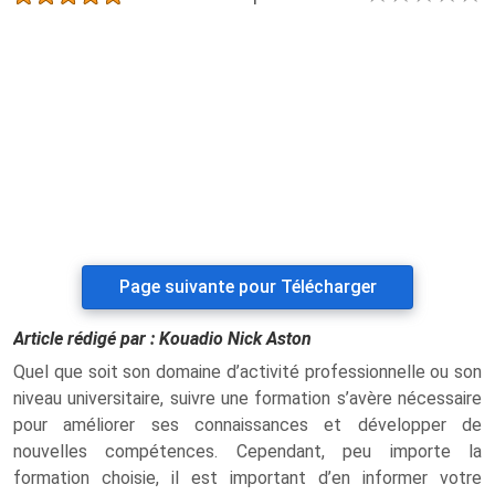
Page suivante pour Télécharger
Article rédigé par :
Kouadio Nick Aston
Quel que soit son domaine d’activité professionnelle ou son
niveau universitaire, suivre une formation s’avère nécessaire
pour améliorer ses connaissances et développer de
nouvelles compétences. Cependant, peu importe la
formation choisie, il est important d’en informer votre