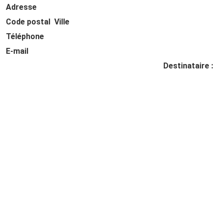
Adresse
Code postal Ville
Téléphone
E-mail
Destinataire :