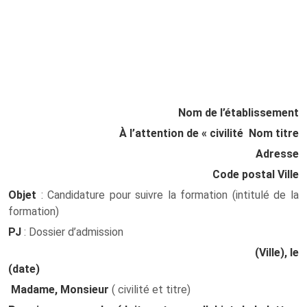
Nom de l’établissement
À l’attention de « civilité Nom titre
Adresse
Code postal Ville
Objet
: Candidature pour suivre la formation (intitulé de la
formation)
PJ
: Dossier d’admission
(Ville), le
(date)
Madame, Monsieur
( civilité et titre)