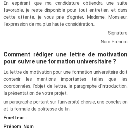
En espérant que ma candidature obtiendra une suite
favorable, je reste disponible pour tout entretien, et dans
cette attente, je vous prie d'agréer, Madame, Monsieur,
l'expression de ma plus haute considération..
Signature
Nom Prénom
Comment rédiger une lettre de motivation
pour suivre une formation universitaire ?
La lettre de motivation pour une formation universitaire doit
contenir les mentions importantes telles que les
coordonnées, l’objet de lettre, le paragraphe d’introduction,
la présentation de votre projet,
un paragraphe portant sur l’université choisie, une conclusion
et la formule de politesse de fin.
Émetteur :
Prénom Nom