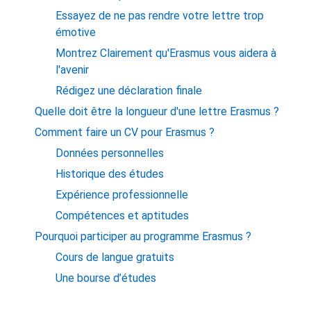
Essayez de ne pas rendre votre lettre trop
émotive
Montrez Clairement qu'Erasmus vous aidera à
l'avenir
Rédigez une déclaration finale
Quelle doit être la longueur d'une lettre Erasmus ?
Comment faire un CV pour Erasmus ?
Données personnelles
Historique des études
Expérience professionnelle
Compétences et aptitudes
Pourquoi participer au programme Erasmus ?
Cours de langue gratuits
Une bourse d’études