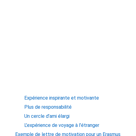
Expérience inspirante et motivante
Plus de responsabilité
Un cercle d’ami élargi
L'expérience de voyage à l’étranger
Exemple de lettre de motivation pour un Erasmus