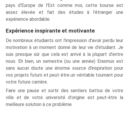
pays d'Europe de l'Est comme moi, cette bourse est
assez élevée et fait des études à l'étranger une
expérience abordable.
Expérience inspirante et motivante
De nombreux étudiants ont l'impression d'avoir perdu leur
motivation à un moment donné de leur vie d'étudiant. Je
suis presque sûr que cela est arrivé à la plupart d'entre
nous. Eh bien, un semestre (ou une année) Erasmus est
sans aucun doute une énorme source d'inspiration pour
vos projets futurs et peut-être un véritable tournant pour
votre future carrière.
Faire une pause et sortir des sentiers battus de votre
ville et de votre université d'origine est peut-être la
meilleure solution à ce problème.