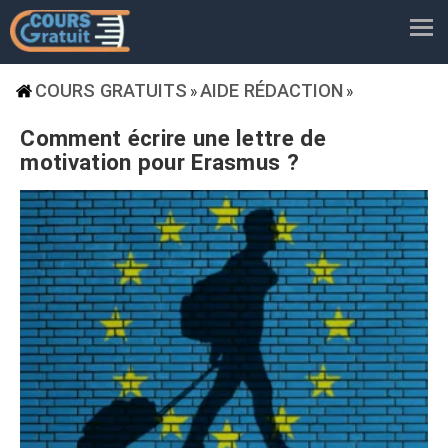
COURS GRATUITS
AIDE RÉDACTION
»
»
Comment écrire une lettre de
motivation pour Erasmus ?