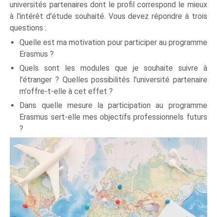
universités partenaires dont le profil correspond le mieux
à l'intérêt d'étude souhaité. Vous devez répondre à trois
questions :
Quelle est ma motivation pour participer au programme
Erasmus ?
Quels sont les modules que je souhaite suivre à
l'étranger ? Quelles possibilités l'université partenaire
m'offre-t-elle à cet effet ?
Dans quelle mesure la participation au programme
Erasmus sert-elle mes objectifs professionnels futurs
?