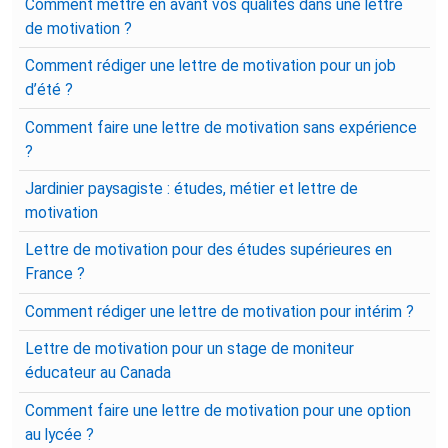
Comment mettre en avant vos qualités dans une lettre
de motivation ?
Comment rédiger une lettre de motivation pour un job
d’été ?
Comment faire une lettre de motivation sans expérience
?
Jardinier paysagiste : études, métier et lettre de
motivation
Lettre de motivation pour des études supérieures en
France ?
Comment rédiger une lettre de motivation pour intérim ?
Lettre de motivation pour un stage de moniteur
éducateur au Canada
Comment faire une lettre de motivation pour une option
au lycée ?