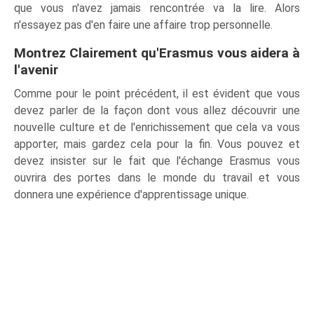
que vous n'avez jamais rencontrée va la lire. Alors
n'essayez pas d'en faire une affaire trop personnelle.
Montrez Clairement qu'Erasmus vous aidera à
l'avenir
Comme pour le point précédent, il est évident que vous
devez parler de la façon dont vous allez découvrir une
nouvelle culture et de l'enrichissement que cela va vous
apporter, mais gardez cela pour la fin. Vous pouvez et
devez insister sur le fait que l'échange Erasmus vous
ouvrira des portes dans le monde du travail et vous
donnera une expérience d'apprentissage unique.