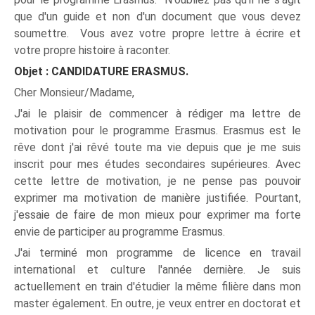
que d'un guide et non d'un document que vous devez
soumettre. Vous avez votre propre lettre à écrire et
votre propre histoire à raconter.
Objet : CANDIDATURE ERASMUS.
Cher Monsieur/Madame,
J'ai le plaisir de commencer à rédiger ma lettre de
motivation pour le programme Erasmus. Erasmus est le
rêve dont j'ai rêvé toute ma vie depuis que je me suis
inscrit pour mes études secondaires supérieures. Avec
cette lettre de motivation, je ne pense pas pouvoir
exprimer ma motivation de manière justifiée. Pourtant,
j'essaie de faire de mon mieux pour exprimer ma forte
envie de participer au programme Erasmus.
J'ai terminé mon programme de licence en travail
international et culture l'année dernière. Je suis
actuellement en train d'étudier la même filière dans mon
master également. En outre, je veux entrer en doctorat et