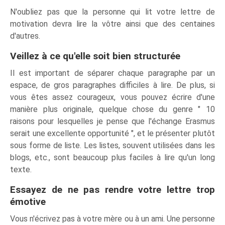
N'oubliez pas que la personne qui lit votre lettre de
motivation devra lire la vôtre ainsi que des centaines
d'autres.
Veillez à ce qu'elle soit bien structurée
Il est important de séparer chaque paragraphe par un
espace, de gros paragraphes difficiles à lire. De plus, si
vous êtes assez courageux, vous pouvez écrire d'une
manière plus originale, quelque chose du genre " 10
raisons pour lesquelles je pense que l'échange Erasmus
serait une excellente opportunité ", et le présenter plutôt
sous forme de liste. Les listes, souvent utilisées dans les
blogs, etc., sont beaucoup plus faciles à lire qu'un long
texte.
Essayez de ne pas rendre votre lettre trop
émotive
Vous n'écrivez pas à votre mère ou à un ami. Une personne