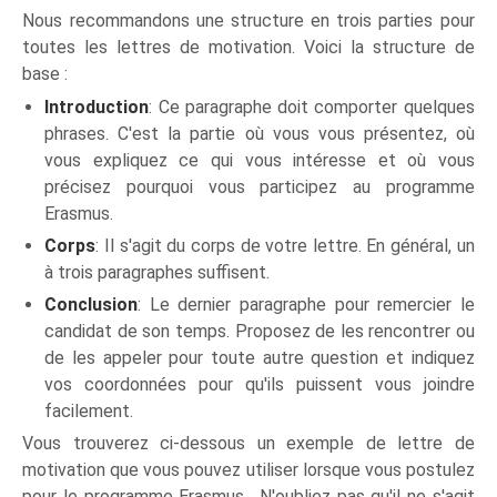
Nous recommandons une structure en trois parties pour
toutes les lettres de motivation. Voici la structure de
base :
Introduction
: Ce paragraphe doit comporter quelques
phrases. C'est la partie où vous vous présentez, où
vous expliquez ce qui vous intéresse et où vous
précisez pourquoi vous participez au programme
Erasmus.
Corps
: Il s'agit du corps de votre lettre. En général, un
à trois paragraphes suffisent.
Conclusion
: Le dernier paragraphe pour remercier le
candidat de son temps. Proposez de les rencontrer ou
de les appeler pour toute autre question et indiquez
vos coordonnées pour qu'ils puissent vous joindre
facilement.
Vous trouverez ci-dessous un exemple de lettre de
motivation que vous pouvez utiliser lorsque vous postulez
pour le programme Erasmus. N'oubliez pas qu'il ne s'agit