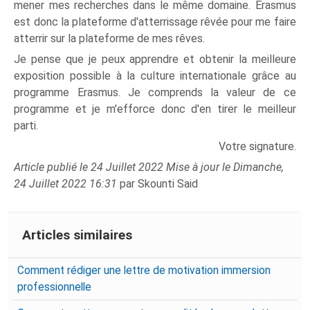
mener mes recherches dans le même domaine. Erasmus
est donc la plateforme d'atterrissage rêvée pour me faire
atterrir sur la plateforme de mes rêves.
Je pense que je peux apprendre et obtenir la meilleure
exposition possible à la culture internationale grâce au
programme Erasmus. Je comprends la valeur de ce
programme et je m'efforce donc d'en tirer le meilleur
parti.
Votre signature.
Article publié le 24 Juillet 2022 Mise à jour le Dimanche,
24 Juillet 2022 16:31
par Skounti Said
Articles similaires
Comment rédiger une lettre de motivation immersion
professionnelle