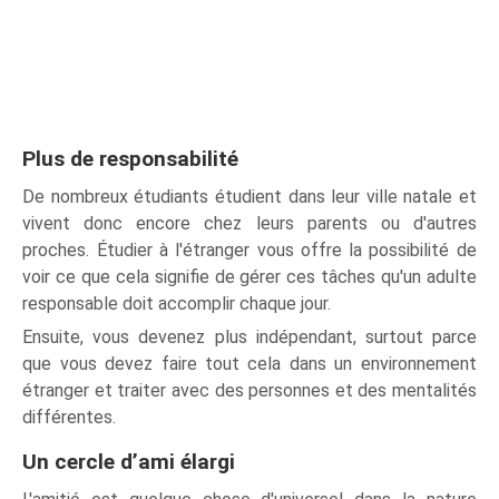
Plus de responsabilité
De nombreux étudiants étudient dans leur ville natale et
vivent donc encore chez leurs parents ou d'autres
proches. Étudier à l'étranger vous offre la possibilité de
voir ce que cela signifie de gérer ces tâches qu'un adulte
responsable doit accomplir chaque jour.
Ensuite, vous devenez plus indépendant, surtout parce
que vous devez faire tout cela dans un environnement
étranger et traiter avec des personnes et des mentalités
différentes.
Un cercle d’ami élargi