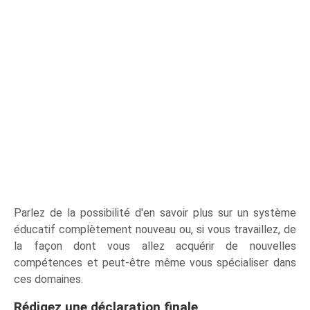
Parlez de la possibilité d'en savoir plus sur un système
éducatif complètement nouveau ou, si vous travaillez, de
la façon dont vous allez acquérir de nouvelles
compétences et peut-être même vous spécialiser dans
ces domaines.
Rédigez une déclaration finale