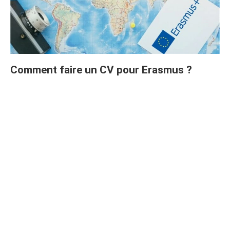
Comment faire un CV pour Erasmus ?