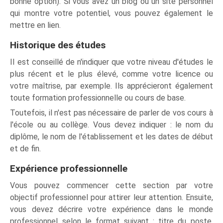
bonne option). Si vous avez un blog ou un site personnel
qui montre votre potentiel, vous pouvez également le
mettre en lien.
Historique des études
Il est conseillé de n'indiquer que votre niveau d'études le
plus récent et le plus élevé, comme votre licence ou
votre maîtrise, par exemple. Ils apprécieront également
toute formation professionnelle ou cours de base.
Toutefois, il n'est pas nécessaire de parler de vos cours à
l'école ou au collège. Vous devez indiquer : le nom du
diplôme, le nom de l'établissement et les dates de début
et de fin.
Expérience professionnelle
Vous pouvez commencer cette section par votre
objectif professionnel pour attirer leur attention. Ensuite,
vous devez décrire votre expérience dans le monde
professionnel selon le format suivant : titre du poste,