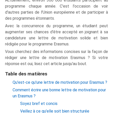
Actuellement, environ 300 000 étudiants participent au
programme chaque année. C'est l'occasion de voir
d'autres parties de l'Union européenne et de participer à
des programmes étonnants.
Avec la concurrence du programme, un étudiant peut
augmenter ses chances d'être accepté en joignant à sa
candidature une lettre de motivation solide et bien
rédigée pour le programme Erasmus.
Vous cherchez des informations concises sur la façon de
rédiger une lettre de motivation Erasmus ? Si votre
réponse est oui, lisez cet article jusqu'au bout.
Table des matières
Qu'est-ce qu'une lettre de motivation pour Erasmus ?
Comment écrire une bonne lettre de motivation pour
un Erasmus ?
Soyez bref et concis
Veillez à ce qu'elle soit bien structurée