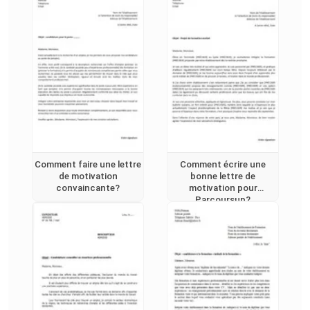
Comment faire une lettre
Comment écrire une
de motivation
bonne lettre de
convaincante?
motivation pour
Parcoursup?