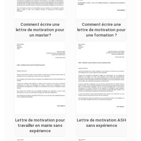
Comment écrire une
Comment écrire une
lettre de motivation pour
lettre de motivation pour
un master?
une formation ?
Lettre de motivation pour
Lettre de motivation ASH
travailler en mairie sans
sans expérience
expérience