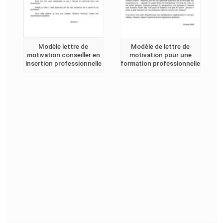
Modèle lettre de
Modèle de lettre de
motivation conseiller en
motivation pour une
insertion professionnelle
formation professionnelle