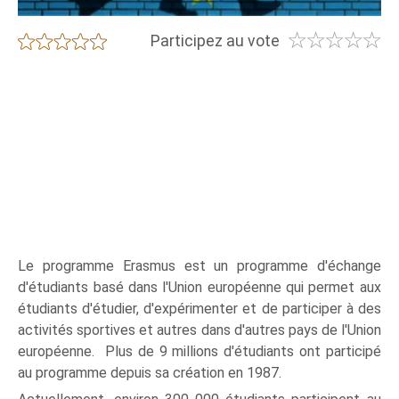
☆
☆
☆
☆
☆
★
★
★
★
★
Participez au vote
Le programme Erasmus est un programme d'échange
d'étudiants basé dans l'Union européenne qui permet aux
étudiants d'étudier, d'expérimenter et de participer à des
activités sportives et autres dans d'autres pays de l'Union
européenne. Plus de 9 millions d'étudiants ont participé
au programme depuis sa création en 1987.