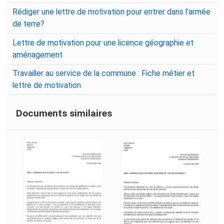
Rédiger une lettre de motivation pour entrer dans l’armée
de terre?
Lettre de motivation pour une licence géographie et
aménagement
Travailler au service de la commune : Fiche métier et
lettre de motivation
Documents similaires