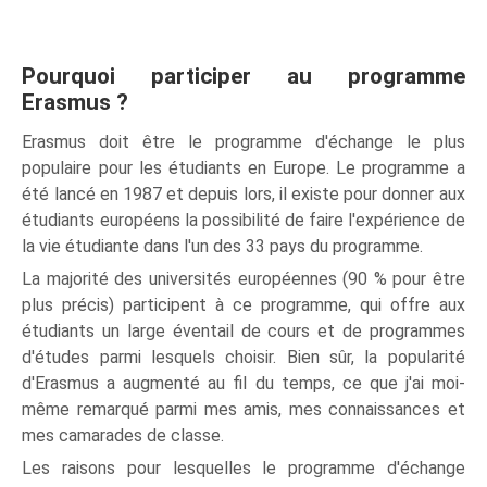
Pourquoi participer au programme
Erasmus ?
Erasmus doit être le programme d'échange le plus
populaire pour les étudiants en Europe. Le programme a
été lancé en 1987 et depuis lors, il existe pour donner aux
étudiants européens la possibilité de faire l'expérience de
la vie étudiante dans l'un des 33 pays du programme.
La majorité des universités européennes (90 % pour être
plus précis) participent à ce programme, qui offre aux
étudiants un large éventail de cours et de programmes
d'études parmi lesquels choisir. Bien sûr, la popularité
d'Erasmus a augmenté au fil du temps, ce que j'ai moi-
même remarqué parmi mes amis, mes connaissances et
mes camarades de classe.
Les raisons pour lesquelles le programme d'échange