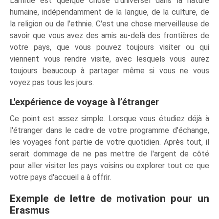
L'amitié est quelque chose d'universel dans la nature
humaine, indépendamment de la langue, de la culture, de
la religion ou de l'ethnie. C'est une chose merveilleuse de
savoir que vous avez des amis au-delà des frontières de
votre pays, que vous pouvez toujours visiter ou qui
viennent vous rendre visite, avec lesquels vous aurez
toujours beaucoup à partager même si vous ne vous
voyez pas tous les jours.
L'expérience de voyage à l’étranger
Ce point est assez simple. Lorsque vous étudiez déjà à
l'étranger dans le cadre de votre programme d'échange,
les voyages font partie de votre quotidien. Après tout, il
serait dommage de ne pas mettre de l'argent de côté
pour aller visiter les pays voisins ou explorer tout ce que
votre pays d'accueil a à offrir.
Exemple de lettre de motivation pour un
Erasmus