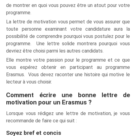
de montrer en quoi vous pouvez être un atout pour votre
programme.
La lettre de motivation vous permet de vous assurer que
toute personne examinant votre candidature aura la
possibilité de comprendre pourquoi vous postulez pour le
programme. Une lettre solide montrera pourquoi vous
devriez être choisi parmi les autres candidats.
Elle montre votre passion pour le programme et ce que
vous espérez obtenir en participant au programme
Erasmus. Vous devez raconter une histoire qui motive le
lecteur à vous choisir.
Comment écrire une bonne lettre de
motivation pour un Erasmus ?
Lorsque vous rédigez une lettre de motivation, je vous
recommande de faire ce qui suit :
Soyez bref et concis