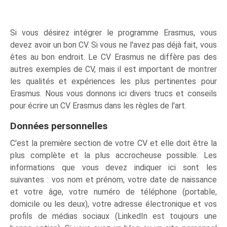
Si vous désirez intégrer le programme Erasmus, vous
devez avoir un bon CV. Si vous ne l'avez pas déjà fait, vous
êtes au bon endroit. Le CV Erasmus ne diffère pas des
autres exemples de CV, mais il est important de montrer
les qualités et expériences les plus pertinentes pour
Erasmus. Nous vous donnons ici divers trucs et conseils
pour écrire un CV Erasmus dans les règles de l'art.
Données personnelles
C'est la première section de votre CV et elle doit être la
plus complète et la plus accrocheuse possible. Les
informations que vous devez indiquer ici sont les
suivantes : vos nom et prénom, votre date de naissance
et votre âge, votre numéro de téléphone (portable,
domicile ou les deux), votre adresse électronique et vos
profils de médias sociaux (LinkedIn est toujours une