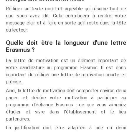
Rédigez un texte court et agréable qui résume tout ce
que vous avez dit. Cela contribuera à rendre votre
message clair et à faire en sorte qu'il reste dans la tête
du lecteur.
Quelle doit être la longueur d'une lettre
Erasmus ?
La lettre de motivation est un élément important de
votre candidature au programme Erasmus. Il est donc
important de rédiger une lettre de motivation courte et
précise.
Ainsi, la lettre de motivation doit comporter environ deux
pages et décrire votre motivation à participer au
programme d'échange Erasmus : ce que vous aimeriez
étudier et vivre dans l'établissement et le lieu
partenaires.
La justification doit être adaptée à une ou deux