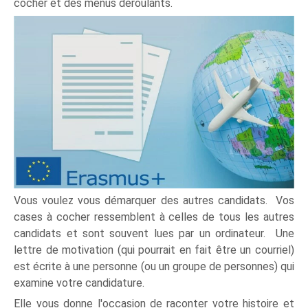
cocher et des menus déroulants.
Vous voulez vous démarquer des autres candidats. Vos
cases à cocher ressemblent à celles de tous les autres
candidats et sont souvent lues par un ordinateur. Une
lettre de motivation (qui pourrait en fait être un courriel)
est écrite à une personne (ou un groupe de personnes) qui
examine votre candidature.
Elle vous donne l'occasion de raconter votre histoire et