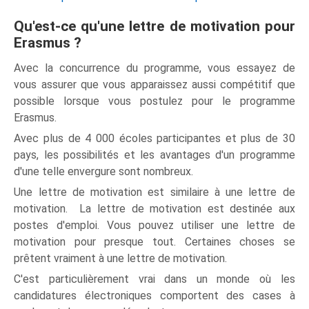
Qu'est-ce qu'une lettre de motivation pour
Erasmus ?
Avec la concurrence du programme, vous essayez de
vous assurer que vous apparaissez aussi compétitif que
possible lorsque vous postulez pour le programme
Erasmus.
Avec plus de 4 000 écoles participantes et plus de 30
pays, les possibilités et les avantages d'un programme
d'une telle envergure sont nombreux.
Une lettre de motivation est similaire à une lettre de
motivation. La lettre de motivation est destinée aux
postes d'emploi. Vous pouvez utiliser une lettre de
motivation pour presque tout. Certaines choses se
prêtent vraiment à une lettre de motivation.
C'est particulièrement vrai dans un monde où les
candidatures électroniques comportent des cases à