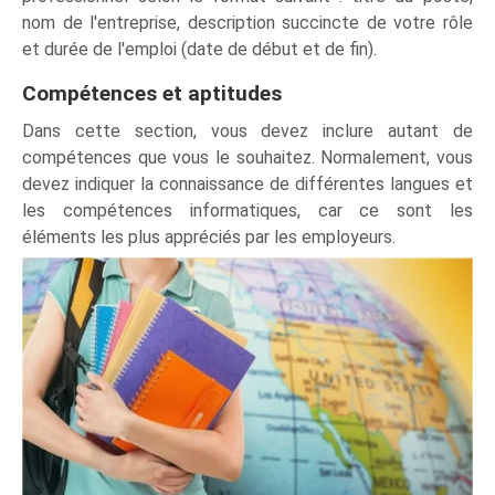
nom de l'entreprise, description succincte de votre rôle
et durée de l'emploi (date de début et de fin).
Compétences et aptitudes
Dans cette section, vous devez inclure autant de
compétences que vous le souhaitez. Normalement, vous
devez indiquer la connaissance de différentes langues et
les compétences informatiques, car ce sont les
éléments les plus appréciés par les employeurs.