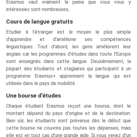
Erasmus vaut vraiment la peine que vous vous y
intéressiez sont nombreuses,
Cours de langue gratuits
Etudier à l'étranger est le moyen le plus simple
d'apprendre et d'améliorer ses compétences
linguistiques. Tout d'abord, les gens améliorent leur
anglais car les programmes d'études dans toute l'Europe
sont enseignés dans cette langue. Deuxièmement, la
plupart des étudiants et stagiaires qui participent à un
programme Erasmus+ apprennent la langue qui est
utilisée dans le pays de mobilité.
Une bourse d’études
Chaque étudiant Erasmus reçoit une bourse, dont le
montant dépend du pays d'origine et de la destination.
Bien sûr, les étudiants sont prévenus dès le début que
cette bourse ne couvrira pas toutes les dépenses, mais
elle est en tout cas d'une grande aide. Si vous venez d'un