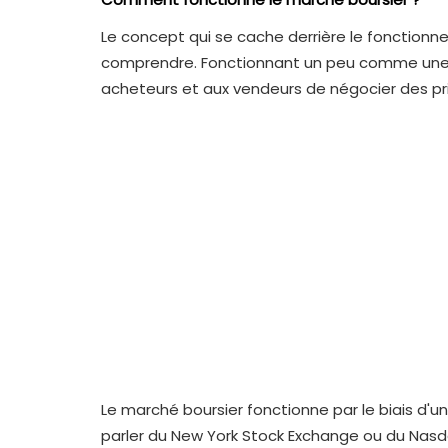
Le concept qui se cache derrière le fonctionn
comprendre. Fonctionnant un peu comme une s
acheteurs et aux vendeurs de négocier des pri
Le marché boursier fonctionne par le biais d'
parler du New York Stock Exchange ou du Nasdaq