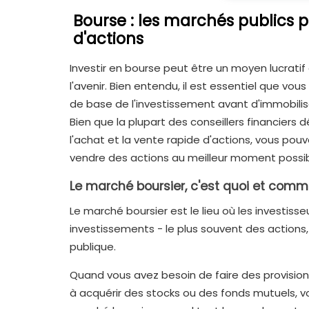
Bourse : les marchés publics po
d'actions
Investir en bourse peut être un moyen lucrati
l'avenir. Bien entendu, il est essentiel que vo
de base de l'investissement avant d'immobilis
Bien que la plupart des conseillers financiers
l'achat et la vente rapide d'actions, vous pouv
vendre des actions au meilleur moment possib
Le marché boursier, c'est quoi et comm
Le marché boursier est le lieu où les investis
investissements - le plus souvent des actions
publique.
Quand vous avez besoin de faire des provision
à acquérir des stocks ou des fonds mutuels, vo