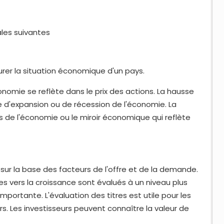
ales suivantes
rer la situation économique d'un pays.
omie se reflète dans le prix des actions. La hausse
le d'expansion ou de récession de l'économie. La
de l'économie ou le miroir économique qui reflète
 sur la base des facteurs de l'offre et de la demande.
es vers la croissance sont évalués à un niveau plus
mportante. L'évaluation des titres est utile pour les
rs. Les investisseurs peuvent connaître la valeur de