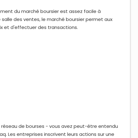
ement du marché boursier est assez facile à
alle des ventes, le marché boursier permet aux
x et d'effectuer des transactions.
un réseau de bourses - vous avez peut-être entendu
. Les entreprises inscrivent leurs actions sur une