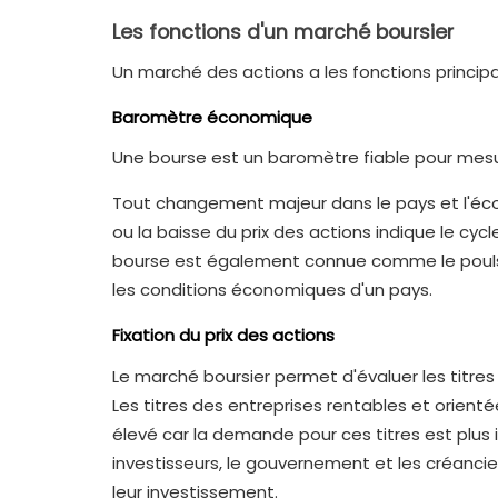
Les fonctions d'un marché boursier
Un marché des actions a les fonctions princip
Baromètre économique
Une bourse est un baromètre fiable pour mesu
Tout changement majeur dans le pays et l'écon
ou la baisse du prix des actions indique le cyc
bourse est également connue comme le pouls 
les conditions économiques d'un pays.
Fixation du prix des actions
Le marché boursier permet d'évaluer les titres
Les titres des entreprises rentables et orienté
élevé car la demande pour ces titres est plus i
investisseurs, le gouvernement et les créancie
leur investissement.