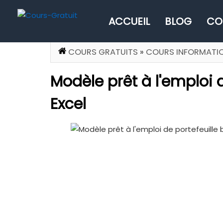
ACCUEIL
BLOG
CO
COURS GRATUITS
»
COURS INFORMATI
Modèle prêt à l'emploi d
Excel