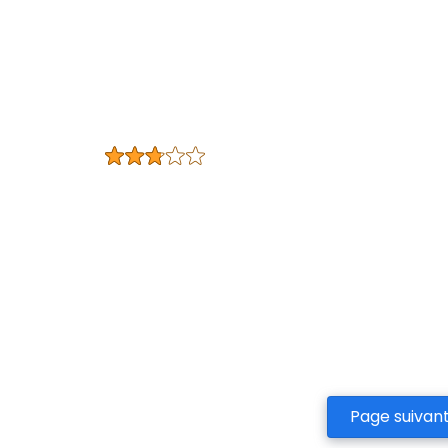
Page suivan