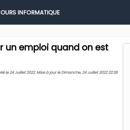
OURS INFORMATIQUE
 un emploi quand on est
 le 24 Juillet 2022, Mise à jour le Dimanche, 24 Juillet 2022 22:28