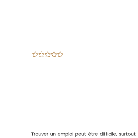
Trouver un emploi peut être difficile, surtout 