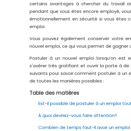
certains avantages à chercher du travail a
pendant que vous êtes encore employé, vous
émotionnellement en sécurité si vous êtes c
emploi.
Vous pouvez également conserver votre em
nouvel emploi, ce qui vous permet de gagner u
Postuler à un nouvel emploi lorsqu’on est 
s'avérer très gratifiant et ouvrir la porte à d
suivants pour savoir comment postuler à un e
de toutes les manières possibles :
Table des matières
Est-il possible de postuler à un emploi to
À quoi devriez-vous faire attention?
Combien de temps faut-il avoir un emploi