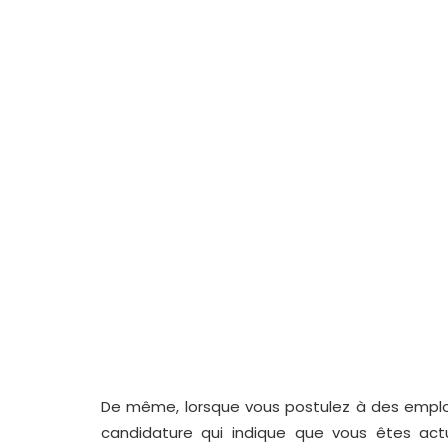
De même, lorsque vous postulez à des emploi
candidature qui indique que vous êtes act