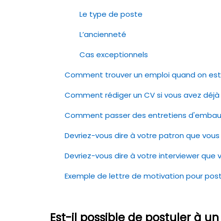
Le type de poste
L’ancienneté
Cas exceptionnels
Comment trouver un emploi quand on est 
Comment rédiger un CV si vous avez déjà 
Comment passer des entretiens d'embauc
Devriez-vous dire à votre patron que vous
Devriez-vous dire à votre interviewer que
Exemple de lettre de motivation pour pos
Est-il possible de postuler à 