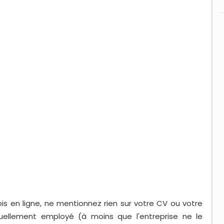
s en ligne, ne mentionnez rien sur votre CV ou votre
uellement employé (à moins que l'entreprise ne le