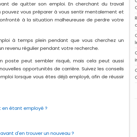
vant de quitter son emploi. En cherchant du travail
 pouvez vous préparer à vous sentir mentalement et
onfronté à la situation malheureuse de perdre votre
ploi à temps plein pendant que vous cherchez un
n revenu régulier pendant votre recherche.
en poste peut sembler risqué, mais cela peut aussi
e nouvelles opportunités de carrière. Suivez les conseils
mploi lorsque vous êtes déjà employé, afin de réussir
ut en étant employé ?
 avant d'en trouver un nouveau ?