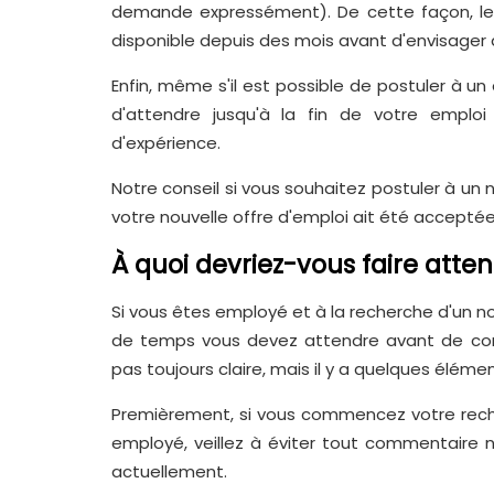
demande expressément). De cette façon, le
disponible depuis des mois avant d'envisager
Enfin, même s'il est possible de postuler à
d'attendre jusqu'à la fin de votre emploi 
d'expérience.
Notre conseil si vous souhaitez postuler à u
votre nouvelle offre d'emploi ait été acceptée 
À quoi devriez-vous faire atten
Si vous êtes employé et à la recherche d'un
de temps vous devez attendre avant de com
pas toujours claire, mais il y a quelques élément
Premièrement, si vous commencez votre rech
employé, veillez à éviter tout commentaire né
actuellement.