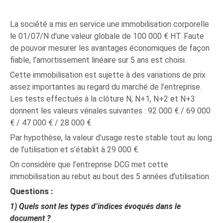
La société a mis en service une immobilisation corporelle
le 01/07/N d’une valeur globale de 100 000 € HT. Faute
de pouvoir mesurer les avantages économiques de façon
fiable, l’amortissement linéaire sur 5 ans est choisi.
Cette immobilisation est sujette à des variations de prix
assez importantes au regard du marché de l’entreprise.
Les tests effectués à la clôture N, N+1, N+2 et N+3
donnent les valeurs vénales suivantes : 92 000 € / 69 000
€ / 47 000 € / 28 000 €
Par hypothèse, la valeur d’usage reste stable tout au long
de l’utilisation et s’établit à 29 000 €.
On considère que l’entreprise DCG met cette
immobilisation au rebut au bout des 5 années d’utilisation.
Questions :
1)
Quels sont les types d’indices évoqués dans le
document ?