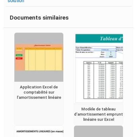
solution
Documents similaires
Application Excel de
comptabilité sur
l’amortissement linéaire
Modèle de tableau
d’amortissement emprunt
linéaire sur Excel