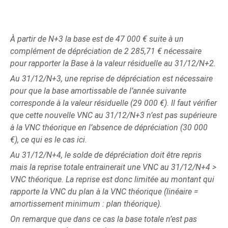
À partir de N+3 la base est de 47 000 € suite à un
complément de dépréciation de 2 285,71 € nécessaire
pour rapporter la Base à la valeur résiduelle au 31/12/N+2.
Au 31/12/N+3, une reprise de dépréciation est nécessaire
pour que la base amortissable de l’année suivante
corresponde à la valeur résiduelle (29 000 €). Il faut vérifier
que cette nouvelle VNC au 31/12/N+3 n’est pas supérieure
à la VNC théorique en l’absence de dépréciation (30 000
€), ce qui es le cas ici.
Au 31/12/N+4, le solde de dépréciation doit être repris
mais la reprise totale entrainerait une VNC au 31/12/N+4 >
VNC théorique. La reprise est donc limitée au montant qui
rapporte la VNC du plan à la VNC théorique (linéaire =
amortissement minimum : plan théorique).
On remarque que dans ce cas la base totale n’est pas