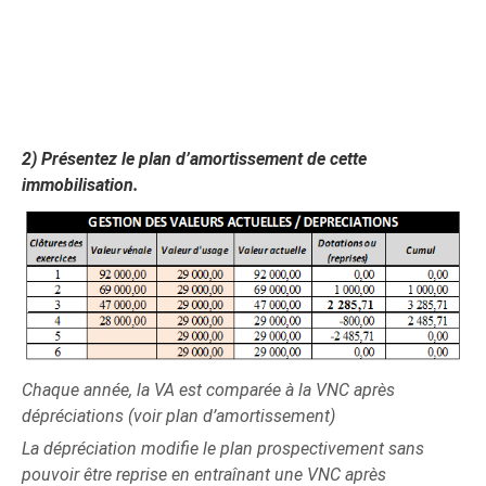
2)
Présentez le plan d’amortissement de cette
immobilisation.
Chaque année, la VA est comparée à la VNC après
dépréciations (voir plan d’amortissement)
La dépréciation modifie le plan prospectivement sans
pouvoir être reprise en entraînant une VNC après