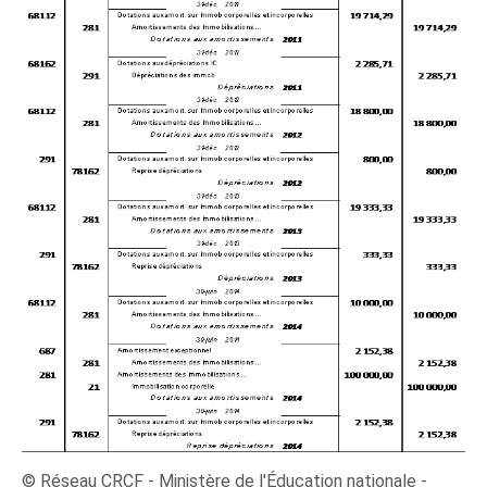
© Réseau CRCF - Ministère de l'Éducation nationale -