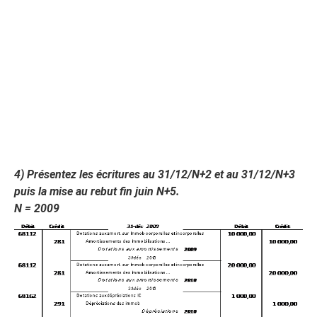
4)
Présentez les écritures au 31/12/N+2 et au 31/12/N+3
puis la mise au rebut fin juin N+5.
N = 2009