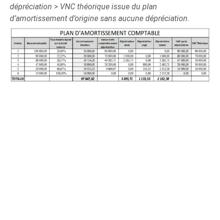
dépréciation > VNC théorique issue du plan
d’amortissement d’origine sans aucune dépréciation.