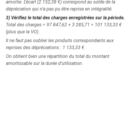
amortie. L’écart (2 152,38 €) correspond au solde de la
dépréciation qui n’a pas pu être reprise en intégralité.
3)
Vérifiez le total des charges enregistrées sur la période.
Total des charges = 97 847,62 + 3 285,71 = 101 133,33 €
(plus que la VO).
Il ne faut pas oublier les produits correspondants aux
reprises des dépréciations : 1 133,33 €
On obtient bien une répartition du total du montant
amortissable sur la durée d’utilisation.