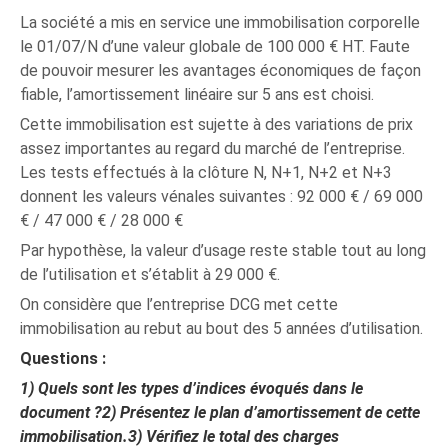
La société a mis en service une immobilisation corporelle
le 01/07/N d’une valeur globale de 100 000 € HT. Faute
de pouvoir mesurer les avantages économiques de façon
fiable, l’amortissement linéaire sur 5 ans est choisi.
Cette immobilisation est sujette à des variations de prix
assez importantes au regard du marché de l’entreprise.
Les tests effectués à la clôture N, N+1, N+2 et N+3
donnent les valeurs vénales suivantes : 92 000 € / 69 000
€ / 47 000 € / 28 000 €
Par hypothèse, la valeur d’usage reste stable tout au long
de l’utilisation et s’établit à 29 000 €.
On considère que l’entreprise DCG met cette
immobilisation au rebut au bout des 5 années d’utilisation.
Questions :
1)
Quels sont les types d’indices évoqués dans le
document ?
2)
Présentez le plan d’amortissement de cette
immobilisation.
3)
Vérifiez le total des charges