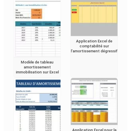
Application Excel de
comptabilité sur
l’amortissement dégressif
Modèle de tableau
amortissement
immobilisation sur Excel
Application Excel pour la