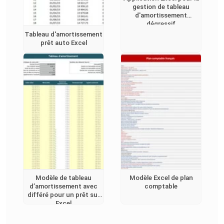
gestion de tableau
d'amortissement
dégressif
Tableau d'amortissement
prêt auto Excel
Modèle de tableau
Modèle Excel de plan
d’amortissement avec
comptable
différé pour un prêt sur
Excel