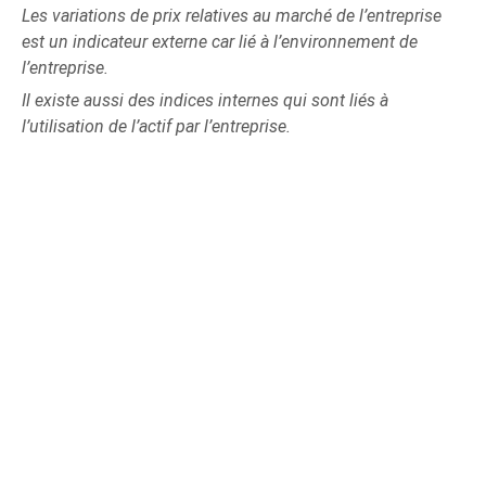
Les variations de prix relatives au marché de l’entreprise
est un indicateur externe car lié à l’environnement de
l’entreprise.
Il existe aussi des indices internes qui sont liés à
l’utilisation de l’actif par l’entreprise.