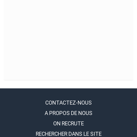
CONTACTEZ-NOUS
A PROPOS DE NOUS
ON RECRUTE
RECHERCHER DANS LE SITE