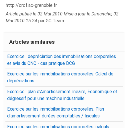
http://crcf.ac-grenoble.fr
Article publié le 02 Mai 2010 Mise à jour le Dimanche, 02
Mai 2010 15:24
par GC Team
Articles similaires
Exercice : dépréciation des immobilisations corporelles
et avis du CNC - cas pratique DCG
Exercice sur les immobilisations corporelles: Calcul de
dépréciations
Exercice : plan d'Amortissement linéaire, Économique et
dégressif pour une machine industrielle
Exercice sur les immobilisations corporelles: Plan
d’amortissement durées comptables / fiscales
Exercice sur les immobilisations corporelles: calculs