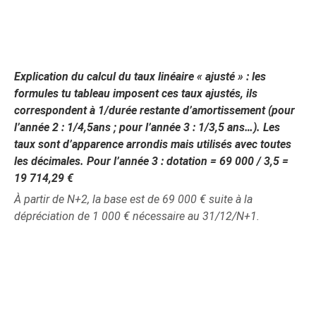
Explication du calcul du taux linéaire « ajusté » : les
formules tu tableau imposent ces taux ajustés, ils
correspondent à 1/durée restante d’amortissement (pour
l’année 2 : 1/4,5ans ; pour l’année 3 : 1/3,5 ans…). Les
taux sont d’apparence arrondis mais utilisés avec toutes
les décimales. Pour l’année 3 : dotation = 69 000 / 3,5 =
19 714,29 €
À partir de N+2, la base est de 69 000 € suite à la
dépréciation de 1 000 € nécessaire au 31/12/N+1.