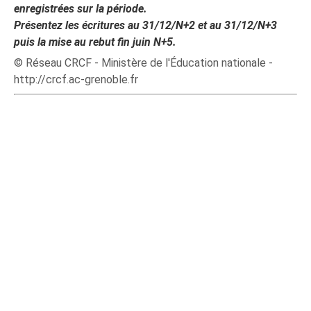
enregistrées sur la période.
Présentez les écritures au 31/12/N+2 et au 31/12/N+3
puis la mise au rebut fin juin N+5.
© Réseau CRCF - Ministère de l'Éducation nationale -
http://crcf.ac-grenoble.fr