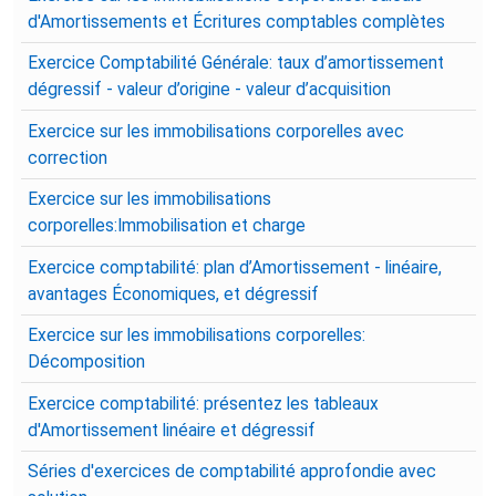
d'Amortissements et Écritures comptables complètes
Exercice Comptabilité Générale: taux d’amortissement
dégressif - valeur d’origine - valeur d’acquisition
Exercice sur les immobilisations corporelles avec
correction
Exercice sur les immobilisations
corporelles:Immobilisation et charge
Exercice comptabilité: plan d’Amortissement - linéaire,
avantages Économiques, et dégressif
Exercice sur les immobilisations corporelles:
Décomposition
Exercice comptabilité: présentez les tableaux
d'Amortissement linéaire et dégressif
Séries d'exercices de comptabilité approfondie avec