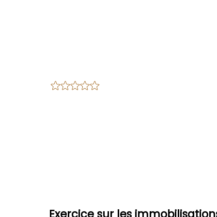
Exercice sur les immobilisation