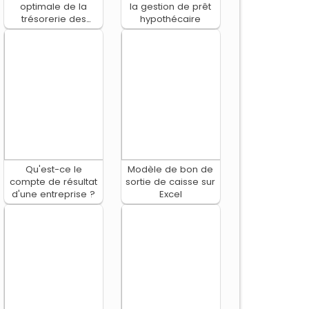
optimale de la
la gestion de prêt
trésorerie des
hypothécaire
entreprises
Qu'est-ce le
Modèle de bon de
compte de résultat
sortie de caisse sur
d'une entreprise ?
Excel