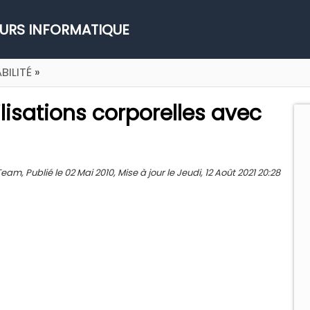
URS INFORMATIQUE
BILITÉ
»
lisations corporelles avec
am, Publié le 02 Mai 2010, Mise à jour le Jeudi, 12 Août 2021 20:28