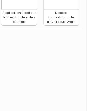
Application Excel sur
Modèle
la gestion de notes
d’attestation de
de frais
travail sous Word