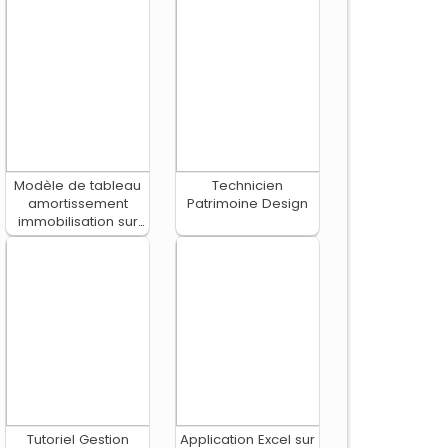
Modèle de tableau
Technicien
amortissement
Patrimoine Design
immobilisation sur
Excel
Tutoriel Gestion
Application Excel sur