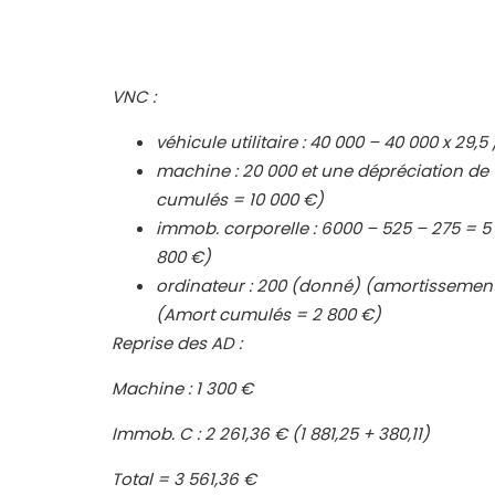
VNC :
véhicule utilitaire : 40 000 – 40 000 x 29
machine : 20 000 et une dépréciation de
cumulés = 10 000 €)
immob. corporelle : 6000 – 525 – 275 = 
800 €)
ordinateur : 200 (donné) (amortissement
(Amort cumulés = 2 800 €)
Reprise des AD :
Machine : 1 300 €
Immob. C : 2 261,36 € (1 881,25 + 380,11)
Total = 3 561,36 €