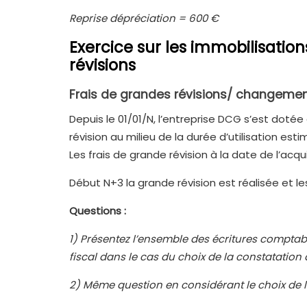
Reprise dépréciation = 600 €
Exercice sur les immobilisation
révisions
Frais de grandes révisions/ changem
Depuis le 01/01/N, l’entreprise DCG s’est doté
révision au milieu de la durée d’utilisation est
Les frais de grande révision à la date de l’acqu
Début N+3 la grande révision est réalisée et l
Questions :
1)
Présentez l’ensemble des écritures comptabl
fiscal dans le cas du choix de la constatation
2)
Même question en considérant le choix de l’