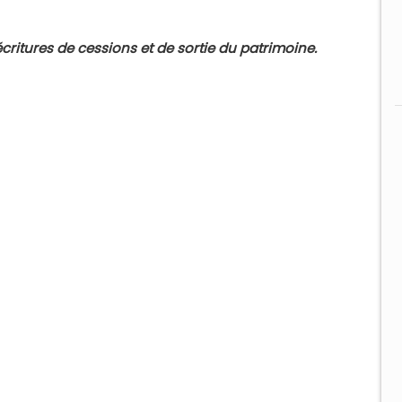
critures de cessions et de sortie du patrimoine.