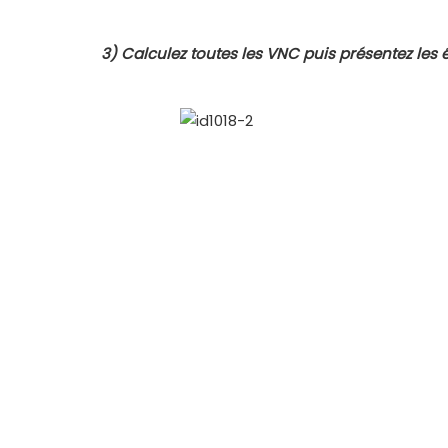
3)
Calculez toutes les VNC puis présentez les é