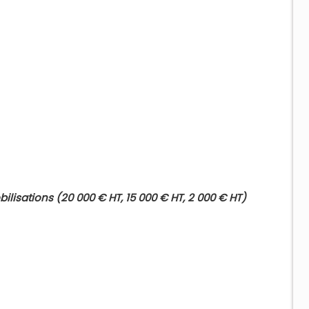
ilisations (20 000 € HT, 15 000 € HT, 2 000 € HT)