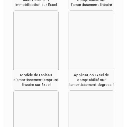
immobilisation sur Excel
l’amortissement linéaire
Modèle de tableau
Application Excel de
d’amortissement emprunt
comptabilité sur
linéaire sur Excel
l’amortissement dégressif