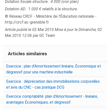
Dotation fiscale structure : 4 000 (voir plan)
Dotation AD : 1 000 € relatifs à la structure.
© Réseau CRCF - Ministère de l'Éducation nationale -
http://crcf.ac-grenoble.fr
Article publié le 02 Mai 2010 Mise à jour le Dimanche, 02
Mai 2010 12:06
par GC Team
Articles similaires
Exercice : plan d'Amortissement linéaire, Économique et
dégressif pour une machine industrielle
Exercice : dépréciation des immobilisations corporelles
et avis du CNC - cas pratique DCG
Exercice comptabilité: plan d’Amortissement - linéaire,
avantages Économiques, et dégressif