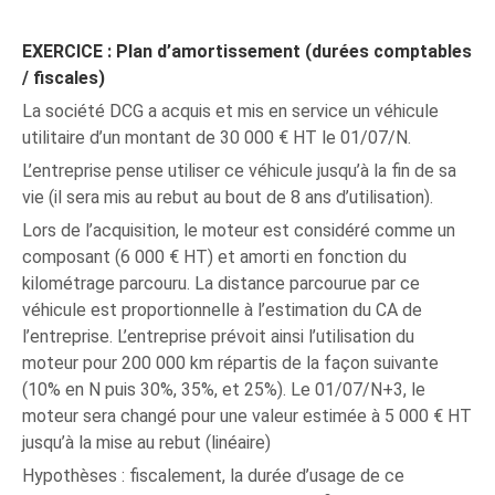
EXERCICE : Plan d’amortissement (durées comptables
/ fiscales)
La société DCG a acquis et mis en service un véhicule
utilitaire d’un montant de 30 000 € HT le 01/07/N.
L’entreprise pense utiliser ce véhicule jusqu’à la fin de sa
vie (il sera mis au rebut au bout de 8 ans d’utilisation).
Lors de l’acquisition, le moteur est considéré comme un
composant (6 000 € HT) et amorti en fonction du
kilométrage parcouru. La distance parcourue par ce
véhicule est proportionnelle à l’estimation du CA de
l’entreprise. L’entreprise prévoit ainsi l’utilisation du
moteur pour 200 000 km répartis de la façon suivante
(10% en N puis 30%, 35%, et 25%). Le 01/07/N+3, le
moteur sera changé pour une valeur estimée à 5 000 € HT
jusqu’à la mise au rebut (linéaire)
Hypothèses : fiscalement, la durée d’usage de ce