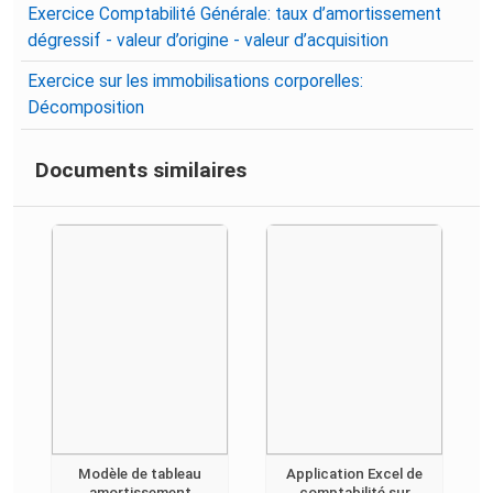
Exercice Comptabilité Générale: taux d’amortissement
dégressif - valeur d’origine - valeur d’acquisition
Exercice sur les immobilisations corporelles:
Décomposition
Documents similaires
Modèle de tableau
Application Excel de
amortissement
comptabilité sur