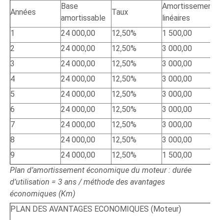
Base
Amortissements
Années
Taux
amortissable
linéaires
1
24 000,00
12,50%
1 500,00
2
24 000,00
12,50%
3 000,00
3
24 000,00
12,50%
3 000,00
4
24 000,00
12,50%
3 000,00
5
24 000,00
12,50%
3 000,00
6
24 000,00
12,50%
3 000,00
7
24 000,00
12,50%
3 000,00
8
24 000,00
12,50%
3 000,00
9
24 000,00
12,50%
1 500,00
Plan d’amortissement économique du moteur : durée
d’utilisation = 3 ans / méthode des avantages
économiques (Km)
PLAN DES AVANTAGES ECONOMIQUES (Moteur)