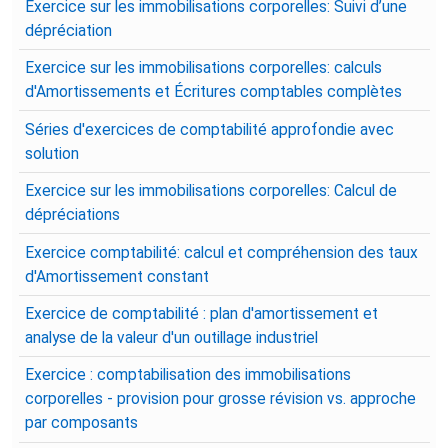
Exercice sur les immobilisations corporelles: Suivi d’une
dépréciation
Exercice sur les immobilisations corporelles: calculs
d'Amortissements et Écritures comptables complètes
Séries d'exercices de comptabilité approfondie avec
solution
Exercice sur les immobilisations corporelles: Calcul de
dépréciations
Exercice comptabilité: calcul et compréhension des taux
d'Amortissement constant
Exercice de comptabilité : plan d'amortissement et
analyse de la valeur d'un outillage industriel
Exercice : comptabilisation des immobilisations
corporelles - provision pour grosse révision vs. approche
par composants