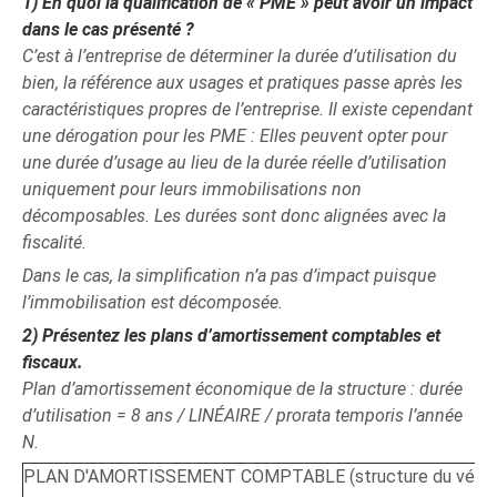
1)
En quoi la qualification de « PME » peut avoir un impact
dans le cas présenté ?
C’est à l’entreprise de déterminer la durée d’utilisation du
bien, la référence aux usages et pratiques passe après les
caractéristiques propres de l’entreprise. Il existe cependant
une dérogation pour les PME : Elles peuvent opter pour
une durée d’usage au lieu de la durée réelle d’utilisation
uniquement pour leurs immobilisations non
décomposables. Les durées sont donc alignées avec la
fiscalité.
Dans le cas, la simplification n’a pas d’impact puisque
l’immobilisation est décomposée.
2)
Présentez les plans d’amortissement comptables et
fiscaux.
Plan d’amortissement économique de la structure : durée
d’utilisation = 8 ans / LINÉAIRE / prorata temporis l’année
N.
PLAN D'AMORTISSEMENT COMPTABLE (structure du véhic