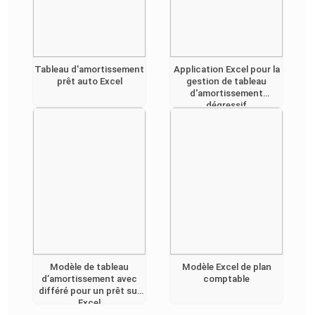
Tableau d'amortissement
Application Excel pour la
prêt auto Excel
gestion de tableau
d'amortissement
dégressif
Modèle de tableau
Modèle Excel de plan
d’amortissement avec
comptable
différé pour un prêt sur
Excel