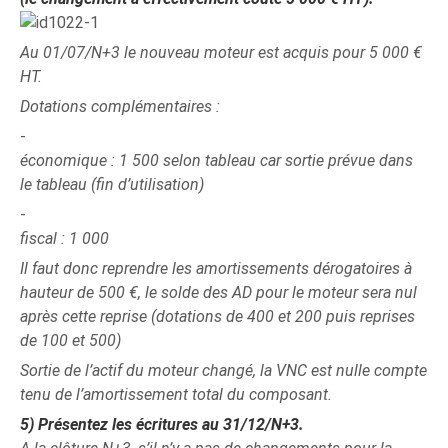
Au 01/07/N+3 le nouveau moteur est acquis pour 5 000 €
HT.
Dotations complémentaires :
économique : 1 500 selon tableau car sortie prévue dans
le tableau (fin d’utilisation)
fiscal : 1 000
Il faut donc reprendre les amortissements dérogatoires à
hauteur de 500 €, le solde des AD pour le moteur sera nul
après cette reprise (dotations de 400 et 200 puis reprises
de 100 et 500)
Sortie de l’actif du moteur changé, la VNC est nulle compte
tenu de l’amortissement total du composant.
5)
Présentez les écritures au 31/12/N+3.