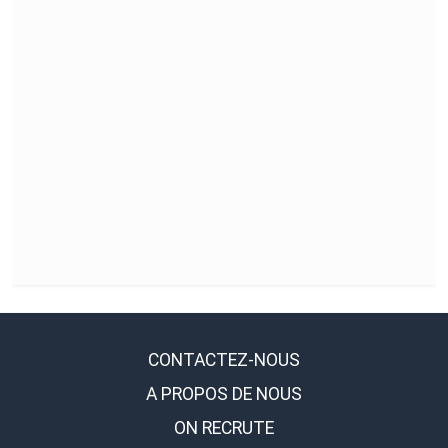
CONTACTEZ-NOUS
A PROPOS DE NOUS
ON RECRUTE