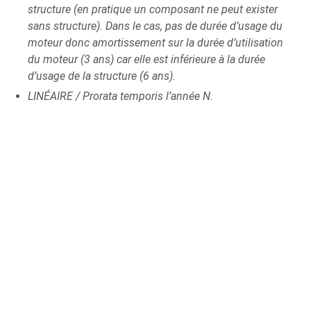
structure (en pratique un composant ne peut exister
sans structure). Dans le cas, pas de durée d’usage du
moteur donc amortissement sur la durée d’utilisation
du moteur (3 ans) car elle est inférieure à la durée
d’usage de la structure (6 ans).
LINÉAIRE / Prorata temporis l’année N.