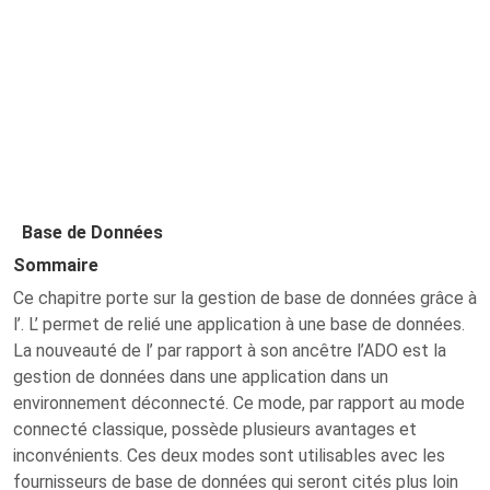
Base de Données
Sommaire
Ce chapitre porte sur la gestion de base de données grâce à
l’. L’ permet de relié une application à une base de données.
La nouveauté de l’ par rapport à son ancêtre l’ADO est la
gestion de données dans une application dans un
environnement déconnecté. Ce mode, par rapport au mode
connecté classique, possède plusieurs avantages et
inconvénients. Ces deux modes sont utilisables avec les
fournisseurs de base de données qui seront cités plus loin