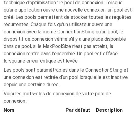
technique d’optimisation : le pool de connexion. Lorsque
qu’une application ouvre une nouvelle connexion, un pool est
créé. Les pools permettent de stocker toutes les requêtes
récurrentes. Chaque fois qu’un utilisateur ouvre une
connexion avec la même ConnectionString qu’un pool, le
dispositif de connexion vérifie s’il y a une place disponible
dans ce pool, si le MaxPoolSize n’est pas atteint, la
connexion rentre dans l’ensemble. Un pool est effacé
lorsqu’une erreur critique est levée.
Les pools sont paramétrables dans le ConnectionString et
une connexion est retirée d’un pool lorsqu’elle est inactive
depuis une certaine durée.
Voici les mots-clés de connexion de votre pool de
connexion :
Nom
Par défaut
Description