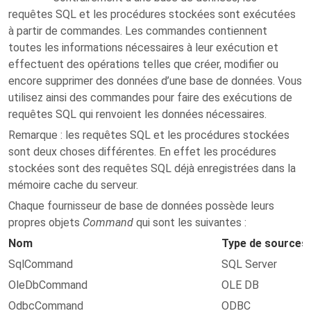
requêtes SQL et les procédures stockées sont exécutées
à partir de commandes. Les commandes contiennent
toutes les informations nécessaires à leur exécution et
effectuent des opérations telles que créer, modifier ou
encore supprimer des données d’une base de données. Vous
utilisez ainsi des commandes pour faire des exécutions de
requêtes SQL qui renvoient les données nécessaires.
Remarque
: les requêtes SQL et les procédures stockées
sont deux choses différentes. En effet les procédures
stockées sont des requêtes SQL déjà enregistrées dans la
mémoire cache du serveur.
Chaque fournisseur de base de données possède leurs
propres objets
Command
qui sont les suivantes :
Nom
Type de sources
SqlCommand
SQL Server
OleDbCommand
OLE DB
OdbcCommand
ODBC