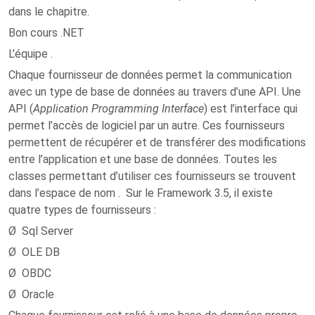
dans le chapitre.
Bon cours .NET
L’équipe .
Chaque fournisseur de données permet la communication
avec un type de base de données au travers d’une API. Une
API (
Application Programming Interface
) est l’interface qui
permet l’accès de logiciel par un autre. Ces fournisseurs
permettent de récupérer et de transférer des modifications
entre l’application et une base de données. Toutes les
classes permettant d’utiliser ces fournisseurs se trouvent
dans l’espace de nom . Sur le Framework 3.5, il existe
quatre types de fournisseurs :
Ø Sql Server
Ø OLE DB
Ø OBDC
Ø Oracle