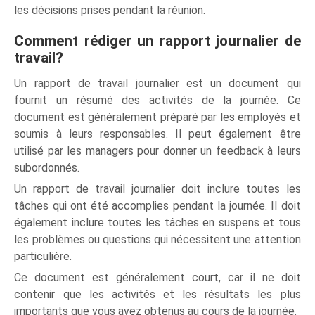
les décisions prises pendant la réunion.
Comment rédiger un rapport journalier de
travail?
Un rapport de travail journalier est un document qui
fournit un résumé des activités de la journée. Ce
document est généralement préparé par les employés et
soumis à leurs responsables. Il peut également être
utilisé par les managers pour donner un feedback à leurs
subordonnés.
Un rapport de travail journalier doit inclure toutes les
tâches qui ont été accomplies pendant la journée. Il doit
également inclure toutes les tâches en suspens et tous
les problèmes ou questions qui nécessitent une attention
particulière.
Ce document est généralement court, car il ne doit
contenir que les activités et les résultats les plus
importants que vous avez obtenus au cours de la journée.