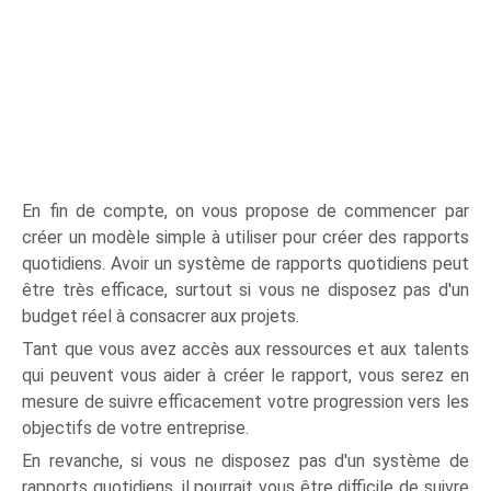
En fin de compte, on vous propose de commencer par
créer un modèle simple à utiliser pour créer des rapports
quotidiens. Avoir un système de rapports quotidiens peut
être très efficace, surtout si vous ne disposez pas d'un
budget réel à consacrer aux projets.
Tant que vous avez accès aux ressources et aux talents
qui peuvent vous aider à créer le rapport, vous serez en
mesure de suivre efficacement votre progression vers les
objectifs de votre entreprise.
En revanche, si vous ne disposez pas d'un système de
rapports quotidiens, il pourrait vous être difficile de suivre