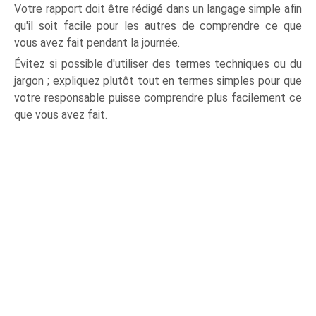
Votre rapport doit être rédigé dans un langage simple afin
qu'il soit facile pour les autres de comprendre ce que
vous avez fait pendant la journée.
Évitez si possible d'utiliser des termes techniques ou du
jargon ; expliquez plutôt tout en termes simples pour que
votre responsable puisse comprendre plus facilement ce
que vous avez fait.