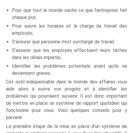
Pour que tout le monde sache ce que l'entreprise fait
chaque jour;
Pour suivre les horaires et la charge de travail des
employés;
S'assurer que personne n'est surchargé de travail;
S'assurer que les employés effectuent leurs tâches
dans les délais impartis;
Identifier les problèmes potentiels avant qu'ils ne
deviennent graves.
Cet outil indispensable dans le monde des affaires vous
aide alors à suivre vos progrès et à identifier les
problèmes qui pourraient survenir. Il est donc important
de mettre en place un système de rapport quotidien qui
fonctionne pour vous. Voici quelques conseils pour y
parvenir :
La première étape de la mise en place d'un système de