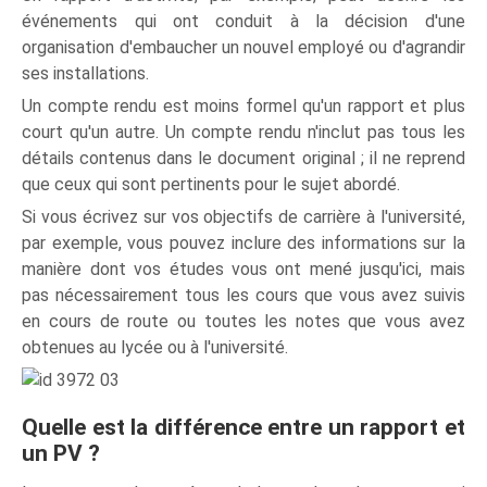
événements qui ont conduit à la décision d'une
organisation d'embaucher un nouvel employé ou d'agrandir
ses installations.
Un compte rendu est moins formel qu'un rapport et plus
court qu'un autre. Un compte rendu n'inclut pas tous les
détails contenus dans le document original ; il ne reprend
que ceux qui sont pertinents pour le sujet abordé.
Si vous écrivez sur vos objectifs de carrière à l'université,
par exemple, vous pouvez inclure des informations sur la
manière dont vos études vous ont mené jusqu'ici, mais
pas nécessairement tous les cours que vous avez suivis
en cours de route ou toutes les notes que vous avez
obtenues au lycée ou à l'université.
Quelle est la différence entre un rapport et
un PV ?