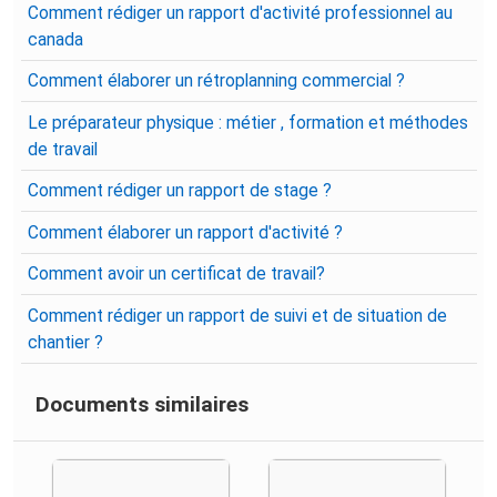
Comment rédiger un rapport d'activité professionnel au
canada
Comment élaborer un rétroplanning commercial ?
Le préparateur physique : métier , formation et méthodes
de travail
Comment rédiger un rapport de stage ?
Comment élaborer un rapport d'activité ?
Comment avoir un certificat de travail?
Comment rédiger un rapport de suivi et de situation de
chantier ?
Documents similaires