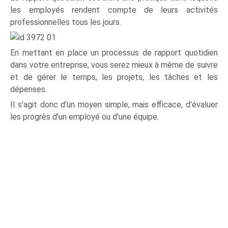
les employés rendent compte de leurs activités
professionnelles tous les jours.
En mettant en place un processus de rapport quotidien
dans votre entreprise, vous serez mieux à même de suivre
et de gérer le temps, les projets, les tâches et les
dépenses.
Il s’agit donc d’un moyen simple, mais efficace, d'évaluer
les progrès d'un employé ou d'une équipe.