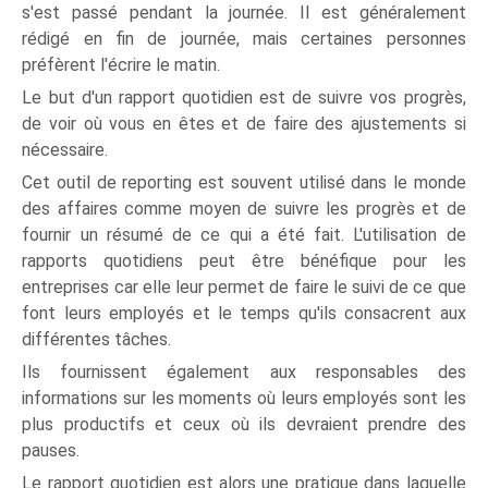
s'est passé pendant la journée. Il est généralement
rédigé en fin de journée, mais certaines personnes
préfèrent l'écrire le matin.
Le but d'un rapport quotidien est de suivre vos progrès,
de voir où vous en êtes et de faire des ajustements si
nécessaire.
Cet outil de reporting est souvent utilisé dans le monde
des affaires comme moyen de suivre les progrès et de
fournir un résumé de ce qui a été fait. L'utilisation de
rapports quotidiens peut être bénéfique pour les
entreprises car elle leur permet de faire le suivi de ce que
font leurs employés et le temps qu'ils consacrent aux
différentes tâches.
Ils fournissent également aux responsables des
informations sur les moments où leurs employés sont les
plus productifs et ceux où ils devraient prendre des
pauses.
Le rapport quotidien est alors une pratique dans laquelle