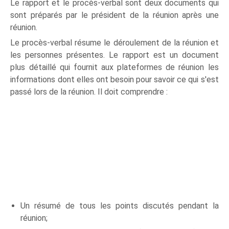
Le rapport et le procès-verbal sont deux documents qui
sont préparés par le président de la réunion après une
réunion.
Le procès-verbal résume le déroulement de la réunion et
les personnes présentes. Le rapport est un document
plus détaillé qui fournit aux plateformes de réunion les
informations dont elles ont besoin pour savoir ce qui s'est
passé lors de la réunion. Il doit comprendre :
Un résumé de tous les points discutés pendant la
réunion;