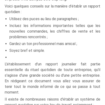
Voici quelques conseils sur la manière d'établir un rapport
quotidien :
Utilisez des puces au lieu de paragraphes ;
Incluez les informations importantes telles que les
nouvelles commandes, les chiffres de vente et les
problèmes rencontrés ;
Gardez un ton professionnel mais amical ;
Soyez bref et simple.
L'établissement d'un rapport journalier fait partie
essentielle du rituel quotidien de toute entreprise, qu'il
s'agisse d'une grande société ou d'une petite entreprise.
En rédigeant ce document vous allez vous assurer de
tenir tout le monde informé de ce qui se passe à tout
moment.
Il existe de nombreuses raisons d'établir un système de
rapport quotidien sur votre lieu de travail, notamment :