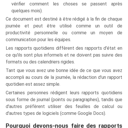
vérifier comment les choses se passent après
quelques mois).
Ce document est destiné à être rédigé à la fin de chaque
journée et peut être utilisé comme un outil de
productivité personnelle ou comme un moyen de
communication pour les équipes.
Les rapports quotidiens diffèrent des rapports d'état en
ce qu'ils sont plus informels et ne doivent pas suivre des
formats ou des calendriers rigides.
Tant que vous avez une bonne idée de ce que vous avez
accompli au cours de la journée, la rédaction d'un rapport
quotidien est assez simple.
Certaines personnes rédigent leurs rapports quotidiens
sous forme de journal (points ou paragraphes), tandis que
d'autres préfèrent utiliser des feuilles de calcul ou
d'autres types de logiciels (comme Google Docs).
Pourquoi devons-nous faire des rapports