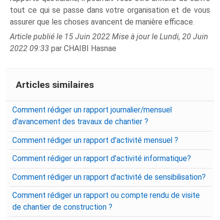
tout ce qui se passe dans votre organisation et de vous
assurer que les choses avancent de manière efficace.
Article publié le 15 Juin 2022 Mise à jour le Lundi, 20 Juin
2022 09:33
par CHAIBI Hasnae
Articles similaires
Comment rédiger un rapport journalier/mensuel
d'avancement des travaux de chantier ?
Comment rédiger un rapport d'activité mensuel ?
Comment rédiger un rapport d’activité informatique?
Comment rédiger un rapport d'activité de sensibilisation?
Comment rédiger un rapport ou compte rendu de visite
de chantier de construction ?