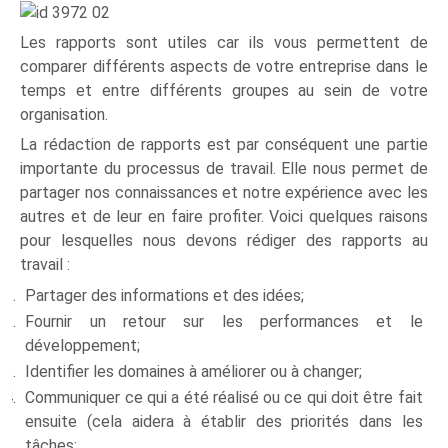
Les rapports sont utiles car ils vous permettent de
comparer différents aspects de votre entreprise dans le
temps et entre différents groupes au sein de votre
organisation.
La rédaction de rapports est par conséquent une partie
importante du processus de travail. Elle nous permet de
partager nos connaissances et notre expérience avec les
autres et de leur en faire profiter. Voici quelques raisons
pour lesquelles nous devons rédiger des rapports au
travail :
Partager des informations et des idées;
Fournir un retour sur les performances et le
développement;
Identifier les domaines à améliorer ou à changer;
Communiquer ce qui a été réalisé ou ce qui doit être fait
ensuite (cela aidera à établir des priorités dans les
tâches;