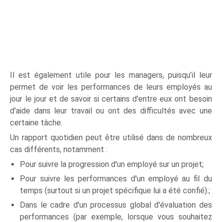
Il est également utile pour les managers, puisqu’il leur
permet de voir les performances de leurs employés au
jour le jour et de savoir si certains d'entre eux ont besoin
d'aide dans leur travail ou ont des difficultés avec une
certaine tâche.
Un rapport quotidien peut être utilisé dans de nombreux
cas différents, notamment :
Pour suivre la progression d'un employé sur un projet;
Pour suivre les performances d'un employé au fil du
temps (surtout si un projet spécifique lui a été confié).;
Dans le cadre d'un processus global d'évaluation des
performances (par exemple, lorsque vous souhaitez