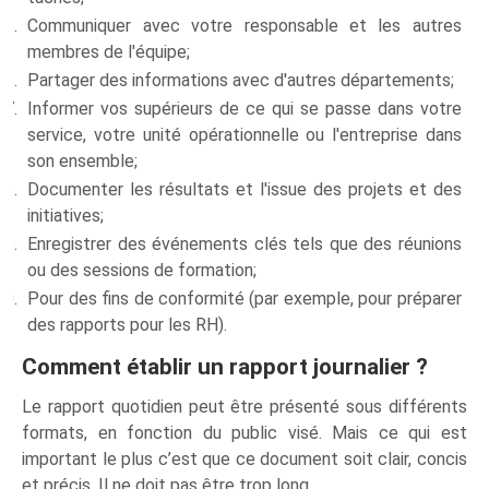
Communiquer avec votre responsable et les autres
membres de l'équipe;
Partager des informations avec d'autres départements;
Informer vos supérieurs de ce qui se passe dans votre
service, votre unité opérationnelle ou l'entreprise dans
son ensemble;
Documenter les résultats et l'issue des projets et des
initiatives;
Enregistrer des événements clés tels que des réunions
ou des sessions de formation;
Pour des fins de conformité (par exemple, pour préparer
des rapports pour les RH).
Comment établir un rapport journalier ?
Le rapport quotidien peut être présenté sous différents
formats, en fonction du public visé. Mais ce qui est
important le plus c’est que ce document soit clair, concis
et précis. Il ne doit pas être trop long.