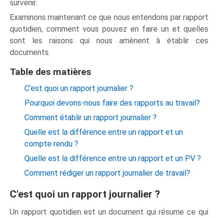
survenir.
Examinons maintenant ce que nous entendons par rapport
quotidien, comment vous pouvez en faire un et quelles
sont les raisons qui nous amènent à établir ces
documents.
Table des matières
C'est quoi un rapport journalier ?
Pourquoi devons-nous faire des rapports au travail?
Comment établir un rapport journalier ?
Quelle est la différence entre un rapport et un
compte rendu ?
Quelle est la différence entre un rapport et un PV ?
Comment rédiger un rapport journalier de travail?
C'est quoi un rapport journalier ?
Un rapport quotidien est un document qui résume ce qui