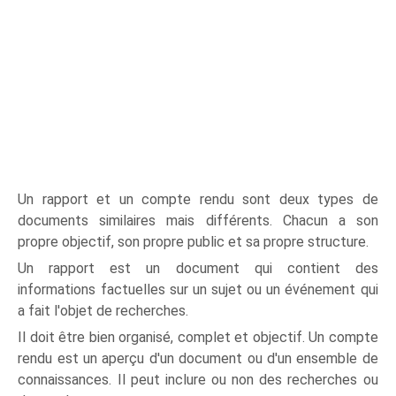
Un rapport et un compte rendu sont deux types de
documents similaires mais différents. Chacun a son
propre objectif, son propre public et sa propre structure.
Un rapport est un document qui contient des
informations factuelles sur un sujet ou un événement qui
a fait l'objet de recherches.
Il doit être bien organisé, complet et objectif. Un compte
rendu est un aperçu d'un document ou d'un ensemble de
connaissances. Il peut inclure ou non des recherches ou