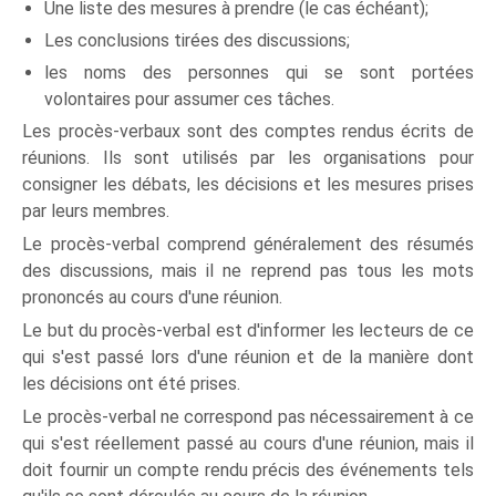
Une liste des mesures à prendre (le cas échéant);
Les conclusions tirées des discussions;
les noms des personnes qui se sont portées
volontaires pour assumer ces tâches.
Les procès-verbaux sont des comptes rendus écrits de
réunions. Ils sont utilisés par les organisations pour
consigner les débats, les décisions et les mesures prises
par leurs membres.
Le procès-verbal comprend généralement des résumés
des discussions, mais il ne reprend pas tous les mots
prononcés au cours d'une réunion.
Le but du procès-verbal est d'informer les lecteurs de ce
qui s'est passé lors d'une réunion et de la manière dont
les décisions ont été prises.
Le procès-verbal ne correspond pas nécessairement à ce
qui s'est réellement passé au cours d'une réunion, mais il
doit fournir un compte rendu précis des événements tels