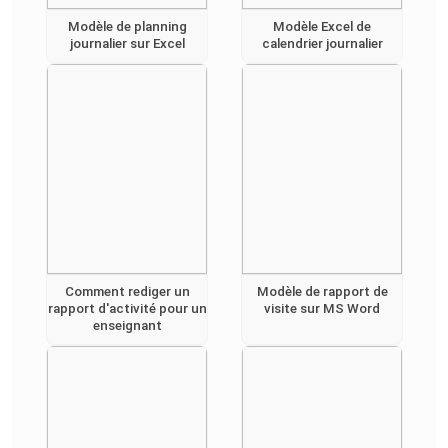
Modèle de planning
Modèle Excel de
journalier sur Excel
calendrier journalier
Comment rediger un
Modèle de rapport de
rapport d'activité pour un
visite sur MS Word
enseignant