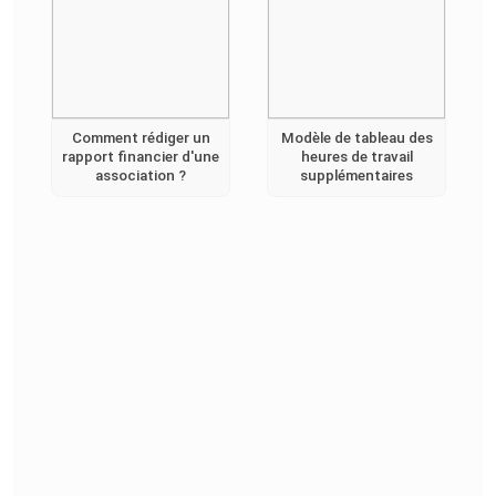
Comment rédiger un
Modèle de tableau des
rapport financier d'une
heures de travail
association ?
supplémentaires