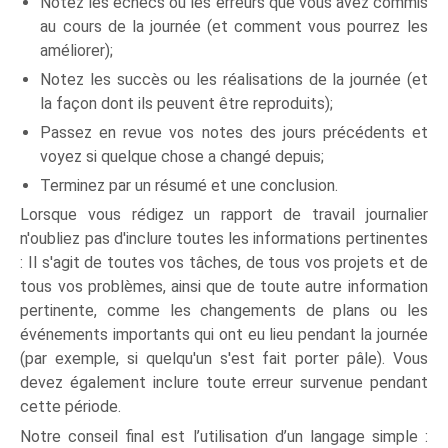
Notez les échecs ou les erreurs que vous avez commis
au cours de la journée (et comment vous pourrez les
améliorer);
Notez les succès ou les réalisations de la journée (et
la façon dont ils peuvent être reproduits);
Passez en revue vos notes des jours précédents et
voyez si quelque chose a changé depuis;
Terminez par un résumé et une conclusion.
Lorsque vous rédigez un rapport de travail journalier
n'oubliez pas d'inclure toutes les informations pertinentes
: Il s'agit de toutes vos tâches, de tous vos projets et de
tous vos problèmes, ainsi que de toute autre information
pertinente, comme les changements de plans ou les
événements importants qui ont eu lieu pendant la journée
(par exemple, si quelqu'un s'est fait porter pâle). Vous
devez également inclure toute erreur survenue pendant
cette période.
Notre conseil final est l’utilisation d’un langage simple :