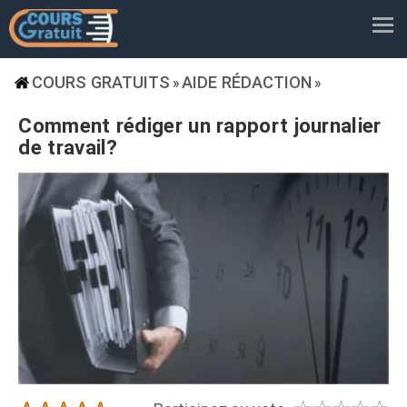
COURS GRATUITS
AIDE RÉDACTION
»
»
Comment rédiger un rapport journalier
de travail?