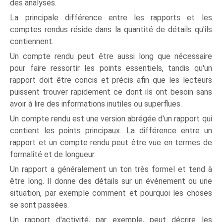
des analyses.
La principale différence entre les rapports et les
comptes rendus réside dans la quantité de détails qu'ils
contiennent.
Un compte rendu peut être aussi long que nécessaire
pour faire ressortir les points essentiels, tandis qu'un
rapport doit être concis et précis afin que les lecteurs
puissent trouver rapidement ce dont ils ont besoin sans
avoir à lire des informations inutiles ou superflues.
Un compte rendu est une version abrégée d'un rapport qui
contient les points principaux. La différence entre un
rapport et un compte rendu peut être vue en termes de
formalité et de longueur.
Un rapport a généralement un ton très formel et tend à
être long. Il donne des détails sur un événement ou une
situation, par exemple comment et pourquoi les choses
se sont passées.
Un rapport d'activité, par exemple, peut décrire les