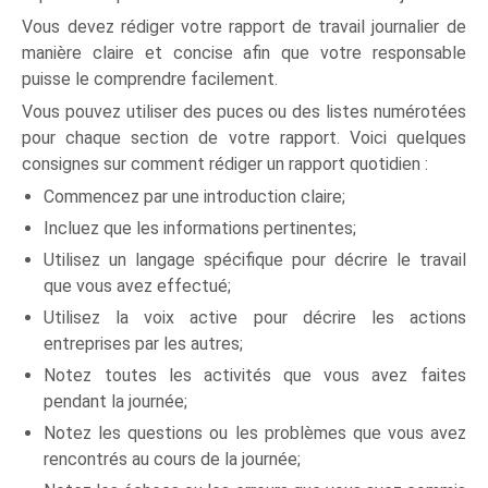
Vous devez rédiger votre rapport de travail journalier de
manière claire et concise afin que votre responsable
puisse le comprendre facilement.
Vous pouvez utiliser des puces ou des listes numérotées
pour chaque section de votre rapport. Voici quelques
consignes sur comment rédiger un rapport quotidien :
Commencez par une introduction claire;
Incluez que les informations pertinentes;
Utilisez un langage spécifique pour décrire le travail
que vous avez effectué;
Utilisez la voix active pour décrire les actions
entreprises par les autres;
Notez toutes les activités que vous avez faites
pendant la journée;
Notez les questions ou les problèmes que vous avez
rencontrés au cours de la journée;