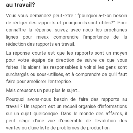
au travail?
Vous vous demandez peut-être : “pourquoi a-t-on besoin
de rédiger des rapports et pourquoi ils sont utiles?”. Pour
connaître la réponse, suivez avec nous les prochaines
lignes pour mieux comprendre l’importance de la
rédaction des rapports en travail.
La réponse courte est que les rapports sont un moyen
pour votre équipe de direction de suivre ce que vous
faites. Ils aident les responsables à voir si les gens sont
surchargés ou sous-utilisés, et à comprendre ce qu'il faut
faire pour améliorer l'entreprise.
Mais creusons un peu plus le sujet...
Pourquoi avons-nous besoin de faire des rapports au
travail ? Un rapport est un recueil organisé d'informations
sur un sujet quelconque. Dans le monde des affaires, il
peut s'agir d'une vue d'ensemble de l'évolution des
ventes ou d'une liste de problèmes de production.