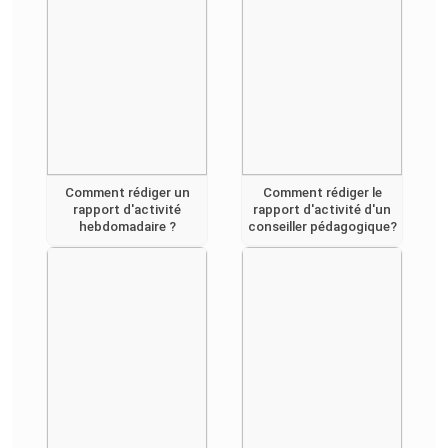
Comment rédiger un
Comment rédiger le
rapport d'activité
rapport d'activité d'un
hebdomadaire ?
conseiller pédagogique?