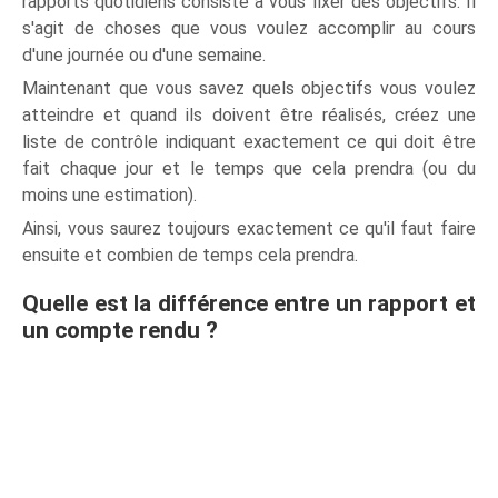
rapports quotidiens consiste à vous fixer des objectifs. Il
s'agit de choses que vous voulez accomplir au cours
d'une journée ou d'une semaine.
Maintenant que vous savez quels objectifs vous voulez
atteindre et quand ils doivent être réalisés, créez une
liste de contrôle indiquant exactement ce qui doit être
fait chaque jour et le temps que cela prendra (ou du
moins une estimation).
Ainsi, vous saurez toujours exactement ce qu'il faut faire
ensuite et combien de temps cela prendra.
Quelle est la différence entre un rapport et
un compte rendu ?