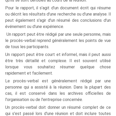
qu'ils se sont déroulés au cours de la réunion.
Pour le rapport, il s’agit d’un document écrit qui résume
ou décrit les résultats d'une recherche ou d'une analyse. Il
peut également s'agir d'un résumé des conclusions d'un
événement ou d'une expérience.
Un rapport peut être rédigé par une seule personne, mais
le procès-verbal reprend généralement les points de vue
de tous les participants.
Un rapport peut être court et informel, mais il peut aussi
être très détaillé et complexe. Il est souvent utilisé
lorsque vous souhaitez résumer quelque chose
rapidement et facilement.
Le procès-verbal est généralement rédigé par une
personne qui a assisté à la réunion. Dans la plupart des
cas, il est conservé dans les archives officielles de
l'organisation ou de l'entreprise concernée.
Un procès-verbal doit donner un résumé complet de ce
qui s'est passé lors d'une réunion et doit inclure toutes