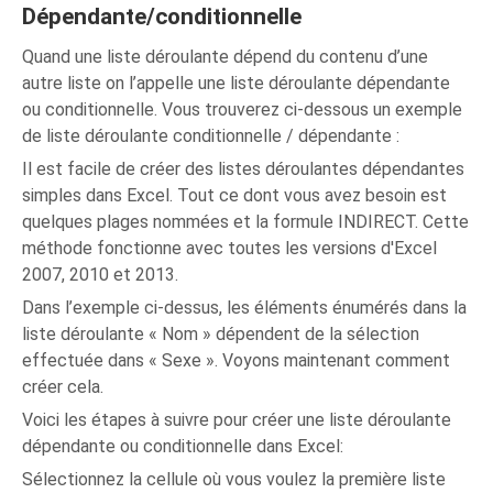
Dépendante/conditionnelle
Quand une liste déroulante dépend du contenu d’une
autre liste on l’appelle une liste déroulante dépendante
ou conditionnelle. Vous trouverez ci-dessous un exemple
de liste déroulante conditionnelle / dépendante :
Il est facile de créer des listes déroulantes dépendantes
simples dans Excel. Tout ce dont vous avez besoin est
quelques plages nommées et la formule INDIRECT. Cette
méthode fonctionne avec toutes les versions d'Excel
2007, 2010 et 2013.
Dans l’exemple ci-dessus, les éléments énumérés dans la
liste déroulante « Nom » dépendent de la sélection
effectuée dans « Sexe ». Voyons maintenant comment
créer cela.
Voici les étapes à suivre pour créer une liste déroulante
dépendante ou conditionnelle dans Excel:
Sélectionnez la cellule où vous voulez la première liste