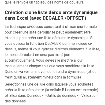
qu'elle renvoie un tableau des noms de couleurs.
Création d'une liste déroulante dynamique
dans Excel (avec DECALER /OFFSET)
La technique ci-dessus consistant à utiliser une formule
pour créer une liste déroulante peut également être
étendue pour créer une liste déroulante dynamique. Si
vous utilisez la fonction DECALER, comme indiqué ci-
dessus, même si vous ajoutez d'autres éléments à la liste,
le menu déroulant ne sera pas mis à jour
automatiquement. Vous devrez le mettre à jour
manuellement chaque fois que vous modifierez la liste.
Donc on va voir un moyen de le rendre dynamique (et ce
n’est qu’un ajustement mineur dans la formule):
Sélectionnez une cellule dans laquelle vous souhaitez
créer la liste déroulante (la cellule B1 dans cet exemple)
et allez dans Données -> Outils de données -> Validation
des données.