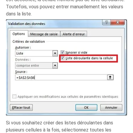
Toutefois, vous pouvez entrer manuellement les valeurs
dans la liste.
Si vous souhaitez créer des listes déroulantes dans
plusieurs cellules à la fois, sélectionnez toutes les