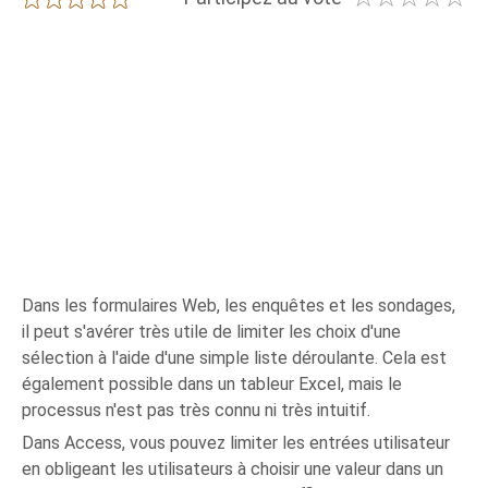
Dans les formulaires Web, les enquêtes et les sondages,
il peut s'avérer très utile de limiter les choix d'une
sélection à l'aide d'une simple liste déroulante. Cela est
également possible dans un tableur Excel, mais le
processus n'est pas très connu ni très intuitif.
Dans Access, vous pouvez limiter les entrées utilisateur
en obligeant les utilisateurs à choisir une valeur dans un