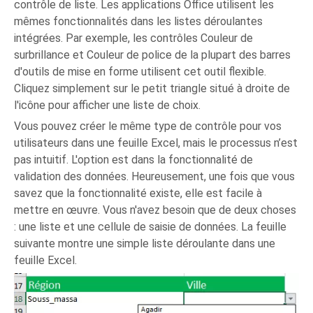
contrôle de liste. Les applications Office utilisent les
mêmes fonctionnalités dans les listes déroulantes
intégrées. Par exemple, les contrôles Couleur de
surbrillance et Couleur de police de la plupart des barres
d'outils de mise en forme utilisent cet outil flexible.
Cliquez simplement sur le petit triangle situé à droite de
l'icône pour afficher une liste de choix.
Vous pouvez créer le même type de contrôle pour vos
utilisateurs dans une feuille Excel, mais le processus n’est
pas intuitif. L'option est dans la fonctionnalité de
validation des données. Heureusement, une fois que vous
savez que la fonctionnalité existe, elle est facile à
mettre en œuvre. Vous n'avez besoin que de deux choses
: une liste et une cellule de saisie de données. La feuille
suivante montre une simple liste déroulante dans une
feuille Excel.