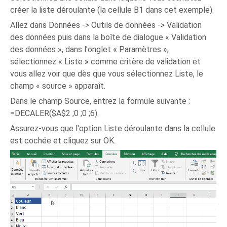
créer la liste déroulante (la cellule B1 dans cet exemple).
Allez dans Données -> Outils de données -> Validation
des données puis dans la boîte de dialogue « Validation
des données », dans l'onglet « Paramètres »,
sélectionnez « Liste » comme critère de validation et
vous allez voir que dès que vous sélectionnez Liste, le
champ « source » apparaît.
Dans le champ Source, entrez la formule suivante :
=DECALER($A$2 ;0 ;0 ;6).
Assurez-vous que l'option Liste déroulante dans la cellule
est cochée et cliquez sur OK.