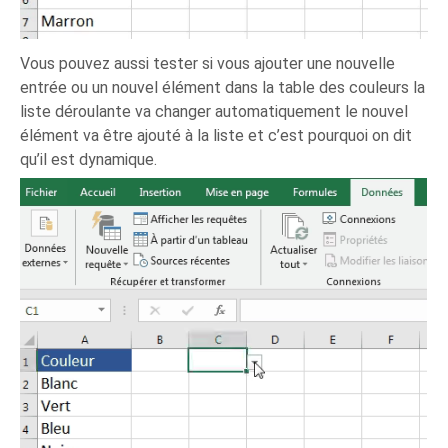
Vous pouvez aussi tester si vous ajouter une nouvelle
entrée ou un nouvel élément dans la table des couleurs la
liste déroulante va changer automatiquement le nouvel
élément va être ajouté à la liste et c’est pourquoi on dit
qu’il est dynamique.