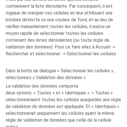
contiennent la liste déroulante. Par conséquent, il est
logique de marquer ces cellules en leur attribuant une
bordure distincte ou une couleur de fond, et au lieu de
vérifier manuellement toutes les cellules, il existe un
moyen rapide de sélectionner toutes les cellules
contenant des listes déroulantes (ou toute règle de
validation des données). Pour ce faire allez à Accueil ->
Rechercher et sélectionner -> Sélectionner les cellules.
Dans la boîte de dialogue « Sélectionner les cellules »,
sélectionnez « Validation des données ».
La validation des données comporte
deux options: « Toutes » et « Identiques ». « Toutes »
sélectionneraient toutes les cellules auxquelles une règle
de validation de données est appliquée. Et « Identiques »
sélectionnerait uniquement les cellules ayant la même
règle de validation de données que celle de la cellule
active.