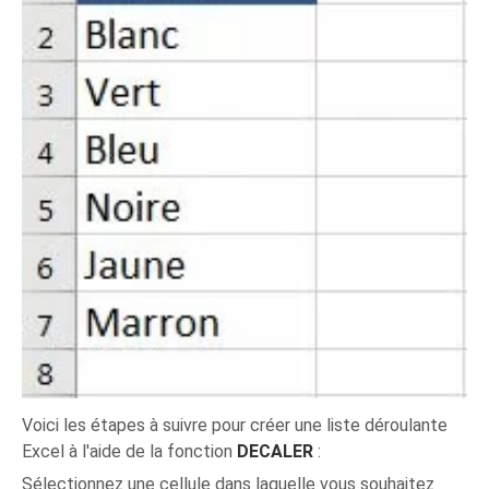
Voici les étapes à suivre pour créer une liste déroulante
Excel à l'aide de la fonction
DECALER
:
Sélectionnez une cellule dans laquelle vous souhaitez