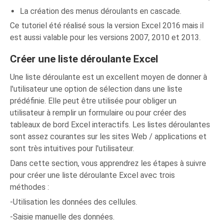
La création des menus déroulants en cascade.
Ce tutoriel été réalisé sous la version Excel 2016 mais il
est aussi valable pour les versions 2007, 2010 et 2013.
Créer une liste déroulante Excel
Une liste déroulante est un excellent moyen de donner à
l'utilisateur une option de sélection dans une liste
prédéfinie. Elle peut être utilisée pour obliger un
utilisateur à remplir un formulaire ou pour créer des
tableaux de bord Excel interactifs. Les listes déroulantes
sont assez courantes sur les sites Web / applications et
sont très intuitives pour l'utilisateur.
Dans cette section, vous apprendrez les étapes à suivre
pour créer une liste déroulante Excel avec trois
méthodes :
-Utilisation les données des cellules.
-Saisie manuelle des données.