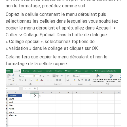
non le formatage, procédez comme suit :
Copiez la cellule contenant le menu déroulant puis
sélectionnez les cellules dans lesquelles vous souhaitez
copier le menu déroulant et après, allez dans Accueil ->
Coller -> Collage Spécial. Dans la boîte de dialogue
« Collage spécial », sélectionnez l’options de
« validation » dans le collage et cliquez sur OK.
Cela ne fera que copier le menu déroulant et non le
formatage de la cellule copiée.