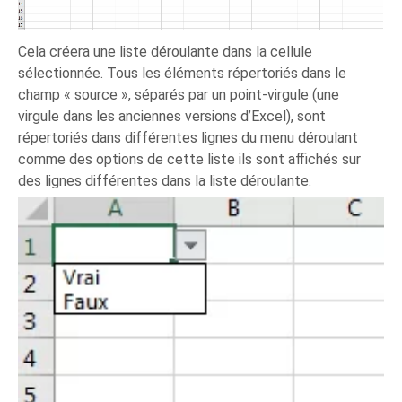
Cela créera une liste déroulante dans la cellule
sélectionnée. Tous les éléments répertoriés dans le
champ « source », séparés par un point-virgule (une
virgule dans les anciennes versions d’Excel), sont
répertoriés dans différentes lignes du menu déroulant
comme des options de cette liste ils sont affichés sur
des lignes différentes dans la liste déroulante.