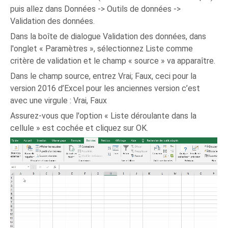
puis allez dans Données -> Outils de données ->
Validation des données.
Dans la boîte de dialogue Validation des données, dans
l'onglet « Paramètres », sélectionnez Liste comme
critère de validation et le champ « source » va apparaître.
Dans le champ source, entrez Vrai; Faux, ceci pour la
version 2016 d’Excel pour les anciennes version c’est
avec une virgule : Vrai, Faux
Assurez-vous que l'option « Liste déroulante dans la
cellule » est cochée et cliquez sur OK.