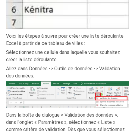
Voici les étapes à suivre pour créer une liste déroulante
Excel à partir de ce tableau de villes :
Sélectionnez une cellule dans laquelle vous souhaitez
créer la liste déroulante.
Allez dans Données -> Outils de données -> Validation
des données.
Dans la boîte de dialogue « Validation des données »,
dans l'onglet « Paramètres », sélectionnez « Liste »
comme critère de validation. Dès que vous sélectionnez