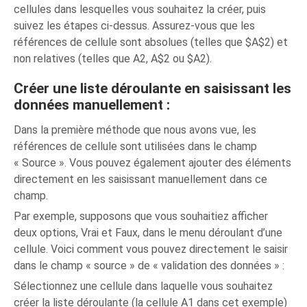
cellules dans lesquelles vous souhaitez la créer, puis
suivez les étapes ci-dessus. Assurez-vous que les
références de cellule sont absolues (telles que $A$2) et
non relatives (telles que A2, A$2 ou $A2).
Créer une liste déroulante en saisissant les
données manuellement :
Dans la première méthode que nous avons vue, les
références de cellule sont utilisées dans le champ
« Source ». Vous pouvez également ajouter des éléments
directement en les saisissant manuellement dans ce
champ.
Par exemple, supposons que vous souhaitiez afficher
deux options, Vrai et Faux, dans le menu déroulant d’une
cellule. Voici comment vous pouvez directement le saisir
dans le champ « source » de « validation des données » :
Sélectionnez une cellule dans laquelle vous souhaitez
créer la liste déroulante (la cellule A1 dans cet exemple)