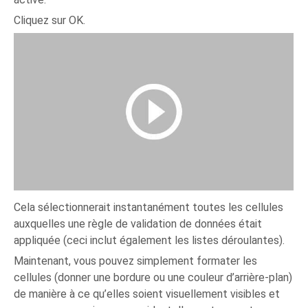
Cliquez sur OK.
Cela sélectionnerait instantanément toutes les cellules
auxquelles une règle de validation de données était
appliquée (ceci inclut également les listes déroulantes).
Maintenant, vous pouvez simplement formater les
cellules (donner une bordure ou une couleur d’arrière-plan)
de manière à ce qu’elles soient visuellement visibles et