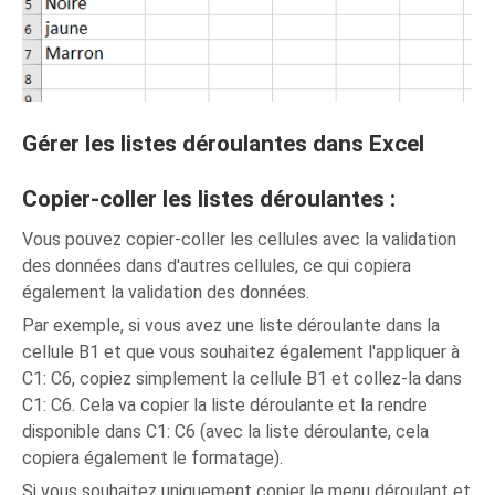
Gérer les listes déroulantes dans Excel
Copier-coller les listes déroulantes :
Vous pouvez copier-coller les cellules avec la validation
des données dans d'autres cellules, ce qui copiera
également la validation des données.
Par exemple, si vous avez une liste déroulante dans la
cellule B1 et que vous souhaitez également l'appliquer à
C1: C6, copiez simplement la cellule B1 et collez-la dans
C1: C6. Cela va copier la liste déroulante et la rendre
disponible dans C1: C6 (avec la liste déroulante, cela
copiera également le formatage).
Si vous souhaitez uniquement copier le menu déroulant et