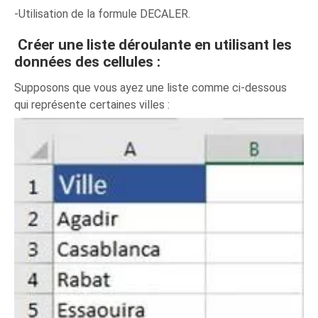
-Utilisation de la formule DECALER.
Créer une liste déroulante en utilisant les
données des cellules :
Supposons que vous ayez une liste comme ci-dessous
qui représente certaines villes :