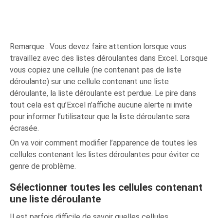
Remarque : Vous devez faire attention lorsque vous
travaillez avec des listes déroulantes dans Excel. Lorsque
vous copiez une cellule (ne contenant pas de liste
déroulante) sur une cellule contenant une liste
déroulante, la liste déroulante est perdue. Le pire dans
tout cela est qu’Excel n’affiche aucune alerte ni invite
pour informer l’utilisateur que la liste déroulante sera
écrasée.
On va voir comment modifier l’apparence de toutes les
cellules contenant les listes déroulantes pour éviter ce
genre de problème.
Sélectionner toutes les cellules contenant
une liste déroulante
Il est parfois difficile de savoir quelles cellules