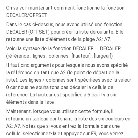
On va voir maintenant comment fonctionne la fonction
DECALER/OFFSET :
Dans le cas ci-dessus, nous avons utilisé une fonction
DECALER (OFFSET) pour créer la liste déroulante. Elle
retourne une liste d'éléments de la plage A2: A7.
Voici la syntaxe de la fonction DECALER: = DECALER
(référence ; lignes ; colonnes ; [hauteur] ; [largeur])
Il faut cinq arguments pour lesquels nous avons spécifié
la référence en tant que A2 (le point de départ de la
liste). Les lignes / colonnes sont spécifiées avec la valeur
0 car nous ne souhaitons pas décaler la cellule de
référence. La hauteur est spécifiée à 6 car il y a six
éléments dans la liste
Maintenant, lorsque vous utilisez cette formule, il
retourne un tableau contenant la liste des six couleurs en
A2: A7. Notez que si vous entrez la formule dans une
cellule, sélectionnez-la et appuyez sur F9, vous verrez