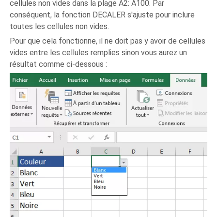
cellules non vides dans la plage A2: A100. Par
conséquent, la fonction DECALER s'ajuste pour inclure
toutes les cellules non vides.
Pour que cela fonctionne, il ne doit pas y avoir de cellules
vides entre les cellules remplies sinon vous aurez un
résultat comme ci-dessous :