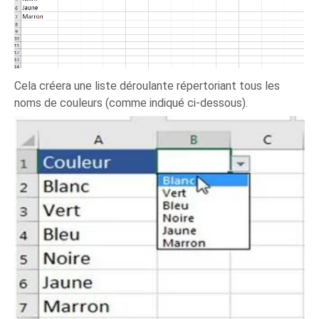
Cela créera une liste déroulante répertoriant tous les
noms de couleurs (comme indiqué ci-dessous).