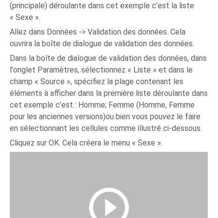
(principale) déroulante dans cet exemple c’est la liste
« Sexe ».
Allez dans Données -> Validation des données. Cela
ouvrira la boîte de dialogue de validation des données.
Dans la boîte de dialogue de validation des données, dans
l'onglet Paramètres, sélectionnez « Liste » et dans le
champ « Source », spécifiez la plage contenant les
éléments à afficher dans la première liste déroulante dans
cet exemple c’est : Homme; Femme (Homme, Femme
pour les anciennes versions)ou bien vous pouvez le faire
en sélectionnant les cellules comme illustré ci-dessous.
Cliquez sur OK. Cela créera le menu « Sexe ».