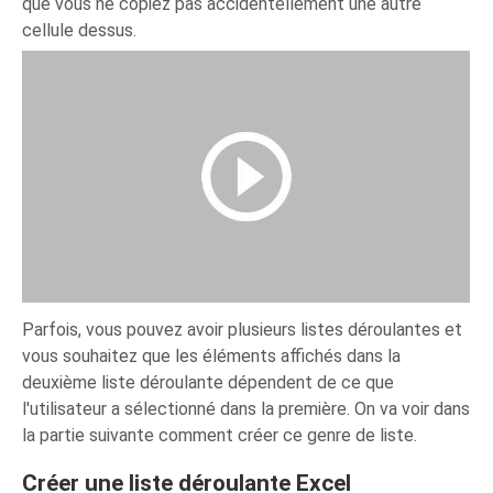
que vous ne copiez pas accidentellement une autre
cellule dessus.
Parfois, vous pouvez avoir plusieurs listes déroulantes et
vous souhaitez que les éléments affichés dans la
deuxième liste déroulante dépendent de ce que
l'utilisateur a sélectionné dans la première. On va voir dans
la partie suivante comment créer ce genre de liste.
Créer une liste déroulante Excel