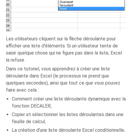
Les utilisateurs cliquent sur la flèche déroulante pour
afficher une liste d'éléments. Si un utilisateur tente de
saisir quelque chose qui ne figure pas dans la liste, Excel
la refuse.
Dans ce tutoriel, vous apprendrez à créer une liste
déroulante dans Excel (le processus ne prend que
quelques secondes), ainsi que tout ce que vous pouvez
faire avec cela :
Comment créer une liste déroulante dynamique avec la
fonction DECALER,
Copier et sélectionner les listes déroulantes dans une
feuille de calcul,
La création d'une liste déroulante Excel conditionnelle,