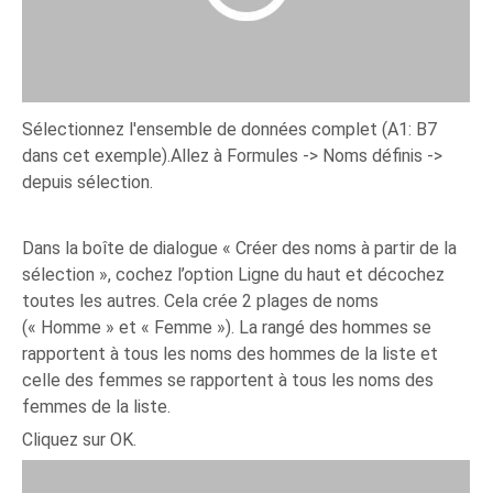
Sélectionnez l'ensemble de données complet (A1: B7
dans cet exemple).Allez à Formules -> Noms définis ->
depuis sélection.
Dans la boîte de dialogue « Créer des noms à partir de la
sélection », cochez l’option Ligne du haut et décochez
toutes les autres. Cela crée 2 plages de noms
(« Homme » et « Femme »). La rangé des hommes se
rapportent à tous les noms des hommes de la liste et
celle des femmes se rapportent à tous les noms des
femmes de la liste.
Cliquez sur OK.