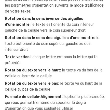
les paramètres d'orientation suivants le mode d'affichage
de votre texte:
Rotation dans le sens inverse des aiguilles
d'une montre:
le texte est orienté du coin inférieur
gauche de la cellule vers le coin supérieur droit
Rotation dans le sens des aiguilles d'une montre:
le
texte est orienté du coin supérieur gauche au coin
inférieur droit
Texte vertical:
chaque lettre est sous la lettre qui l'a
précédée
Rotation du texte vers le haut:
le texte va du bas de la
cellule au haut de la cellule
Rotation du texte vers le bas:
le texte va du haut de la
cellule au bas de la cellule
Formate de cellule-Alignement:
l'option la plus avancée,
qui vous permettra même de spécifier le degré
d'orientation que vous souhaitez utiliser