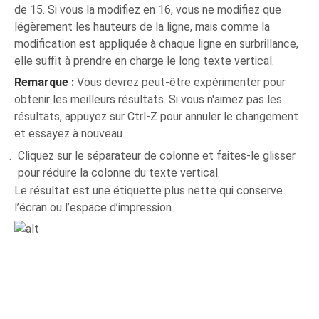
de 15. Si vous la modifiez en 16, vous ne modifiez que
légèrement les hauteurs de la ligne, mais comme la
modification est appliquée à chaque ligne en surbrillance,
elle suffit à prendre en charge le long texte vertical.
Remarque :
Vous devrez peut-être expérimenter pour
obtenir les meilleurs résultats. Si vous n'aimez pas les
résultats, appuyez sur Ctrl-Z pour annuler le changement
et essayez à nouveau.
Cliquez sur le séparateur de colonne et faites-le glisser
pour réduire la colonne du texte vertical.
Le résultat est une étiquette plus nette qui conserve
l’écran ou l’espace d’impression.