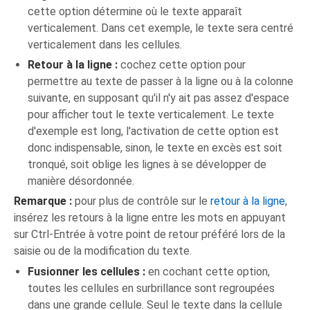
cette option détermine où le texte apparaît
verticalement. Dans cet exemple, le texte sera centré
verticalement dans les cellules.
Retour à la ligne :
cochez cette option pour
permettre au texte de passer à la ligne ou à la colonne
suivante, en supposant qu'il n'y ait pas assez d'espace
pour afficher tout le texte verticalement. Le texte
d'exemple est long, l'activation de cette option est
donc indispensable, sinon, le texte en excès est soit
tronqué, soit oblige les lignes à se développer de
manière désordonnée.
Remarque :
pour plus de contrôle sur le
retour à la ligne
,
insérez les retours à la ligne entre les mots en appuyant
sur Ctrl-Entrée à votre point de retour préféré lors de la
saisie ou de la modification du texte.
Fusionner les cellules :
en cochant cette option,
toutes les cellules en surbrillance sont regroupées
dans une grande cellule. Seul le texte dans la cellule