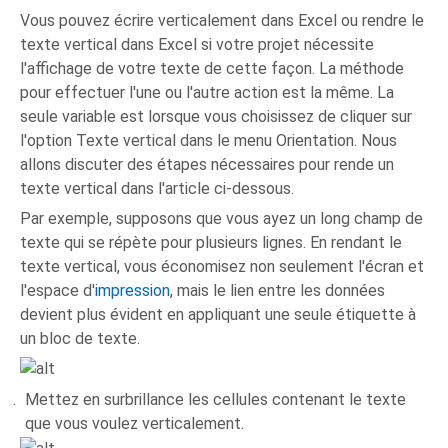
Vous pouvez écrire verticalement dans Excel ou rendre le
texte vertical dans Excel si votre projet nécessite
l'affichage de votre texte de cette façon. La méthode
pour effectuer l'une ou l'autre action est la même. La
seule variable est lorsque vous choisissez de cliquer sur
l'option Texte vertical dans le menu Orientation. Nous
allons discuter des étapes nécessaires pour rende un
texte vertical dans l'article ci-dessous.
Par exemple, supposons que vous ayez un long champ de
texte qui se répète pour plusieurs lignes. En rendant le
texte vertical, vous économisez non seulement l'écran et
l'espace d'
impression
, mais le lien entre les données
devient plus évident en appliquant une seule étiquette à
un bloc de texte.
Mettez en surbrillance les cellules contenant le texte
que vous voulez verticalement.