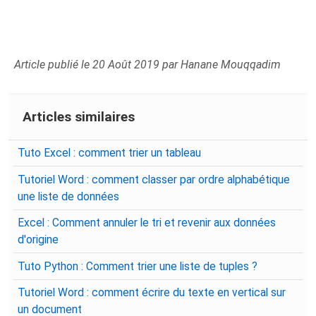
Article publié le 20 Août 2019 par Hanane Mouqqadim
Articles similaires
Tuto Excel : comment trier un tableau
Tutoriel Word : comment classer par ordre alphabétique
une liste de données
Excel : Comment annuler le tri et revenir aux données
d'origine
Tuto Python : Comment trier une liste de tuples ?
Tutoriel Word : comment écrire du texte en vertical sur
un document