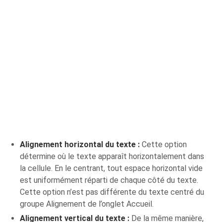
Alignement horizontal du texte :
Cette option
détermine où le texte apparaît horizontalement dans
la cellule. En le centrant, tout espace horizontal vide
est uniformément réparti de chaque côté du texte.
Cette option n’est pas différente du texte centré du
groupe Alignement de l’onglet Accueil.
Alignement vertical du texte :
De la même manière,