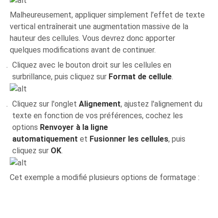
Malheureusement, appliquer simplement l’effet de texte
vertical entraînerait une augmentation massive de la
hauteur des cellules. Vous devrez donc apporter
quelques modifications avant de continuer.
Cliquez avec le bouton droit sur les cellules en
surbrillance, puis cliquez sur
Format de cellule
.
Cliquez sur l'onglet
Alignement
, ajustez l'alignement du
texte en fonction de vos préférences, cochez les
options
Renvoyer à la ligne
automatiquement
et
Fusionner les cellules
, puis
cliquez sur
OK
.
Cet exemple a modifié plusieurs options de formatage :