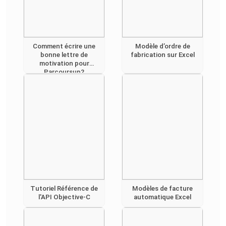
Comment écrire une
Modèle d’ordre de
bonne lettre de
fabrication sur Excel
motivation pour
Parcoursup?
Tutoriel Référence de
Modèles de facture
l'API Objective-C
automatique Excel