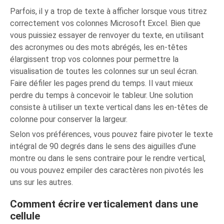
Parfois, il y a trop de texte à afficher lorsque vous titrez
correctement vos colonnes Microsoft Excel. Bien que
vous puissiez essayer de renvoyer du texte, en utilisant
des acronymes ou des mots abrégés, les en-têtes
élargissent trop vos colonnes pour permettre la
visualisation de toutes les colonnes sur un seul écran.
Faire défiler les pages prend du temps. Il vaut mieux
perdre du temps à concevoir le tableur. Une solution
consiste à utiliser un texte vertical dans les en-têtes de
colonne pour conserver la largeur.
Selon vos préférences, vous pouvez faire pivoter le texte
intégral de 90 degrés dans le sens des aiguilles d'une
montre ou dans le sens contraire pour le rendre vertical,
ou vous pouvez empiler des caractères non pivotés les
uns sur les autres.
Comment écrire verticalement dans une
cellule