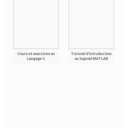
Cours et exercices en
Tutoriel d’Introduction
Langage C
au logiciel MATLAB