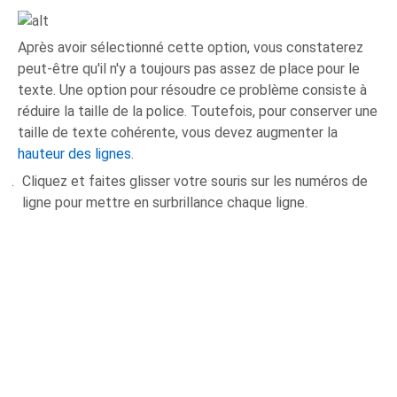
Après avoir sélectionné cette option, vous constaterez
peut-être qu'il n'y a toujours pas assez de place pour le
texte. Une option pour résoudre ce problème consiste à
réduire la taille de la police. Toutefois, pour conserver une
taille de texte cohérente, vous devez augmenter la
hauteur des lignes
.
Cliquez et faites glisser votre souris sur les numéros de
ligne pour mettre en surbrillance chaque ligne.