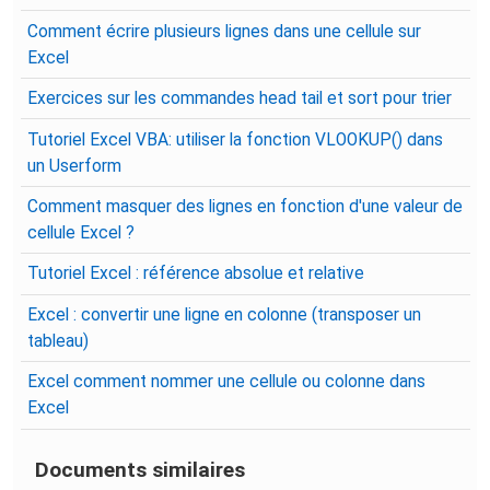
Comment écrire plusieurs lignes dans une cellule sur
Excel
Exercices sur les commandes head tail et sort pour trier
Tutoriel Excel VBA: utiliser la fonction VLOOKUP() dans
un Userform
Comment masquer des lignes en fonction d'une valeur de
cellule Excel ?
Tutoriel Excel : référence absolue et relative
Excel : convertir une ligne en colonne (transposer un
tableau)
Excel comment nommer une cellule ou colonne dans
Excel
Documents similaires