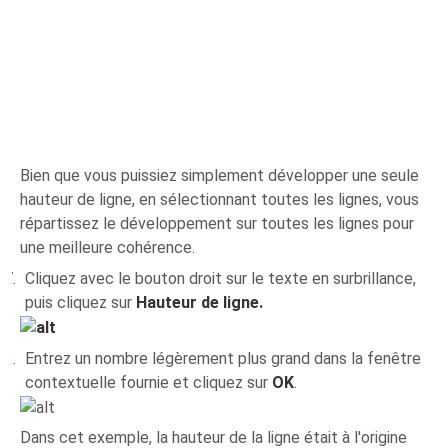
Bien que vous puissiez simplement développer une seule
hauteur de ligne, en sélectionnant toutes les lignes, vous
répartissez le développement sur toutes les lignes pour
une meilleure cohérence.
Cliquez avec le bouton droit sur le texte en surbrillance,
puis cliquez sur
Hauteur de ligne.
Entrez un nombre légèrement plus grand dans la fenêtre
contextuelle fournie et cliquez sur
OK
.
Dans cet exemple, la hauteur de la ligne était à l'origine