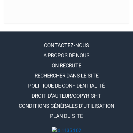
CONTACTEZ-NOUS
A PROPOS DE NOUS
ON RECRUTE
RECHERCHER DANS LE SITE
POLITIQUE DE CONFIDENTIALITÉ
DROIT D'AUTEUR/COPYRIGHT
CONDITIONS GÉNÉRALES D'UTILISATION
PLAN DU SITE