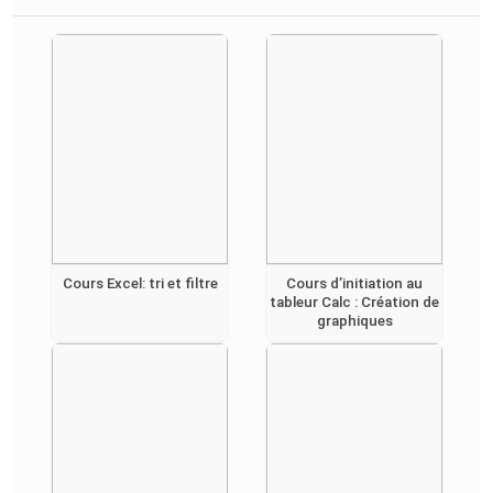
Cours Excel: tri et filtre
Cours d’initiation au
tableur Calc : Création de
graphiques