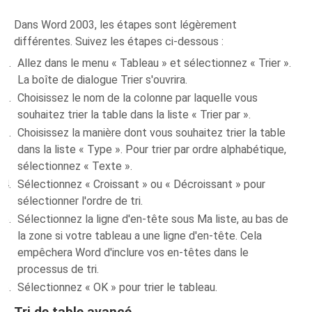
Dans Word 2003, les étapes sont légèrement
différentes. Suivez les étapes ci-dessous :
Allez dans le menu « Tableau » et sélectionnez « Trier ».
La boîte de dialogue Trier s'ouvrira.
Choisissez le nom de la colonne par laquelle vous
souhaitez trier la table dans la liste « Trier par ».
Choisissez la manière dont vous souhaitez trier la table
dans la liste « Type ». Pour trier par ordre alphabétique,
sélectionnez « Texte ».
Sélectionnez « Croissant » ou « Décroissant » pour
sélectionner l'ordre de tri.
Sélectionnez la ligne d'en-tête sous Ma liste, au bas de
la zone si votre tableau a une ligne d'en-tête. Cela
empêchera Word d'inclure vos en-têtes dans le
processus de tri.
Sélectionnez « OK » pour trier le tableau.
Tri de table avancé