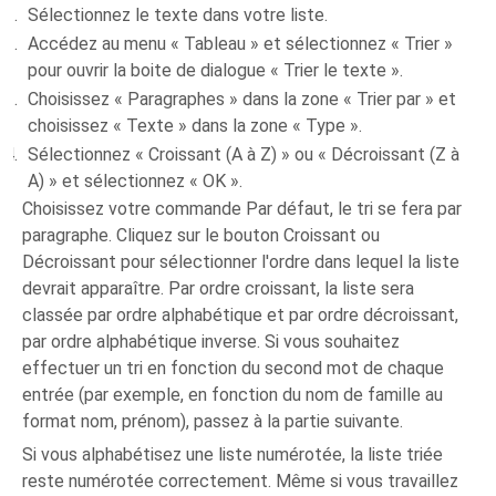
Sélectionnez le texte dans votre liste.
Accédez au menu « Tableau » et sélectionnez « Trier »
pour ouvrir la boite de dialogue « Trier le texte ».
Choisissez « Paragraphes » dans la zone « Trier par » et
choisissez « Texte » dans la zone « Type ».
Sélectionnez « Croissant (A à Z) » ou « Décroissant (Z à
A) » et sélectionnez « OK ».
Choisissez votre commande Par défaut, le tri se fera par
paragraphe. Cliquez sur le bouton Croissant ou
Décroissant pour sélectionner l'ordre dans lequel la liste
devrait apparaître. Par ordre croissant, la liste sera
classée par ordre alphabétique et par ordre décroissant,
par ordre alphabétique inverse. Si vous souhaitez
effectuer un tri en fonction du second mot de chaque
entrée (par exemple, en fonction du nom de famille au
format nom, prénom), passez à la partie suivante.
Si vous alphabétisez une liste numérotée, la liste triée
reste numérotée correctement. Même si vous travaillez