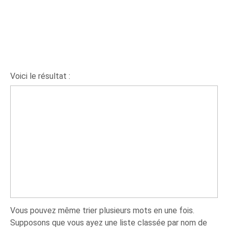
Voici le résultat :
Vous pouvez même trier plusieurs mots en une fois.
Supposons que vous ayez une liste classée par nom de