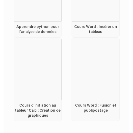
Apprendre python pour
Cours Word : Insérer un
l’analyse de données
tableau
Cours d’initiation au
Cours Word : Fusion et
tableur Calc : Création de
publipostage
graphiques