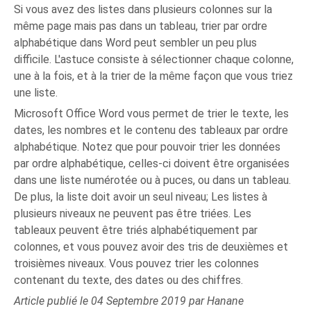
Si vous avez des listes dans plusieurs colonnes sur la
même page mais pas dans un tableau, trier par ordre
alphabétique dans Word peut sembler un peu plus
difficile. L'astuce consiste à sélectionner chaque colonne,
une à la fois, et à la trier de la même façon que vous triez
une liste.
Microsoft Office Word vous permet de trier le texte, les
dates, les nombres et le contenu des tableaux par ordre
alphabétique. Notez que pour pouvoir trier les données
par ordre alphabétique, celles-ci doivent être organisées
dans une liste numérotée ou à puces, ou dans un tableau.
De plus, la liste doit avoir un seul niveau; Les listes à
plusieurs niveaux ne peuvent pas être triées. Les
tableaux peuvent être triés alphabétiquement par
colonnes, et vous pouvez avoir des tris de deuxièmes et
troisièmes niveaux. Vous pouvez trier les colonnes
contenant du texte, des dates ou des chiffres.
Article publié le 04 Septembre 2019 par Hanane