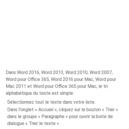
Dans Word 2016, Word 2013, Word 2010, Word 2007,
Word pour Office 365, Word 2016 pour Mac, Word pour
Mac 2011 et Word pour Office 365 pour Mac, le tri
alphabétique du texte est simple :
Sélectionnez tout le texte dans votre liste.
Dans l'onglet « Accueil », cliquez sur le bouton « Trier »
dans le groupe « Paragraphe » pour ouvrir la boite de
dialogue « Trier le texte ».