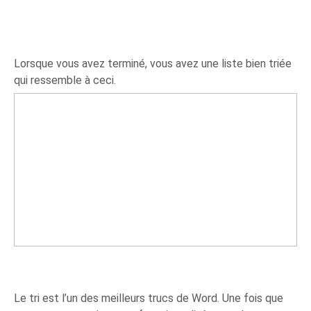
Lorsque vous avez terminé, vous avez une liste bien triée
qui ressemble à ceci.
Le tri est l’un des meilleurs trucs de Word. Une fois que