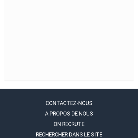
CONTACTEZ-NOUS
A PROPOS DE NOUS
ON RECRUTE
RECHERCHER DANS LE SITE