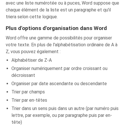
avec une liste numérotée ou à puces, Word suppose que
chaque élément de la liste est un paragraphe et qu'il
triera selon cette logique.
Plus d'options d'organisation dans Word
Word offre une gamme de possibilités pour organiser
votre texte. En plus de l'alphabétisation ordinaire de A à
Z, vous pouvez également :
Alphabétiser de Z-A
Organiser numériquement par ordre croissant ou
décroissant
Organiser par date ascendante ou descendante
Trier par champs
Trier par en-têtes
Trier dans un sens puis dans un autre (par numéro puis
lettre, par exemple, ou par paragraphe puis par en-
tête)