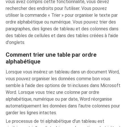
vous avez compris cette fonctionnalité, vous devez
rechercher des endroits pour l’utiliser. Vous pouvez
utiliser la commande « Trier » pour organiser le texte par
ordre alphabétique ou numérique. Vous pouvez trier des
paragraphes, des lignes de tableau et des colonnes dans
des tables de cellules et dans des tables créées à l'aide
d'onglets.
Comment trier une table par ordre
alphabétique
Lorsque vous insérez un tableau dans un document Word,
vous pouvez organiser les données comme bon vous
semble à l'aide des options de tri incluses dans Microsoft
Word. Lorsque vous triez une colonne par ordre
alphabétique, numérique ou par date, Word réorganise
automatiquement les données dans l'autre colonnes pour
garder les lignes intactes.
Le processus de tri alphabétique d'un tableau est