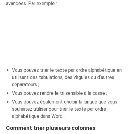
avancées. Par exemple :
Vous pouvez trier le texte par ordre alphabétique en
utilisant des tabulations, des virgules ou d’autres
séparateurs ;
Vous pouvez rendre le tri sensible à la casse ;
Vous pouvez également choisir la langue que vous
souhaitez utiliser pour trier le texte par ordre
alphabétique dans Word.
Comment trier plusieurs colonnes