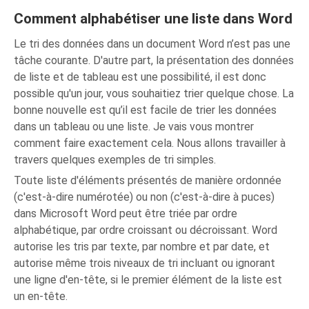
Comment alphabétiser une liste dans Word
Le tri des données dans un document Word n’est pas une
tâche courante. D'autre part, la présentation des données
de liste et de tableau est une possibilité, il est donc
possible qu'un jour, vous souhaitiez trier quelque chose. La
bonne nouvelle est qu’il est facile de trier les données
dans un tableau ou une liste. Je vais vous montrer
comment faire exactement cela. Nous allons travailler à
travers quelques exemples de tri simples.
Toute liste d'éléments présentés de manière ordonnée
(c'est-à-dire numérotée) ou non (c'est-à-dire à puces)
dans Microsoft Word peut être triée par ordre
alphabétique, par ordre croissant ou décroissant. Word
autorise les tris par texte, par nombre et par date, et
autorise même trois niveaux de tri incluant ou ignorant
une ligne d'en-tête, si le premier élément de la liste est
un en-tête.