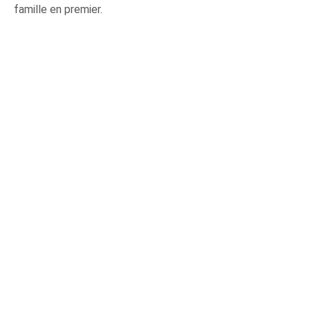
famille en premier.