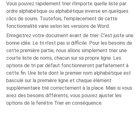
Vous pouvez rapidement trier n'importe quelle liste par
ordre alphabétique ou alphabétique inverse en quelques
clics de souris. Toutefois, l'emplacement de cette
fonctionnalité varie selon les versions de Word.
Enregistrez votre document avant de trier. C'est juste une
bonne idée. Le tri n'est pas si difficile. Pour les besoins de
cette première partie, nous allons simplement trier une
courte liste de noms, chacun sur sa propre ligne. Les
options de tri par défaut fonctionneront parfaitement à
cette fin. Une liste dont le premier nom alphabétique est
basculé sur la première ligne et chaque élément
supplémentaire trié correctement à la place. Mais si vous
avez des besoins différents, vous pouvez ajuster les
options de la fenêtre Trier en conséquence.