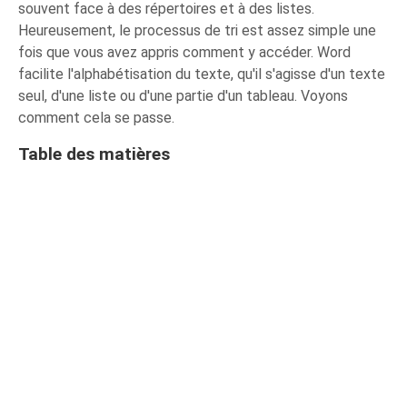
souvent face à des répertoires et à des listes.
Heureusement, le processus de tri est assez simple une
fois que vous avez appris comment y accéder. Word
facilite l'alphabétisation du texte, qu'il s'agisse d'un texte
seul, d'une liste ou d'une partie d'un tableau. Voyons
comment cela se passe.
Table des matières