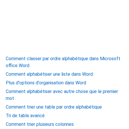
Comment classer par ordre alphabétique dans Microsoft
office Word
Comment alphabétiser une liste dans Word
Plus d'options d'organisation dans Word
Comment alphabétiser avec autre chose que le premier
mot
Comment trier une table par ordre alphabétique
Tri de table avancé
Comment trier plusieurs colonnes