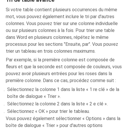
Si votre table contient plusieurs occurrences du même
mot, vous pouvez également inclure le tri par d'autres
colonnes. Vous pouvez trier sur une colonne individuelle
ou sur plusieurs colonnes à la fois. Pour trier une table
dans Word en plusieurs colonnes, répétez le même
processus pour les sections "Ensuite, par". Vous pouvez
trier un tableau en trois colonnes maximums.
Par exemple, si la première colonne est composée de
fleurs et que la seconde est composée de couleurs, vous
pouvez avoir plusieurs entrées pour les roses dans la
première colonne. Dans ce cas, procédez comme suit :
Sélectionnez la colonne 1 dans la liste « 1 re clé » de la
boîte de dialogue « Trier ».
Sélectionnez la colonne 2 dans la liste « 2 e clé ».
Sélectionnez « OK » pour trier le tableau.
Vous pouvez également sélectionner « Options » dans la
boîte de dialogue « Trier » pour d'autres options