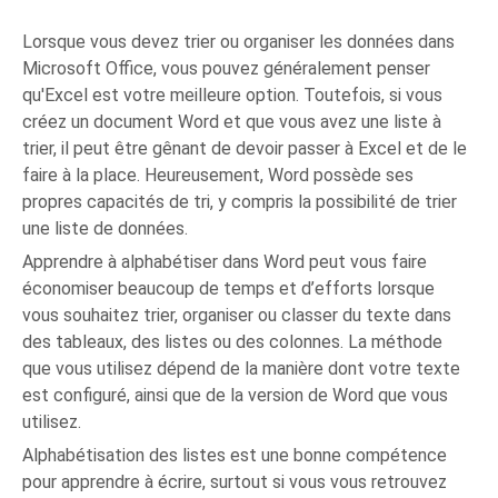
Lorsque vous devez trier ou organiser les données dans
Microsoft Office, vous pouvez généralement penser
qu'Excel est votre meilleure option. Toutefois, si vous
créez un document Word et que vous avez une liste à
trier, il peut être gênant de devoir passer à Excel et de le
faire à la place. Heureusement, Word possède ses
propres capacités de tri, y compris la possibilité de trier
une liste de données.
Apprendre à alphabétiser dans Word peut vous faire
économiser beaucoup de temps et d’efforts lorsque
vous souhaitez trier, organiser ou classer du texte dans
des tableaux, des listes ou des colonnes. La méthode
que vous utilisez dépend de la manière dont votre texte
est configuré, ainsi que de la version de Word que vous
utilisez.
Alphabétisation des listes est une bonne compétence
pour apprendre à écrire, surtout si vous vous retrouvez