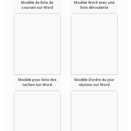
Modèle de liste de
Modèle Word avec une
courses sur Word
liste déroulante
Modèle pour liste des
Modèle d’ordre du jour
taches sur Word
réunion sur Word