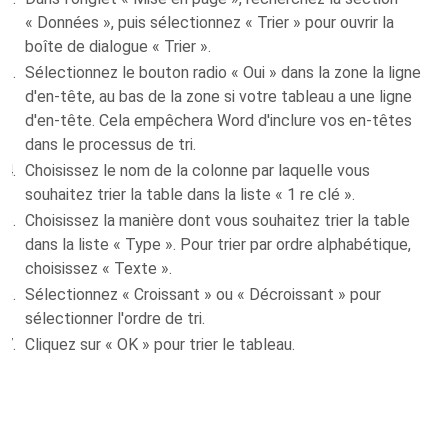
« Données », puis sélectionnez « Trier » pour ouvrir la
boîte de dialogue « Trier ».
Sélectionnez le bouton radio « Oui » dans la zone la ligne
d'en-tête, au bas de la zone si votre tableau a une ligne
d'en-tête. Cela empêchera Word d'inclure vos en-têtes
dans le processus de tri.
Choisissez le nom de la colonne par laquelle vous
souhaitez trier la table dans la liste « 1 re clé ».
Choisissez la manière dont vous souhaitez trier la table
dans la liste « Type ». Pour trier par ordre alphabétique,
choisissez « Texte ».
Sélectionnez « Croissant » ou « Décroissant » pour
sélectionner l'ordre de tri.
Cliquez sur « OK » pour trier le tableau.