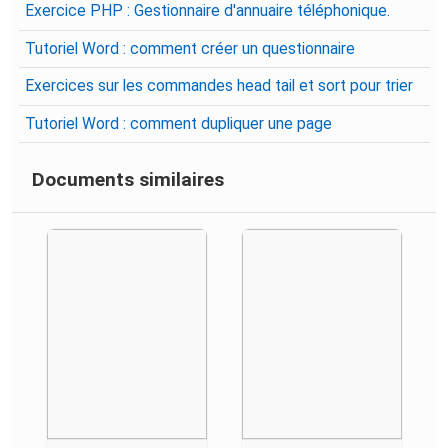
Exercice PHP : Gestionnaire d'annuaire téléphonique.
Tutoriel Word : comment créer un questionnaire
Exercices sur les commandes head tail et sort pour trier
Tutoriel Word : comment dupliquer une page
Documents similaires