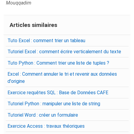
Mouqqadim
Articles similaires
Tuto Excel : comment trier un tableau
Tutoriel Excel : comment écrire verticalement du texte
Tuto Python : Comment trier une liste de tuples ?
Excel : Comment annuler le tri et revenir aux données
d'origine
Exercice requêtes SQL : Base de Données CAFE
Tutoriel Python : manipuler une liste de string
Tutoriel Word : créer un formulaire
Exercice Access : travaux théoriques