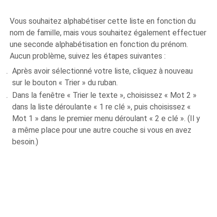
Vous souhaitez alphabétiser cette liste en fonction du
nom de famille, mais vous souhaitez également effectuer
une seconde alphabétisation en fonction du prénom.
Aucun problème, suivez les étapes suivantes :
Après avoir sélectionné votre liste, cliquez à nouveau
sur le bouton « Trier » du ruban.
Dans la fenêtre « Trier le texte », choisissez « Mot 2 »
dans la liste déroulante « 1 re clé », puis choisissez «
Mot 1 » dans le premier menu déroulant « 2 e clé ». (Il y
a même place pour une autre couche si vous en avez
besoin.)