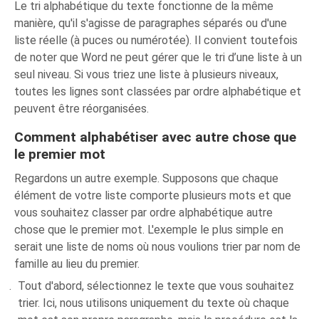
Le tri alphabétique du texte fonctionne de la même
manière, qu'il s'agisse de paragraphes séparés ou d'une
liste réelle (à puces ou numérotée). Il convient toutefois
de noter que Word ne peut gérer que le tri d’une liste à un
seul niveau. Si vous triez une liste à plusieurs niveaux,
toutes les lignes sont classées par ordre alphabétique et
peuvent être réorganisées.
Comment alphabétiser avec autre chose que
le premier mot
Regardons un autre exemple. Supposons que chaque
élément de votre liste comporte plusieurs mots et que
vous souhaitez classer par ordre alphabétique autre
chose que le premier mot. L'exemple le plus simple en
serait une liste de noms où nous voulions trier par nom de
famille au lieu du premier.
Tout d'abord, sélectionnez le texte que vous souhaitez
trier. Ici, nous utilisons uniquement du texte où chaque