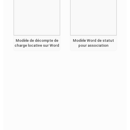
Modèle de décompte de
Modèle Word de statut
charge locative sur Word
pour association