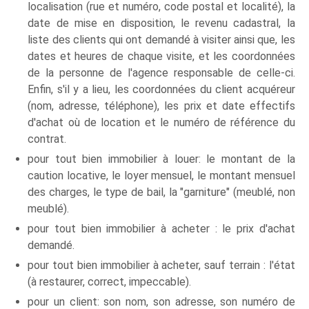
localisation (rue et numéro, code postal et localité), la
date de mise en disposition, le revenu cadastral, la
liste des clients qui ont demandé à visiter ainsi que, les
dates et heures de chaque visite, et les coordonnées
de la personne de l'agence responsable de celle-ci.
Enfin, s'il y a lieu, les coordonnées du client acquéreur
(nom, adresse, téléphone), les prix et date effectifs
d'achat où de location et le numéro de référence du
contrat.
pour tout bien immobilier à louer: le montant de la
caution locative, le loyer mensuel, le montant mensuel
des charges, le type de bail, la "garniture" (meublé, non
meublé).
pour tout bien immobilier à acheter : le prix d'achat
demandé.
pour tout bien immobilier à acheter, sauf terrain : l'état
(à restaurer, correct, impeccable).
pour un client: son nom, son adresse, son numéro de