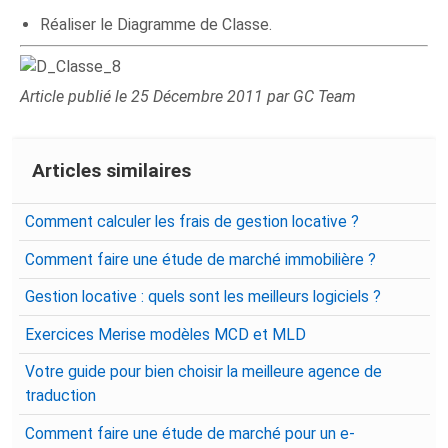
Réaliser le Diagramme de Classe.
Article publié le 25 Décembre 2011 par GC Team
Articles similaires
Comment calculer les frais de gestion locative ?
Comment faire une étude de marché immobilière ?
Gestion locative : quels sont les meilleurs logiciels ?
Exercices Merise modèles MCD et MLD
Votre guide pour bien choisir la meilleure agence de
traduction
Comment faire une étude de marché pour un e-