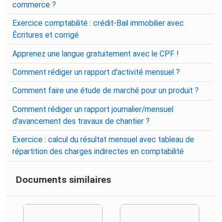
commerce ?
Exercice comptabilité : crédit-Bail immobilier avec
Écritures et corrigé
Apprenez une langue gratuitement avec le CPF !
Comment rédiger un rapport d'activité mensuel ?
Comment faire une étude de marché pour un produit ?
Comment rédiger un rapport journalier/mensuel
d'avancement des travaux de chantier ?
Exercice : calcul du résultat mensuel avec tableau de
répartition des charges indirectes en comptabilité
Documents similaires