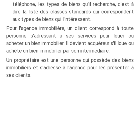
téléphone, les types de biens qu'il recherche, c'est à
dire la liste des classes standards qui correspondent
aux types de biens qui l'intéressent.
Pour l'agence immobilière, un client correspond à toute
personne s'adressant à ses services pour louer ou
acheter un bien immobilier. Il devient acquéreur s'il loue ou
achète un bien immobilier par son intermédiaire.
Un propriétaire est une personne qui possède des biens
immobiliers et s'adresse à l'agence pour les présenter à
ses clients.