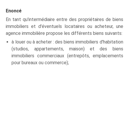
Enoncé
En tant qu'intermédiaire entre des propriétaires de biens
immobiliers et d'éventuels locataires ou acheteur, une
agence immobilière propose les différents biens suivants:
à louer ou à acheter : des biens immobiliers d'habitation
(studios, appartements, maison) et des biens
immobiliers commerciaux (entrepôts, emplacements
pour bureaux ou commerce);