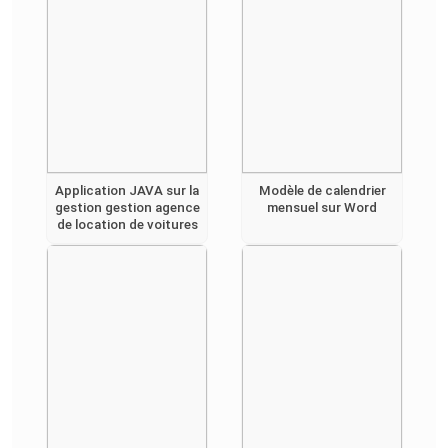
Application JAVA sur la
Modèle de calendrier
gestion gestion agence
mensuel sur Word
de location de voitures