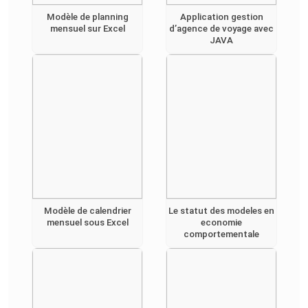
Modèle de planning
Application gestion
mensuel sur Excel
d’agence de voyage avec
JAVA
Modèle de calendrier
Le statut des modeles en
mensuel sous Excel
economie
comportementale