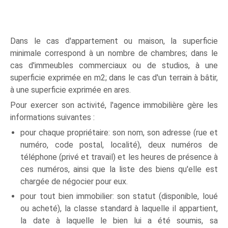
Dans le cas d'appartement ou maison, la superficie
minimale correspond à un nombre de chambres; dans le
cas d'immeubles commerciaux ou de studios, à une
superficie exprimée en m2; dans le cas d'un terrain à bâtir,
à une superficie exprimée en ares.
Pour exercer son activité, l'agence immobilière gère les
informations suivantes :
pour chaque propriétaire: son nom, son adresse (rue et
numéro, code postal, localité), deux numéros de
téléphone (privé et travail) et les heures de présence à
ces numéros, ainsi que la liste des biens qu'elle est
chargée de négocier pour eux.
pour tout bien immobilier: son statut (disponible, loué
ou acheté), la classe standard à laquelle il appartient,
la date à laquelle le bien lui a été soumis, sa