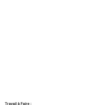
Travail à Faire :