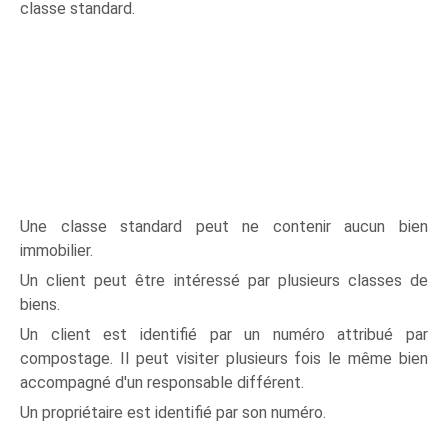
classe standard.
Une classe standard peut ne contenir aucun bien
immobilier.
Un client peut être intéressé par plusieurs classes de
biens.
Un client est identifié par un numéro attribué par
compostage. Il peut visiter plusieurs fois le même bien
accompagné d'un responsable différent.
Un propriétaire est identifié par son numéro.