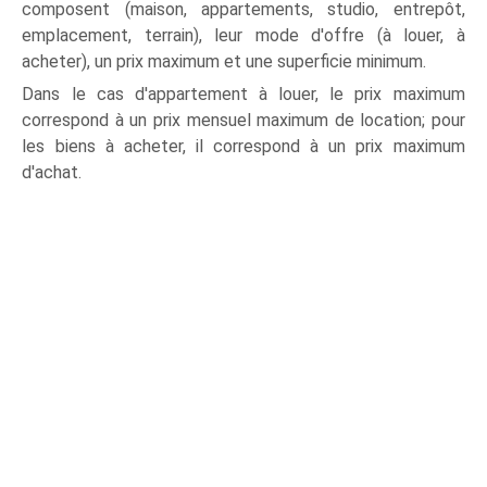
composent (maison, appartements, studio, entrepôt,
emplacement, terrain), leur mode d'offre (à louer, à
acheter), un prix maximum et une superficie minimum.
Dans le cas d'appartement à louer, le prix maximum
correspond à un prix mensuel maximum de location; pour
les biens à acheter, il correspond à un prix maximum
d'achat.