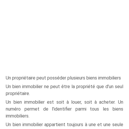
Un propriétaire peut posséder plusieurs biens immobiliers
Un bien immobilier ne peut être la propriété que d'un seul
propriétaire.
Un bien immobilier est soit à louer, soit à acheter. Un
numéro permet de l'identifier parmi tous les biens
immobiliers.
Un bien immobilier appartient toujours à une et une seule