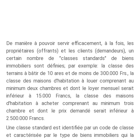
De manière à pouvoir servir efficacement, à la fois, les
propriétaires (offrants) et les clients (demandeurs), un
certain nombre de "classes standards" de biens
immobiliers sont définies; par exemple: la classe des
terrains à bâtir de 10 ares et de moins de 300.000 Frs., la
classe des maisons d'habitation à louer comprenant au
minimum deux chambres et dont le loyer mensuel serait
inférieur à 15.000 Francs, la classe des maisons
d'habitation à acheter comprenant au minimum trois
chambre et dont le prix demandé serait inférieur à
2.500.000 Francs.
Une classe standard est identifiée par un code de classe
et caractérisée par le type de biens immobiliers qui la