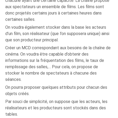
chacune ayant une certaine capacité. La chaîne propose
aux spectateurs un ensemble de films. Les films sont
donc projetés certains jours à certaines heures dans
certaines salles.
On voudra également stocker dans la base les acteurs
d’un film, son réalisateur (que l’on supposera unique) ainsi
que son producteur principal.
Créer un MCD correspondant aux besoins de la chaîne de
cinéma. On voudra être capable d’obtenir des
informations sur la fréquentation des films, le taux de
remplissage des salles,… Pour cela, on propose de
stocker le nombre de spectateurs à chacune des
séances.
On pourra proposer quelques attributs pour chacun des
objets créés.
Par souci de simplicité, on suppose que les acteurs, les
réalisateurs et les producteurs sont stockés dans des
tables.