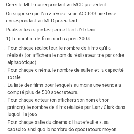
Créer le MLD correspondant au MCD précédent.
On suppose que l’on a réalisé sous ACCESS une base
correspondant au MLD précédent.
Réaliser les requêtes permettant d’obtenir :
1) Le nombre de films sortis après 2004
Pour chaque réalisateur, le nombre de films qu’il a
réalisés (on affichera le nom du réalisateur trié par ordre
alphabétique)
Pour chaque cinéma, le nombre de salles et la capacité
totale
La liste des films pour lesquels au moins une séance a
compté plus de 500 spectateurs.
Pour chaque acteur (on affichera son nom et son
prénom), le nombre de films réalisés par Larry Clark dans
lequel il a joué
Pour chaque salle du cinéma « Hautefeuille », sa
capacité ainsi que le nombre de spectateurs moyen.