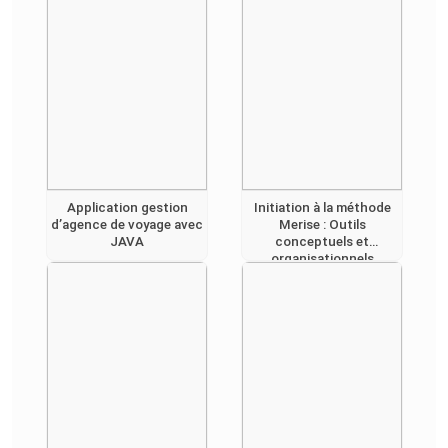
Application gestion
Initiation à la méthode
d’agence de voyage avec
Merise : Outils
JAVA
conceptuels et
organisationnels