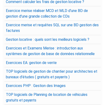
Comment calculer les frais de gestion locative ?
Exercice merise réaliser MCD et MLD d'une BD de
gestion d'une grande collection de CDs
Exercice merise et requêtes SQL sur une BD gestion des
factures
Gestion locative : quels sont les meilleurs logiciels ?
Exercices et Examens Merise : introduction aux
systèmes de gestion de base de données relationnelle
Exercices EA: gestion de vente
TOP logiciels de gestion de chantier pour architectes et
bureaux d'études ( gratuits et payants )
Exercices PHP : Gestion des Images
TOP logiciels de Planning de location de véhicules
gratuits et payants