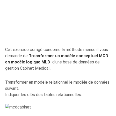
Cet exercice corrigé concerne la méthode merise il vous
demande de
Transformer un modèle conceptuel MCD
en modèle logique MLD
d'une base de données de
gestion Cabinet Médical .
Transformer en modèle relationnel le modèle de données
suivant.
Indiquer les clés des tables relationnelles.