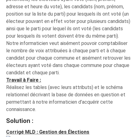
adresse et heure du vote), les candidats (nom, prénom,
position sur la liste du parti) pour lesquels ils ont voté (un
électeur pouvant en effet voter pour plusieurs candidats)
ainsi que le parti pour lequel ils ont voté (les candidats
pour lesquels ils votent doivent être du même parti).
Notre informaticien veut aisément pouvoir comptabiliser
le nombre de voix attribuées à chaque parti et à chaque
candidat pour chaque commune et aisément retrouver les
électeurs ayant voté dans chaque commune pour chaque
candidat et chaque parti.
Travail à Faire :
Réalisez les tables (avec leurs attributs) et le schéma
relationnel décrivant la base de données en question et
permettant à notre informaticien d’acquérir cette
connaissance.
Solution :
Corrigé MLD : Gestion des Élections