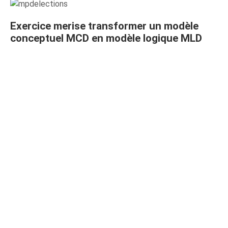
Exercice merise transformer un modèle
conceptuel MCD en modèle logique MLD