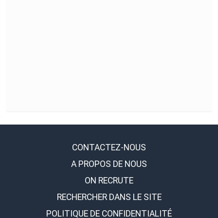
CONTACTEZ-NOUS
A PROPOS DE NOUS
ON RECRUTE
RECHERCHER DANS LE SITE
POLITIQUE DE CONFIDENTIALITÉ