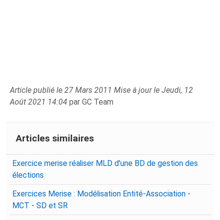
Article publié le 27 Mars 2011 Mise à jour le Jeudi, 12
Août 2021 14:04
par GC Team
Articles similaires
Exercice merise réaliser MLD d'une BD de gestion des
élections
Exercices Merise : Modélisation Entité-Association -
MCT - SD et SR