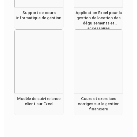
Support de cours
Application Excel pour la
informatique de gestion
gestion de location des
déguisements et
accessoires
Modèle de suivi relance
Cours et exercices
client sur Excel
corriges sur la gestion
financiere