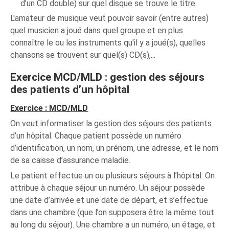
d’un CD double) sur quel disque se trouve le titre.
L'amateur de musique veut pouvoir savoir (entre autres)
quel musicien a joué dans quel groupe et en plus
connaître le ou les instruments qu'il y a joué(s), quelles
chansons se trouvent sur quel(s) CD(s),...
Exercice MCD/MLD : gestion des séjours
des patients d’un hôpital
Exercice : MCD/MLD
On veut informatiser la gestion des séjours des patients
d’un hôpital. Chaque patient possède un numéro
d’identification, un nom, un prénom, une adresse, et le nom
de sa caisse d’assurance maladie.
Le patient effectue un ou plusieurs séjours à l’hôpital. On
attribue à chaque séjour un numéro. Un séjour possède
une date d’arrivée et une date de départ, et s’effectue
dans une chambre (que l’on supposera être la même tout
au long du séjour). Une chambre a un numéro, un étage, et