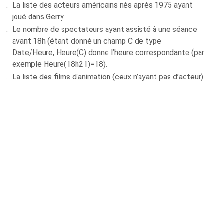
La liste des acteurs américains nés après 1975 ayant
joué dans Gerry.
Le nombre de spectateurs ayant assisté à une séance
avant 18h (étant donné un champ C de type
Date/Heure, Heure(C) donne l’heure correspondante (par
exemple Heure(18h21)=18).
La liste des films d’animation (ceux n’ayant pas d’acteur)