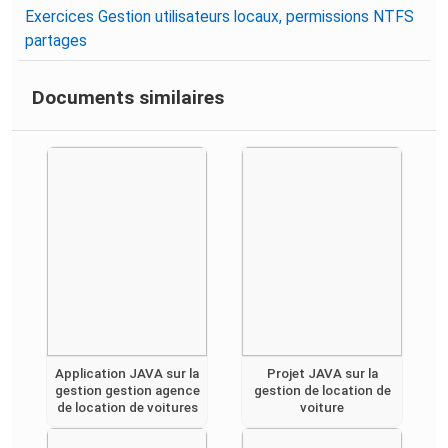
Exercices Gestion utilisateurs locaux, permissions NTFS
partages
Documents similaires
Application JAVA sur la
Projet JAVA sur la
gestion gestion agence
gestion de location de
de location de voitures
voiture