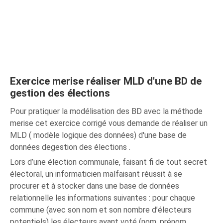
Exercice merise réaliser MLD d'une BD de
gestion des élections
Pour pratiquer la modélisation des BD avec la méthode
merise cet exercice corrigé vous demande de réaliser un
MLD ( modèle logique des données) d'une base de
données degestion des élections .
Lors d’une élection communale, faisant fi de tout secret
électoral, un informaticien malfaisant réussit à se
procurer et à stocker dans une base de données
relationnelle les informations suivantes : pour chaque
commune (avec son nom et son nombre d’électeurs
potentiels) les électeurs ayant voté (nom, prénom,