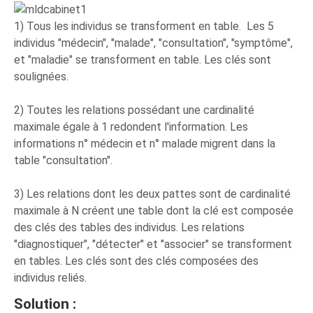
1) Tous les individus se transforment en table. Les 5
individus "médecin", "malade", "consultation", "symptôme",
et "maladie" se transforment en table. Les clés sont
soulignées.
2) Toutes les relations possédant une cardinalité
maximale égale à 1 redondent l'information. Les
informations n° médecin et n° malade migrent dans la
table "consultation".
3) Les relations dont les deux pattes sont de cardinalité
maximale à N créent une table dont la clé est composée
des clés des tables des individus. Les relations
"diagnostiquer", "détecter" et "associer" se transforment
en tables. Les clés sont des clés composées des
individus reliés.
Solution :