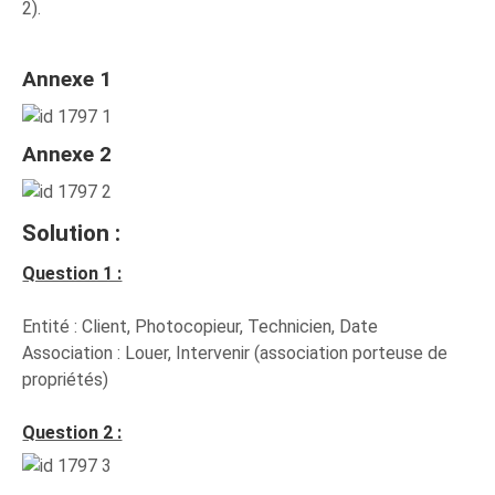
2).
Annexe 1
Annexe 2
Solution :
Question 1 :
Entité : Client, Photocopieur, Technicien, Date
Association : Louer, Intervenir (association porteuse de
propriétés)
Question 2 :