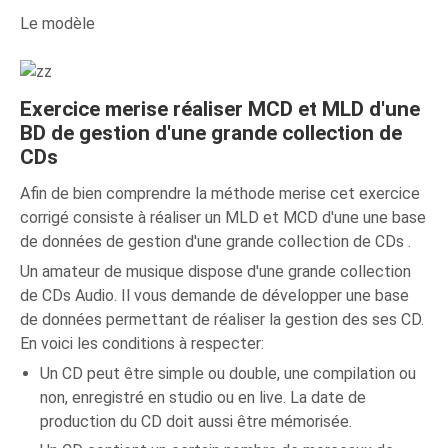
Le modèle
Exercice merise réaliser MCD et MLD d'une
BD de gestion d'une grande collection de
CDs
Afin de bien comprendre la méthode merise cet exercice
corrigé consiste à réaliser un MLD et MCD d'une une base
de données de gestion d'une grande collection de CDs .
Un amateur de musique dispose d'une grande collection
de CDs Audio. Il vous demande de développer une base
de données permettant de réaliser la gestion des ses CD.
En voici les conditions à respecter:
Un CD peut être simple ou double, une compilation ou
non, enregistré en studio ou en live. La date de
production du CD doit aussi être mémorisée.