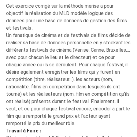
Cet exercice corrigé sur la méthode merise a pour
objectif la réalisation du MLD modèle logique des
données pour une base de données de gestion des films
et festivals .
Un fanatique de cinéma et de festivals de films décide de
réaliser sa base de données personnelle en y stockant les
différents festivals de cinéma (Venise, Canne, Bruxelles,…
avec pour chacun le lieu et le directeur) et ce pour
chaque année où ils se déroulent. Pour chaque festival, il
désire également enregistrer les films qui y furent en
compétition (titre, réalisateur…), les acteurs (nom,
nationalité, films en compétition dans lesquels ils ont
tourné) et les réalisateurs (nom, film en compétition qu’ils
ont réalisé) présents durant le festival. Finalement, il
veut, et ce pour chaque festival encore, encoder à part le
film qui a remporté le grand prix et l’acteur ayant
remporté le prix du meilleur rôle.
Travail à Faire :