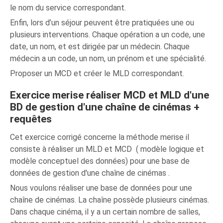
le nom du service correspondant.
Enfin, lors d’un séjour peuvent être pratiquées une ou
plusieurs interventions. Chaque opération a un code, une
date, un nom, et est dirigée par un médecin. Chaque
médecin a un code, un nom, un prénom et une spécialité.
Proposer un MCD et créer le MLD correspondant.
Exercice merise réaliser MCD et MLD d'une
BD de gestion d'une chaîne de cinémas +
requêtes
Cet exercice corrigé concerne la méthode merise il
consiste à réaliser un MLD et MCD ( modèle logique et
modèle conceptuel des données) pour une base de
données de gestion d'une chaîne de cinémas .
Nous voulons réaliser une base de données pour une
chaîne de cinémas. La chaîne possède plusieurs cinémas.
Dans chaque cinéma, il y a un certain nombre de salles,