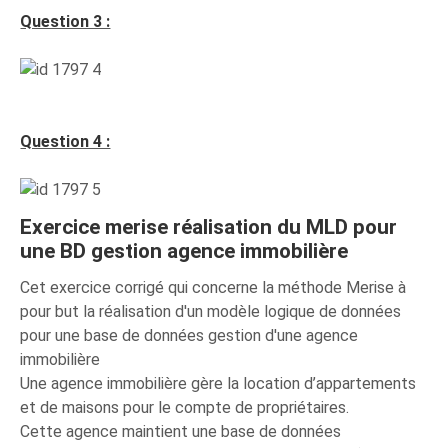
Question 3 :
Question 4 :
Exercice merise réalisation du MLD pour
une BD gestion agence immobilière
Cet exercice corrigé qui concerne la méthode Merise à
pour but la réalisation d'un modèle logique de données
pour une base de données gestion d'une agence
immobilière
Une agence immobilière gère la location d’appartements
et de maisons pour le compte de propriétaires.
Cette agence maintient une base de données