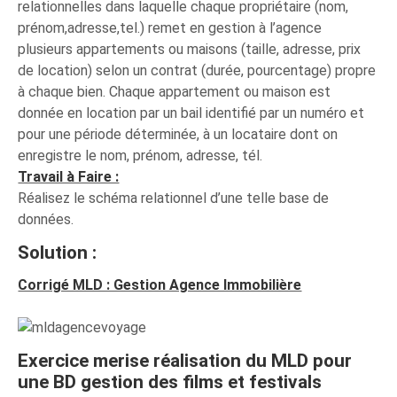
relationnelles dans laquelle chaque propriétaire (nom,
prénom,adresse,tel.) remet en gestion à l’agence
plusieurs appartements ou maisons (taille, adresse, prix
de location) selon un contrat (durée, pourcentage) propre
à chaque bien. Chaque appartement ou maison est
donnée en location par un bail identifié par un numéro et
pour une période déterminée, à un locataire dont on
enregistre le nom, prénom, adresse, tél.
Travail à Faire :
Réalisez le schéma relationnel d’une telle base de
données.
Solution :
Corrigé MLD : Gestion Agence Immobilière
Exercice merise réalisation du MLD pour
une BD gestion des films et festivals