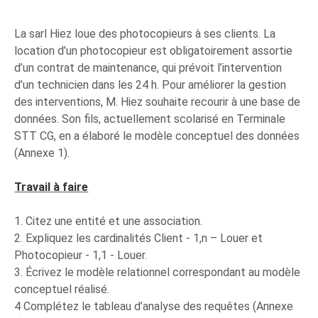
La sarl Hiez loue des photocopieurs à ses clients. La
location d’un photocopieur est obligatoirement assortie
d’un contrat de maintenance, qui prévoit l’intervention
d’un technicien dans les 24 h. Pour améliorer la gestion
des interventions, M. Hiez souhaite recourir à une base de
données. Son fils, actuellement scolarisé en Terminale
STT CG, en a élaboré le modèle conceptuel des données
(Annexe 1).
Travail à faire
1. Citez une entité et une association.
2. Expliquez les cardinalités Client - 1,n – Louer et
Photocopieur - 1,1 - Louer.
3. Écrivez le modèle relationnel correspondant au modèle
conceptuel réalisé.
4 Complétez le tableau d’analyse des requêtes (Annexe