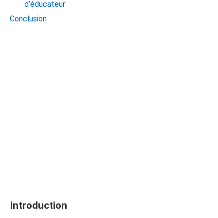
d’éducateur
Conclusion
Introduction