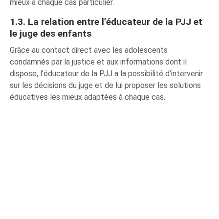
mieux à chaque cas particulier.
1.3. La relation entre l’éducateur de la PJJ et
le juge des enfants
Grâce au contact direct avec les adolescents
condamnés par la justice et aux informations dont il
dispose, l’éducateur de la PJJ a la possibilité d’intervenir
sur les décisions du juge et de lui proposer les solutions
éducatives les mieux adaptées à chaque cas.