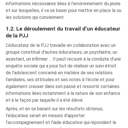
informations nécessaires liées à l’environnement du jeune
et sur lesquelles, il va se baser pour mettre en place la ou
les solutions qui conviennent.
1.2. Le déroulement du travail d’un éducateur
de la PJJ
L’éducateur de la PJJ travaille en collaboration avec un
groupe constitué d’autres éducateurs, un psychiatre, un
assistant, un infirmier … Il peut recourir à la conduite d’une
enquête sociale qui a pour but de réaliser un suivi étroit
de l’adolescent concerné en matière de ses relations
familiales, ses attitudes et ses notes à l’école et pour
également creuser dans son passé et ressortir certaines
informations liées notamment à la nature de son enfance
et à la façon par laquelle il a été élevé.
Après, et en se basant sur les résultats obtenus,
l’éducateur serait en mesure d’apporter
l’accompagnement et l’aide éducative qui répondent le