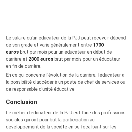
Le salaire qu’un éducateur de la PJJ peut recevoir dépend
de son grade et varie généralement entre
1700
euros
brut par mois pour un éducateur en début de
carrière et
2800 euros
brut par mois pour un éducateur
en fin de carrière.
En ce qui concerne l’évolution de la carrière, l’éducateur a
la possibilité d’accéder à un poste de chef de services ou
de responsable d’unité éducative.
Conclusion
Le métier d’éducateur de la PJJ est l’une des professions
sociales qui ont pour but la participation au
développement de la société en se focalisant sur les