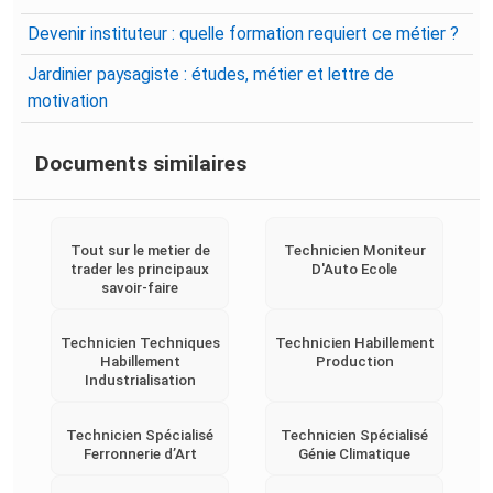
Devenir instituteur : quelle formation requiert ce métier ?
Jardinier paysagiste : études, métier et lettre de
motivation
Documents similaires
Tout sur le metier de
Technicien Moniteur
trader les principaux
D'Auto Ecole
savoir-faire
Technicien Techniques
Technicien Habillement
Habillement
Production
Industrialisation
Technicien Spécialisé
Technicien Spécialisé
Ferronnerie d’Art
Génie Climatique