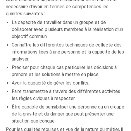
nécessaire d’avoir en termes de compétences les
qualités suivantes :
La capacité de travailler dans un groupe et de
collaborer avec plusieurs membres à la réalisation d’un
objectif commun.
Connaître les différentes techniques de collecte des
informations liées à une personne et la capacité de les
analyser.
Préciser pour chaque cas particulier les décisions à
prendre et les solutions à mettre en place.
Avoir la capacité de gérer les conflits.
Faire transmettre à travers des différentes activités
les règles civiques à respecter.
Être capable de sensibiliser une personne ou un groupe
de la gravité et du danger que peut présenter une
situation quelconque.
Pour les qualités requises et vue de la nature du métier, il