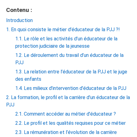
Contenu :
Introduction
1. En quoi consiste le métier d’éducateur de la PJJ ?!
1.1. Le rôle et les activités d’un éducateur de la
protection judiciaire de la jeunesse
1.2. Le déroulement du travail d’un éducateur de la
PJJ
1.3. La relation entre l’éducateur de la PJJ et le juge
des enfants
1.4. Les milieux d’intervention d’éducateur de la PJJ
2. La formation, le profil et la carrière d’un éducateur de la
PJJ
2.1. Comment accéder au métier d’éducateur ?
2.2. Le profil et les qualités requises pour ce métier
2.3. La rémunération et l’évolution de la carrière