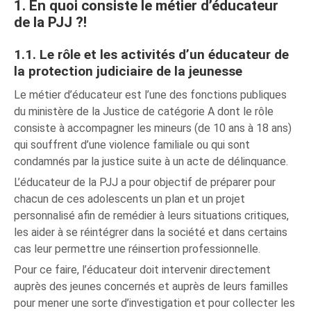
1. En quoi consiste le métier d’éducateur
de la PJJ ?!
1.1. Le rôle et les activités d’un éducateur de
la protection judiciaire de la jeunesse
Le métier d’éducateur est l’une des fonctions publiques
du ministère de la Justice de catégorie A dont le rôle
consiste à accompagner les mineurs (de 10 ans à 18 ans)
qui souffrent d’une violence familiale ou qui sont
condamnés par la justice suite à un acte de délinquance.
L’éducateur de la PJJ a pour objectif de préparer pour
chacun de ces adolescents un plan et un projet
personnalisé afin de remédier à leurs situations critiques,
les aider à se réintégrer dans la société et dans certains
cas leur permettre une réinsertion professionnelle.
Pour ce faire, l’éducateur doit intervenir directement
auprès des jeunes concernés et auprès de leurs familles
pour mener une sorte d’investigation et pour collecter les