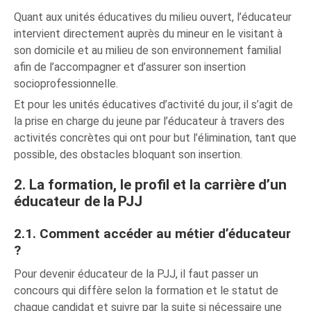
Quant aux unités éducatives du milieu ouvert, l’éducateur
intervient directement auprès du mineur en le visitant à
son domicile et au milieu de son environnement familial
afin de l’accompagner et d’assurer son insertion
socioprofessionnelle.
Et pour les unités éducatives d’activité du jour, il s’agit de
la prise en charge du jeune par l’éducateur à travers des
activités concrètes qui ont pour but l’élimination, tant que
possible, des obstacles bloquant son insertion.
2. La formation, le profil et la carrière d’un
éducateur de la PJJ
2.1. Comment accéder au métier d’éducateur
?
Pour devenir éducateur de la PJJ, il faut passer un
concours qui diffère selon la formation et le statut de
chaque candidat et suivre par la suite si nécessaire une