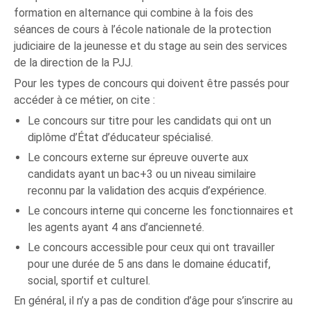
formation en alternance qui combine à la fois des
séances de cours à l’école nationale de la protection
judiciaire de la jeunesse et du stage au sein des services
de la direction de la PJJ.
Pour les types de concours qui doivent être passés pour
accéder à ce métier, on cite :
Le concours sur titre pour les candidats qui ont un
diplôme d’État d’éducateur spécialisé.
Le concours externe sur épreuve ouverte aux
candidats ayant un bac+3 ou un niveau similaire
reconnu par la validation des acquis d’expérience.
Le concours interne qui concerne les fonctionnaires et
les agents ayant 4 ans d’ancienneté.
Le concours accessible pour ceux qui ont travailler
pour une durée de 5 ans dans le domaine éducatif,
social, sportif et culturel.
En général, il n’y a pas de condition d’âge pour s’inscrire au