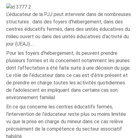
L’éducateur de la PJJ peut intervenir dans de nombreuses
structures : dans des foyers d’hébergement, dans des
centres éducatifs fermés, dans des unités éducatives du
milieu ouvert ou dans des unités éducatives d’activité du
jour (UEAJ)… .
Pour les foyers d’hébergement, ils peuvent prendre
plusieurs formes et ils concernent notamment les jeunes
dont l’affectation a été faite suite à une décision du juge.
Le rôle de l’éducateur dans ce cas est d’être présent et
de prendre en charge toutes les activités quotidiennes
de l’adolescent en impliquant dans certains cas son
environnement familial.
En ce qui concerne les centres éducatifs fermés,
l’intervention de l’éducateur reste plus ou moins limitée
vu que la prise en charge du mineur dans ce cas relève
précisément de la compétence du secteur associatif
habilité.