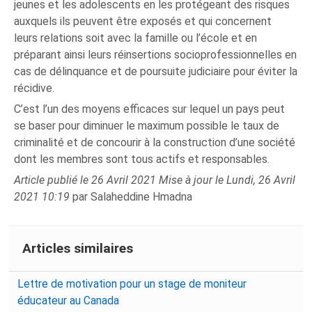
jeunes et les adolescents en les protégeant des risques
auxquels ils peuvent être exposés et qui concernent
leurs relations soit avec la famille ou l’école et en
préparant ainsi leurs réinsertions socioprofessionnelles en
cas de délinquance et de poursuite judiciaire pour éviter la
récidive.
C’est l’un des moyens efficaces sur lequel un pays peut
se baser pour diminuer le maximum possible le taux de
criminalité et de concourir à la construction d’une société
dont les membres sont tous actifs et responsables.
Article publié le 26 Avril 2021 Mise à jour le Lundi, 26 Avril
2021 10:19
par Salaheddine Hmadna
Articles similaires
Lettre de motivation pour un stage de moniteur
éducateur au Canada