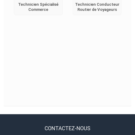
Technicien Spécialisé
Technicien Conducteur
Commerce
Routier de Voyageurs
CONTACTEZ-NOUS