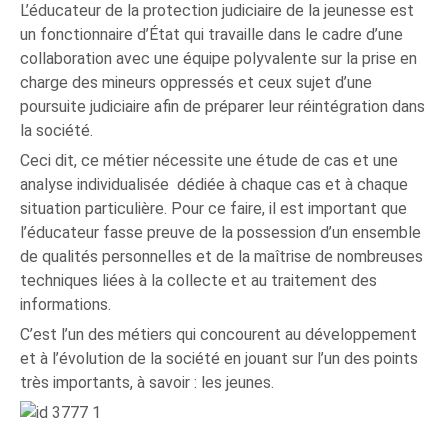
L’éducateur de la protection judiciaire de la jeunesse est
un fonctionnaire d’État qui travaille dans le cadre d’une
collaboration avec une équipe polyvalente sur la prise en
charge des mineurs oppressés et ceux sujet d’une
poursuite judiciaire afin de préparer leur réintégration dans
la société.
Ceci dit, ce métier nécessite une étude de cas et une
analyse individualisée dédiée à chaque cas et à chaque
situation particulière. Pour ce faire, il est important que
l’éducateur fasse preuve de la possession d’un ensemble
de qualités personnelles et de la maîtrise de nombreuses
techniques liées à la collecte et au traitement des
informations.
C’est l’un des métiers qui concourent au développement
et à l’évolution de la société en jouant sur l’un des points
très importants, à savoir : les jeunes.