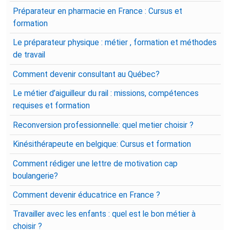
Préparateur en pharmacie en France : Cursus et
formation
Le préparateur physique : métier , formation et méthodes
de travail
Comment devenir consultant au Québec?
Le métier d’aiguilleur du rail : missions, compétences
requises et formation
Reconversion professionnelle: quel metier choisir ?
Kinésithérapeute en belgique: Cursus et formation
Comment rédiger une lettre de motivation cap
boulangerie?
Comment devenir éducatrice en France ?
Travailler avec les enfants : quel est le bon métier à
choisir ?