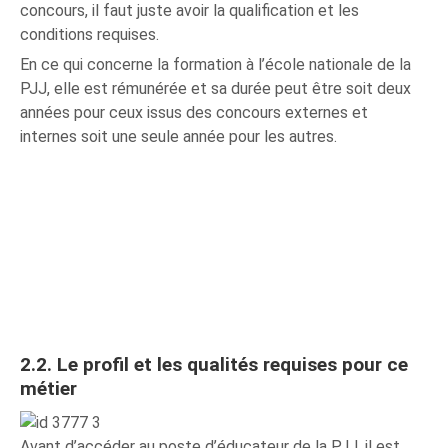
concours, il faut juste avoir la qualification et les
conditions requises.
En ce qui concerne la formation à l’école nationale de la
PJJ, elle est rémunérée et sa durée peut être soit deux
années pour ceux issus des concours externes et
internes soit une seule année pour les autres.
2.2. Le profil et les qualités requises pour ce
métier
Avant d’accéder au poste d’éducateur de la PJJ, il est