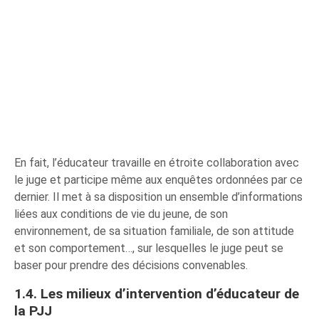
En fait, l’éducateur travaille en étroite collaboration avec
le juge et participe même aux enquêtes ordonnées par ce
dernier. Il met à sa disposition un ensemble d’informations
liées aux conditions de vie du jeune, de son
environnement, de sa situation familiale, de son attitude
et son comportement…, sur lesquelles le juge peut se
baser pour prendre des décisions convenables.
1.4. Les milieux d’intervention d’éducateur de
la PJJ