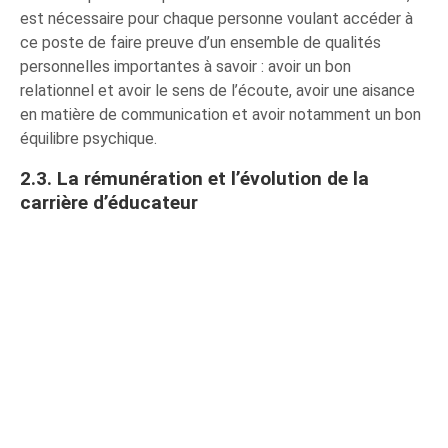
est nécessaire pour chaque personne voulant accéder à
ce poste de faire preuve d’un ensemble de qualités
personnelles importantes à savoir : avoir un bon
relationnel et avoir le sens de l’écoute, avoir une aisance
en matière de communication et avoir notamment un bon
équilibre psychique.
2.3. La rémunération et l’évolution de la
carrière d’éducateur