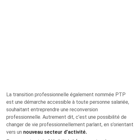
La transition professionnelle également nommée PTP
est une démarche accessible à toute personne salariée,
souhaitant entreprendre une reconversion
professionnelle. Autrement dit, c’est une possibilité de
changer de vie professionnellement parlant, en s’orientant
vers un
nouveau secteur d’activité.