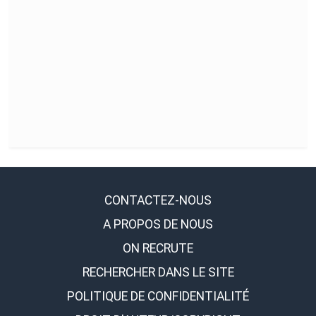
CONTACTEZ-NOUS
A PROPOS DE NOUS
ON RECRUTE
RECHERCHER DANS LE SITE
POLITIQUE DE CONFIDENTIALITÉ