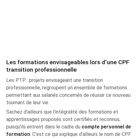
Les formations envisageables lors d’une CPF
transition professionnelle
Les PTP : projets envisageant une transition
professionnelle, regroupent un ensemble de formations
permettant aux salariés concernés de réussir ce nouveau
tournant de leur vie.
Sachez d’ailleurs que l’intégralité des formations et
apprentissages proposés sont certifiés et reconnus,
puisqu’ils entrent dans le cadre du
compte personnel de
formation
. C’est ce qui explique d’ailleurs le nom de CPF