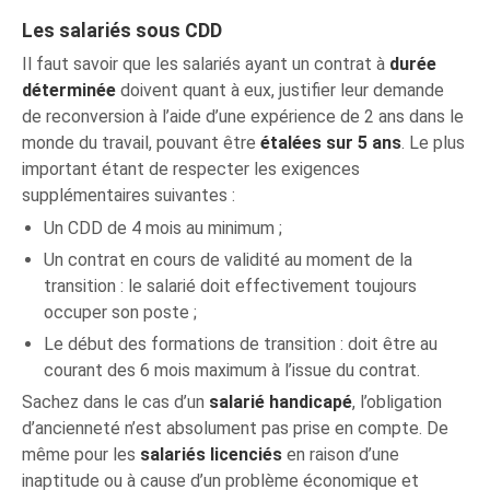
Les salariés sous CDD
Il faut savoir que les salariés ayant un contrat à
durée
déterminée
doivent quant à eux, justifier leur demande
de reconversion à l’aide d’une expérience de 2 ans dans le
monde du travail, pouvant être
étalées sur 5 ans
. Le plus
important étant de respecter les exigences
supplémentaires suivantes :
Un CDD de 4 mois au minimum ;
Un contrat en cours de validité au moment de la
transition : le salarié doit effectivement toujours
occuper son poste ;
Le début des formations de transition : doit être au
courant des 6 mois maximum à l’issue du contrat.
Sachez dans le cas d’un
salarié handicapé
, l’obligation
d’ancienneté n’est absolument pas prise en compte. De
même pour les
salariés licenciés
en raison d’une
inaptitude ou à cause d’un problème économique et