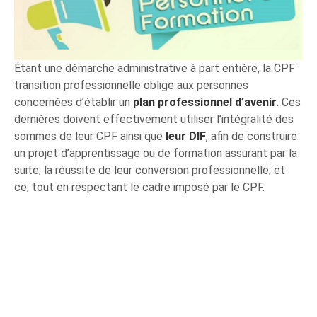
Étant une démarche administrative à part entière, la CPF
transition professionnelle oblige aux personnes
concernées d’établir un
plan professionnel d’avenir
. Ces
dernières doivent effectivement utiliser l’intégralité des
sommes de leur CPF ainsi que
leur DIF
, afin de construire
un projet d’apprentissage ou de formation assurant par la
suite, la réussite de leur conversion professionnelle, et
ce, tout en respectant le cadre imposé par le CPF.