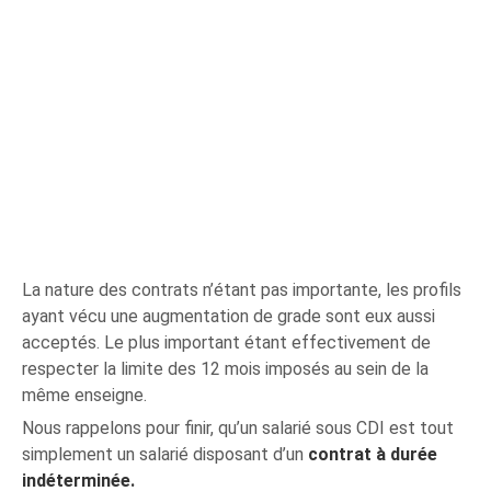
La nature des contrats n’étant pas importante, les profils
ayant vécu une augmentation de grade sont eux aussi
acceptés. Le plus important étant effectivement de
respecter la limite des 12 mois imposés au sein de la
même enseigne.
Nous rappelons pour finir, qu’un salarié sous CDI est tout
simplement un salarié disposant d’un
contrat à durée
indéterminée.