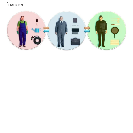
financier.