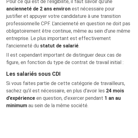
Pour ce qui est de l’éligibilité, il faut savoir qu’une
ancienneté de 2 ans environ
est nécessaire pour
justifier et appuyer votre candidature à une transition
professionnelle CPF. L’ancienneté en question ne doit pas
obligatoirement être continue, même au sein d’une même
entreprise. Le plus important est effectivement
l’ancienneté du
statut de salarié
.
Il est cependant important de distinguer deux cas de
figure, en fonction du type de contrat de travail initial :
Les salariés sous CDI
Si vous faites partie de cette catégorie de travailleurs,
sachez qu’il est nécessaire, en plus d’avoir les
24 mois
d’expérience
en question, d’exercer pendant
1 an au
minimum
au sein de la même société.