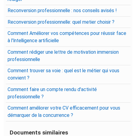
Reconversion professionnelle : nos conseils avisés !
Reconversion professionnelle: quel metier choisir ?
Comment Améliorer vos compétences pour réussir face
à l'Intelligence artificielle
Comment rédiger une lettre de motivation immersion
professionnelle
Comment trouver sa voie : quel est le métier qui vous
convient ?
Comment faire un compte rendu d'activité
professionnelle ?
Comment améliorer votre CV efficacement pour vous
démarquer de la concurrence ?
Documents similaires