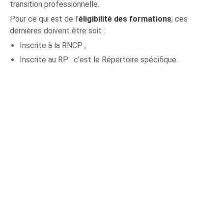
transition professionnelle.
Pour ce qui est de l’
éligibilité des formations
, ces
dernières doivent être soit :
Inscrite à la RNCP ;
Inscrite au RP : c’est le Répertoire spécifique.