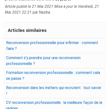
Article publié le 21 Mai 2021 Mise à jour le Vendredi, 21
Mai 2021 22:21
par Naziha
Articles similaires
Reconversion professionnelle pour infirmier : comment
faire ?
Comment s'y prendre pour une reconversion
professionnelle ?
Formation reconversion professionnelle : comment cela
se passe ?
Reconversion dans les métiers qui recrutent : tout savoir
!
CV reconversion professionnelle : la meilleure façon de le
rédiger