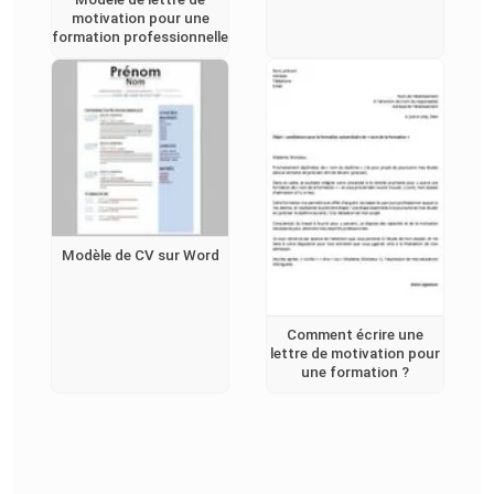
motivation pour une
formation professionnelle
Modèle de CV sur Word
Comment écrire une
lettre de motivation pour
une formation ?