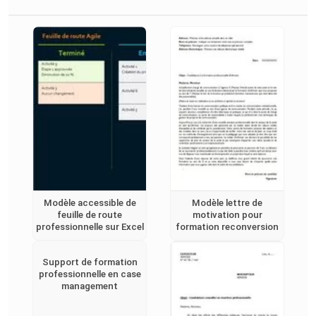
Modèle accessible de
Modèle lettre de
feuille de route
motivation pour
professionnelle sur Excel
formation reconversion
Support de formation
professionnelle en case
management