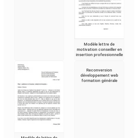
Modèle lettre de
motivation conseiller en
insertion professionnelle
Reconversion
développement web
formation générale
Modèle de lettre de