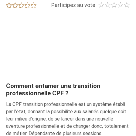
☆
☆
☆
☆
☆
★
★
★
★
★
Participez au vote
Comment entamer une transition
professionnelle CPF ?
La CPF transition professionnelle est un système établi
par l’état, donnant la possibilité aux salariés quelque soit
leur milieu d’origine, de se lancer dans une nouvelle
aventure professionnelle et de changer donc, totalement
de métier. Dépendante de plusieurs sessions