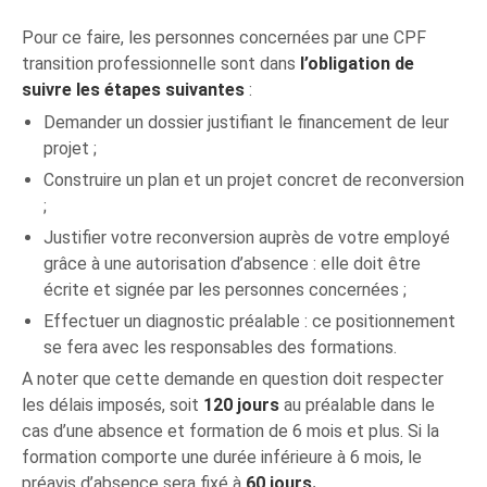
Pour ce faire, les personnes concernées par une CPF
transition professionnelle sont dans
l’obligation de
suivre les étapes suivantes
:
Demander un dossier justifiant le financement de leur
projet ;
Construire un plan et un projet concret de reconversion
;
Justifier votre reconversion auprès de votre employé
grâce à une autorisation d’absence : elle doit être
écrite et signée par les personnes concernées ;
Effectuer un diagnostic préalable : ce positionnement
se fera avec les responsables des formations.
A noter que cette demande en question doit respecter
les délais imposés, soit
120 jours
au préalable dans le
cas d’une absence et formation de 6 mois et plus. Si la
formation comporte une durée inférieure à 6 mois, le
préavis d’absence sera fixé à
60 jours.