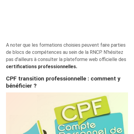
A noter que les formations choisies peuvent faire parties
de blocs de compétences au sein de la RNCP. N’hésitez
pas d’ailleurs à consulter la plateforme web officielle des
certifications professionnelles.
CPF transition professionnelle : comment y
bénéficier ?