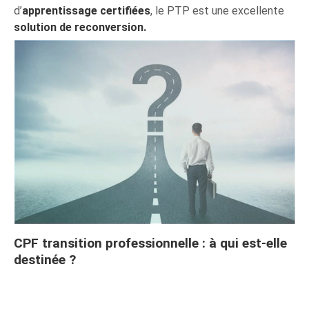
d’
apprentissage certifiées
, le PTP est une excellente
solution de reconversion.
CPF transition professionnelle : à qui est-elle
destinée ?