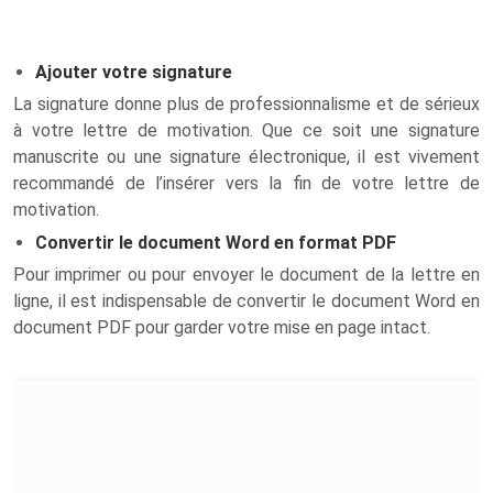
Ajouter votre signature
La signature donne plus de professionnalisme et de sérieux
à votre lettre de motivation. Que ce soit une signature
manuscrite ou une signature électronique, il est vivement
recommandé de l’insérer vers la fin de votre lettre de
motivation.
Convertir le document Word en format PDF
Pour imprimer ou pour envoyer le document de la lettre en
ligne, il est indispensable de convertir le document Word en
document PDF pour garder votre mise en page intact.