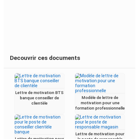
Decouvrir ces documents
Lettre de motivation BTS
Modèle de lettre de
banque conseiller de
motivation pour une
clientèle
formation professionnelle
Lettre de motivation pour
Lettre de motivation pour