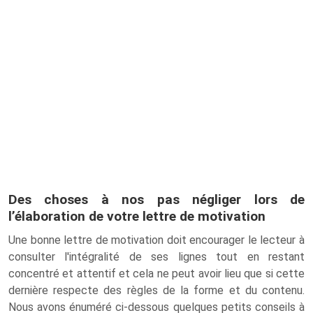
Des choses à nos pas négliger lors de
l’élaboration de votre lettre de motivation
Une bonne lettre de motivation doit encourager le lecteur à
consulter l'intégralité de ses lignes tout en restant
concentré et attentif et cela ne peut avoir lieu que si cette
dernière respecte des règles de la forme et du contenu.
Nous avons énuméré ci-dessous quelques petits conseils à