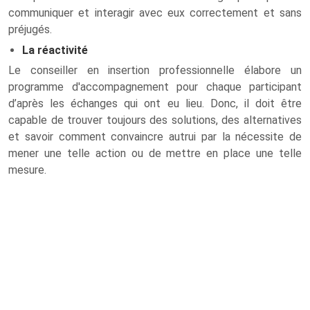
communiquer et interagir avec eux correctement et sans
préjugés.
La réactivité
Le conseiller en insertion professionnelle élabore un
programme d'accompagnement pour chaque participant
d’après les échanges qui ont eu lieu. Donc, il doit être
capable de trouver toujours des solutions, des alternatives
et savoir comment convaincre autrui par la nécessite de
mener une telle action ou de mettre en place une telle
mesure.