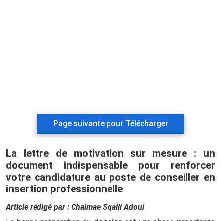
Page suivante pour Télécharger
La lettre de motivation sur mesure : un
document indispensable pour renforcer
votre candidature au poste de conseiller en
insertion professionnelle
Article rédigé par : Chaimae Sqalli Adoui