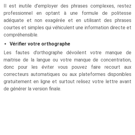
Il est inutile d’employer des phrases complexes, restez
professionnel en optant à une formule de politesse
adéquate et non exagérée et en utilisant des phrases
courtes et simples qui véhiculent une information directe et
compréhensible.
Vérifier votre orthographe
Les fautes d’orthographe dévoilent votre manque de
maitrise de la langue ou votre manque de concentration,
donc pour les éviter vous pouvez faire recourt aux
correcteurs automatiques ou aux plateformes disponibles
gratuitement en ligne et surtout relisez votre lettre avant
de générer la version finale.