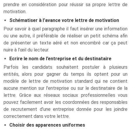
prendre en considération pour réussir sa propre lettre de
motivation.
Schématiser à l’avance votre lettre de motivation
Pour savoir à quel paragraphe il faut insérer une information
ou une autre, il préférable de réaliser un petit schéma afin
de présenter un texte aéré et non encombré car ça peut
nuire à l'œil du lecteur.
Ecrire le nom de l’entreprise et du destinataire
Parfois les candidats souhaitent postuler à plusieurs
entités, alors pour gagner du temps ils optent pour un
modèle de lettre de motivation standard qui ne contient
aucune mention sur l'entreprise ou sur le destinataire de la
lettre. Grâce aux réseaux sociaux professionnelles vous
pouvez facilement avoir les coordonnées des responsables
de recrutement d’une entreprise donnée pour les joindre
correctement dans votre lettre.
Choisir des apparences uniformes