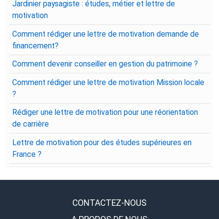
Jardinier paysagiste : études, métier et lettre de
motivation
Comment rédiger une lettre de motivation demande de
financement?
Comment devenir conseiller en gestion du patrimoine ?
Comment rédiger une lettre de motivation Mission locale
?
Rédiger une lettre de motivation pour une réorientation
de carrière
Lettre de motivation pour des études supérieures en
France ?
CONTACTEZ-NOUS