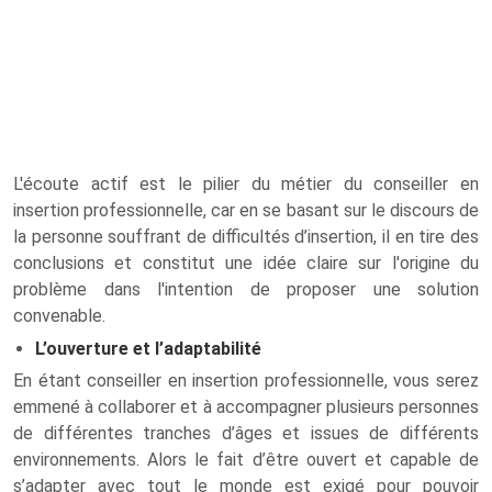
L'écoute actif est le pilier du métier du conseiller en
insertion professionnelle, car en se basant sur le discours de
la personne souffrant de difficultés d’insertion, il en tire des
conclusions et constitut une idée claire sur l'origine du
problème dans l'intention de proposer une solution
convenable.
L’ouverture et l’adaptabilité
En étant conseiller en insertion professionnelle, vous serez
emmené à collaborer et à accompagner plusieurs personnes
de différentes tranches d’âges et issues de différents
environnements. Alors le fait d’être ouvert et capable de
s’adapter avec tout le monde est exigé pour pouvoir