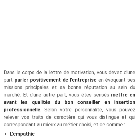
Dans le corps de la lettre de motivation, vous devez d’une
part
parler positivement de l’entreprise
en évoquant ses
missions principales et sa bonne réputation au sein du
marché. Et d’une autre part, vous êtes sensés
mettre en
avant les qualités du bon conseiller en insertion
professionnelle
. Selon votre personnalité, vous pouvez
relever vos traits de caractère qui vous distingue et qui
correspondant au mieux au métier choisi, et ce comme :
L’empathie