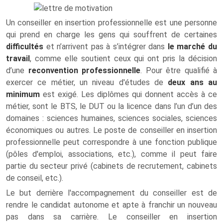
Un conseiller en insertion professionnelle est une personne
qui prend en charge les gens qui souffrent de certaines
difficultés
et n’arrivent pas à s’intégrer dans
le marché du
travail
, comme elle soutient ceux qui ont pris la décision
d’une
reconvention professionnelle
. Pour être qualifié à
exercer ce métier, un niveau d'études de
deux ans au
minimum
est exigé. Les diplômes qui donnent accès à ce
métier, sont le BTS, le DUT ou la licence dans l’un d’un des
domaines : sciences humaines, sciences sociales, sciences
économiques ou autres. Le poste de conseiller en insertion
professionnelle peut correspondre à une fonction publique
(pôles d'emploi, associations, etc.), comme il peut faire
partie du secteur privé (cabinets de recrutement, cabinets
de conseil, etc.).
Le but derrière l'accompagnement du conseiller est de
rendre le candidat autonome et apte à franchir un nouveau
pas dans sa carrière. Le conseiller en insertion