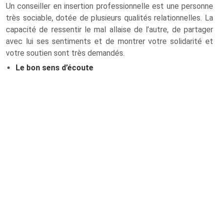
Un conseiller en insertion professionnelle est une personne
très sociable, dotée de plusieurs qualités relationnelles. La
capacité de ressentir le mal allaise de l’autre, de partager
avec lui ses sentiments et de montrer votre solidarité et
votre soutien sont très demandés.
Le bon sens d’écoute