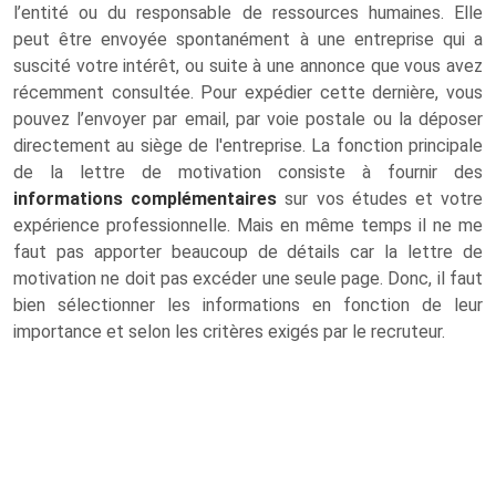
l’entité ou du responsable de ressources humaines. Elle
peut être envoyée spontanément à une entreprise qui a
suscité votre intérêt, ou suite à une annonce que vous avez
récemment consultée. Pour expédier cette dernière, vous
pouvez l’envoyer par email, par voie postale ou la déposer
directement au siège de l'entreprise. La fonction principale
de la lettre de motivation consiste à fournir des
informations complémentaires
sur vos études et votre
expérience professionnelle. Mais en même temps il ne me
faut pas apporter beaucoup de détails car la lettre de
motivation ne doit pas excéder une seule page. Donc, il faut
bien sélectionner les informations en fonction de leur
importance et selon les critères exigés par le recruteur.