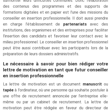
surmonter leurs difficultés communes. Donc l’élaboration
des contenus des programmes et des supports de
formations digitales et en papier est l’une des missions du
conseiller en insertion professionnelle. Il doit aussi prendre
en charge l’établissement de
partenariats
avec des
institutions, des organismes et des entreprises pour faciliter
l’insertion des candidats et favoriser leur contact avec le
milieu professionnel. Le conseiller en insertion professionnel
peut être aussi contribuer avec les participants lors de la
préparation de leurs dossiers administratifs.
Le nécessaire à savoir pour bien rédiger votre
lettre de motivation en tant que futur conseiller
en insertion professionnelle
La lettre de motivation est un document
manuscrit
ou
tapée
à l'ordinateur, où une personne qui souhaite postuler à
une offre de recrutement annoncée par l’entreprise elle-
même ou par un cabinet de recrutement. La lettre de
motivation peut être rédigée en faveur du directeur de