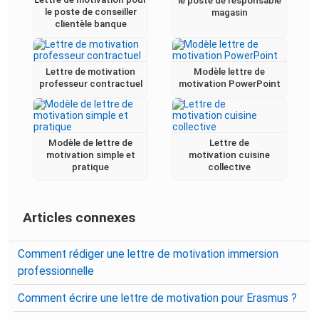
le poste de responsable
le poste de conseiller
magasin
clientèle banque
Lettre de motivation
Modèle lettre de
professeur contractuel
motivation PowerPoint
Modèle de lettre de
Lettre de
motivation simple et
motivation cuisine
pratique
collective
Articles connexes
Comment rédiger une lettre de motivation immersion
professionnelle
Comment écrire une lettre de motivation pour Erasmus ?