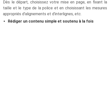
Dès le départ, choisissez votre mise en page, en fixant la
taille et le type de la police et en choisissant les mesures
appropriés d'alignements et d’interlignes, etc.
Rédiger un contenu simple et soutenu à la fois