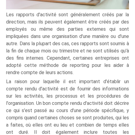
Les rapports d'activité sont généralement créés par la
direction, mais ils peuvent également être créés par des
employés ou même des parties externes qui sont
impliquées dans une organisation d'une manière ou d'une
autre. Dans la plupart des cas, ces rapports sont soumis à
la fin de chaque mois ou trimestre et ne sont utilisés qu'à
des fins internes. Cependant, certaines entreprises ont
adopté cette méthode de reporting pour les aider à
rendre compte de leurs actions.
La raison pour laquelle il est important d'établir un
compte rendu d’activité est de fournir des informations
sur les activités, les processus et les procédures de
l'organisation. Un bon compte rendu d'activité doit décrire
ce qui s'est passé au cours d'une période spécifique, y
compris quand certaines choses se sont produites, qui les
a faites, où elles ont eu lieu et combien de temps elles
ont duré. Il doit également inclure toutes les