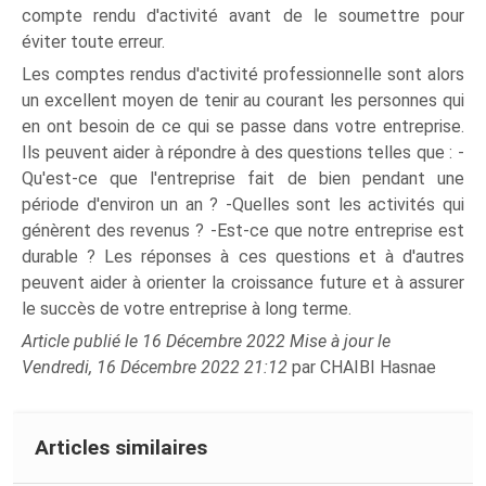
compte rendu d'activité avant de le soumettre pour
éviter toute erreur.
Les comptes rendus d'activité professionnelle sont alors
un excellent moyen de tenir au courant les personnes qui
en ont besoin de ce qui se passe dans votre entreprise.
Ils peuvent aider à répondre à des questions telles que : -
Qu'est-ce que l'entreprise fait de bien pendant une
période d'environ un an ? -Quelles sont les activités qui
génèrent des revenus ? -Est-ce que notre entreprise est
durable ? Les réponses à ces questions et à d'autres
peuvent aider à orienter la croissance future et à assurer
le succès de votre entreprise à long terme.
Article publié le 16 Décembre 2022 Mise à jour le
Vendredi, 16 Décembre 2022 21:12
par CHAIBI Hasnae
Articles similaires