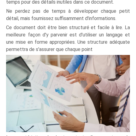
temps pour des détails inutiles dans ce document.
Ne perdez pas de temps à développer chaque petit
détail, mais fournissez suffisamment d'informations.
Ce document doit être bien structuré et facile à lire. La
meilleure façon d'y parvenir est d'utiliser un langage et
une mise en forme appropriées. Une structure adéquate
permettra de s'assurer que chaque point