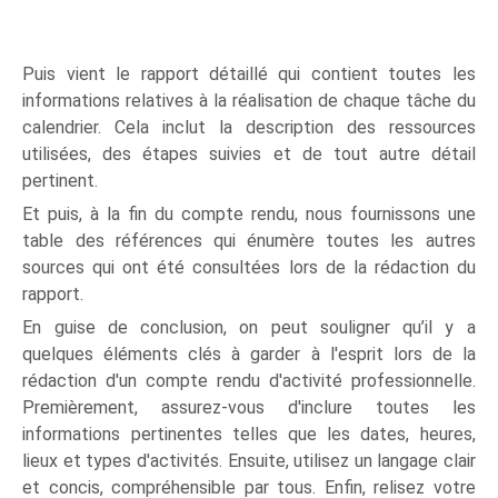
Puis vient le rapport détaillé qui contient toutes les
informations relatives à la réalisation de chaque tâche du
calendrier. Cela inclut la description des ressources
utilisées, des étapes suivies et de tout autre détail
pertinent.
Et puis, à la fin du compte rendu, nous fournissons une
table des références qui énumère toutes les autres
sources qui ont été consultées lors de la rédaction du
rapport.
En guise de conclusion, on peut souligner qu’il y a
quelques éléments clés à garder à l'esprit lors de la
rédaction d'un compte rendu d'activité professionnelle.
Premièrement, assurez-vous d'inclure toutes les
informations pertinentes telles que les dates, heures,
lieux et types d'activités. Ensuite, utilisez un langage clair
et concis, compréhensible par tous. Enfin, relisez votre