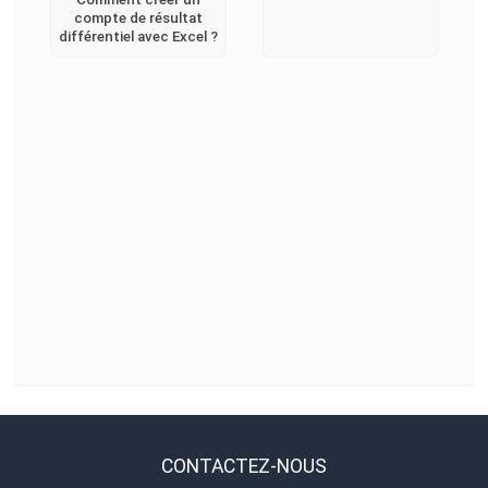
compte de résultat
différentiel avec Excel ?
CONTACTEZ-NOUS