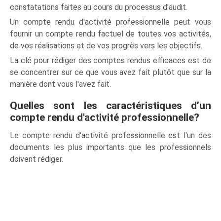
constatations faites au cours du processus d'audit.
Un compte rendu d'activité professionnelle peut vous
fournir un compte rendu factuel de toutes vos activités,
de vos réalisations et de vos progrès vers les objectifs.
La clé pour rédiger des comptes rendus efficaces est de
se concentrer sur ce que vous avez fait plutôt que sur la
manière dont vous l'avez fait.
Quelles sont les caractéristiques d’un
compte rendu d'activité professionnelle?
Le compte rendu d'activité professionnelle est l'un des
documents les plus importants que les professionnels
doivent rédiger.