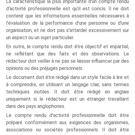
La caractéristique la plus importante d'un compte rendu
d'activité professionnelle est qu'il est concis. Il ne doit
contenir que les informations essentielles nécessaires à
l'évaluation de la performance d'une personne ou d'une
organisation, et ne doit pas s'attarder excessivement sur
un aspect ou un sujet particulier.
En outre, le compte rendu doit être objectif et impartial,
ne reflétant que des faits et des observations. Le
rédacteur doit veiller à ne pas se laisser influencer par des
opinions ou des préjugés personnels.
Le document doit être rédigé dans un style facile à lire et
à comprendre, en utilisant un langage clair, sans termes
techniques inutiles. Il doit être rédigé en anglais
uniquement si le rédacteur est un étranger travaillant
dans des pays anglophones.
Le compte rendu d’activité professionnelle doit être
préparé conformément aux exigences des organismes,
associations ou sociétés professionnels. Il doit être