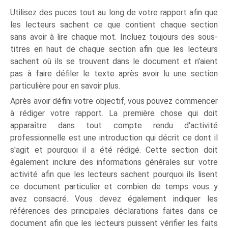
Utilisez des puces tout au long de votre rapport afin que
les lecteurs sachent ce que contient chaque section
sans avoir à lire chaque mot. Incluez toujours des sous-
titres en haut de chaque section afin que les lecteurs
sachent où ils se trouvent dans le document et n'aient
pas à faire défiler le texte après avoir lu une section
particulière pour en savoir plus.
Après avoir défini votre objectif, vous pouvez commencer
à rédiger votre rapport. La première chose qui doit
apparaître dans tout compte rendu d'activité
professionnelle est une introduction qui décrit ce dont il
s'agit et pourquoi il a été rédigé. Cette section doit
également inclure des informations générales sur votre
activité afin que les lecteurs sachent pourquoi ils lisent
ce document particulier et combien de temps vous y
avez consacré. Vous devez également indiquer les
références des principales déclarations faites dans ce
document afin que les lecteurs puissent vérifier les faits