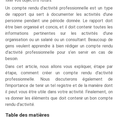
fixer vos objectifs futurs.
Un compte rendu d'activité professionnelle est un type
de rapport qui sert à documenter les activités d'une
personne pendant une période donnée. Le rapport doit
être bien organisé et concis, et il doit contenir toutes les
informations pertinentes sur les activités d'une
organisation ou un salarié ou un consultant. Beaucoup de
gens veulent apprendre à bien rédiger un compte rendu
d’activité professionnelle pour s’en servir en cas de
besoin.
Dans cet article, nous allons vous expliquer, étape par
étape, comment créer un compte rendu d'activité
professionnelle. Nous discuterons également de
l'importance de tenir un tel registre et de la manière dont
il peut vous être utile dans votre activité. Finalement, on
va donner les éléments que doit contenir un bon compte
rendu d’activité.
Table des matières