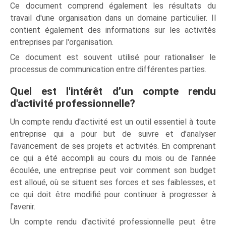
Ce document comprend également les résultats du
travail d'une organisation dans un domaine particulier. Il
contient également des informations sur les activités
entreprises par l'organisation.
Ce document est souvent utilisé pour rationaliser le
processus de communication entre différentes parties.
Quel est l'intérêt d’un compte rendu
d'activité professionnelle?
Un compte rendu d'activité est un outil essentiel à toute
entreprise qui a pour but de suivre et d’analyser
l'avancement de ses projets et activités. En comprenant
ce qui a été accompli au cours du mois ou de l'année
écoulée, une entreprise peut voir comment son budget
est alloué, où se situent ses forces et ses faiblesses, et
ce qui doit être modifié pour continuer à progresser à
l'avenir.
Un compte rendu d'activité professionnelle peut être