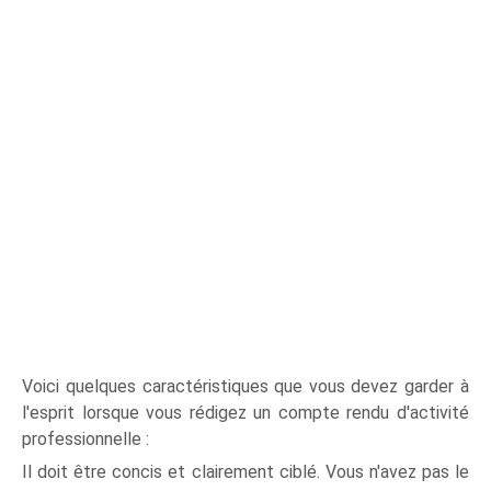
Voici quelques caractéristiques que vous devez garder à
l'esprit lorsque vous rédigez un compte rendu d'activité
professionnelle :
Il doit être concis et clairement ciblé. Vous n'avez pas le