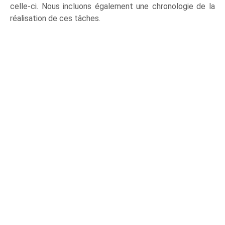
celle-ci. Nous incluons également une chronologie de la
réalisation de ces tâches.