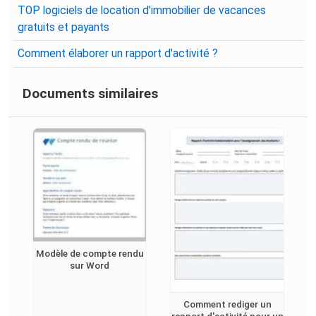
TOP logiciels de location d'immobilier de vacances
gratuits et payants
Comment élaborer un rapport d'activité ?
Documents similaires
Modèle de compte rendu
sur Word
Comment rediger un