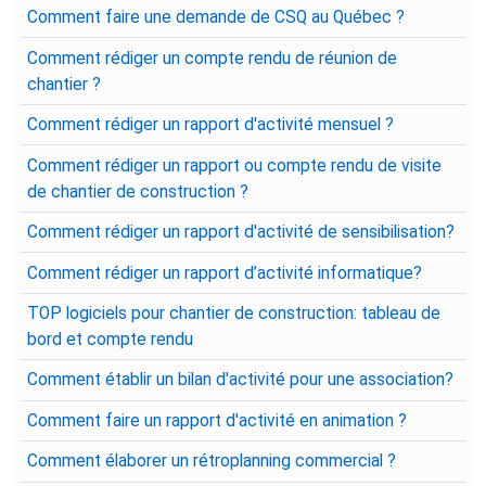
Comment faire une demande de CSQ au Québec ?
Comment rédiger un compte rendu de réunion de
chantier ?
Comment rédiger un rapport d'activité mensuel ?
Comment rédiger un rapport ou compte rendu de visite
de chantier de construction ?
Comment rédiger un rapport d'activité de sensibilisation?
Comment rédiger un rapport d’activité informatique?
TOP logiciels pour chantier de construction: tableau de
bord et compte rendu
Comment établir un bilan d'activité pour une association?
Comment faire un rapport d'activité en animation ?
Comment élaborer un rétroplanning commercial ?