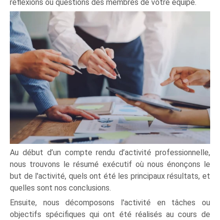
réflexions ou questions des membres de votre équipe.
Au début d’un compte rendu d’activité professionnelle,
nous trouvons le résumé exécutif où nous énonçons le
but de l'activité, quels ont été les principaux résultats, et
quelles sont nos conclusions.
Ensuite, nous décomposons l'activité en tâches ou
objectifs spécifiques qui ont été réalisés au cours de