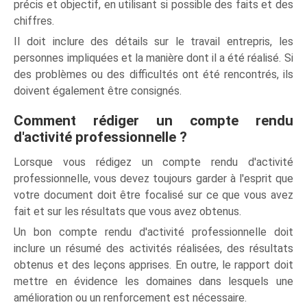
précis et objectif, en utilisant si possible des faits et des
chiffres.
Il doit inclure des détails sur le travail entrepris, les
personnes impliquées et la manière dont il a été réalisé. Si
des problèmes ou des difficultés ont été rencontrés, ils
doivent également être consignés.
Comment rédiger un compte rendu
d'activité professionnelle ?
Lorsque vous rédigez un compte rendu d'activité
professionnelle, vous devez toujours garder à l'esprit que
votre document doit être focalisé sur ce que vous avez
fait et sur les résultats que vous avez obtenus.
Un bon compte rendu d'activité professionnelle doit
inclure un résumé des activités réalisées, des résultats
obtenus et des leçons apprises. En outre, le rapport doit
mettre en évidence les domaines dans lesquels une
amélioration ou un renforcement est nécessaire.