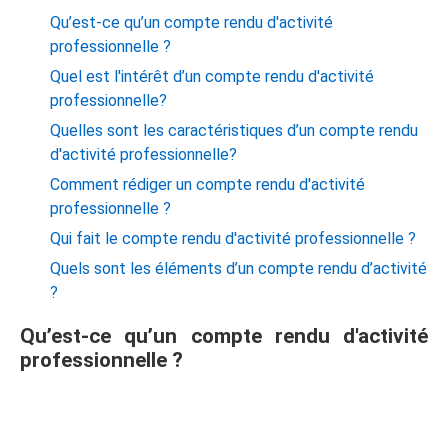
Qu’est-ce qu’un compte rendu d'activité
professionnelle ?
Quel est l'intérêt d’un compte rendu d'activité
professionnelle?
Quelles sont les caractéristiques d’un compte rendu
d'activité professionnelle?
Comment rédiger un compte rendu d'activité
professionnelle ?
Qui fait le compte rendu d'activité professionnelle ?
Quels sont les éléments d’un compte rendu d’activité
?
Qu’est-ce qu’un compte rendu d'activité
professionnelle ?