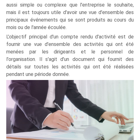
aussi simple ou complexe que l'entreprise le souhaite,
mais il est toujours utile d'avoir une vue d'ensemble des
principaux événements qui se sont produits au cours du
mois ou de l'année écoulée.
L'objectif principal d'un compte rendu d'activité est de
fournir une vue d'ensemble des activités qui ont été
menées par les dirigeants et le personnel de
l'organisation. Il s'agit d'un document qui fournit des
détails sur toutes les activités qui ont été réalisées
pendant une période donnée.