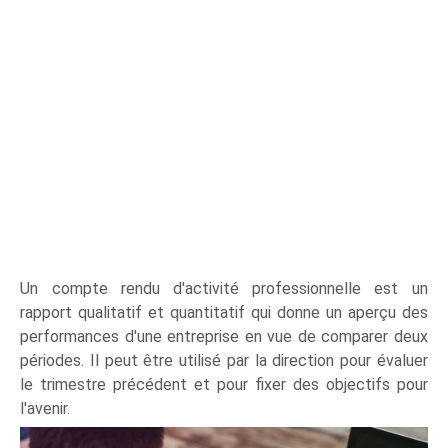
Un compte rendu d'activité professionnelle est un
rapport qualitatif et quantitatif qui donne un aperçu des
performances d'une entreprise en vue de comparer deux
périodes. Il peut être utilisé par la direction pour évaluer
le trimestre précédent et pour fixer des objectifs pour
l'avenir.