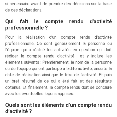
si nécessaire avant de prendre des décisions sur la base
de ces déclarations.
Qui fait le compte rendu d'activité
professionnelle ?
Pour la réalisation d’un compte rendu d'activité
professionnelle, Ce sont généralement la personne ou
l'équipe qui a réalisé les activités en question qui doit
rédiger le compte rendu d'activité et y inclure les
éléments suivants : Premièrement, le nom de la personne
ou de l'équipe qui ont participé à ladite activité, ensuite la
date de réalisation ainsi que le titre de l'activité. Et puis
un bref résumé de ce qui a été fait et des résultats
obtenus. Et finalement, le compte rendu doit se conclure
avec les éventuelles leçons apprises.
Quels sont les éléments d’un compte rendu
d’activité ?