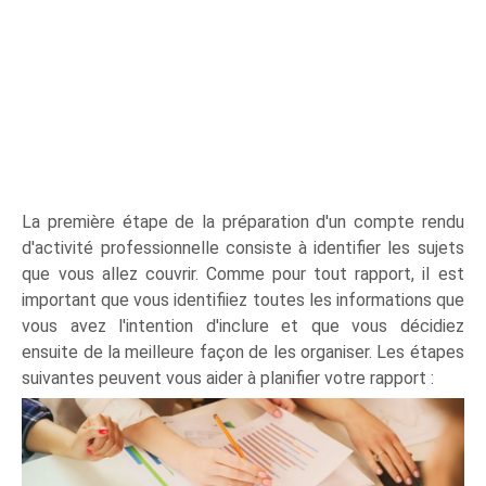
La première étape de la préparation d'un compte rendu
d'activité professionnelle consiste à identifier les sujets
que vous allez couvrir. Comme pour tout rapport, il est
important que vous identifiiez toutes les informations que
vous avez l'intention d'inclure et que vous décidiez
ensuite de la meilleure façon de les organiser. Les étapes
suivantes peuvent vous aider à planifier votre rapport :