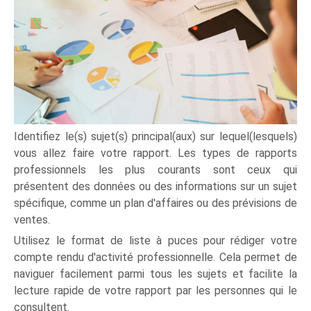
Identifiez le(s) sujet(s) principal(aux) sur lequel(lesquels)
vous allez faire votre rapport. Les types de rapports
professionnels les plus courants sont ceux qui
présentent des données ou des informations sur un sujet
spécifique, comme un plan d'affaires ou des prévisions de
ventes.
Utilisez le format de liste à puces pour rédiger votre
compte rendu d'activité professionnelle. Cela permet de
naviguer facilement parmi tous les sujets et facilite la
lecture rapide de votre rapport par les personnes qui le
consultent.