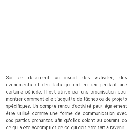
Sur ce document on inscrit des activités, des
événements et des faits qui ont eu lieu pendant une
certaine période. Il est utilisé par une organisation pour
montrer comment elle s'acquitte de tâches ou de projets
spécifiques. Un compte rendu d’activité peut également
être utilisé comme une forme de communication avec
ses parties prenantes afin qu'elles soient au courant de
ce qui a été accompli et de ce qui doit être fait à l'avenir.