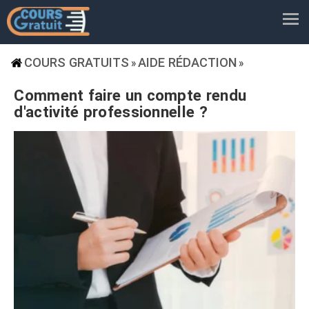
COURS GRATUITS
AIDE RÉDACTION
»
»
Comment faire un compte rendu
d'activité professionnelle ?