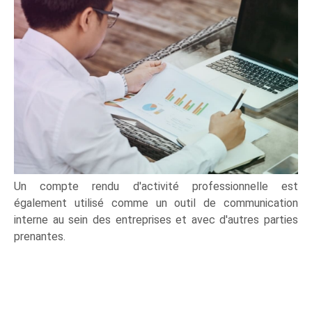
Un compte rendu d'activité professionnelle est
également utilisé comme un outil de communication
interne au sein des entreprises et avec d'autres parties
prenantes.