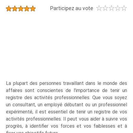
☆
☆
☆
☆
☆
★
★
★
★
★
Participez au vote
La plupart des personnes travaillant dans le monde des
affaires sont conscientes de l'importance de tenir un
registre des activités professionnelles. Que vous soyez
un consultant, un employé débutant ou un professionnel
expérimenté, il est essentiel de tenir un registre de vos
activités professionnelles. Il peut vous aider à suivre vos
progrès, à identifier vos forces et vos faiblesses et à