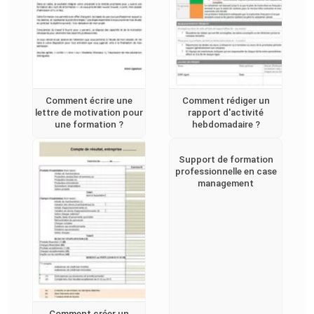
Comment écrire une
Comment rédiger un
lettre de motivation pour
rapport d'activité
une formation ?
hebdomadaire ?
Support de formation
professionnelle en case
management
Comment créer un