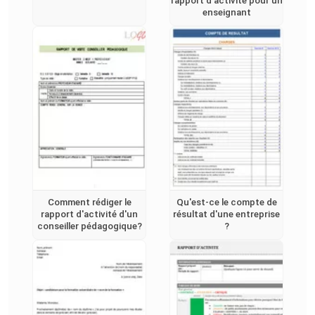
rapport d'activité pour un
enseignant
Comment rédiger le
Qu'est-ce le compte de
rapport d'activité d'un
résultat d'une entreprise
conseiller pédagogique?
?